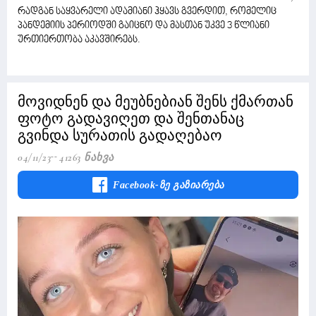
რადგან საყვარელი ადამიანი ჰყავს გვერდით, რომელიც
პანდემიის პერიოდში გაიცნო და მასთან უკვე 3 წლიანი
ურთიერთობა აკავშირებს.
მოვიდნენ და მეუბნებიან შენს ქმართან
ფოტო გადავიღეთ და შენთანაც
გვინდა სურათის გადაღებაო
04/11/23
41263 Ნახვა
Facebook-Ზე Გაზიარება