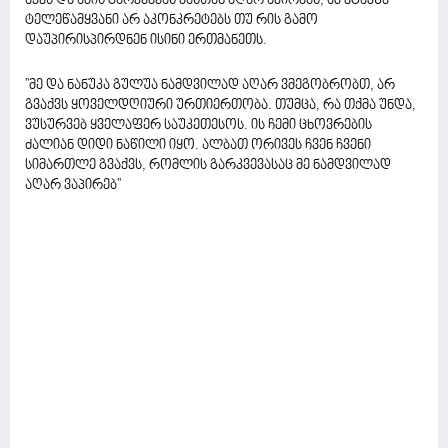
აქვს და ამის გარკვევას მასთან აღარ აპირებს, ამ ეტაპზე
ტელეწამყვანი არ აკონკრეტებს თუ რის გამო
დაუპირისპირდნენ ისინი ერთმანეთს.
''მე და ნანუკა გულუა ნამდვილად აღარ ვმეგობრობთ, არ
გვაქვს ყოველდღიური ურთიერთობა. თუმცა, რა თქმა უნდა,
ვუსურვებ ყველაფერ საუკეთესოს. ის ჩემი ცხოვრების
ძალიან დიდი ნაწილი იყო. ალბათ ორივეს ჩვენ ჩვენი
სიმართლე გვაქვს, რომლის გარკვევასაც მე ნამდვილად
აღარ ვაპირებ''