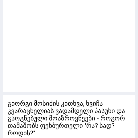
გიორგი მოსიძის კითხვა, ხვიჩა
კვარაცხელიას ვადამდელი პასუხი და
გაოგნებული მოაზროვნეები - როგორ
თამაშობს ფეხბურთელი "რა? სად?
როდის?"