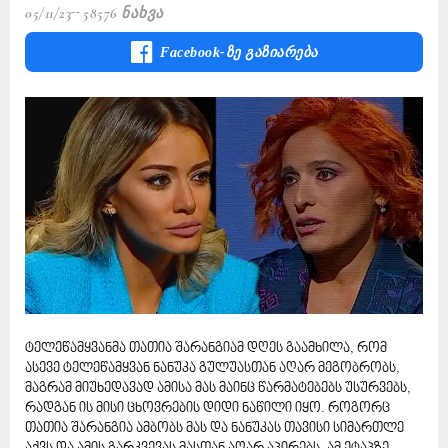
05/11/23
58576 Ნახვა
Facebook-Ზე Გაზიარება
ტელეწამყვანმა თათია შარანგიამ დღეს გაამხილა, რომ
ასევე ტელეწამყვან ნანუკა გულუასთან აღარ მეგობრობს,
მაგრამ მიუხედავად ამისა მას მაინც წარმატებებს უსურვებს,
რადგან ის მისი ცხოვრების დიდი ნაწილი იყო. როგორც
თათია შარანგია ამბობს მას და ნანუკას თავისი სიმართლე