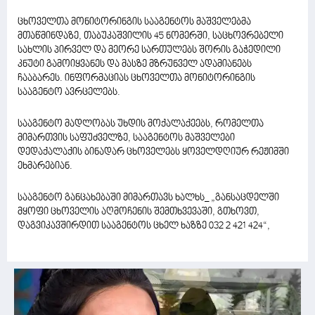
ცხოველთა მონიტორინგის სააგენტოს მაშველებმა
მთაწმინდაზე, თაბუკაშვილის 45 ნომერში, საცხოვრებელი
სახლის პირველ და მეორე სართულებს შორის გაჭედილი
კნუტი გამოიყვანეს და მასზე მზრუნველ ადამიანებს
ჩააბარეს. ინფორმაციას ცხოველთა მონიტორინგის
სააგენტო ავრცელებს.
სააგენტო მადლობას უხდის მოქალაქეებს, რომელთა
მიმართვის საფუძველზე, სააგენტოს მაშველები
დედაქალაქის ბინადარ ცხოველებს ყოველდღიურ რეჟიმში
ეხმარებიან.
სააგენტო განცახებაში მიმართავს ხალხს_ „განსაცდელში
მყოფი ცხოველის აღმოჩენის შემთხვევაში, გთხოვთ,
დაგვიკავშირდით სააგენტოს ცხელ ხაზზე 032 2 421 424“,