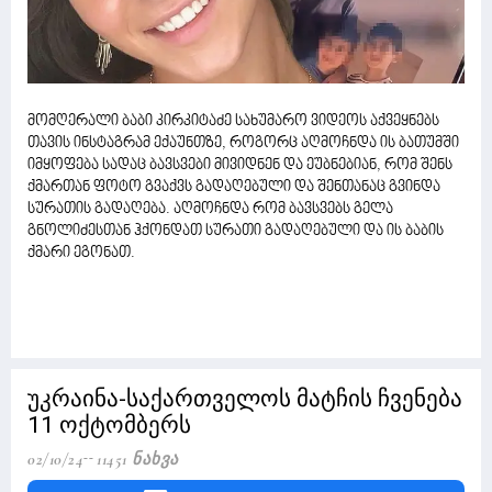
მომღერალი ბაბი კირკიტაძე სახუმარო ვიდეოს აქვეყნებს
თავის ინსტაგრამ ექაუნთზე, როგორც აღმოჩნდა ის ბათუმში
იმყოფება სადაც ბავსვები მივიდნენ და ეუბნებიან, რომ შენს
ქმართან ფოტო გვაქვს გადაღებული და შენთანაც გვინდა
სურათის გადაღება. აღმოჩნდა რომ ბავსვებს გელა
გნოლიძესთან ჰქონდათ სურათი გადაღებული და ის ბაბის
ქმარი ეგონათ.
უკრაინა-საქართველოს მატჩის ჩვენება
11 ოქტომბერს
02/10/24
11451 Ნახვა