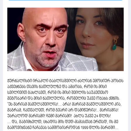
ჟურნალისტი ირაკლი ტაბლიაშვილი ძალიან ემოციურ პოსტს
აქვეყნებს თავის ნათლულზე და ამბობს, რომ ის მისი
სვილივით გახლავთ, რომ ის მისი შვილის საუკეთესო
მეგობარი და მისი ნათლულია, რომელიც უკვე ოჯახს ქმნის.
''ეს მარიამ მამულაშვილია!... არა! მარიამ მამულაშვილი კია,
მაგრამ, ჩათვალეთ, რომ გვარი არ დამიწერია!.. მარიამია!
უბრალოდ მარიამი! ჩემი მარიამი! ახლა უკვე 24 წლის!
... და, გაგიმხელთ, ცხადია მის დედ-მამასთან ერთად, ის მე
გამოვიყვანე ჩაჩავას სამშობიაროდან 1999 წლის მარტში...