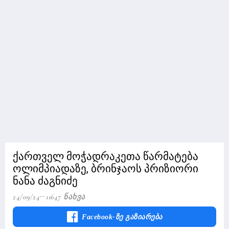
ქართველ მოჭადრაკეთა წარმატება
ოლიმპიადაზე, ბრინჯაოს პრიზიორი
ნანა ძაგნიძე
24/09/24
11647 Ნახვა
Facebook-Ზე Გაზიარება