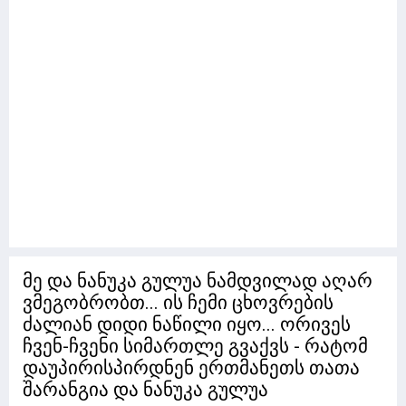
მე და ნანუკა გულუა ნამდვილად აღარ
ვმეგობრობთ... ის ჩემი ცხოვრების
ძალიან დიდი ნაწილი იყო... ორივეს
ჩვენ-ჩვენი სიმართლე გვაქვს - რატომ
დაუპირისპირდნენ ერთმანეთს თათა
შარანგია და ნანუკა გულუა