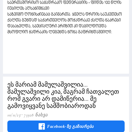
საერთაშორისო საჭადრაკო ფედერაციის - ფიდეს 100 წლის
იუბილეს აღსანიშნავი
საზეიმო ღონისძიებაც გაიმართა. ყველა დროის საუკეთესო
ქალთა გუნდად საქართველოს მოჭადრაკე ქალთა ნაკრები
დასახელდა, სპეციალური პრიზით კი დაჯილდოვდა
მსოფლიო ჭადრაკის ლეგენდა ნონა გაფრინდაშვილი.
ეს მარიამ მამულაშვილია...
მამულაშვილი კია, მაგრამ ჩათვალეთ
რომ გვარი არ დამიწერია... მე
გამოვიყვანე სამშობიაროდან
10/11/23
75928 Ნახვა
Facebook-Ზე Გაზიარება