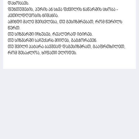
დახოცავს.
ფუნთუშების, პურის ან სხვა ფქვილის ნაწარმის ცხობა -
კეთილდღეობის ნიშანია.
ამინდი მალე შეიცვლება, თუ გესიზმრებათ, რომ წერილს
წერთ.
თუ სიზმარში იჩხუბებ, რეალურად იტირებ.
თუ სიზმარში საჩუქარს მიიღებ, გაგჭორავენ.
თუ შვილი პატარა ბავშვად დაგესიზმრათ, გააფრთხილეთ,
რომ შესაძლოა, ხიფათი ელოდეს.