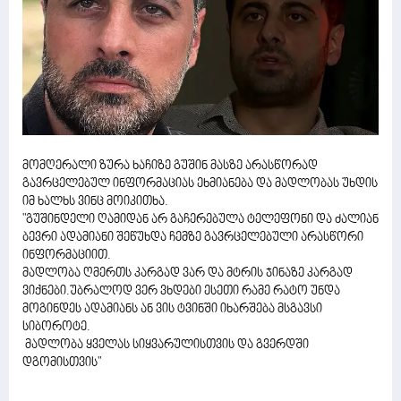
მომღერალი ზურა ხაჩიზე გუშინ მასზე არასწორად
გავრცელებულ ინფორმაციას ეხმიანება და მადლობას უხდის
იმ ხალხს ვინც მოიკითხა.
"გუშინდელი ღამიდან არ გაჩერებულა ტელეფონი და ძალიან
ბევრი ადამიანი შეწუხდა ჩემზე გავრცელებული არასწორი
ინფორმაციით.
მადლობა ღმერთს კარგად ვარ და მტრის ჯინაზე კარგად
ვიქნები.უბრალოდ ვერ ვხდები ესეთი რამე რატო უნდა
მოგინდეს ადამიანს ან ვის ტვინში იხარშება მსგავსი
სიბოროტე.
მადლობა ყველას სიყვარულისთვის და გვერდში
დგომისთვის"