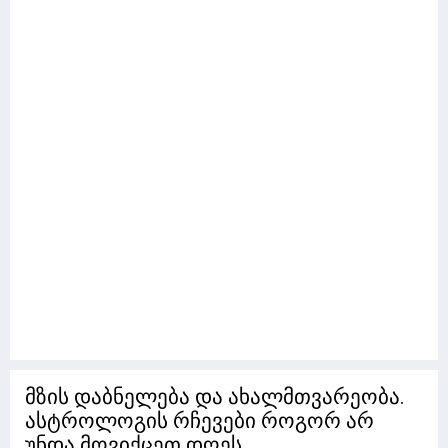
მზის დაბნელება და ახალმთვარეობა.
ასტროლოგის რჩევები როგორ არ
უნდა მოვიქცეთ დღეს