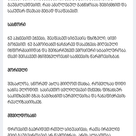
გაუმკლავდებით, რაც ამაღლებულ განწყობას შეგიქმნით და
საკუთარ თავსაც მეტად დააფასებთ.
სასწორი
ნუ აჰყვებით ეჭვებს, შეაფასეთ სიტუაცია ფხიზელი, ცივი
გონებით. ნუ გამოიტანთ ნაჩქარევ დასკვნებს მიღებული
ინფორმაციიდან და შეინარჩუნეთ ემოციური სტაბილურობა.
თავი შეიკავეთ მნიშვნელოვანი საქმეების წარმოებისგან.
მორიელი
შესაძლოა, სწორედ ახლა მიიღოთ თანხა, რომელსაც დიდი
ხანია ელოდით. სასიკეთო ცვლილებები თქვენს ფინანსურ
საკითხებში გზას გაგიხსნით სურვილებისა და ჩანაფიქრების
რეალიზაციისკენ.
მშვილდოსანი
დროებით გაერიდეთ რთულ სიტუაციებს, რათა ირგვლივ
მეტი გაუგებრობები არ წამოიჭრას. არის ალბათობა,