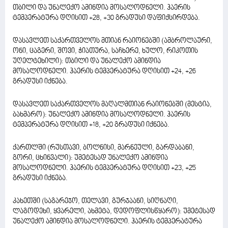
თბილი და უნალექო ამინდია მოსალოდნელი. ჰაერის
ტემპერატურა დღისით +28, +30 გრადუსი დაფიქსირდება.
დასავლეთ საქართველოს მთიან რაიონებში (ამბროლაური,
ონი, ცაგერი, შოვი, ჭიათურა, საჩხერე, ხულო, რიკოთის
უღელტეხილი): თბილი და უნალექო ამინდია
მოსალოდნელი. ჰაერის ტემპერატურა დღისით +24, +26
გრადუსი იქნება.
დასავლეთ საქართველოს მაღალმთიან რაიონებში (მესტია,
ბახმარო): უნალექო ამინდია მოსალოდნელი. ჰაერის
ტემპერატურა დღისით +18, +20 გრადუსი იქნება.
ქართლში (რუსთავი, ბოლნისი, მარნეული, გარდაბანი,
გორი, ცხინვალი): უმეტესად უნალექო ამინდია
მოსალოდნელი. ჰაერის ტემპერატურა დღისით +23, +25
გრადუსი იქნება.
კახეთში (საგარეჯო, თელავი, გურჯაანი, სიღნაღი,
ლაგოდეხი, ყვარელი, ახმეტა, დედოფლისწყარო): უმეტესად
უნალექო ამინდია მოსალოდნელი. ჰაერის ტემპერატურა