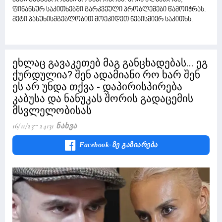
ფინანსურ საკითხებში გარკვეული პრობლემები წამოიჭრას.
მეტი პასუხისმგებლობით მოეკიდეთ ნებისმიერ საკითხს.
ეხლაც გავაკეთებ მაგ განცხადებას... ეგ
ქურდულია? შენ ადამიანი რო ხარ შენ
ეს არ უნდა თქვა - დაპირისპირება
კაბუსა და ნანუკას შორის გადაცემის
მსვლელობისას
16/11/23
24131 Ნახვა
Facebook-Ზე Გაზიარება