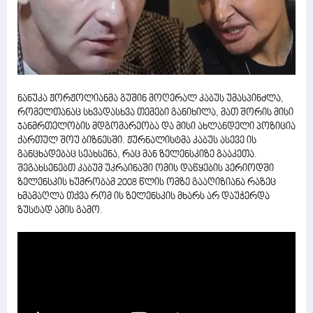
ნანუკა ჟორჟოლიანმა გუშინ მოღერალ კაბუს უმასპინძლა,
რომელთანაც სხვადასხვა თემები განიხილა, მათ შორის მისი
ჯანმრთელობის მდგომარეობა და მისი ახლანდელი პოზიცია
ქართულ შოუ ბიზნესში. ჟურნალისტმა კაბუს ასევე ის
განცხადებაც სეახსენა, რაც მან ზელენსკიზე გააკეთა.
შეგახსენებთ კაბუმ უკრაინაში ომის დაწყების პერიოდში
ზელენსკის ხუმრობამ 2008 წლის ომზე გააღიზიანა რაზეც
ხმამაღლა თქვა რომ ის ზელენსკის მხარს არ დაუჭერდა
ზუსტად ამის გამო.