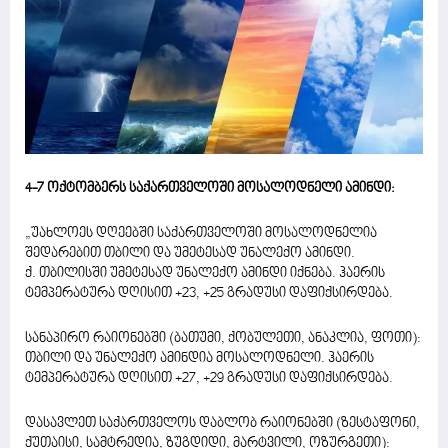
4-7 ოქტომბერს საქართველოში მოსალოდნელი ამინდი:
„უახლოეს დღეებში საქართველოში მოსალოდნელია
შედარებით თბილი და უმეტესად უნალექო ამინდი.
ქ. თბილისში უმეტესად უნალექო ამინდი იქნება. ჰაერის
ტემპერატურა დღისით +23, +25 გრადუსი დაფიქსირდება.
სანაპირო რაიონებში (ბათუმი, ქობულეთი, ანაკლია, ფოთი):
თბილი და უნალექო ამინდია მოსალოდნელი. ჰაერის
ტემპერატურა დღისით +27, +29 გრადუსი დაფიქსირდება.
დასავლეთ საქართველოს დაბლობ რაიონებში (ზესტაფონი,
ქუთაისი, სამტრედია, ზუგდიდი, მარტვილი, ოზურგეთი):