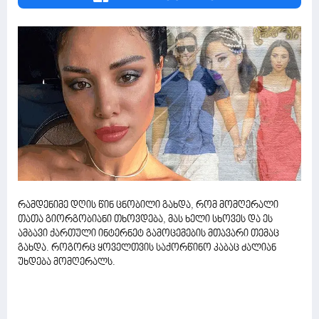
რამდენიმე დღის წინ ცნობილი გახდა, რომ მომღერალი
თათა გიორგობიანი თხოვდება, მას ხელი სხოვეს და ეს
ამბავი ქართული ინტერნეტ გამოცემების მთავარი თემაც
გახდა. როგორც ყოველთვის საქორწინო კაბაც ძალიან
უხდება მომღერალს.