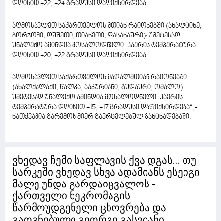
დღისით +22, +24 გრადუსი დაფიქსირდება.
აღმოსავლეთ საქართველოს მთიან რაიონებში (ახალციხე,
ბორჯომი, დუშეთი, თიანეთი, ფასანაური): უმეტესად
უნალექო ამინდია მოსალოდნელი. ჰაერის ტემპერატურა
დღისით +20, +22 გრადუსი დაფიქსირდება.
აღმოსავლეთ საქართველოს მაღალმთიან რაიონებში
(ახალქალაქი, წალკა, ბაკურიანი, გუდაური, ომალო):
უმეტესად უნალექო ამინდია მოსალოდნელი. ჰაერის
ტემპერატურა დღისით +15, +17 გრადუსი დაფიქსირდება“,-
ნათქვამია გარემოს მიერ გავრცელებულ განცხადებაში.
ვხედავ ჩემი საფლავის ქვა დგას... თუ
სარკეში ვხედავ სხვა ადამიანს ესეიგი
მალე უნდა გარდაიცვალოს -
ქართველი ნეკრომაგის
წარმოუდგენელი ცხოვრება და
გაოგნებული გიორგი გასვიანი