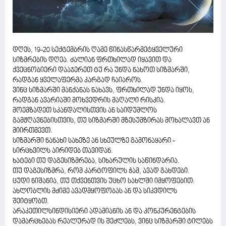
დღეს, 19-20 სექტემბრის ღამე წინასწარმეტყველური
სიზმრების დღეა. ძალიან ფრთხილად იყავით და
ქვეცნობიერი დააჯერეთ ტუ რა უნდა ნახოთ სიზმარში,
რადგან ყველაფერმა კარგად ჩაიაროს.
ვინც სიზმარში მანქანას ნახავს, ფრთხილად უნდა იყოს,
რადგან ავარიაში მოხვედრის მაღალი რისკია.
მოემზადეთ სკანდალისთვის ან საიდუმლოს
გამჟღავნებისთვის, თუ სიზმარში მზესუმზირას მოხალავთ ან
მიირთმევთ.
სიზმარში ნანახი სახეზე ან სხეულზე გამონაყარი -
სირცხვილს აირიდებ თავიდან.
ხატები თუ დაგესიზმრება, სიხარულის საწინდარია.
თუ დაგესიზმრა, რომ კარტოფილს ჭამ, ავად გახდები.
ცუდი ნიშანია, თუ თქვენთვის უცხო სახლში იმყოფებით:
ახლობლის მძიმე ავადმყოფობას ან და სიკვდილს
შეიტყობთ.
არაკეთილსინდისიერი ადამიანის ან და კონკურენტების
დამარცხებას რეალურად ის შეძლებს, ვინც სიზმარში ტილებს