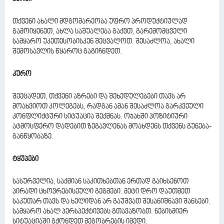
თქვენი ახალი მდგომარეობა უფრო პროდუქტიულად
გამოიყენეთ, ახლა საშუალება გაქვთ, გარემომცველი
სამყარო უკეთესობისკენ შეცვალოთ. შესაძლოა, ახალი
შემოსავლის წყაროც გაგიჩნდეთ.
კურო
შეეცადეთ, თქვენი აზრები და შეხედულებები თავს არ
მოახვიოთ კოლეგებს, რადგან ამან შესაძლოა გარკვეული
კონფლიქტური სიტუაცია შექმნას. ოჯახში პოზიტიური
ატმოსფერო დადებით ზეგავლენას მოახდენს თქვენს გუნება-
განწყობაზე.
ტყუპები
სასურველია, საქმიან საკითხებთან ერთად გაიხსენოთ
პირადი ცხოვრებისეული გეგმები. მეტი დრო დაუთმეთ
საკუთარ თავს და ხელიდან არ გაუშვათ შესანიშნავი შანსები.
სამყარო ახალ პერსპექტივებს გთავაზობთ. ნებისმიერ
სიტუაციაში გქონდეთ მეგობრების იმედი.