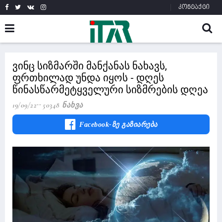
კონტაქტი
ვინც სიზმარში მანქანას ნახავს,
ფრთხილად უნდა იყოს - დღეს
წინასწარმეტყველური სიზმრების დღეა
19/09/22
50348 Ნახვა
Facebook-Ზე Გაზიარება