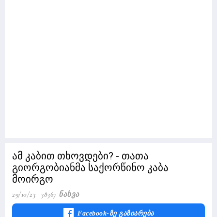
ამ კაბით თხოვდები? - თათა
გიორგობიანმა საქორწინო კაბა
მოირგო
29/10/23
38367 Ნახვა
Facebook-Ზე Გაზიარება