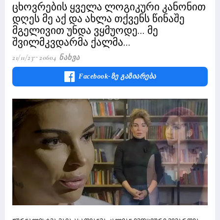
ცხოვრების ყველა ლოგიკური კანონით
დღეს მე აქ და ახლა თქვენს წინაშე
მგელივით უნდა ვყმუოდე... მე
შვილმკვდარმა ქალმა...
21/11/23
20604 Ნახვა
Facebook-Ზე Გაზიარება