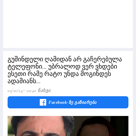
გუშინდელი ღამიდან არ გაჩერებულა
ტელეფონი... უბრალოდ ვერ ვხდები
ესეთი რამე რატო უნდა მოგინდეს
ადამიანს...
03/10/24
12240 Ნახვა
Facebook-Ზე Გაზიარება