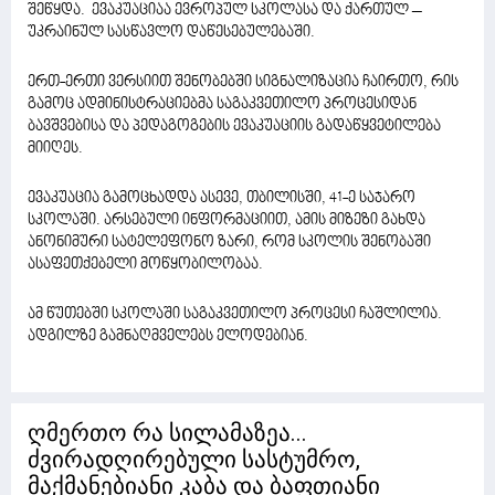
შეწყდა. ევაკუაციაა ევროპულ სკოლასა და ქართულ –
უკრაინულ სასწავლო დაწესებულებაში.
ერთ-ერთი ვერსიით შენობებში სიგნალიზაცია ჩაირთო, რის
გამოც ადმინისტრაციებმა საგაკვეთილო პროცესიდან
ბავშვებისა და პედაგოგების ევაკუაციის გადაწყვეტილება
მიიღეს.
ევაკუაცია გამოცხადდა ასევე, თბილისში, 41-ე საჯარო
სკოლაში. არსებული ინფორმაციით, ამის მიზეზი გახდა
ანონიმური სატელეფონო ზარი, რომ სკოლის შენობაში
ასაფეთქებელი მოწყობილობაა.
ამ წუთებში სკოლაში საგაკვეთილო პროცესი ჩაშლილია.
ადგილზე გამნაღმველებს ელოდებიან.
ღმერთო რა სილამაზეა...
ძვირადღირებული სასტუმრო,
მაქმანებიანი კაბა და ბაფთიანი