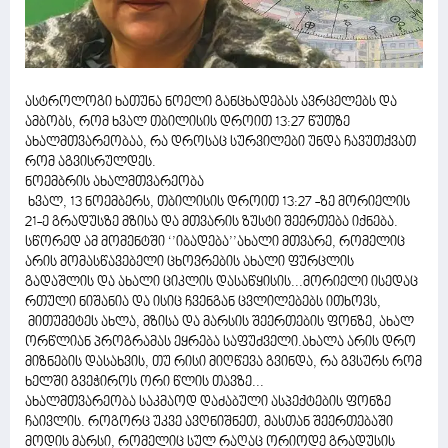
ასტროლოგი ხათუნა ნოელი განცხადებას ავრცელებს და
ამბობს, რომ ხვალ თბილისის დროით 13:27 წუთზე
ახალმთვარეობაა, რა დროსაც სურვილები უნდა ჩავუთქვათ
რომ აგვისრულდეს.
ნოემბრის ახალმთვარეობა
ხვალ, 13 ნოემბერს, თბილისის დროით 13:27 -ზე მორიელის
21-ე გრადუსზე მზისა და მთვარის ზუსტი შეერთება იქნება.
სწორედ ამ მომენტში ‘’იბადება’’ახალი მთვარე, რომელიც
არის მომასწავებელი ცხოვრების ახალი ფურცლის
გადაშლის და ახალი ციკლის დასაწყისის...მორიელი ისედაც
რთული ნიშანია და ისიც ჩვენგან ცვლილებებს ითხოვს,
მითუმეტეს ახლა, მზისა და მარსის შეერთების ფონზე, ახალ
ორწლიან პროგრამას ეყრება საფუძველი.ახალა არის დრო
მიზნების დასახვის, თუ რისი მიღწევა გვინდა, რა გვსურს რომ
ხელში გვეჭიროს ორი წლის თავზე...
ახალმთვარეობა საკმაოდ დაძაბული ასპექტების ფონზე
ჩაივლის. როგორც უკვე ავღნიშნეთ, მასთან შეერთებაში
მოდის მარსი, რომელიც სულ რაღაც ორიოდე გრადუსის