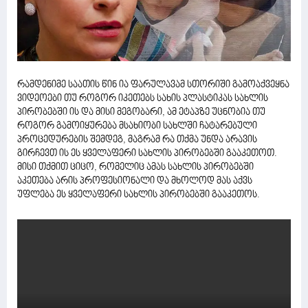
რამდენიმე საათის წინ ია ფარულავამ სთორიში გამოაქვეყნა
ვიდეოები თუ როგორ იკეთებს სახის პლასტიკას სახლის
პირობებში ის და მისი მეგობარი, ამ ეტაპზე უცნობია თუ
როგორ გამოიყურება მსახიობი სახლში ჩატარებული
პროცედურების შემდეგ, მაგრამ რა თქმა უნდა არავის
გირჩევთ ის ეს ყველაფერი სახლის პირობებში გააკეთოთ.
მისი თქმით ციცო, რომელიც ამას სახლის პირობებში
აკეთება არის პროფესიონალი და მხოლოდ მას აქვს
უფლება ეს ყველაფერი სახლის პირობებში გააკეთოს.