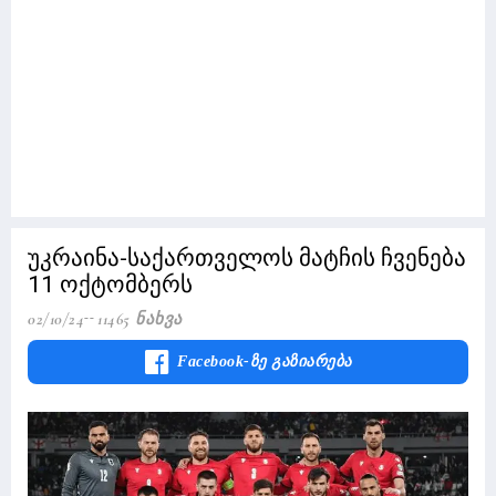
უკრაინა-საქართველოს მატჩის ჩვენება
11 ოქტომბერს
02/10/24
11465 Ნახვა
Facebook-Ზე Გაზიარება