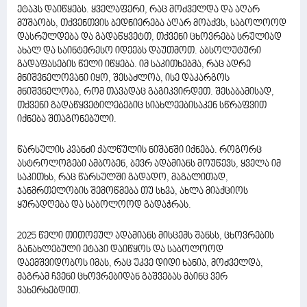
ეტაპს დაიწყებს. ყველაფერი, რაც მოძველდა და აღარ
მუშაობს, თქვენთვის ბედნიერება აღარ მოაქვს, საბოლოოდ
დასრულდება და გადაწყვეტთ, თქვენი ცხოვრება სრულიად
ახალ და საინტერესო იდეებს დაუთმოთ. აბსოლუტური
გადაფასების წელი იწყება. იმ საკითხებმა, რაც ადრე
მნიშვნელოვანი იყო, შესაძლოა, ისე დაკარგოს
მნიშვნელობა, რომ თავადაც გაგიკვირდეთ. შესაბამისად,
თქვენი გადაწყვეტილებებიც სიახლეებისაკენ სწრაფვით
იქნება შთაგონებული.
წარსულის კვანძი ქალწულის ნიშანში იქნება. როგორც
ასტროლოგები ამბობენ, ბევრ ადამიანს მოუწევს, ყველა იმ
საკითხს, რაც წარსულში გადადო, მაგალითად,
ჯანმრთელობის შემოწმება თუ სხვა, ახლა მიაქციოს
ყურადღება და საბოლოოდ გადაჭრას.
2025 წელი თითოეულ ადამიანს მისცემს შანსს, ცხოვრების
განახლებული ეტაპი დაიწყოს და საბოლოოდ
დაემშვიდობოს იმას, რაც უკვე დიდი ხანია, მოძველდა,
მაგრამ ჩვენი ცხოვრებიდან გაშვებას მაინც ვერ
ვახერხებდით.