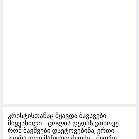
კრისტისთანაც მყავდა ბავსვები
მიყვანილი... ცოლის დედას ვთხოვე
რომ ბავშვები დაეტოვებინა, ერთი
კვირა დღე მაჩუქეთ მეთქი... მეორე