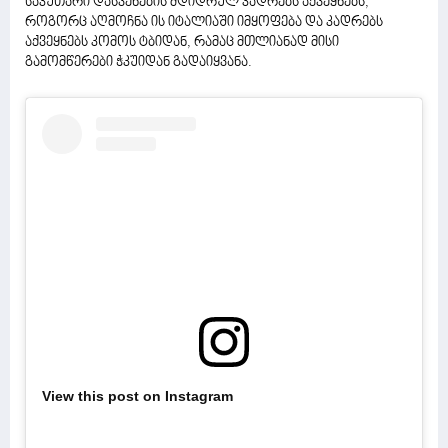
საკუთარი დასვენების მდიდრულ კადრებს აქვეყნებს,
როგორც აღმოჩნა ის იტალიაში იმყოფება და კადრებს
აქვეყნებს კომოს ტბიდან, რამაც მთლიანად მისი
გამომწერები ჭკუიდან გადაიყვანა.
View this post on Instagram