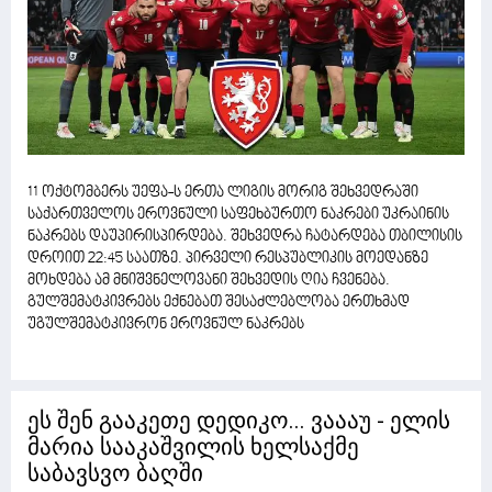
11 ოქტომბერს უეფა-ს ერთა ლიგის მორიგ შეხვედრაში
საქართველოს ეროვნული საფეხბურთო ნაკრები უკრაინის
ნაკრებს დაუპირისპირდება. შეხვედრა ჩატარდება თბილისის
დროით 22:45 საათზე. პირველი რესპუბლიკის მოედანზე
მოხდება ამ მნიშვნელოვანი შეხვედის ღია ჩვენება.
გულშემატკივრებს ექნებათ შესაძლებლობა ერთხმად
უგულშემატკივრონ ეროვნულ ნაკრებს
ეს შენ გააკეთე დედიკო... ვაააუ - ელის
მარია სააკაშვილის ხელსაქმე
საბავსვო ბაღში