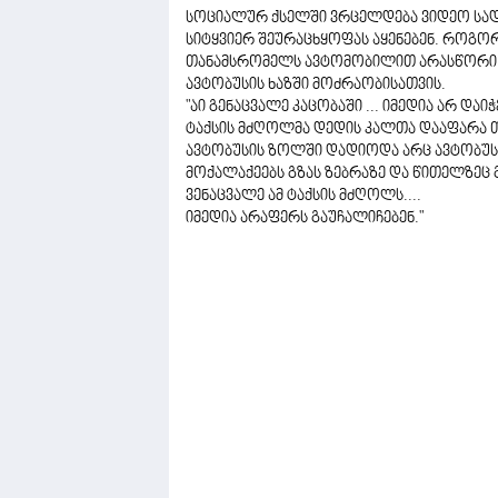
სოციალურ ქსელში ვრცელდება ვიდეო სად
სიტყვიერ შეურაცხყოფას აყენებენ. როგორ
თანამსრომელს ავტომობილით არასწორი 
ავტობუსის ხაზში მოძრაობისათვის.
"აი გენაცვალე კაცობაში ... იმედია არ დაიჭ
ტაქსის მძღოლმა დედის კალთა დააფარა 
ავტობუსის ზოლში დადიოდა არც ავტობუსებ
მოქალაქეებს გზას ზებრაზე და წითელზეც 
ვენაცვალე ამ ტაქსის მძღოლს....
იმედია არაფერს გაუჩალიჩებენ."