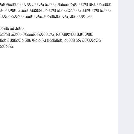
აც ტაქსის მძღოლი და სუსის თანამშრომელი ერთმანეთს
ც ვიდეოს გამომქვეყნებელი წერს ტაქსის მძღოლი სუსის
მოძრაობის გამო დაუპირისპირდა, კერძოდ კი
ერენ ამ კაცს.
თავზე სუსის თანამშრომელს, რომელიც შკოდით
ს უშვებდა წინ და არც ტაქსებს, ასევე არ უთმობდა
გაიარა.