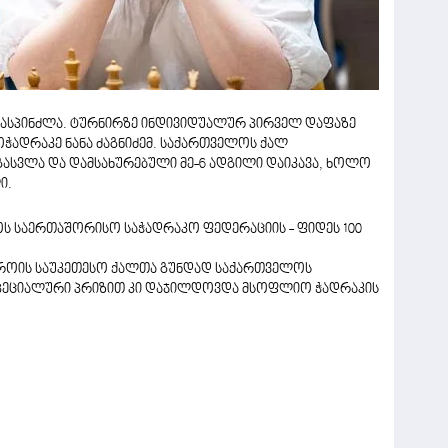
მასპინძლა. ტურნირზე ინდივიდუალურ პირველ დაფაზე
ჭადრაკე ნანა ძაგნიძემ. საქართველოს ქალ
ასვლა და დამსახურებული მე-6 ადგილი დაიკავა, ხოლო
ი.
ოს საერთაშორისო საჭადრაკო ფედერაციის - ფიდეს 100
დროის საუკეთესო ქალთა გუნდად საქართველოს
სპეციალური პრიზით კი დაჯილდოვდა მსოფლიო ჭადრაკის