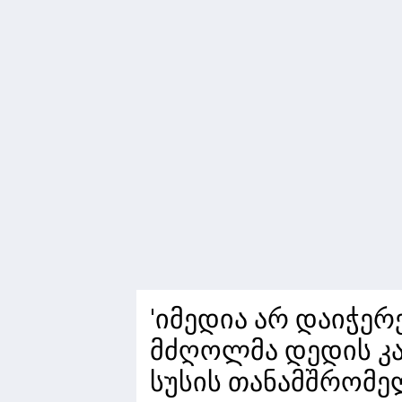
'იმედია არ დაიჭერენ
მძღოლმა დედის კა
სუსის თანამშრომე