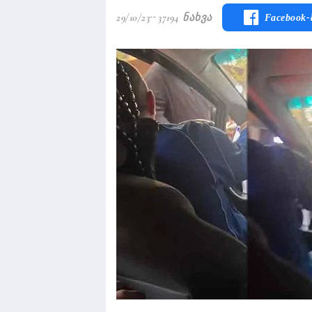
29/10/23
37194 Ნახვა
Facebook-