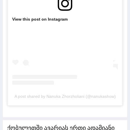
View this post on Instagram
A post shared by Nanuka Zhorzholiani (@nanukashow)
ქობულეთში ავარიას ერთი ადამიანი