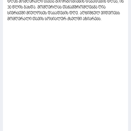
დღეს მომღერალი თათა გიორგობიანის დაბადების დღეა, ის
30 წლის გახდა. მომღერლას თანამშრომლებმა ღია
სივრცეში მიულოცეს დაბადების დღე. აღნიშნულ ვიდეოებს
მომღერალი თავის სოციალურ ქსელში აზიარებს.