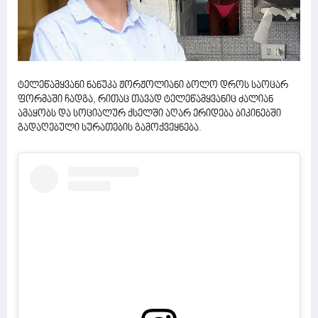
ტელეწამყვანი ნანუკა ჟორჟოლიანი ბოლო დროს საოცარ
ფორმაში ჩადგა, რითაც თავად ტელეწამყვანიც ძალიან
ამაყობს და სოციალურ ქსელში აღარ ერიდება ბიკინებში
გადაღებული სურათების გამოქვეყნება.