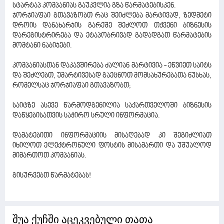
სტარტაპ კომპანიას გაუკვლია გზა წარმატებისკენ.
ჯორჯიაფაი გთავაზობთ რაც შეიძლება მარტივად, ზედმეტი
დროის დანახარჯის გარეშე შეძლოთ თქვენი ბიზნესის
დარეგისტრირება და ეტაპობრივად გადადგათ წარმატების
მომტანი ნაბიჯები.
კომპანიასთან დაკავშირება ძალიან მარტივია - ეწვიეთ საიტს
და შეძლებთ, უმარტივესად გაეცნოთ მომსახურებათა ნუსხას,
რომელსაც ჯორჯიაფაი გთავაზობთ;
საიტზე ასევე წარმოდგენილია საქართველოში ბიზნესის
დაწყებისათვის საჭირო სრული ინფორმაცია.
დამატებითი ინფორმაციის მისაღებად კი შეგიძლიათ
იხილოთ ელექტრონული ფოსტის მისამართი და უშუალოდ
მიმართოთ კომპანიას.
გისურვებთ წარმატებას!
შუა ქუჩში აცეკვებული თათა