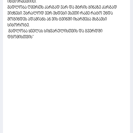
ინფორმაციით.
მადლობა ღმერთს კარგად ვარ და მტრის ჯინაზე კარგად
ვიქნები.უბრალოდ ვერ ვხდები ესეთი რამე რატო უნდა
მოგინდეს ადამიანს ან ვის ტვინში იხარშება მსგავსი
სიბოროტე.
მადლობა ყველას სიყვარულისთვის და გვერდში
დგომისთვის"