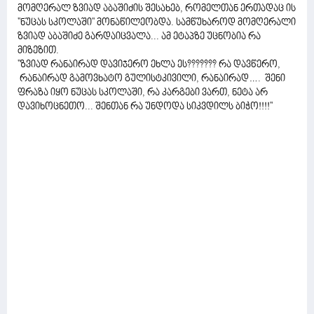
მომღერალ ზვიად აბაშიძის შესახებ, რომელთან ერთადაც ის
''ნუცას სკოლაში'' მონაწილეობდა. სამწუხაროდ მომღერალი
ზვიად აბაშიძე გარდაიცვალა... ამ ეტაპზე უცნობია რა
მიზეზით.
''ზვიად რანაირად დავიჯერო ეხლა ეს??????? რა დავწერო,
რანაირად გამოვხატო გულისტკივილი, რანაირად…. შენი
ფრაზა იყო ნუცას სკოლაში, რა კარგები ვართ, ნეტა არ
დავიხოცნეთო... შენთან რა უნდოდა სიკვდილს ბიჭო!!!!''