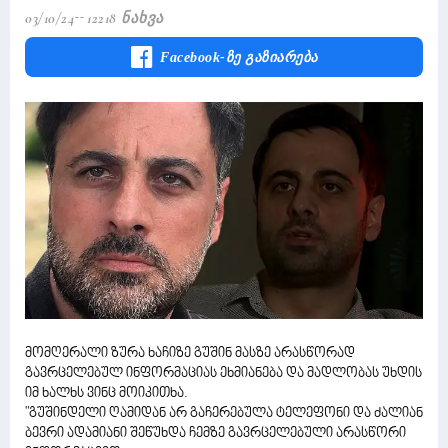
03/10/24
12218 Ნახვა
Facebook-Ზე Გაზიარება
მომღერალი ზურა ხაჩიზე გუშინ მასზე არასწორად
გავრცელებულ ინფორმაციას ეხმიანება და მადლობას უხდის
იმ ხალხს ვინც მოიკითხა.
"გუშინდელი ღამიდან არ გაჩერებულა ტელეფონი და ძალიან
ბევრი ადამიანი შეწუხდა ჩემზე გავრცელებული არასწორი