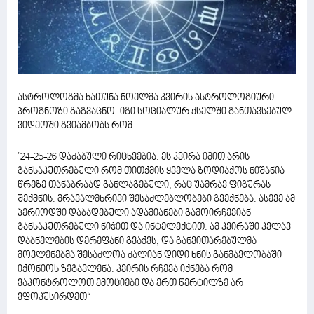
ასტროლოგმა ხათუნა ნოელმა კვირის ასტროლოგიური
პროგნოზი გაგვაცნო. იგი სოციალურ ქსელში განთავსებულ
ვიდეოში გვიამბობს რომ:
"24-25-26 დაძაბული რიცხვებია. ეს კვირა იმით არის
განსაკუთრებული რომ თითქმის ყველა ზოდიაქოს ნიშანია
წრეზე თანაბრაად განლაგებული, რაც უამრავ ფიგურას
შექმნის. მრავალმხრივი შესაძლებლობები გვექნება. ასევე ამ
პერიოდში დაბადებული ადამიანები გამოირჩევიან
განსაკუთრებული ნიჭით და ინტელექტით. ამ კვირაში კვლავ
დაბნელების დერეფანი გვაქვს, და განვითარებულმა
მოვლენებმა შესაძლოა ძალიან დიდი ხნის განმავლობაში
იქონიოს ზეგავლენა. კვირის რჩევა იქნება რომ
ვაკონტროლოთ ემოციები და ერთ წერტილზე არ
ვფოკუსირდეთ“