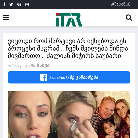
კონტაქტი
ვიცოდი რომ მარტივი არ იქნებოდა ეს
პროცესი მაგრამ... ჩემს შვილებს მინდა
მივმართო... ძალიან მიჭირს საუბარი
01/11/23
41786 Ნახვა
Facebook-Ზე Გაზიარება