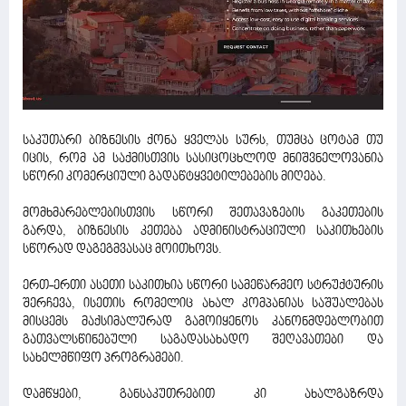
საკუთარი ბიზნესის ქონა ყველას სურს, თუმცა ცოტამ თუ
იცის, რომ ამ საქმისთვის სასიცოცხლოდ მნიშვნელოვანია
სწორი კომერციული გადაწტყვეტილებების მიღება.
მომხმარებლებისთვის სწორი შეთავაზების გაკეთების
გარდა, ბიზნესის კეთება ადმინისტრაციული საკითხების
სწორად დაგეგმვასაც მოითხოვს.
ერთ-ერთი ასეთი საკითხია სწორი სამეწარმეო სტრუქტურის
შერჩევა, ისეთის რომელიც ახალ კომპანიას საშუალებას
მისცემს მაქსიმალურად გამოიყენოს კანონმდებლობით
გათვალსწინებული საგადასახადო შეღავათები და
სახელმწიფო პროგრამები.
დამწყები, განსაკუთრებით კი ახალგაზრდა