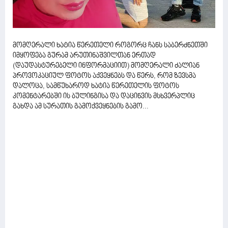
მომღერალი ხატია წერეთელი როგორც ჩანს საბერძნეთში
იმყოფება გურამ არუთინაშვილთან ერთად
(დაუდასტურებელი ინფორმაციით) მომღერალი ძალიან
პროვოკაციულ ფოტოს აქვეყნებს და წერს, რომ ზევსმა
დალოცა, სამწუხაროდ ხატია წერეთელის ფოტოს
კომენტარებში ის ბულინგისა და დაცინვის მსხვერპლიც
გახდა ამ სურათის გამოქვეყნების გამო...