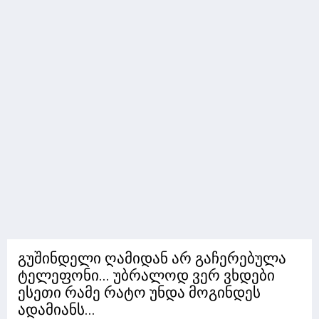
გუშინდელი ღამიდან არ გაჩერებულა
ტელეფონი... უბრალოდ ვერ ვხდები
ესეთი რამე რატო უნდა მოგინდეს
ადამიანს...