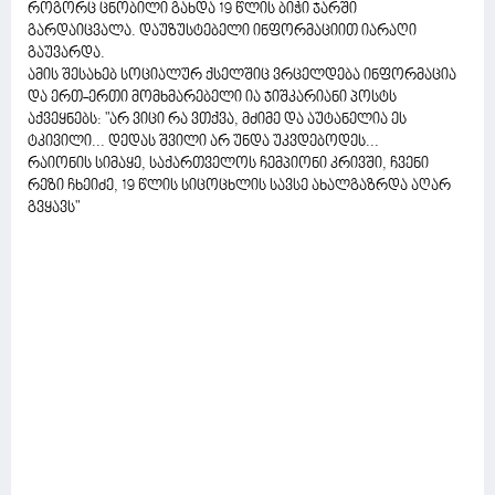
როგორც ცნობილი გახდა 19 წლის ბიჭი ჯარში
გარდაიცვალა. დაუზუსტებელი ინფორმაციით იარაღი
გაუვარდა.
ამის შესახებ სოციალურ ქსელშიც ვრცელდება ინფორმაცია
და ერთ-ერთი მომხმარებელი ია ჯიშკარიანი პოსტს
აქვეყნებს: "არ ვიცი რა ვთქვა, მძიმე და აუტანელია ეს
ტკივილი... დედას შვილი არ უნდა უკვდებოდეს...
რაიონის სიმაყე, საქართველოს ჩემპიონი კრივში, ჩვენი
რეზი ჩხეიძე, 19 წლის სიცოცხლის სავსე ახალგაზრდა აღარ
გვყავს"