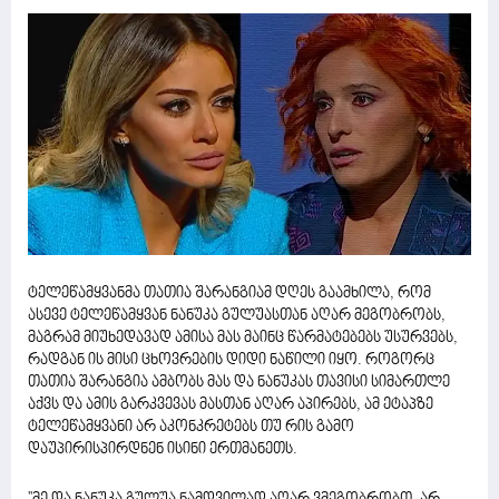
ტელეწამყვანმა თათია შარანგიამ დღეს გაამხილა, რომ
ასევე ტელეწამყვან ნანუკა გულუასთან აღარ მეგობრობს,
მაგრამ მიუხედავად ამისა მას მაინც წარმატებებს უსურვებს,
რადგან ის მისი ცხოვრების დიდი ნაწილი იყო. როგორც
თათია შარანგია ამბობს მას და ნანუკას თავისი სიმართლე
აქვს და ამის გარკვევას მასთან აღარ აპირებს, ამ ეტაპზე
ტელეწამყვანი არ აკონკრეტებს თუ რის გამო
დაუპირისპირდნენ ისინი ერთმანეთს.