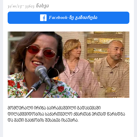
31/10/23
35623 Ნახვა
Facebook-Ზე Გაზიარება
მომღერალი ირინა ბაირამაშვილი გადაცემაში
დილამშვიდობისა საქართველო ქმართან ერთად წარსდგა
და მათი გაცნობის შესახებ ისაუბრა.