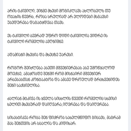
არის ტკივილი, ვინმე მხეცი მოგიკლავს ახლობელს თუ
ოჯახის წევრს, როცა სრულიად არ ელოდები მსგავსი
უბედურება დაგატყდება თავს.
ეს ტკივილი ბევრად უფრო დიდი ტკივილია ვიდრე ის
ტკივილი რომელიც ავღნიშნე.
ადამიანი მხეცია და მხეცზე უარესი.
როგორ შეიძლება ასეთი მშვენიერებას ასე უმოწყალოდ
მოექცე, ამაყობდე შენში რომ მისნაირი მშვენიერ
არსებასთან კონტაკტობ და ამავე დროულად გრცხვენიდეს
შენი საქციელისა.
ძალიან მტკივა ის ყველა სისხლის წვეთი რომელიც სხვისი
ხელით მხეცურად დაიღვარა,იღვრება და დაიღვრება.
სისასტიკეა როცა შენ ფიქრობ სახელმწიფო გიცავს, მაგრამ
მას შენთვის არ სცალია და კიდიხარ.