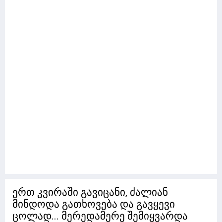
ერთ კვირაში გავიცანი, ძალიან
მინდოდა გათხოვება და გავყევი
ცოლად... მერედამერე შემიყვარდა