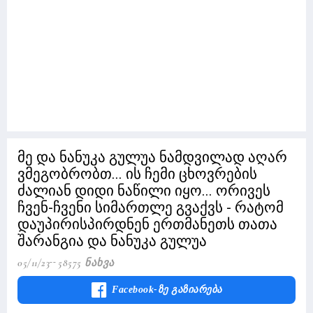
მე და ნანუკა გულუა ნამდვილად აღარ
ვმეგობრობთ... ის ჩემი ცხოვრების
ძალიან დიდი ნაწილი იყო... ორივეს
ჩვენ-ჩვენი სიმართლე გვაქვს - რატომ
დაუპირისპირდნენ ერთმანეთს თათა
შარანგია და ნანუკა გულუა
05/11/23
58575 Ნახვა
Facebook-Ზე Გაზიარება