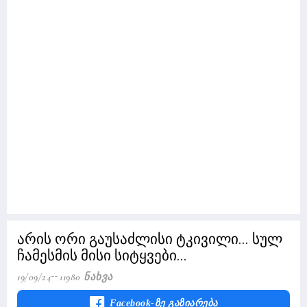
არის ორი გაუსაძლისი ტკივილი... სულ
ჩამესმის მისი სიტყვები...
19/09/24
11980 Ნახვა
Facebook-Ზე Გაზიარება