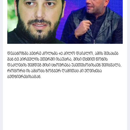
დეკანოზმა პეტრე კოლხმა 40 კილო დაიკლო, ამის შესახებ
მან ტვ პირველის ეთერში ისაუბრა, მისი თქმით წონის
დაკლების შემდეგ მისი ცხოვრება უკეთესობისკენ შეიცვალა,
როგორც ის ამბობს ზოგჯერ ღამითაც კი ეღვიძება
ბედნიერებისაგან.