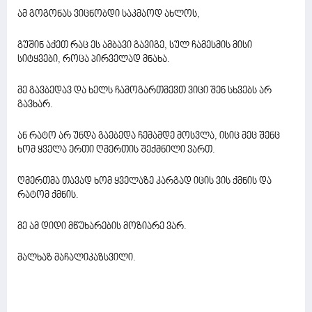
ამ გოგონას ვიცნობდი საკმაოდ ახლოს,
გუშინ აქეთ რაც ეს ამბავი გავიგე, სულ ჩამესმის მისი
სიტყვები, როცა პირველად მნახა.
მე გავბედავ და ხელს ჩამოგართმევთ ვიცი შენ სხვებს არ
გავხარ.
ან რატო არ უნდა გაებედა ჩემამდე მოსვლა, ისიც მეც შენც
ხომ ყველა ერთი ღმერთის შექმნილი ვართ.
ღმერთმა თავად ხომ ყველაზე კარგად იცის ვის ქმნის და
რატომ ქმნის.
მე ამ დიდი მწუხარების მოზიარე ვარ.
მალხაზ მაჩალიკაზსვილი.