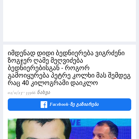
იმდენად დიდი ბედნიერება ვიგრძენი
ზოგჯერ ღამე მეღვიძება
ბედნიერებისგან - როგორ
გამოიყურება პეტრე კოლხი მას შემდეგ
რაც 40 კილოგრამი დაიკლო
02/11/23
35966 Ნახვა
Facebook-Ზე Გაზიარება