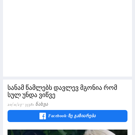
სანამ წამლებს დავლევ მგონია რომ
სულ უნდა ვიწვე
20/11/23
35381 Ნახვა
Facebook-Ზე Გაზიარება