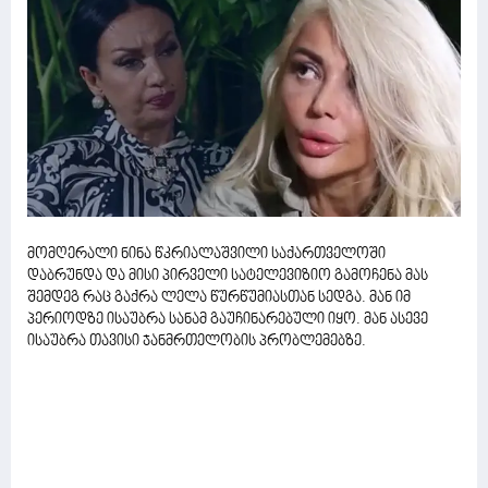
მომღერალი ნინა წკრიალაშვილი საქართველოში
დაბრუნდა და მისი პირველი სატელევიზიო გამოჩენა მას
შემდეგ რაც გაქრა ლელა წურწუმიასთან სედგა. მან იმ
პერიოდზე ისაუბრა სანამ გაუჩინარებული იყო. მან ასევე
ისაუბრა თავისი ჯანმრთელობის პრობლემებზე.