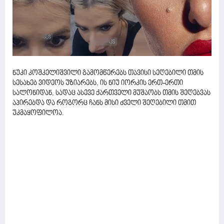
ნუკი კოშკელიშვილი გამომწერებს თავისი სეღებილი თმის
სესახებ ვიდეოს უზიარებს, ის ნიუ იორკის ერთ-ერთი
სალონიდან, სადაც ასევე ქართველი მუშაობს თმის შეღებვას
აპირებდა და როგორც ჩანს მისი ძველი შეღებილი თმით
უკმაყოფილოა.