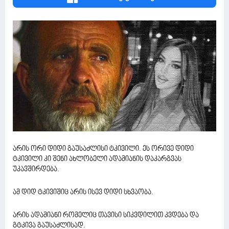
არის ორი დიდი გაუსაძლისი ტკივილი. ეს ორივე დიდი
ტკივილი კი შენი ახლობელი ადამიანის დაკარგვას
უკავშირდება.
ამ დიდ ტკივიშიც არის ისევ დიდი სხვაობა.
არის ადამიანი რომელიც თავისი სიკვდილით კვდება და
გტკივა გაუსაძლისად.