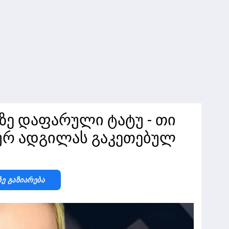
აზე დაფარული ტატუ - თი
მურ ადგილას გაკეთებულ
Ზე Გაზიარება