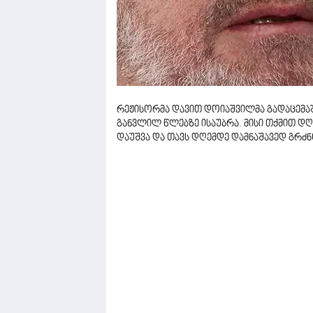
რეჟისორმა დავით დოიაშვილმა გადაცემაში 
განვლილ წლებზე ისაუბრა. მისი თქმით დღ
დაუშვა და თავს დღემდე დამნაშავედ გრძნო