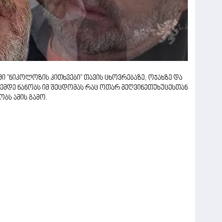
''ნიკოლოზის კითხვები'' თავის ცხოვრებაზე, ოჯახზე და
ემდე ნანობს იმ შეცდომას რაც ოთარ მეღვინეთუხუცესთან
ბს ამის გამო.