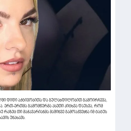
ლში დიდი აქტივობითა და გულახდილობით გამოირჩევა,
. ერთ-ერთმა გამომწერმა ასეთი კიტხვა დაუსვა, რომ
 რაზეც თი მაჭავარიანმა მაშინვე გამოაქვეყნა იმ ტატუს
ის უნახავს.