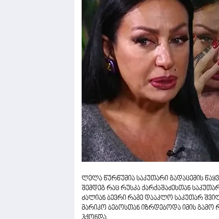
ლელა წურწუმია საკუთარი გადაცემის წაყვა
შემდეგ რაც რუსკა ქარქაშაძესთან საკუთა
ძალიან ბევრი რამე დააკლო საკუთარ შვილს
მარიკო ბებოსთან იზრდებოდა იმის გამო
ჰქონდა.