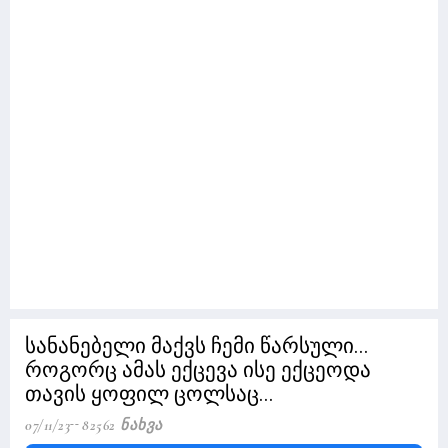
სანანებელი მაქვს ჩემი წარსული...
როგორც ამას ექცევა ისე ექცეოდა
თავის ყოფილ ცოლსაც...
07/11/23
82562 Ნახვა