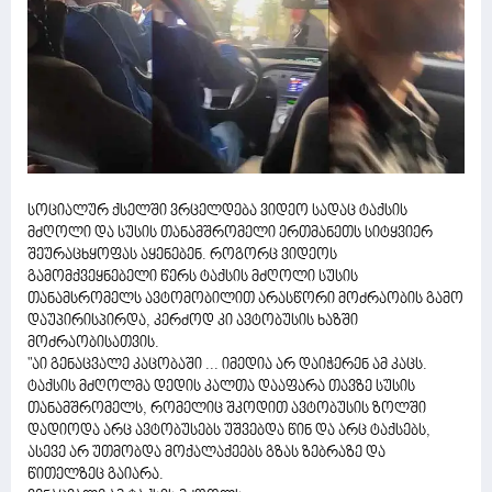
სოციალურ ქსელში ვრცელდება ვიდეო სადაც ტაქსის
მძღოლი და სუსის თანამშრომელი ერთმანეთს სიტყვიერ
შეურაცხყოფას აყენებენ. როგორც ვიდეოს
გამომქვეყნებელი წერს ტაქსის მძღოლი სუსის
თანამსრომელს ავტომობილით არასწორი მოძრაობის გამო
დაუპირისპირდა, კერძოდ კი ავტობუსის ხაზში
მოძრაობისათვის.
"აი გენაცვალე კაცობაში ... იმედია არ დაიჭერენ ამ კაცს.
ტაქსის მძღოლმა დედის კალთა დააფარა თავზე სუსის
თანამშრომელს, რომელიც შკოდით ავტობუსის ზოლში
დადიოდა არც ავტობუსებს უშვებდა წინ და არც ტაქსებს,
ასევე არ უთმობდა მოქალაქეებს გზას ზებრაზე და
წითელზეც გაიარა.