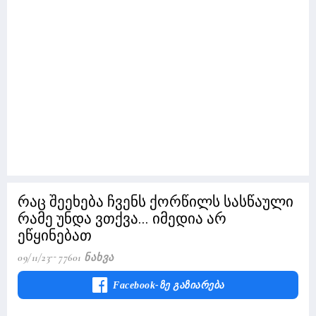
რაც შეეხება ჩვენს ქორწილს სასწაული
რამე უნდა ვთქვა... იმედია არ
ეწყინებათ
09/11/23
77601 Ნახვა
Facebook-Ზე Გაზიარება