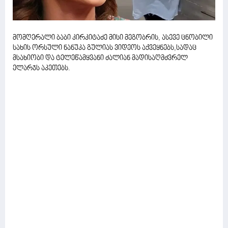
მომღერალი ბაბი კირკიტაძე მისი მეგობრის, ასევე ცნობილი
სახის ორსული ნანუკა გულიას ვიდეოს აქვეყნებს,სადაც
მსახიობი და ტელეწამყვანი ძალიან მადისაღმძვრელ
ელარჯს აკეთებს.