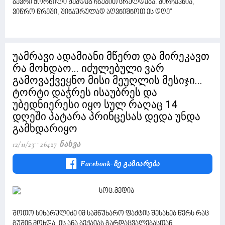
ბევრი ქორწილი შემდეგ ჩხუბით სრულდება. მირჩევნია,
ვიწრო წრეში, შინაურულად აღვნიშნოთ ეს დღე"
უამრავი ადამიანი მწერთ და მირეკავთ
რა მოხდაო... იძულებული ვარ
გამოვაქვეყნო მისი მეუღლის მესიჯი...
ტორტი დაჭრეს ისაუბრეს და
უბედნიერესი იყო სულ რაღაც 14
დღეში პატარა პრინცესას დედა უნდა
გამხდარიყო
12/11/23
26427 Ნახვა
Facebook-Ზე Გაზიარება
შოთო სიხარულიძე იმ სამწუხარო ფაქტის შესახებ წერს რაც
გუშინ მოხდა, ის ანა ბექაიას გარდაცვალებასთან