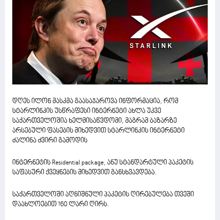
დღეს ილონ მასკმა გაასაჯაროვა ინფორმაცია, რომ
სტარლინკის უსწრაფესი ინტერნეტი ახლა უკვე
საქართველოშია ხელმისაწვდომი, მაგრამ ბაზარზე
არსებული ფასების მიხედვით სტარლინკის ინტერნეტი
ძალინა ძვირი გამოდის
ინტერნეტის Residential package, ანუ სტანდარტული პაკეტის
საფასური ქვეყნების მიხედვით განსხვავდება.
საქართველოში აღნიშნული პაკეტის ღირებულება თვეში
დაახლოებით 160 ლარი ღირს.