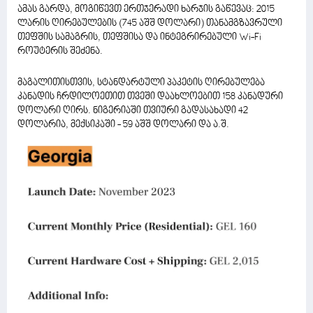
ამას გარდა, მოგიწევთ ერთჯერადი ხარჯის გაწევაც: 2015
ლარის ღირებულების (745 აშშ დოლარი) თანამგზავრული
თეფშის სამაგრის, თეფშისა და ინტეგრირებული Wi-Fi
როუტერის შეძენა.
მაგალითისთვის, სტანდარტული პაკეტის ღირებულება
კანადის ჩრდილოეთით თვეში დაახლოებით 158 კანადური
დოლარი ღირს. ნიგერიაში თვიური გადასახადი 42
დოლარია, მექსიკაში - 59 აშშ დოლარი და ა.შ.