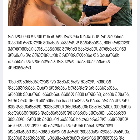
რამდენიმე დღის წინ მომღერალმა თათა გიორგობიანმა
თავისი რჩეულის შესახებ საჯაროდ განაცხადა, მისი რჩეული
ეკონომისტი კონსტანტინე მოსიძე გახლავთ. კონსტანტინე
მოსიძის და მომღერლის ურთიერთობისა და გაცნობის
შესახებ მომღერალმა პირველად გააკეთა საჯარო
კომენტარი:
''ისე მოხერხებულად და ეშმაკურად შეძლო ჩემთან
დაკავშირება. უცხო ნომრებს ზოგადად არ ვპასუხობს,
არავის ვეცნობი. ბაბისგან გაიგო ჩემი ნომერი, ბაბის უთხრა,
რომ ერთ-ერთ ბიზნესმენს საქმე აქვს და გასაუბრება უნდაო.
მეც დავთანხმდი, შევხვდით ერთმანეთს იმ მიზეზით, თითქოს
რაღაცაში უნდა დავხმარებოდი პიარის კუთხით, საუბარში
მივხვდი, რომ ის მაშინ იქ საქმეზე სალაპარაკოდ საერთოდ
არ იყო მოსული. მე ძალიან მომწონს განათლებული
ადამიანები და ჩემზე ძალიან კარგი შთაბეჭდილება დატოვა.
თავისი მანერებით, სიტყვა-პასუხით ძალიან მომეწონა და