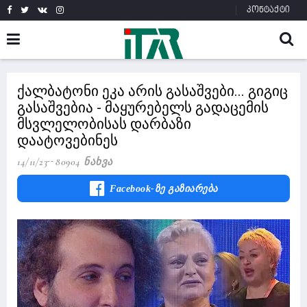
კონტაქტი
ქალბატონი ეკა არის გასაშვები... გიგიც
გასაშვებია - მაყურებელს გადაცემის
მსვლელობისას დარბაზი
დაატოვებინეს
14/11/23
80904 Ნახვა
Facebook-Ზე Გაზიარება