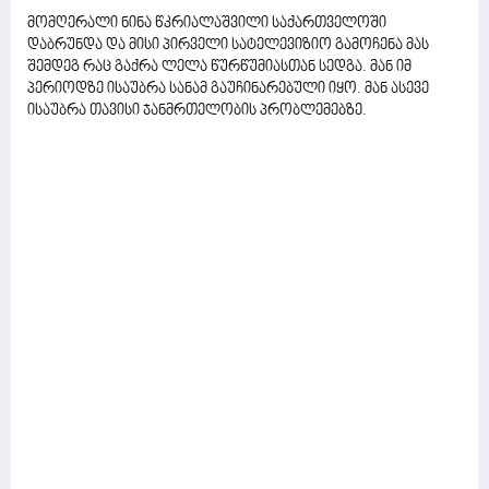
მომღერალი ნინა წკრიალაშვილი საქართველოში
დაბრუნდა და მისი პირველი სატელევიზიო გამოჩენა მას
შემდეგ რაც გაქრა ლელა წურწუმიასთან სედგა. მან იმ
პერიოდზე ისაუბრა სანამ გაუჩინარებული იყო. მან ასევე
ისაუბრა თავისი ჯანმრთელობის პრობლემებზე.