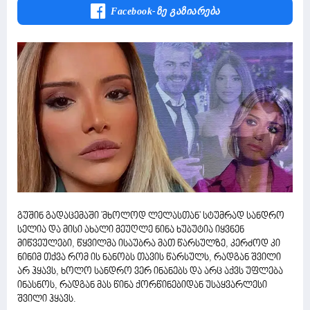
Facebook-Ზე Გაზიარება
გუშინ გადაცემაში 'მხოლოდ ლელასთან' სტუმრად სანდრო
სელია და მისი ახალი მეუღლე ნინა ხუბუტია იყვნენ
მიწვეულები, წყვილმა ისაუბრა მათ წარსულზე, კერძოდ კი
ნინიმ თქვა რომ ის ნანობს თავის წარსულს, რადგან შვილი
არ ჰყავს, ხოლო სანდრო ვერ ინანებს და არც აქვს უფლება
ინასნოს, რადგან მას წინა ქორწინებიდან უსაყვარლესი
შვილი ჰყავს.