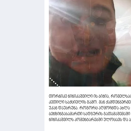
თორნიკე ნინიკაშვილი ის ბიჭია, რომელსა
კეთილი საქციელის გამო. მან ქამდენჯერმ
უკან დაუბრუნა. როგორც აღმოჩნდა ახლა 
ბენზინგასამართი სადგურის გათამაშემაში 
ნინიკაშვილს კომენტარებში ულოცავს და ამ