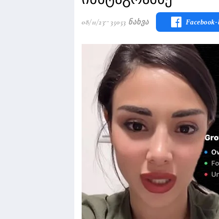
08/11/23
35053 Ნახვა
Facebook-