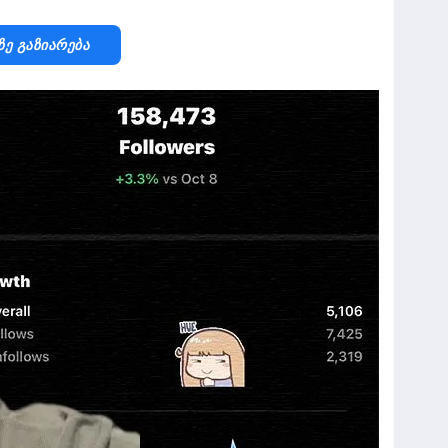
Ზე Გაზიარება