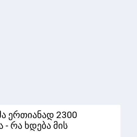
ა ერთიანად 2300
 - რა ხდება მის