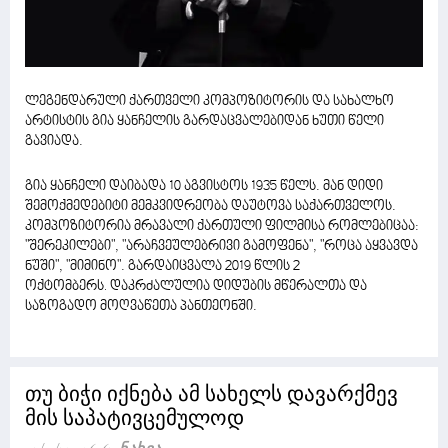
ლეგენდარული ქართველი კომპოზიტორის და სახალხო
არტისტის გია ყანჩელის გარდაცვალებიდან ხუთი წელი
გავიადა.
გია ყანჩელი დაიბადა 10 აგვისტოს 1935 წელს. მან დიდი
შემოქმედებიტი მემკვიდრეობა დაუტოვა საქართველოს.
კომპოზიტორია მრავალი ქართული ფილმისა რომლებიცაა:
"შერეკილები", "არაჩვეულებრივი გამოფენა", "როცა აყვავდა
ნუში", "მიმინო". გარდაიცვალა 2019 წლის 2
ოქტომბერს
დაკრძალულია დიდუბის მწერალთა და
.
საზოგადო მოღვაწეთა პანთეონში.
თუ ბიჭი იქნება ამ სახელს დავარქმევ
მის საპატივცემულოდ