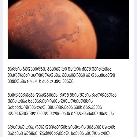
მარსის ზედაპირზე, გაყინული წყლის ქვეშ შეიძლება
მიკრობები ცხოვრობდნენ. მეცნიერები ამ დასკვნამდე
მივიდნენ NASA-ს ახალ კვლევაში.
მკვლევრებმა დაადგინეს, რომ მზის შუქის რაოდენობა
შეიძლება საკმარისი იყოს ფოტოსინთეზის
გასააქტიურებლად. მეცნიერებმა ამის გარკვევა
კომპიუტერული მოდელირების გამოყენებით შეძლეს.
აღნიშნულია, რომ დედამიწის ყინულის შიგნით წყლის
მსგავსი აუზები, ფაქტობრივად, სავსეა სიცოცხლით.