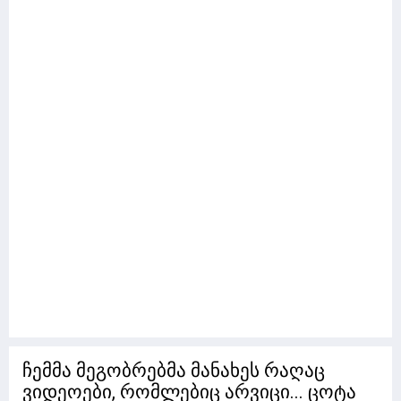
ჩემმა მეგობრებმა მანახეს რაღაც
ვიდეოები, რომლებიც არვიცი... ცოტა