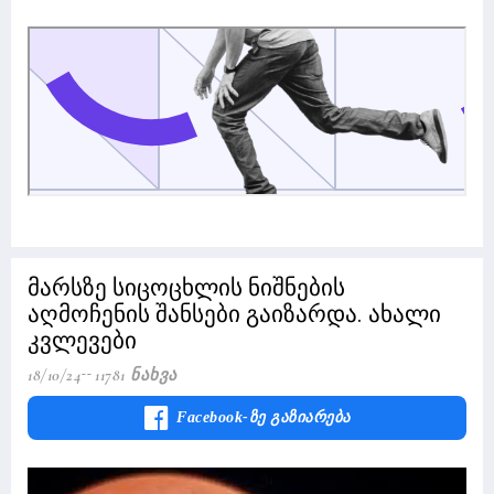
მარსზე სიცოცხლის ნიშნების
აღმოჩენის შანსები გაიზარდა. ახალი
კვლევები
18/10/24
11781 Ნახვა
Facebook-Ზე Გაზიარება