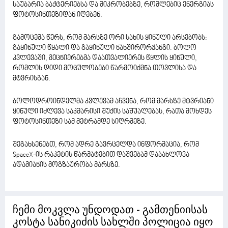
საუბარია ბაქტერიებსა და მიკრობებზე, რომლებიც ენერგიას
ფოტოსინთეზიდან იღებენ.
გამოცემა წერს, რომ მარსზე ორი სახის ყინული არსებობს:
გაყინული წყალი და გაყინული ნახშირორჟანგი. ბოლო
კვლევაში, მეცნიერებმა დაათვალიერეს წყლის ყინული,
რომლის დიდი მოცულობები წარმოიქმნა თოვლისა და
მტვრისგან.
ბოლოდროინდელმა კვლევამ აჩვენა, რომ მარსზე მტვრიანი
ყინული იძლევა საკმარისი შუქის საშუალებას, რათა მოხდეს
ფოტოსინთეზი სამ მეტრამდე სიღრმეზე.
შეგახსენებთ, რომ ადრე გავრცელდა ინფორმაცია, რომ
SpaceX-ის რაკეტის წარმატებით დაშვებამ დააახლოვა
ადამიანის მოგზაურობა მარსზე.
ჩემი მოკვლა უნდოდათ - გამთენიისას
კოსტა სანიკიძის სახლში პოლიცია იყო