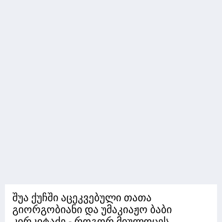
შუა ქუჩში აცეკვებული თათა
გიორგობიანი და უმაკიაჟო ბაბი
კირკიტაძე - როგორ მიულოცეს