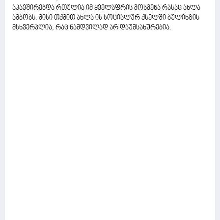
აკავშირებდა რთულია იმ ყველაფრის მოსმენა რასაც ახლა
ამბობს. მისი თქმით ახლა ის სოციალურ ქსელში ბულინგის
მსხვერპლია, რაც ნამდვილად არ დაუმსახურებია.