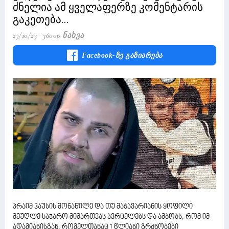
ძნელია ამ ყველაფერზე კომენტარის
გაკეთება...
27/10/23
36006 Ნახვა
Facebook-Ზე Გაზიარება
პრაიმ ჰაუსის მონაწილე და თუ მაჭავარიანის ყოფილი
მეუღლე საჯარო მიმართვას ავრცელებს და ამბობს, რომ იმ
ადამიანისგან, რომელთანაც 1 წლიანი გრძნობები