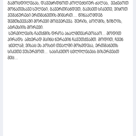
გამოცდილებას, დავეყრდნოთ კოლექტიურ ძალას, ვეძებოთ
მონათესავე სულები, გავერთიანდეთ, გავცეთ სიკეთე, ვიყოთ
ჰუმანურები ერთმანეთის მიმართ.... წინააღმდეგ
შემთხვევაში მორევი მოგვერევა. შურის, ბოღმის, ზიზღის,
აგრესიის მორევი.
სურვილების ჩათქმის დროა ახალმთვარეობაო... მოდით
პირადს ამჯერად მაინც ნურავინ ჩავუთქვამთ. მოდით, ჩვენ
ყველამ, ვისაც ეს პოსტი თვალში მოხვდება, ერთმანეთს
სიკეთე ვუსურვოთ... სასიკეთო ცვლილებებს გისურვებთ
მეც...