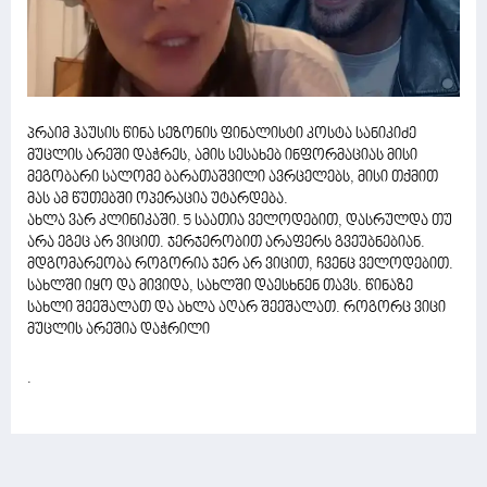
პრაიმ ჰაუსის წინა სეზონის ფინალისტი კოსტა სანიკიძე
მუცლის არეში დაჭრეს, ამის სესახებ ინფორმაციას მისი
მეგობარი სალომე ბარათაშვილი ავრცელებს, მისი თქმით
მას ამ წუთებში ოპერაცია უტარდება.
ახლა ვარ კლინიკაში. 5 საათია ველოდებით, დასრულდა თუ
არა ეგეც არ ვიცით. ჯერჯერობით არაფერს გვეუბნებიან.
მდგომარეობა როგორია ჯერ არ ვიცით, ჩვენც ველოდებით.
სახლში იყო და მივიდა, სახლში დაესხნენ თავს. წინაზე
სახლი შეეშალათ და ახლა აღარ შეეშალათ. როგორც ვიცი
მუცლის არეშია დაჭრილი
.