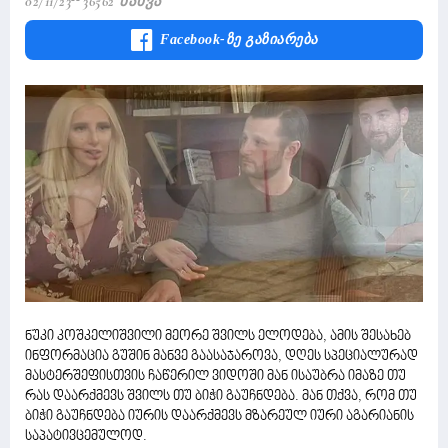
02/11/23
36562 Ნახვა
Facebook-Ზე Გაზიარება
ნუკი კოშკელიშვილი მეორე შვილს ელოდება, ამის შესახებ
ინფორმაცია გუშინ მანვე გაასაჯაროვა, დღეს სპეციალურად
მასტერშეფისთვის ჩაწერილ ვიდოში მან ისაუბრა იმაზე თუ
რას დაარქმევს შვილს თუ ბიჭი გაუჩნდება. მან თქვა, რომ თუ
ბიჭი გაუჩნდება იურის დაარქმევს მზარეულ იური აგარიანის
საპატივცემულოდ.