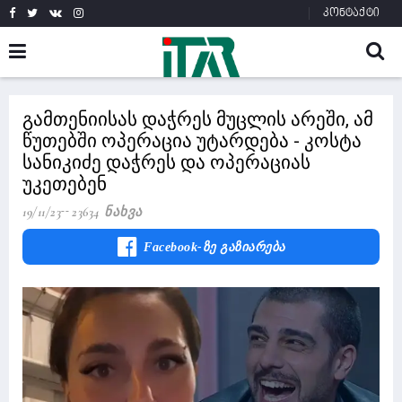
კონტაქტი
გამთენიისას დაჭრეს მუცლის არეში, ამ
წუთებში ოპერაცია უტარდება - კოსტა
სანიკიძე დაჭრეს და ოპერაციას
უკეთებენ
19/11/23
23634 Ნახვა
Facebook-Ზე Გაზიარება