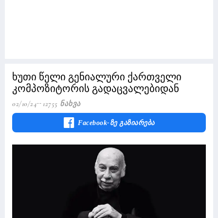
ხუთი წელი გენიალური ქართველი
კომპოზიტორის გადაცვალებიდან
02/10/24
12755 Ნახვა
Facebook-Ზე Გაზიარება