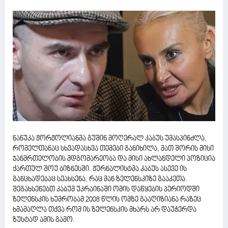
ნანუკა ჟორჟოლიანმა გუშინ მოღერალ კაბუს უმასპინძლა,
რომელთანაც სხვადასხვა თემები განიხილა, მათ შორის მისი
ჯანმრთელობის მდგომარეობა და მისი ახლანდელი პოზიცია
ქართულ შოუ ბიზნესში. ჟურნალისტმა კაბუს ასევე ის
განცხადებაც სეახსენა, რაც მან ზელენსკიზე გააკეთა.
შეგახსენებთ კაბუმ უკრაინაში ომის დაწყების პერიოდში
ზელენსკის ხუმრობამ 2008 წლის ომზე გააღიზიანა რაზეც
ხმამაღლა თქვა რომ ის ზელენსკის მხარს არ დაუჭერდა
ზუსტად ამის გამო.