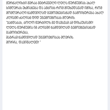
ჟურნალისტი მერაბ მეტრეველი ლელა წურწუმიას ახალ
სიმღერას ეხმიანება და ამბობს რომ მიუხედავად იმისა, რომ
მომღერალი ნამდვილად გემოვნებიანად გამოიყურება ახალ
კლიპში ძალიან დიდ უგემოვნობას მღერის.
"ჯანდაბას, ბოლო წერტილს მე დავსვამ ამ დისკუსიაში!
ლელა წურწუმია იმ კლიპში ნამდვილად გემოვნებიანად
გამოიყურება,
მაგრამ ნამდვილად უგემოვნობას მღერის.
მორჩა, დავიშალეთ! "