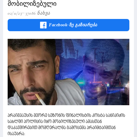
მობილიზებული
02/11/23
37086 Ნახვა
Facebook-Ზე Გაზიარება
პრაიმჰაუსის მეორე სეზონის ფინალისტის კოსტა სანიკიძის
სახლში პოლიცია იყო მობილიზებული ამასთან
დაკავშირებით მომღერალმა გამოცემა პრაიმტაიმთან
ისაუბრა: