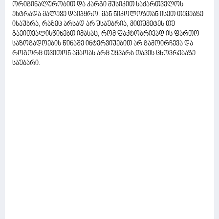
ორიგინალურობით და კარგი მუსიკით საქართველოს
ესტრადა მალევე დაიპყრო. მან ნიკოლოზთან ისეთ თემებზე
ისაუბრა, რაზეც არსად არ უსაუბრია, მითუმეტეს თუ
გავითვალისწინებთ იმასაც, რომ ფაქტობრივად ის ფართო
საზოგადოების წინაშე ინტერვიუებით არ გამოირჩევა და
როგორც თვითონ ამბობს არც უყვარს თავის ცხოვრებაზე
საუბარი.