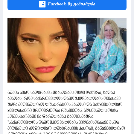
Facebook-Ზე Გაზიარება
გუშინ ნინო ნადირაძე კუზანოვამ პოსტი დაწერა, სადაც
ამბობს, რომ საქართველოს დამოუკიდებლობის თთანავე
უნდა მიღებულიყო ლუსტრაციის კანონი და გაწყვეტილიყო
ყველანაირი ურთიერთობა რუსეთთან. აღნიშნულ პოსტს
კომენტარებში ია ფარულავაც გამოეხმაურა.
"საქართველოს დამოუკიდებლობის მიღებისთანავე უნდა
მიღებული ყოფილიყო ლუსტრაციის კანონი, გაწყვეტილიყო