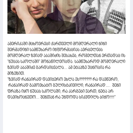
ამერიკაში მცხოვრები ქართველი მომღერალი ნინი
შერმადინი სამწუხარო ინფორმაციას ავრცელებს
მომღერალ ზვიად აბაშიძის შესახებ, რომელთან ერთადაც ის
''ნუცას სკოლაში'' მონაწილეობდა. სამწუხაროდ მომღერალი
ზვიად აბაშიძე გარდაიცვალა... ამ ეტაპზე უცნობია რა
მიზეზით.
''ზვიად რანაირად დავიჯერო ეხლა ეს??????? რა დავწერო,
რანაირად გამოვხატო გულისტკივილი, რანაირად…. შენი
ფრაზა იყო ნუცას სკოლაში, რა კარგები ვართ, ნეტა არ
დავიხოცნეთო... შენთან რა უნდოდა სიკვდილს ბიჭო!!!!''