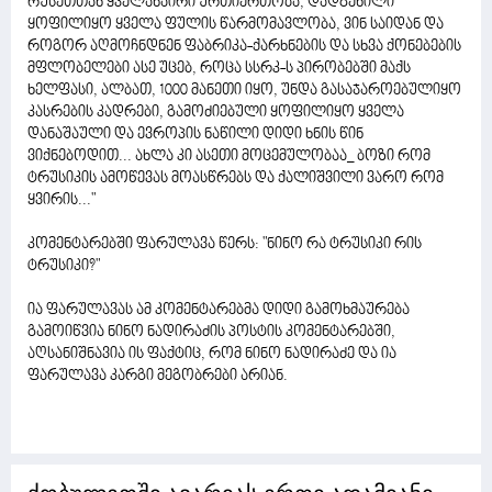
რუსეთთან ყველანაირი ურთიერთობა, დადგენილი
ყოფილიყო ყველა ფულის წარმომავლობა, ვინ საიდან და
როგორ აღმოჩნდნენ ფაბრიკა-ქარხნების და სხვა ქონებების
მფლობელები ასე უცებ, როცა სსრკ-ს პირობებში მაქს
ხელფასი, ალბათ, 1000 მანეთი იყო, უნდა გასაჯაროებულიყო
კასრების კადრები, გამოძიებული ყოფილიყო ყველა
დანაშაული და ევროპის ნაწილი დიდი ხნის წინ
ვიქნებოდით... ახლა კი ასეთი მოცემულობაა_ ბოზი რომ
ტრუსიკის ამოწევას მოასწრებს და ქალიშვილი ვარო რომ
ყვირის..."
კომენტარებში ფარულავა წერს: "ნინო რა ტრუსიკი რის
ტრუსიკი?"
ია ფარულავას ამ კომენტარებმა დიდი გამოხმაურება
გამოიწვია ნინო ნადირაძის პოსტის კომენტარებში,
აღსანიშნავია ის ფაქტიც, რომ ნინო ნადირაძე და ია
ფარულავა კარგი მეგობრები არიან.