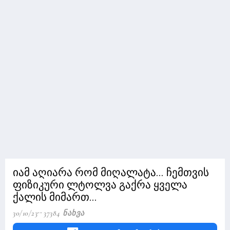
იამ აღიარა რომ მიღალატა... ჩემთვის
ფიზიკური ლტოლვა გაქრა ყველა
ქალის მიმართ...
30/10/23
37384 Ნახვა