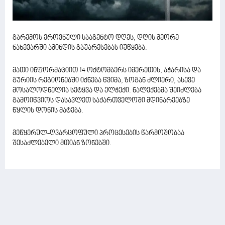
გარემოს ეროვნული სააგენტო დღეს, დღის მეორე
ნახევარში ამინდის გაუარესებას იუწყება.
მათი ინფორმაციით 14 ოქტომბერს იმერეთის, აჭარისა და
გურიის რეგიონებში იქნება წვიმა, ზოგან ძლიერი, ასევე
მოსალოდნელია სეტყვა და ელჭექი. ნალექებმა შეიძლება
გამოიწვიოს დასავლეთ საქართველოში მდინარეებზე
წყლის დონის მატება.
მეწყერულ-ღვარცოფული პროცესების წარმოშობაა
შესაძლებელი მთიან ზონებში.