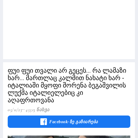
ფუი ფუი თვალი არ გეცეს... რა ლამაზი
ხარ... მართლაც კალმით ნახატი ხარ -
იტალიაში მყოფი შორენა ბეგაშვილის
ლუქმა იტალიელებიც კი
აღაფრთოვანა
05/11/23
45513 Ნახვა
Facebook-Ზე Გაზიარება