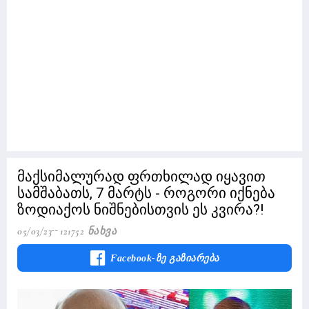
მაქსიმალურად ფრთხილად იყავით
სამშაბათს, 7 მარტს - როგორი იქნება
ზოდიაქოს ნიშნებისთვის ეს კვირა?!
05/03/23
121752 Ნახვა
Facebook-Ზე Გაზიარება