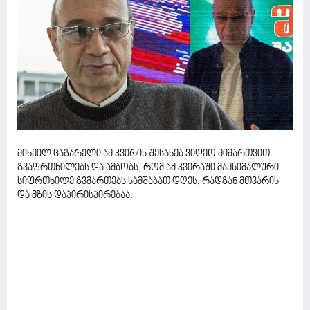
მიხეილ ცაგარელი ამ კვირის შესახებ ვიდეო მიმართვით
გვაფრთხილებს და ამბობს, რომ ამ კვირაში მაქსიმალური
სიფრთხილე გვმართებს სამშაბათ დღეს, რადგან მთვარის
და მზის დაპირისპირებაა.