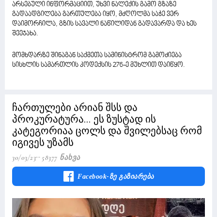
არსებული ინფორმაციით, უხვი ნალექის გამო გზაზე
გადაადგილება გართულება იყო, მძღოლმა საჭე ვერ
დაიმორჩილა, გზის სავალი ნაწილიდან გადავარდა და ხეს
შეეჯახა.
მომხდარზე შინაგან საქმეთა სამინისტრომ გამოძიება
სისხლის სამართლის კოდექსის 276-ე მუხლით დაიწყო.
ჩართულები არიან შსს და
პროკურატურა... ეს ზუსტად ის
კატეგორიაა ცოლს და შვილებსაც რომ
იგივეს უზამს
30/03/23
58377 Ნახვა
Facebook-Ზე Გაზიარება