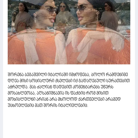
შორენა ბეგაშვილი იტალიაში იმყოფება, ბოლო რამდენიმე
დღეა მისი სოციალური ქსელები იქ გადაღებული სურათებით
აჭრელდა. მას ძალიან დადებით კომენტარებს უწერს
მოსახლეობა, აღსანიშნავია ის ფაქტიც რომ მისით
მოხიბლულნი არიან არა მხოლოდ ქართველები არამედ
უცხოელებიც მათ შორის იტალიელებიც.