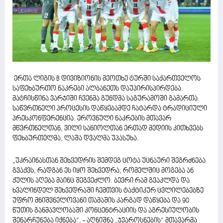
ერთა ლიგის B დივიზიონის მეოთხე ტურში საქართველოს
საფეხბურთო ნაკრები ალბანეთს დაუპირისპირდება.
მატჩისწინა ვარჯიში ჩვენმა გუნდმა საგურამოში გამართა.
საწვრთნელი პროცესის დაწყებამდე ჩატარდა ტრადიციული
პრესკონფერენცია. ეროვნული ნაკრების მთავარ
მწვრთნელთან, ვილი სანიოლთან ერთად მედიის კითხვებს
ფეხბურთელმა, ლაშა დვალმა უპასუხა.
„უკრაინასთან შეხვედრის შემდეგ ცოტა უცნაური შეგრძნება
გვაქვს, რადგან ეს იყო შეხვედრა, რომელშიც მოგება ან
ქულის აღება მაინც შეგვეძლო. ბევრი რამ გვაკლდა და
ხვალინდელ შეხვედრაში ჩემთვის ტაქტიკურ ცვლილებებზე
უფრო მნიშვნელოვანი თამაშის კარგად დაწყება და 90
წუთის განმავლობაში კონცენტრაციის და აგრესიულობის
შენარჩუნება იქნება“, - აღნიშნა „ჯვაროსნების“ მთავარმა