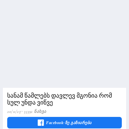
სანამ წამლებს დავლევ მგონია რომ
სულ უნდა ვიწვე
20/11/23
35392 Ნახვა
Facebook-Ზე Გაზიარება