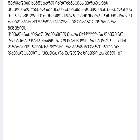
შერმადინი სამწუხარო ინფორმაციას ავრცელებს
მომღერალ ზვიად აბაშიძის შესახებ, რომელთან ერთადაც ის
''ნუცას სკოლაში'' მონაწილეობდა. სამწუხაროდ მომღერალი
ზვიად აბაშიძე გარდაიცვალა... ამ ეტაპზე უცნობია რა
მიზეზით.
''ზვიად რანაირად დავიჯერო ეხლა ეს??????? რა დავწერო,
რანაირად გამოვხატო გულისტკივილი, რანაირად…. შენი
ფრაზა იყო ნუცას სკოლაში, რა კარგები ვართ, ნეტა არ
დავიხოცნეთო... შენთან რა უნდოდა სიკვდილს ბიჭო!!!!''