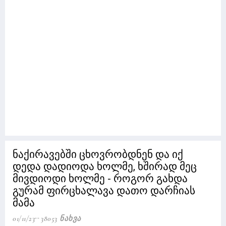
ნაქირავებში ცხოვრობდნენ და იქ
დედა დადიოდა ხოლმე, ხშირად მეც
მივდიოდი ხოლმე - როგორ გახდა
გურამ ფირცხალავა დათო დარჩიას
მამა
01/11/23
38053 Ნახვა