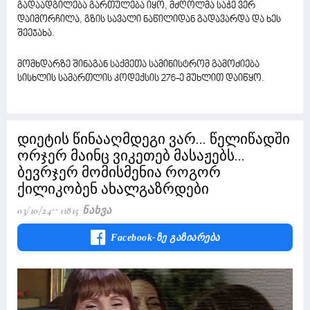
გადაადგილება გართულება იყო, მძღოლმა საჭე ვერ
დაიმორჩილა, გზის სავალი ნაწილიდან გადავარდა და ხეს
შეეჯახა.
მომხდარზე შინაგან საქმეთა სამინისტრომ გამოძიება
სისხლის სამართლის კოდექსის 276-ე მუხლით დაიწყო.
დიეტის წინააღმდეგი ვარ... წელიწადში
ორჯერ მაინც ვიკეთებ მასაჟებს...
ბევრჯერ მომისმენია როგორ
ქილიკობენ ახალგაზრდები
03/10/24
11815 Ნახვა
Facebook-Ზე Გაზიარება