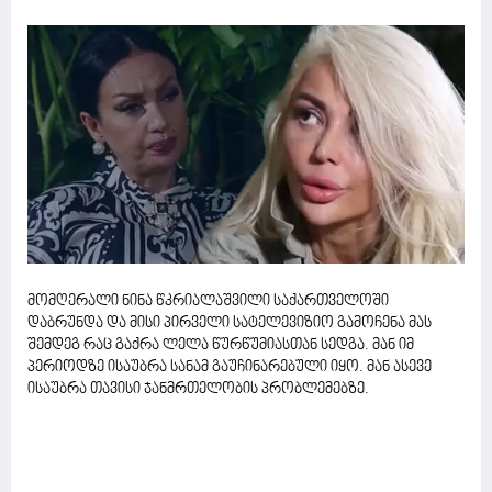
მომღერალი ნინა წკრიალაშვილი საქართველოში
დაბრუნდა და მისი პირველი სატელევიზიო გამოჩენა მას
შემდეგ რაც გაქრა ლელა წურწუმიასთან სედგა. მან იმ
პერიოდზე ისაუბრა სანამ გაუჩინარებული იყო. მან ასევე
ისაუბრა თავისი ჯანმრთელობის პრობლემებზე.