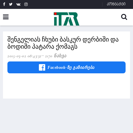
კონტაქტი
შენგელიას ჩხუბი ბასკურ დერბიში და
ბოდიში პატარა ქომაგს
2015-03-02 08:43:32
2170 Ნახვა
Facebook-Ზე Გაზიარება