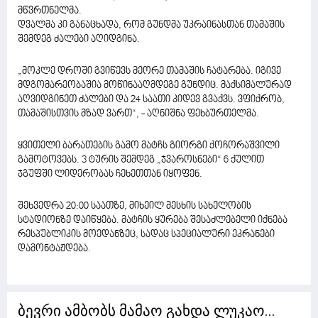
მწვრთნელმა.
დვალმა კი განაცხადა, რომ გუნდმა უკრაინასთან თამაშის
შემდეგ ძალები აღიდგინა.
„მოკლე დროში გვიწევს მეორე თამაშის ჩატარება. იგივე
მდგომარეობაშია მოწინააღმდეგე გუნდიც. მაქსიმალურად
აღვიდგინეთ ძალები და 24 საათი კიდევ გვაქვს. ვფიქრობ,
თამაშისთვის მზად ვართ“, - აღნიშნა ფეხბურთელმა.
ყვითელი ბარათების გამო მატჩს გიორგი ქოჩორაშვილი
გამოტოვებს. 3 ტურის შემდეგ „ჯვაროსნები“ 6 ქულით
ჯგუფში ლიდერობას ჩეხეთთან იყოფენ.
შეხვედრა 20:00 საათზე, მიხეილ მესხის სახელობის
სტადიონზე დაიწყება. მატჩის ყურება შესაძლებელი იქნება
რესპუბლიკის მოედანზეც, სადაც სპეციალური ეკრანები
დამონტაჟდება.
ბევრი ამბობს მამაო გახდა ლუკაო...