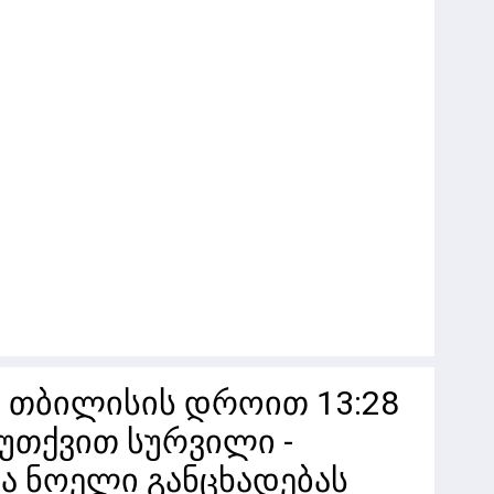
, თბილისის დროით 13:28
ჩაუთქვით სურვილი -
 ნოელი განცხადებას