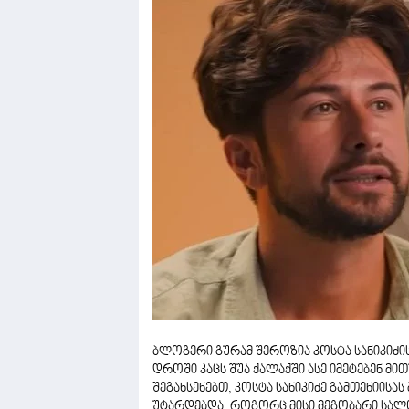
ბლოგერი გურამ შეროზია კოსტა სანიკიძის 
დროში კაცს შუა ქალაქში ასე იმეტებენ მი
შეგახსენებთ, კოსტა სანიკიძე გამთენიისა
უტარდებდა, როგორც მისი მეგობარი სალ