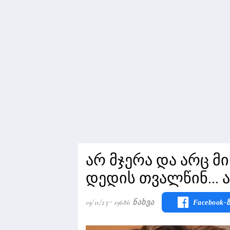
არ მჯერა და არც მი
დედის თვალწინ... 
19/11/23
19686 Ნახვა
Facebook-