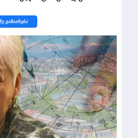
Ზე Გაზიარება