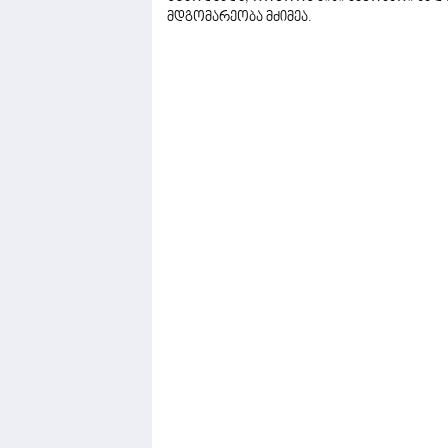
მდგომარეობა მძიმეა.