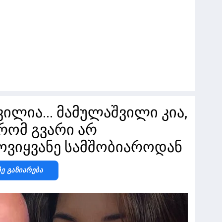
ვილია... მამულაშვილი კია,
რომ გვარი არ
ამოვიყვანე სამშობიაროდან
Ზე Გაზიარება