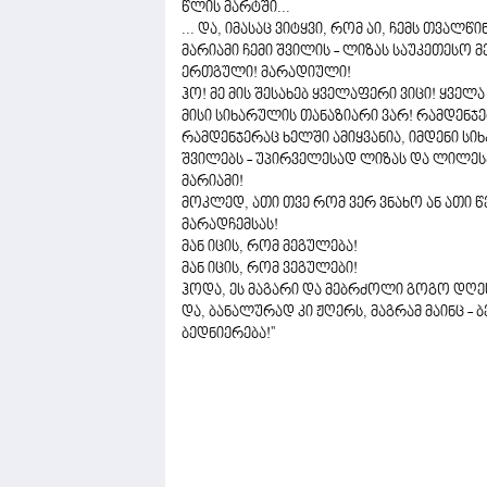
წლის მარტში...
... და, იმასაც ვიტყვი, რომ აი, ჩემს თვალ
მარიამი ჩემი შვილის - ლიზას საუკეთესო მ
ერთგული! მარადიული!
ჰო! მე მის შესახებ ყველაფერი ვიცი! ყველ
მისი სიხარულის თანაზიარი ვარ! რამდენჯე
რამდენჯერაც ხელში ამიყვანია, იმდენი სიხ
შვილებს - უპირველესად ლიზას და ლილესაც
მარიამი!
მოკლედ, ათი თვე რომ ვერ ვნახო ან ათი წელ
მარადჩემსას!
მან იცის, რომ მეგულება!
მან იცის, რომ ვეგულები!
ჰოდა, ეს მაგარი და მებრძოლი გოგო დღეს 
და, ბანალურად კი ჟღერს, მაგრამ მაინც -
ბედნიერება!''