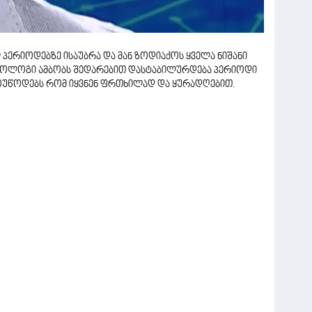
 პერიოდებზე ისაუბრა და მან ზოდიაქოს ყველა ნიშანი
როლოგი ამბობს შედარებით დასტაბილურდება პერიოდი
 მოუწოდებს რომ იყვნენ ფრთხილად და ყურადღებით.