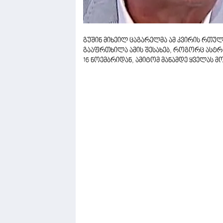
გუშინ მიხეილ ცაგარელმა ამ კვირის რთულ
გააფრთხილა ამის შესახებ, როგორც ასტ
16 ნოემბრიდან, ამიტომ მანამდე ყველას