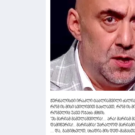
ჟურნალისტი ირაკლი ტაბლიაშვილი ძალიან
რომ ის მისი სვილივით გახლავთ, რომ ის 
რომელიც უკვე ოჯახს ქმნის.
''ეს მარიამ მამულაშვილია!... არა! მარია
დამიწერია!.. მარიამია! უბრალოდ მარიამი!
... და, გაგიმხელთ, ცხადია მის დედ-მამასთ