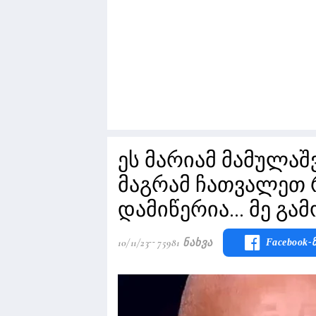
ეს მარიამ მამულაშ
მაგრამ ჩათვალეთ 
დამიწერია... მე გ
10/11/23
75981 Ნახვა
Facebook-