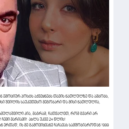
 ემოციურ პოსტს აქვეყნებს თავის ნათლულზე და ამბობს,
მისი შვილის საუკეთესო მეგობარი და მისი ნათლულია,
მ მამულაშვილი კია, მაგრამ, ჩათვალეთ, რომ გვარი არ
 ჩემი მარიამი! ახლა უკვე 24 წლის!
ან ერთად, ის მე გამოვიყვანე ჩაჩავას სამშობიაროდან 1999