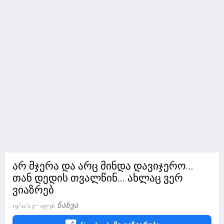
არ მჯერა და არც მინდა დავიჯერო...
თან დედის თვალწინ... ახლაც ვერ
ვიაზრებ
19/11/23
19736 Ნახვა