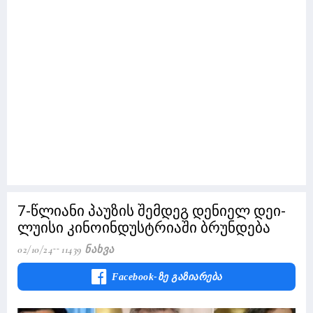
7-წლიანი პაუზის შემდეგ დენიელ დეი-
ლუისი კინოინდუსტრიაში ბრუნდება
02/10/24
11439 Ნახვა
Facebook-Ზე Გაზიარება