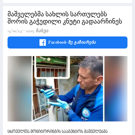
მაშველებმა სახლის სართულებს
შორის გაჭედილი კნუტი გადაარჩინეს
15/10/24
11203 Ნახვა
Facebook-Ზე Გაზიარება
ცხოველთა მონიტორინგის სააგენტოს მაშველებმა