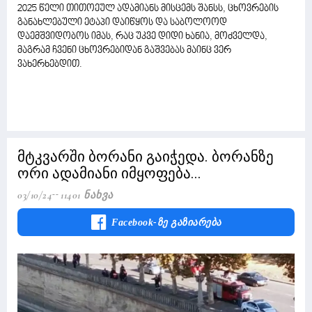
2025 წელი თითოეულ ადამიანს მისცემს შანსს, ცხოვრების
განახლებული ეტაპი დაიწყოს და საბოლოოდ
დაემშვიდობოს იმას, რაც უკვე დიდი ხანია, მოძველდა,
მაგრამ ჩვენი ცხოვრებიდან გაშვებას მაინც ვერ
ვახერხებდით.
მტკვარში ბორანი გაიჭედა. ბორანზე
ორი ადამიანი იმყოფება...
03/10/24
11401 Ნახვა
Facebook-Ზე Გაზიარება