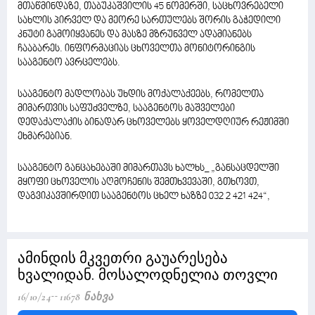
მთაწმინდაზე, თაბუკაშვილის 45 ნომერში, საცხოვრებელი
სახლის პირველ და მეორე სართულებს შორის გაჭედილი
კნუტი გამოიყვანეს და მასზე მზრუნველ ადამიანებს
ჩააბარეს. ინფორმაციას ცხოველთა მონიტორინგის
სააგენტო ავრცელებს.
სააგენტო მადლობას უხდის მოქალაქეებს, რომელთა
მიმართვის საფუძველზე, სააგენტოს მაშველები
დედაქალაქის ბინადარ ცხოველებს ყოველდღიურ რეჟიმში
ეხმარებიან.
სააგენტო განცახებაში მიმართავს ხალხს_ „განსაცდელში
მყოფი ცხოველის აღმოჩენის შემთხვევაში, გთხოვთ,
დაგვიკავშირდით სააგენტოს ცხელ ხაზზე 032 2 421 424“,
ამინდის მკვეთრი გაუარესება
ხვალიდან. მოსალოდნელია თოვლი
16/10/24
11678 Ნახვა