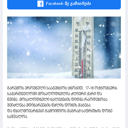
Facebook-Ზე Გაზიარება
გარემოს ეროვნული სააგენტოს ცნობით, 17-18 ოქტომბერს
საქართველოში მოსალოდნელია ძლიერი ქარი და
წვიმა. მოსალოდნელი ნალექების დიდმა რაოდენობა
შეიძლება მდინარეების წყლის დონის მატება
და წყალმოვარნები გამოიწიოს მაგრამ საფრთხის დონე
საშუალოა.