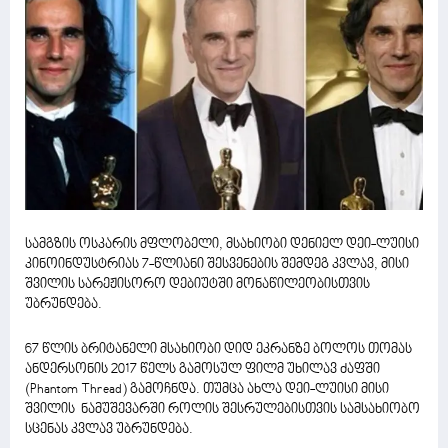
სამგზის ოსკარის მფლობელი, მსახიობი დენიელ დეი-ლუისი
კინოინდუსტრიას 7-წლიანი შესვენების შემდეგ კვლავ, მისი
შვილის სარეჟისორო დებიუტში მონაწილეობისთვის
უბრუნდება.
67 წლის ბრიტანელი მსახიობი დიდ ეკრანზე ბოლოს თომას
ანდერსონის 2017 წელს გამოსულ ფილმ უხილავ ძაფში
(Phantom Thread) გამოჩნდა. თუმცა ახლა დეი-ლუისი მისი
შვილის ნამუშევარში როლის შესრულებისთვის სამსახიობო
სცენას კვლავ უბრუნდება.