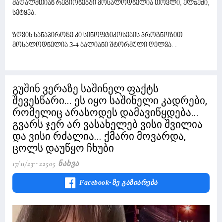
მაღალმთიან რეგიონებში მოსალოდნელია თოვლი, ელჭექი,
სეტყვა.
ზღვის სანაპიროზე კი სინოფტიკოსების პროგნოზით
მოსალოდნელია 3-4 ბალიანი შტორმული ღელვა. .
გუშინ ვერაზე საშინელ ფაქტს
შევესწარი... ეს იყო საშინელი კადრები,
რომელიც არასოდეს დამავიწყდება...
გვარს ჯერ არ ვასახელებ ვისი შვილია
და ვისი რძალია... ქმარი მოვარდა,
ცოლს დაუწყო ჩხუბი
17/11/23
22505 Ნახვა
Facebook-Ზე Გაზიარება