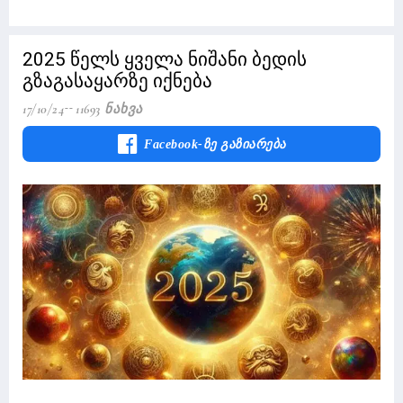
2025 წელს ყველა ნიშანი ბედის
გზაგასაყარზე იქნება
17/10/24
11693 Ნახვა
Facebook-Ზე Გაზიარება