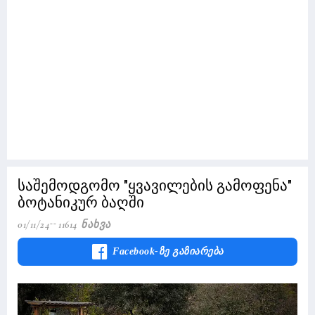
საშემოდგომო "ყვავილების გამოფენა"
ბოტანიკურ ბაღში
01/11/24
11614 Ნახვა
Facebook-Ზე Გაზიარება