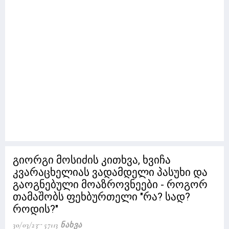
გიორგი მოსიძის კითხვა, ხვიჩა
კვარაცხელიას ვადამდელი პასუხი და
გაოგნებული მოაზროვნეები - როგორ
თამაშობს ფეხბურთელი "რა? სად?
როდის?"
30/03/23
57113 Ნახვა