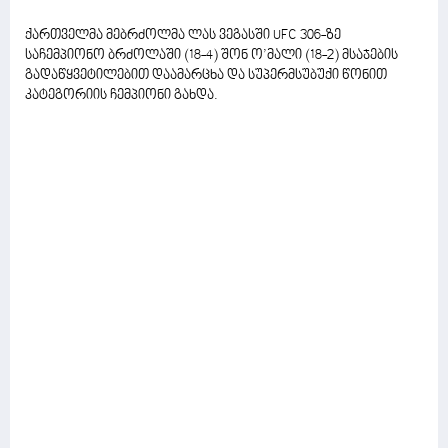
ქართველმა მებრძოლმა ლას ვეგასში UFC 306-ზე
საჩემპიონო ბრძოლაში (18-4) შონ ო’მალი (18-2) მსაჯების
გადაწყვეტილებით დაამარცხა და სუპერმსუბუქი წონით
კატეგორიის ჩემპიონი გახდა.