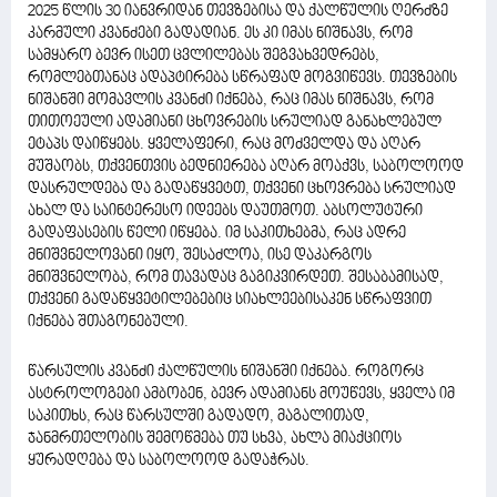
2025 წლის 30 იანვრიდან თევზებისა და ქალწულის ღერძზე
კარმული კვანძები გადადიან. ეს კი იმას ნიშნავს, რომ
სამყარო ბევრ ისეთ ცვლილებას შეგვახვედრებს,
რომლებთანაც ადაპტირება სწრაფად მოგვიწევს. თევზების
ნიშანში მომავლის კვანძი იქნება, რაც იმას ნიშნავს, რომ
თითოეული ადამიანი ცხოვრების სრულიად განახლებულ
ეტაპს დაიწყებს. ყველაფერი, რაც მოძველდა და აღარ
მუშაობს, თქვენთვის ბედნიერება აღარ მოაქვს, საბოლოოდ
დასრულდება და გადაწყვეტთ, თქვენი ცხოვრება სრულიად
ახალ და საინტერესო იდეებს დაუთმოთ. აბსოლუტური
გადაფასების წელი იწყება. იმ საკითხებმა, რაც ადრე
მნიშვნელოვანი იყო, შესაძლოა, ისე დაკარგოს
მნიშვნელობა, რომ თავადაც გაგიკვირდეთ. შესაბამისად,
თქვენი გადაწყვეტილებებიც სიახლეებისაკენ სწრაფვით
იქნება შთაგონებული.
წარსულის კვანძი ქალწულის ნიშანში იქნება. როგორც
ასტროლოგები ამბობენ, ბევრ ადამიანს მოუწევს, ყველა იმ
საკითხს, რაც წარსულში გადადო, მაგალითად,
ჯანმრთელობის შემოწმება თუ სხვა, ახლა მიაქციოს
ყურადღება და საბოლოოდ გადაჭრას.