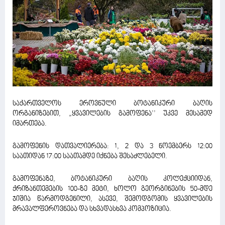
საქართველოს ეროვნული ბოტანიკური ბაღის
ორგანიზებით, „ყვავილების გამოფენა’’ უკვე მესამედ
იმართება.
გამოფენის დათვალიერება: 1, 2 და 3 ნოემბერს 12:00
საათიდან 17:00 საათამდე იქნება შესაძლებელი.
გამოფენაზე, ბოტანიკური ბაღის კოლექციიდან,
ქრიზანთემების 100-ზე მეტი, ხოლო გეორგინების 50-მდე
ჯიშია წარმოდგენილი, ასევე, შემოდგომის ყვავილების
მრავალფეროვნება და სხვადასხვა კომპოზიცია.