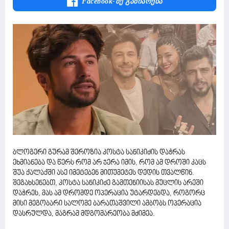
Facebook-Ზე Გაზიარება
ბლოგერი გურამ შეროზია კოსტა სანიკიძის დაჭრას
ეხმიანება და წერს რომ არ ჯერა იმის, რომ ამ დროში კაცს
შუა ქალაქში ასე იმეტებენ მითუმეტეს დედის თვალწინ.
შეგახსენებთ, კოსტა სანიკიძე გამთენიისას მუცლის არეში
დაჭრეს, მას ამ დრომდე ოპერაცია უტარდებდა, როგორც
მისი მეგობარი სალომე ბარათაშვილი ამბობს ოპერაცია
დასრულდა, მაგრამ მდგომარეობა მძიმეა.