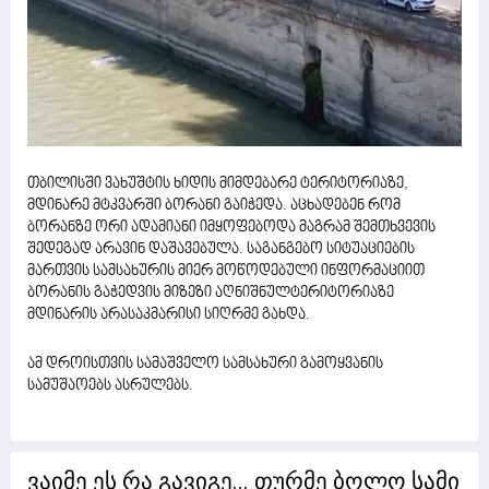
თბილისში ვახუშტის ხიდის მიმდებარე ტერიტორიაზე,
მდინარე მტკვარში ბორანი გაიჭედა. აცხადებენ რომ
ბორანზე ორი ადამიანი იმყოფებოდა მაგრამ შემთხვევის
შედეგად არავინ დაშავებულა. საგანგებო სიტუაციების
მართვის სამსახურის მიერ მოწოდებული ინფორმაციით
ბორანის გაჭედვის მიზეზი აღნიშნულტერიტორიაზე
მდინარის არასაკმარისი სიღრმე გახდა.
ამ დროისთვის სამაშველო სამსახური გამოყვანის
სამუშაოებს ასრულებს.
ვაიმე ეს რა გავიგე... თურმე ბოლო სამი