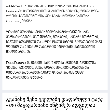
აშშ-ს დამოუკიდებელი პროდიუსერული კომპანია Focus
Features-ის ინფორმაციით, მსახიობის შვილის, რონან დეი-
ლუისის სადებიუტო ფილმის სახელწოდება ანემონა
(Anemone) იქნება.
ფილმში მონაწილეობას მიიღებენ ჰოლივუდის სხვა
ვარსკვლავებიც, მათ შორის, შონ ბინი, სამანტა მორტონი,
სამუელ ბოტომლი და საფია ოკლი-გრინი. გადაღებები უკვე
დაიწყო და ამჟამად დასავლეთ ინგლისში, მანჩესტერში
მიმდინარეობს.
Focus Features-ის თქმით, მამა-შვილმა სცენარი, რომელიც
"მამებს, შვილებს, ძმებს შორის ურთიერთობებსა და
ოჯახური კავშირების რთულ დინამიკას იკვლევს"
ერთობლივად დაწერა.
გვანახე შენი ყველაზე დაფარული ტატუ
- თი მაჭავარიანი ინტიმურ ადგილას