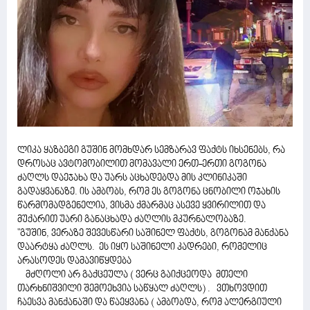
ლიკა ყაზბეგი გუშინ მომხდარ სემზარავ ფაქტს იხსენებს, რა
დროსაც ავტომობილით მომავალი ერთ-ერთი გოგონა
ძაღლს დაეჯახა და უარს აცხადებდა მის კლინიკაში
გადაყვანაზე. ის ამბობს, რომ ეს გოგონა ცნობილი ოჯახის
წარმომადგენელია, ვისმა ქმარმაც ასევე ყვირილით და
მუქარით უარი განაცხადა ძაღლის მკურნალობაზე.
"გუშინ, ვერაზე შევესწარი საშინელ ფაქტს, გოგონამ მანქანა
დაარტყა ძაღლს. ეს იყო საშინელი კადრები, რომელიც
არასოდეს დამავიწყდება
მძღოლი არ გაქცეულა ( ვერც გაიქცეოდა მთელი
თარხნიშვილი შემოეხვია საწყალ ძაღლს) . ვთხოვდით
ჩაესვა მანქანაში და წაეყვანა ( ამბობდა, რომ ალერგიული