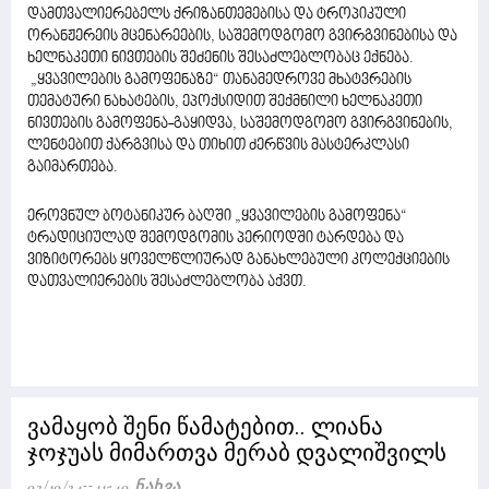
დამთვალიერებელს ქრიზანთემებისა და ტროპიკული
ორანჟერეის მცენარეების, საშემოდგომო გვირგვინებისა და
ხელნაკეთი ნივთების შეძენის შესაძლებლობაც ექნება.
„ყვავილების გამოფენაზე“ თანამედროვე მხატვრების
თემატური ნახატების, ეპოქსიდით შექმნილი ხელნაკეთი
ნივთების გამოფენა-გაყიდვა, საშემოდგომო გვირგვინების,
ლენტებით ქარგვისა და თიხით ძერწვის მასტერკლასი
გაიმართება.
ეროვნულ ბოტანიკურ ბაღში „ყვავილების გამოფენა“
ტრადიციულად შემოდგომის პერიოდში ტარდება და
ვიზიტორებს ყოველწლიურად განახლებული კოლექციების
დათვალიერების შესაძლებლობა აქვთ.
ვამაყობ შენი წამატებით.. ლიანა
ჯოჯუას მიმართვა მერაბ დვალიშვილს
02/10/24
11540 Ნახვა