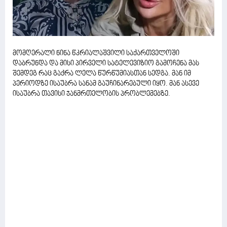
მომღერალი ნინა წკრიალაშვილი საქართველოში
დაბრუნდა და მისი პირველი სატელევიზიო გამოჩენა მას
შემდეგ რაც გაქრა ლელა წურწუმიასთან სედგა. მან იმ
პერიოდზე ისაუბრა სანამ გაუჩინარებული იყო. მან ასევე
ისაუბრა თავისი ჯანმრთელობის პრობლემებზე.