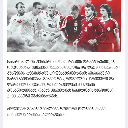
საქართველოს ფეხბურთის ფედერაციის ორგანიზებით, 18
ოქტომბერს, ქუთაისში საქართველოსა და ლატვიის ნაკრები
გუნდების ლეგენდარული ფეხბურთელების ამხანაგური
მატჩი გაიმართება. შეხვედრას, რომელშიც ქართველი და
ლატვიელი ვეტერანი ფეხბურთელები მიიღებენ
მონაწილეობას, რამაზ შენგელიას სახელობის სტადიონი,
21:00 საათზე უმასპინძლებს.
ბილეთებს შეძენა შეიძლება როგორც ოლნაინ, ასევე
შენგელია არენას სალაროებში.