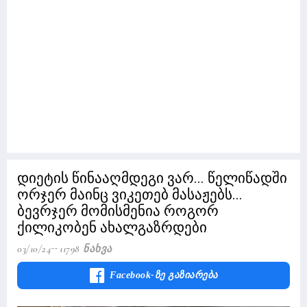
დიეტის წინააღმდეგი ვარ... წელიწადში
ორჯერ მაინც ვიკეთებ მასაჟებს...
ბევრჯერ მომისმენია როგორ
ქილიკობენ ახალგაზრდები
03/10/24
11798 Ნახვა
Facebook-Ზე Გაზიარება