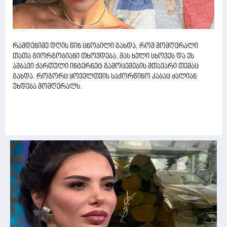
რამდენიმე დღის წინ ცნობილი გახდა, რომ მომღერალი
თათა გიორგობიანი თხოვდება, მას ხელი სხოვეს და ეს
ამბავი ქართული ინტერნეტ გამოცემების მთავარი თემაც
გახდა. როგორც ყოველთვის საქორწინო კაბაც ძალიან
უხდება მომღერალს.