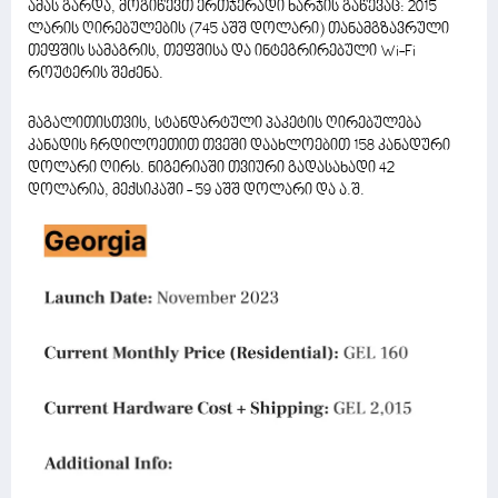
ამას გარდა, მოგიწევთ ერთჯერადი ხარჯის გაწევაც: 2015
ლარის ღირებულების (745 აშშ დოლარი) თანამგზავრული
თეფშის სამაგრის, თეფშისა და ინტეგრირებული Wi-Fi
როუტერის შეძენა.
მაგალითისთვის, სტანდარტული პაკეტის ღირებულება
კანადის ჩრდილოეთით თვეში დაახლოებით 158 კანადური
დოლარი ღირს. ნიგერიაში თვიური გადასახადი 42
დოლარია, მექსიკაში - 59 აშშ დოლარი და ა.შ.