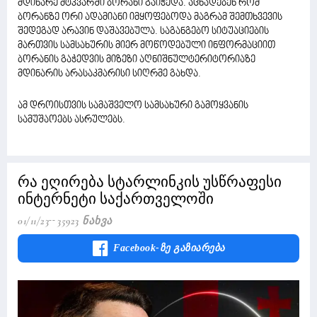
მდინარე მტკვარში ბორანი გაიჭედა. აცხადებენ რომ
ბორანზე ორი ადამიანი იმყოფებოდა მაგრამ შემთხვევის
შედეგად არავინ დაშავებულა. საგანგებო სიტუაციების
მართვის სამსახურის მიერ მოწოდებული ინფორმაციით
ბორანის გაჭედვის მიზეზი აღნიშნულტერიტორიაზე
მდინარის არასაკმარისი სიღრმე გახდა.
ამ დროისთვის სამაშველო სამსახური გამოყვანის
სამუშაოებს ასრულებს.
რა ეღირება სტარლინკის უსწრაფესი
ინტერნეტი საქართველოში
01/11/23
35923 Ნახვა
Facebook-Ზე Გაზიარება