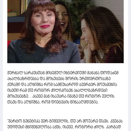
ჟურნალ სარკესთან მიცემულ ინტერვიუში მანანა თოდაძემ
ახალგაზრდებსა და მოხუცებს შორის ურთიერთობაზე
ქუჩაში და აღნიშნა რომ სამწუხაროდ ბევრჯერ მოუსმენია
ისეთი რამ თუ როგორ ქილიკობენ ახალლგაზრდები
მოხუცებზე... ასევე მან ისაუბრა იმაზე თუ როგორ უვლის
თავს და აღნიშნა, რომ დიეტების წინააღმდეგია.
"მარტო გენეტიკა ვერ გიშველის, თუ არ მოუარე თავს. კვებას
უდიდესი მნიშვნელობა აქვს, ისევე, როგორც ძილს. კარგად