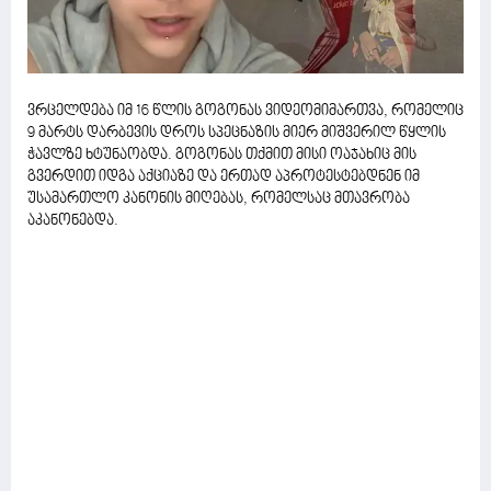
ვრცელდება იმ 16 წლის გოგონას ვიდეომიმართვა, რომელიც
9 მარტს დარბევის დროს სპეცნაზის მიერ მიშვერილ წყლის
ჭავლზე ხტუნაობდა. გოგონას თქმით მისი ოაჯახიც მის
გვერდით იდგა აქციაზე და ერთად აპროტესტებდნენ იმ
უსამართლო კანონის მიღებას, რომელსაც მთავრობა
აკანონებდა.