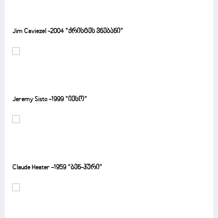
Jim Caviezel -2004 ”ქრისტეს ვნებანი”
Jeremy Sisto -1999 ”იესო”
Claude Heater -1959 ”ბენ-ჰური”