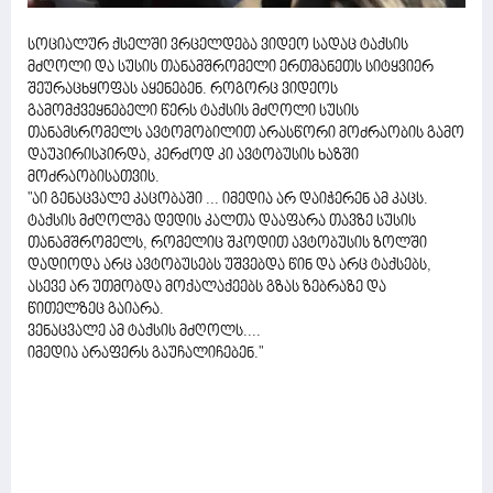
სოციალურ ქსელში ვრცელდება ვიდეო სადაც ტაქსის
მძღოლი და სუსის თანამშრომელი ერთმანეთს სიტყვიერ
შეურაცხყოფას აყენებენ. როგორც ვიდეოს
გამომქვეყნებელი წერს ტაქსის მძღოლი სუსის
თანამსრომელს ავტომობილით არასწორი მოძრაობის გამო
დაუპირისპირდა, კერძოდ კი ავტობუსის ხაზში
მოძრაობისათვის.
"აი გენაცვალე კაცობაში ... იმედია არ დაიჭერენ ამ კაცს.
ტაქსის მძღოლმა დედის კალთა დააფარა თავზე სუსის
თანამშრომელს, რომელიც შკოდით ავტობუსის ზოლში
დადიოდა არც ავტობუსებს უშვებდა წინ და არც ტაქსებს,
ასევე არ უთმობდა მოქალაქეებს გზას ზებრაზე და
წითელზეც გაიარა.
ვენაცვალე ამ ტაქსის მძღოლს....
იმედია არაფერს გაუჩალიჩებენ."