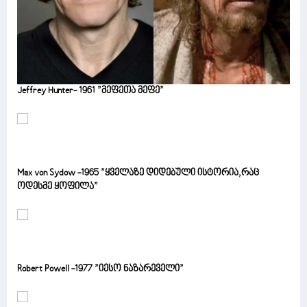
Jeffrey Hunter- 1961 ”მეფეთა მეფე”
Max von Sydow -1965 ”ყველაზე დიდებული ისტორია,რაც
ოდესმე ყოფილა”
Robert Powell -1977 ”იესო ნაზარეველი”