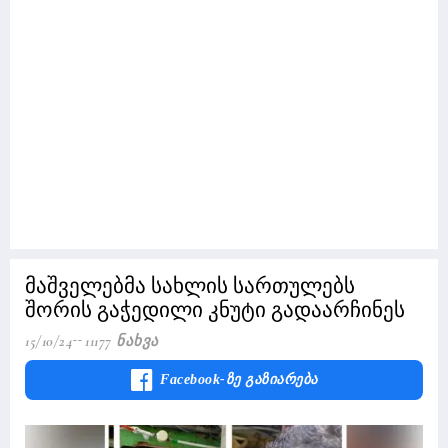
მაშველებმა სახლის სართულებს
შორის გაჭედილი კნუტი გადაარჩინეს
15/10/24
11177 Ნახვა
Facebook-Ზე Გაზიარება