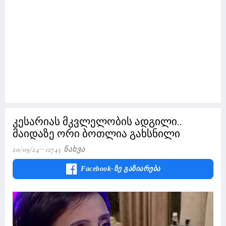
კესარიას მკვლელობის ადგილი..
მაიდაზე ორი ბოთლია გახსნილი
20/09/24
12745 Ნახვა
Facebook-Ზე Გაზიარება