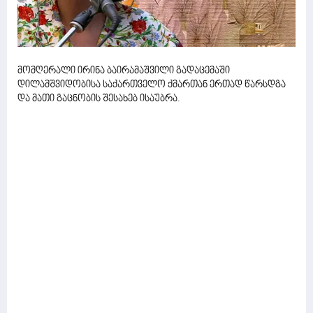
მომღერალი ირინა ბაირამაშვილი გადაცემაში
დილამშვიდობისა საქართველო ქმართან ერთად წარსდგა
და მათი გაცნობის შესახებ ისაუბრა.