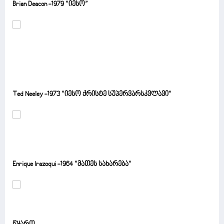
Brian Deacon -1979 ”იესო”
Ted Neeley -1973 ”იესო ქრისტე სუპერვარსკვლავი”
Enrique Irazoqui -1964 ”მათეს სახარება”