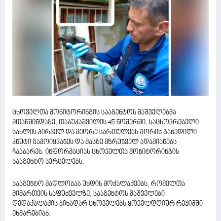
ცხოველთა მონიტორინგის სააგენტოს მაშველებმა
მთაწმინდაზე, თაბუკაშვილის 45 ნომერში, საცხოვრებელი
სახლის პირველ და მეორე სართულებს შორის გაჭედილი
კნუტი გამოიყვანეს და მასზე მზრუნველ ადამიანებს
ჩააბარეს. ინფორმაციას ცხოველთა მონიტორინგის
სააგენტო ავრცელებს.
სააგენტო მადლობას უხდის მოქალაქეებს, რომელთა
მიმართვის საფუძველზე, სააგენტოს მაშველები
დედაქალაქის ბინადარ ცხოველებს ყოველდღიურ რეჟიმში
ეხმარებიან.