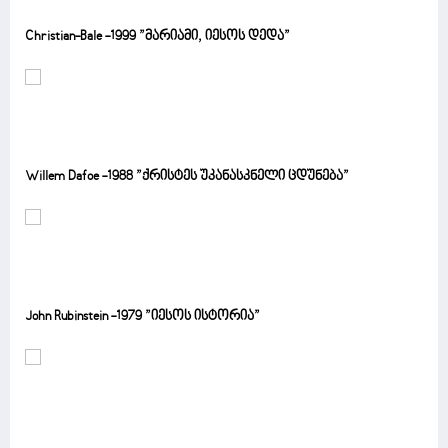
Christian-Bale -1999 ”მარიამი, იესოს დედა”
Willem Dafoe -1988 ”ქრისტეს უკანასკნელი ცდუნება”
John Rubinstein -1979 ”იესოს ისტორია”