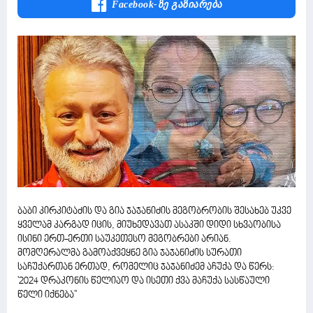
Facebook-Ზე Გაზიარება
ბაბი კირკიტაძის და გია ჯაჯანიძის მეგობრობის შესახებ უკვე
ყველამ კარგად იცის, მიუხედავათ ასაკში დიდი სხვაობისა
ისინი ერთ-ერთი საუკეთესო მეგობრები არიან.
მომღერალმა გამოაქვეყნე გია ჯაჯანიძის სურათი
საჩუქართან ერთად, რომელიც ჯაჯანიძემ აჩუქა და წერს:
'2024 დრაკონის წელიაო და ისეთი ქვა მაჩუქა სასწაული
წელი იქნება''