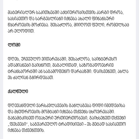
მატერიალურ საკითხებში აქტიურობისთვის კარგი დროა,
სასიკეთო და სარგებლიანი იქნება ახალი ფინანსური
წყაროების მოძიება. შესაძლოა, მიიღოთ ფული, რომელსაც
არ ელოდით.
ლომი
დღეს, უჩვეულო ვითარებაში, შესაძლოა, საინტერესო
ადამიანები გაიცნოთ, მაგალითად, საზოგადოებრივ
ტრანსპორტში ან საგამოფენო დარბაზში. დაისვენეთ, ახლა
ეს ძალიან გჭირდებათ.
ქალწული
დღევანდელი ვარსკვლავების განლაგება დიდი იმედებისა
და მყუდროების მომტანი იქნება თქვენს ცხოვრებაში.
განამტკიცეთ ოჯახური ურთიერთობები, გაიხსენეთ თქვენი
„ფესვები“, საგვარეულო ტრადიციები - ეს მეტად სასიკეთო
იქნება თქვენთვის.