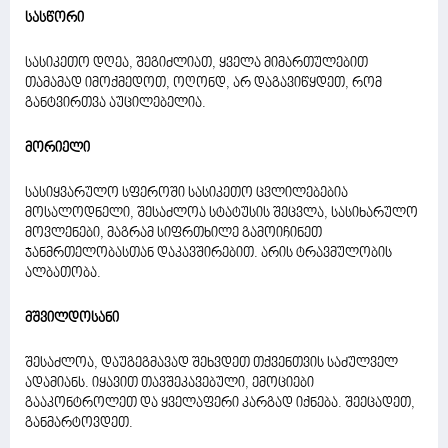
სასწორი
სასიკეთო დღეა, შეგიძლიათ, ყველა მიმართულებით
თამამად იმოქმედოთ, ოღონდ, არ დაგავიწყდეთ, რომ
განტვირთვა აუცილებელია.
მორიელი
სასიყვარულო სფეროში სასიკეთო ცვლილებებია
მოსალოდნელი, შესაძლოა სტატუსის შეცვლა, სასიხარულო
მოვლენები, მაგრამ სიფრთხილე გამოიჩინეთ
ჯანმრთელობასთან დაკავშირებით. არის ტრავმულობის
ალბათობა.
მშვილდოსანი
შესაძლოა, დაუგეგმავად შეხვდეთ თქვენთვის საძულველ
ადამიანს. იყავით თავშეკავებული, ემოციები
გააკონტროლეთ და ყველაფერი კარგად იქნება. შეეცადეთ,
განმარტოვდეთ.