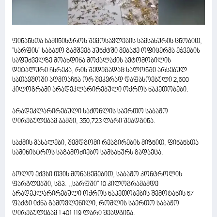
ფინანსთა სამინისტროს შემოსავლების სამსახურის ცნობით,
"სარფის" საბაჟო გამშვებ პუნქტში მებაჟე ოფიცერმა ეჭვების
საფუძველზე მოახდინა მოქალაქის ავტომობილის
დეტალური ჩხრეკა, რის შედეგადაც სალონში არსებულ
სათავშოში აღმოაჩნა ორ შეკვრად დაფასოებული 2,600
კილოგრამი არადეკლარირებული ოქროს ნაკეთობები.
არადეკლარირებული საქონლის საერთო საბაჟო
ღირებულებამ ჯამში, 350,723 ლარი შეადგინა.
საქმის მასალები, შემდგომი რეაგირების მიზნით, ფინანსთა
სამინისტროს საგამოძიებო სამსახურს გადაეცა.
ბოლო ექვსი თვის მონაცემებით, საბაჟო კონტროლის
ფარგლებში, სგპ. ,,სარფში" 10 კილოგრამამდე
არადეკლარირებული ოქროს ნაკეთობების შემოტანის 67
ფაქტი იქნა გამოვლენილი, რომლის საერთო საბაჟო
ღირებულებამ 1 401 119 ლარი შეადგინა.