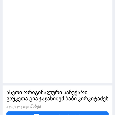
ასეთი ორიგინალური საჩუქარი
გაუკეთა გია ჯაჯანიძემ ბაბი კირკიტაძეს
03/11/23
35232 Ნახვა