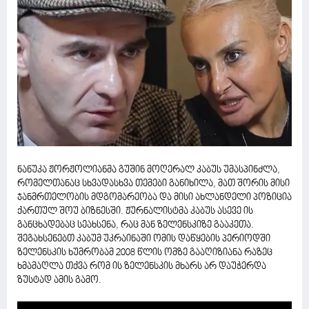
ნანუკა ჟორჟოლიანმა გუშინ მოღერალ კაბუს უმასპინძლა,
რომელთანაც სხვადასხვა თემები განიხილა, მათ შორის მისი
ჯანმრთელობის მდგომარეობა და მისი ახლანდელი პოზიცია
ქართულ შოუ ბიზნესში. ჟურნალისტმა კაბუს ასევე ის
განცხადებაც სეახსენა, რაც მან ზელენსკიზე გააკეთა.
შეგახსენებთ კაბუმ უკრაინაში ომის დაწყების პერიოდში
ზელენსკის ხუმრობამ 2008 წლის ომზე გააღიზიანა რაზეც
ხმამაღლა თქვა რომ ის ზელენსკის მხარს არ დაუჭერდა
ზუსტად ამის გამო.