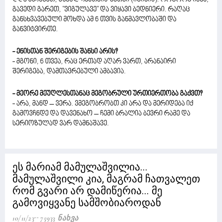
გავედი გარეთ, "ვიგულავე" და ვიყავი ბედნიერი. რაღაც
განსხვავებული მოხდა ამ 6 თვის განმავლობაში და
განვიტვირთე.
- ენისთან შერიგების შანსი არის?
- მგონი, 6 თვეა, რაც ერთად აღარ ვართ, არანაირი
შერიგება, დამთავრებული ამბავია.
- მეორე მეუღლესთანაც მეგობრული ურთიერთობა გაქვთ?
- არა, მანდ – ვერა. ვმეგობრობთ კი არა და მერიდება იქ
გამოვჩნდე და დავენახო – ჩემი ბრალია ბევრი რამე და
სერიოზულად ვარ დამნაშავე.
ეს მარიამ მამულაშვილია...
მამულაშვილი კია, მაგრამ ჩათვალეთ
რომ გვარი არ დამიწერია... მე
გამოვიყვანე სამშობიაროდან
10/11/23
75933 Ნახვა