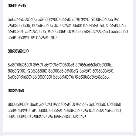
თხის რქა
განმარტოების სურვილით ხართ მოცული, ფიქრებისა და
დასვენების, სიზმრების თუ ილუზიების სამყაროში დარჩენას
არჩევთ. უმჯობესია, დაისვენოთ და მნიშვნელოვანი საქმეები
სამომავლოდ გადადოთ.
მერწყული
გამოიყენეთ დრო ახლობლებთან კონტაქტებისთვის,
შეხვდით, დაგეგმეთ მათთან ერთად ახლო მომავალი,
გაისეირნეთ ან ეწვიეთ გასართობ დაწესებულებებს.
თევზები
შეეცადეთ, ენას კბილი დააჭიროთ და არ გათქვათ თქვენი
საიდუმლო. მოიძიეთ მხარდამჭერები და თანამოაზრეები,
იმოქმედეთ დინჯად და სტრატეგიულად.