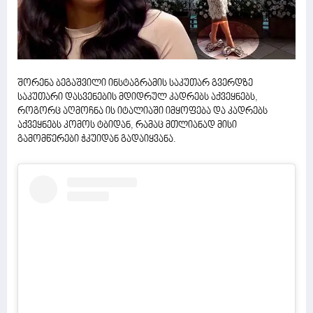
შორენა ბეგაშვილი ინსტაგრამის საკუთარ გვერდზე
საკუთარი დასვენების მდიდრულ კადრებს აქვეყნებს,
როგორც აღმოჩნა ის იტალიაში იმყოფება და კადრებს
აქვეყნებს კომოს ტბიდან, რამაც მთლიანად მისი
გამომწერები ჭკუიდან გადაიყვანა.