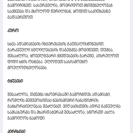
გამოიჩინეთ. სასურველია, მოერიდოთ მნიშვნელოვან
საქმეებს და მხოლოდ წვრილმან, ყოფით საკითხებზე
გადაერთოთ.
კურო
სხვა ადამიანების ინტერესების გათვალისწინებით,
გარკვეული ცვლილებების დაგეგმვა მოგიწევთ, თუმცა,
შესაძლოა, ყოველგვარი ქმედებების გარეშე, აისრულოთ
დიდი ხნის ოცნება. ელოდეთ სასიამოვნო
მოულოდნელობებს.
ტყუპები
შესაძლოა, თქვენს ცხოვრებაში გამოჩნდეს ადამიანი,
რომლის მეშვეობითაც ნებისმიერი ჩანაფიქრის
განხორციელებას შეძლებთ. ვიღაცისთვის ადრე გაწეულმა
სამსახურმა და მხარდაჭერამ შესაძლოა, სწორედ ახლა
გამოიღოს ნაყოფი.
კირჩხიბი