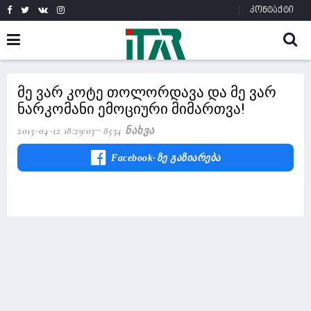
კონტაქტი
მე ვარ კოტე თოლორდავა და მე ვარ
ნარკომანი ემოციური მიმართვა!
2015-04-12 18:29:03
8534 Ნახვა
Facebook-Ზე Გაზიარება