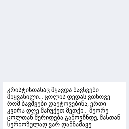
კრისტისთანაც მყავდა ბავსვები
მიყვანილი... ცოლის დედას ვთხოვე
რომ ბავშვები დაეტოვებინა, ერთი
კვირა დღე მაჩუქეთ მეთქი... მეორე
ცოლთან მერიდება გამოვჩნდე, მასთან
სერიოზულად ვარ დამნაშავე