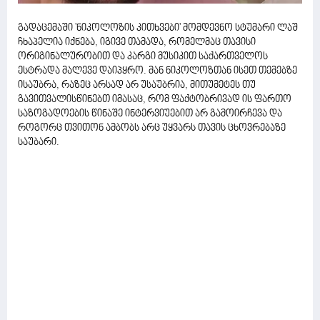
გადაცემაში 'ნიკოლოზის კითხვები' მომდევნო სტუმარი ლაშ
ჩხაპელია იქნება, იგივე თამადა, რომელმაც თავისი
ორიგინალურობით და კარგი მუსიკით საქართველოს
ესტრადა მალევე დაიპყრო. მან ნიკოლოზთან ისეთ თემებზე
ისაუბრა, რაზეც არსად არ უსაუბრია, მითუმეტეს თუ
გავითვალისწინებთ იმასაც, რომ ფაქტობრივად ის ფართო
საზოგადოების წინაშე ინტერვიუებით არ გამოირჩევა და
როგორც თვითონ ამბობს არც უყვარს თავის ცხოვრებაზე
საუბარი.