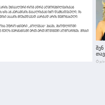
ც არის უნიკალური რომ ადრე აღმოჩენილებისგან
ხის ან კერამიკის მასალისგან იყო დამზადებული, ის
ავისი ასაკის მიუხედავად კარგად არის შემონახული.
ს უფრო ხნიერი „კოლეგაც“ ჰყავს, მსოფლიოში
5 წელს გერმანიაში ერთ-ერთ მღვიმეში აღმოაჩინეს. მისსი
შენ
თავი
31/0