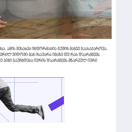
, ამის შესახებ ინფორმაცია გუშინ მანვე გაასაჯაროვა,
რილ ვიდოში მან ისაუბრა იმაზე თუ რას დაარქმევს
თუ ბიჭი გაუჩნდება იურის დაარქმევს მზარეულ იური