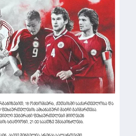
ანიზებით, 18 ოქტომბერს, ქუთაისში საქართველოსა და
 ფეხბურთელების ამხანაგური მატჩი გაიმართება.
ვიელი ვეტერანი ფეხბურთელები მიიღებენ
ს სტადიონი, 21:00 საათზე უმასპინძლებს.
ინ, ასევე შენგელია არენას სალაროებში.