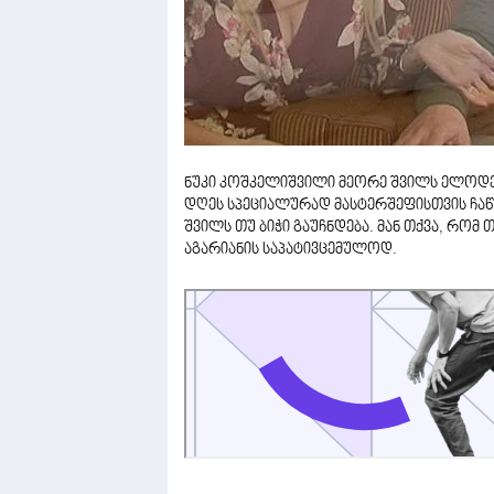
ნუკი კოშკელიშვილი მეორე შვილს ელოდება
დღეს სპეციალურად მასტერშეფისთვის ჩაწე
შვილს თუ ბიჭი გაუჩნდება. მან თქვა, რომ 
აგარიანის საპატივცემულოდ.