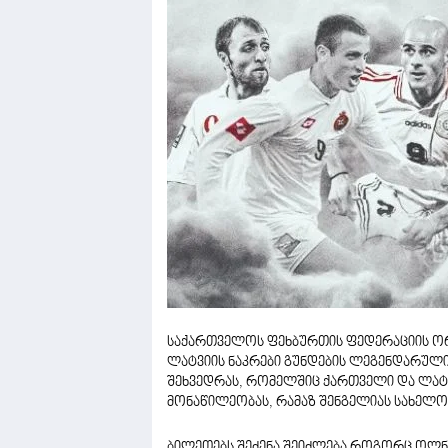
საქართველოს ფეხბურთის ფედერაციის ორგ
ლატვიის ნაკრები გუნდების ლეგენდარული
შეხვედრას, რომელშიც ქართველი და ლატ
მონაწილეობას, რამაზ შენგელიას სახელობი
ბილეთებს შეძენა შეიძლება როგორც ოლნა