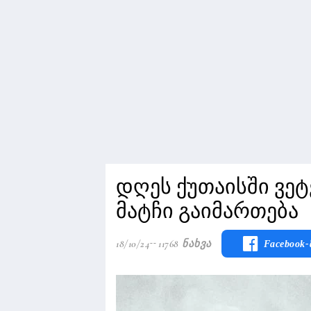
დღეს ქუთაისში ვე
მატჩი გაიმართება
18/10/24
11768 Ნახვა
Facebook-