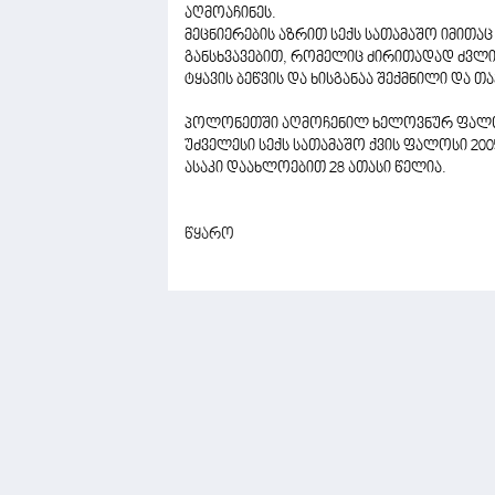
აღმოაჩინეს.
მეცნიერების აზრით სექს სათამაშო იმითა
განსხვავებით, რომელიც ძირითადად ძვლის 
ტყავის ბეწვის და ხისგანაა შექმნილი და თ
პოლონეთში აღმოჩენილ ხელოვნურ ფალოს
უძველესი სექს სათამაშო ქვის ფალოსი 200
ასაკი დაახლოებით 28 ათასი წელია.
წყარო