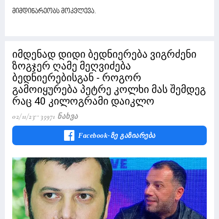
მიმდინარეობს მოკვლევა.
იმდენად დიდი ბედნიერება ვიგრძენი
ზოგჯერ ღამე მეღვიძება
ბედნიერებისგან - როგორ
გამოიყურება პეტრე კოლხი მას შემდეგ
რაც 40 კილოგრამი დაიკლო
02/11/23
35971 Ნახვა
Facebook-Ზე Გაზიარება