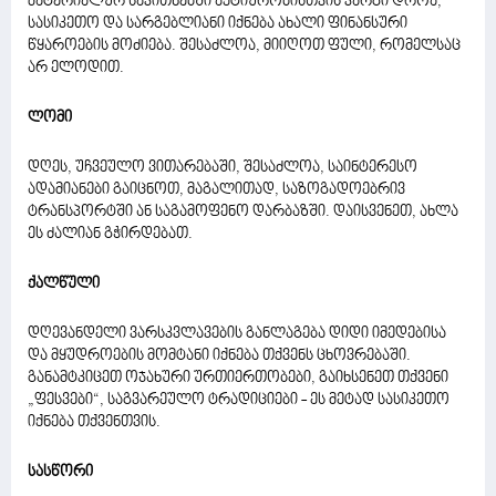
მატერიალურ საკითხებში აქტიურობისთვის კარგი დროა,
სასიკეთო და სარგებლიანი იქნება ახალი ფინანსური
წყაროების მოძიება. შესაძლოა, მიიღოთ ფული, რომელსაც
არ ელოდით.
ლომი
დღეს, უჩვეულო ვითარებაში, შესაძლოა, საინტერესო
ადამიანები გაიცნოთ, მაგალითად, საზოგადოებრივ
ტრანსპორტში ან საგამოფენო დარბაზში. დაისვენეთ, ახლა
ეს ძალიან გჭირდებათ.
ქალწული
დღევანდელი ვარსკვლავების განლაგება დიდი იმედებისა
და მყუდროების მომტანი იქნება თქვენს ცხოვრებაში.
განამტკიცეთ ოჯახური ურთიერთობები, გაიხსენეთ თქვენი
„ფესვები“, საგვარეულო ტრადიციები - ეს მეტად სასიკეთო
იქნება თქვენთვის.
სასწორი