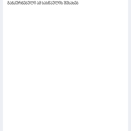
განკურნებული ამ სასწაულის შესახებ