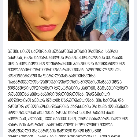
გუშინ ნინო ნადირაძე კუზანოვამ პოსტი დაწერა, სადაც
ამბობს, რომ საქართველოს დამოუკიდებლობის თთანავე
უნდა მიღებულიყო ლუსტრაციის კანონი და გაწყვეტილიყო
ყველანაირი ურთიერთობა რუსეთთან. აღნიშნულ პოსტს
კომენტარებში ია ფარულავაც გამოეხმაურა.
"საქართველოს დამოუკიდებლობის მიღებისთანავე უნდა
მიღებული ყოფილიყო ლუსტრაციის კანონი, გაწყვეტილიყო
რუსეთთან ყველანაირი ურთიერთობა, დადგენილი
ყოფილიყო ყველა ფულის წარმომავლობა, ვინ საიდან და
როგორ აღმოჩნდნენ ფაბრიკა-ქარხნების და სხვა ქონებების
მფლობელები ასე უცებ, როცა სსრკ-ს პირობებში მაქს
ხელფასი, ალბათ, 1000 მანეთი იყო, უნდა გასაჯაროებულიყო
კასრების კადრები, გამოძიებული ყოფილიყო ყველა
დანაშაული და ევროპის ნაწილი დიდი ხნის წინ