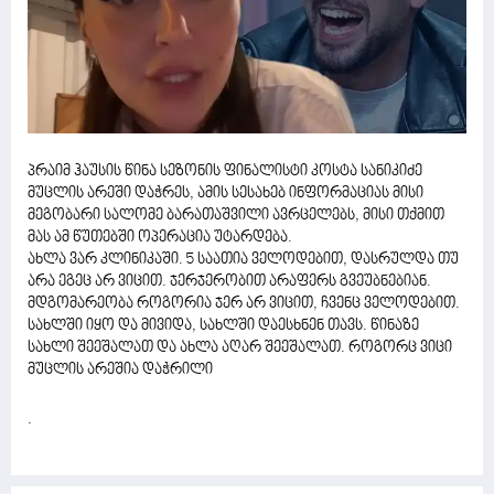
პრაიმ ჰაუსის წინა სეზონის ფინალისტი კოსტა სანიკიძე
მუცლის არეში დაჭრეს, ამის სესახებ ინფორმაციას მისი
მეგობარი სალომე ბარათაშვილი ავრცელებს, მისი თქმით
მას ამ წუთებში ოპერაცია უტარდება.
ახლა ვარ კლინიკაში. 5 საათია ველოდებით, დასრულდა თუ
არა ეგეც არ ვიცით. ჯერჯერობით არაფერს გვეუბნებიან.
მდგომარეობა როგორია ჯერ არ ვიცით, ჩვენც ველოდებით.
სახლში იყო და მივიდა, სახლში დაესხნენ თავს. წინაზე
სახლი შეეშალათ და ახლა აღარ შეეშალათ. როგორც ვიცი
მუცლის არეშია დაჭრილი
.