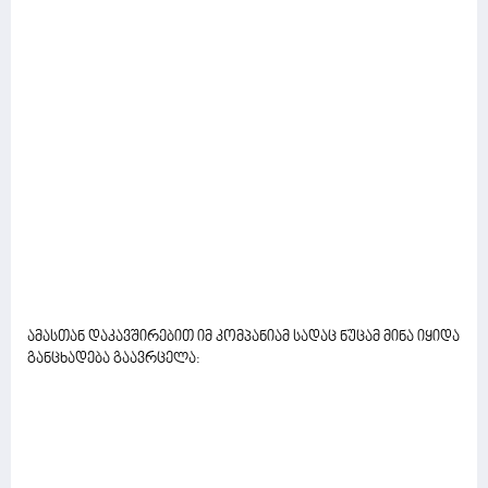
ამასთან დაკავშირებით იმ კომპანიამ სადაც ნუცამ მინა იყიდა
განცხადება გაავრცელა: