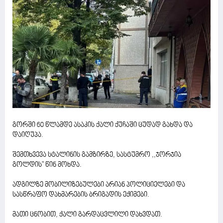
გორში 60 წლამდე ასაკის ქალი ქუჩაში ცუდად გახდა და
დაიღუპა.
შემთხვევა სტალინის გამზირზე, სასტუმრო ,,ჯორჯია
გოლდის'' წინ მოხდა.
ადგილზე მობილიზებულები არიან პოლიციელები და
სასწრაფო დახმარების ბრიგადის ექიმები.
მათი ცნობით, ქალი გარდაცვლილი დახვდათ.