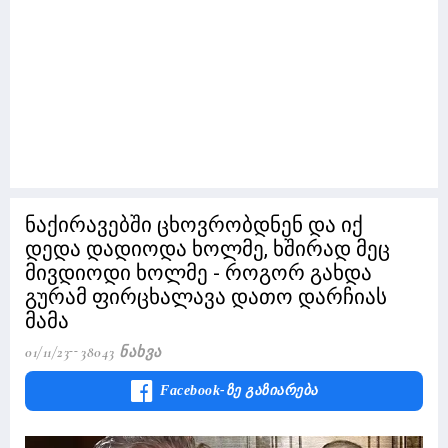
ნაქირავებში ცხოვრობდნენ და იქ
დედა დადიოდა ხოლმე, ხშირად მეც
მივდიოდი ხოლმე - როგორ გახდა
გურამ ფირცხალავა დათო დარჩიას
მამა
01/11/23
38043 Ნახვა
Facebook-Ზე Გაზიარება