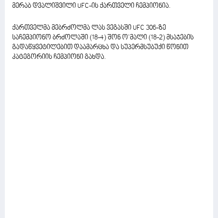
მერაბ დვალიშვილი UFC-ის ქართველი ჩემპიონია.
ქართველმა მებრძოლმა ლას ვეგასში UFC 306-ზე
საჩემპიონო ბრძოლაში (18-4) შონ ო’მალი (18-2) მსაჯების
გადაწყვეტილებით დაამარცხა და სუპერმსუბუქი წონით
კატეგორიის ჩემპიონი გახდა.