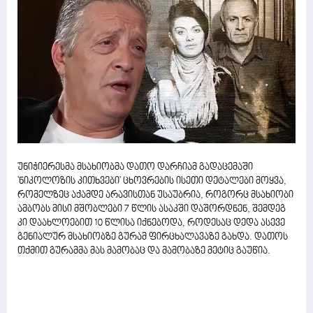
უნიჭიერესმა მსახიობმა დათო დარჩიამ გადაცემაში
'ნიკოლოზის კითხვები' ცხოვრების ისეთი დეტალები მოყვა,
რომელზეც აქამდე არავისთან უსაუბრია, როგორც მსახიობი
ამბობს მისი მშობლები 7 წლის ასაკში დაშორდნენ, შემდეგ
კი დაახლოებით 10 წლისა იქნებოდა, როდესაც დედა ასევე
გენიალურ მსახიობზე გურამ ფირცხალავაზე გახდა. დათოს
თქმით გურამმა მას მამობაც და მამობაზე მეტიც გაუწია.