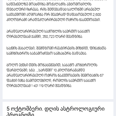
საფუძველზე მოახდინა მოქალაქის ავტომობილის
დეტალური ჩხრეკა, რის შედეგადაც სალონში არსებულ
სათავშოში აღმოაჩნა ორ შეკვრად დაფასოებული 2,600
კილოგრამი არადეკლარირებული ოქროს ნაკეთობები.
არადეკლარირებული საქონლის საერთო საბაჟო
ღირებულებამ ჯამში, 350,723 ლარი შეადგინა.
საქმის მასალები, შემდგომი რეაგირების მიზნით, ფინანსთა
სამინისტროს საგამოძიებო სამსახურს გადაეცა.
ბოლო ექვსი თვის მონაცემებით, საბაჟო კონტროლის
ფარგლებში, სგპ. ,,სარფში" 10 კილოგრამამდე
არადეკლარირებული ოქროს ნაკეთობების შემოტანის 67
ფაქტი იქნა გამოვლენილი, რომლის საერთო საბაჟო
ღირებულებამ 1 401 119 ლარი შეადგინა.
5 ოქტომბერი. დღის ასტროლოგიური
პროგნოზი