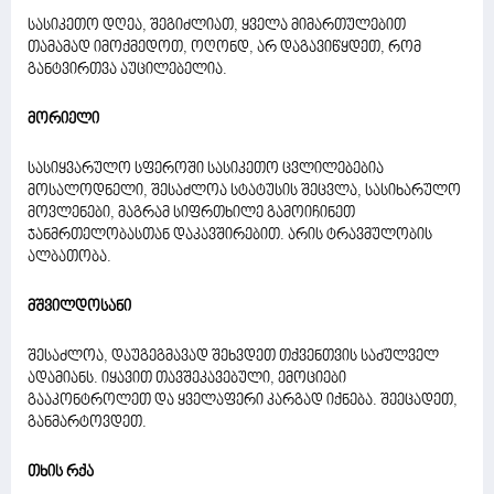
სასიკეთო დღეა, შეგიძლიათ, ყველა მიმართულებით
თამამად იმოქმედოთ, ოღონდ, არ დაგავიწყდეთ, რომ
განტვირთვა აუცილებელია.
მორიელი
სასიყვარულო სფეროში სასიკეთო ცვლილებებია
მოსალოდნელი, შესაძლოა სტატუსის შეცვლა, სასიხარულო
მოვლენები, მაგრამ სიფრთხილე გამოიჩინეთ
ჯანმრთელობასთან დაკავშირებით. არის ტრავმულობის
ალბათობა.
მშვილდოსანი
შესაძლოა, დაუგეგმავად შეხვდეთ თქვენთვის საძულველ
ადამიანს. იყავით თავშეკავებული, ემოციები
გააკონტროლეთ და ყველაფერი კარგად იქნება. შეეცადეთ,
განმარტოვდეთ.
თხის რქა