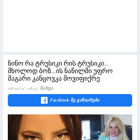
ნინო რა ტრუსიკი რის ტრუსიკი...
მხოლოდ ბოზ...ის ნაწილში უფრო
მაგარი კანცოვკა მოვიფიქრე
08/03/23
118147 Ნახვა
Facebook-Ზე Გაზიარება