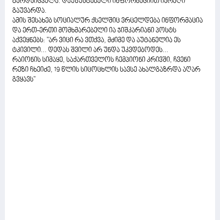
გარდაიცვალა. დაუზუსტებელი ინფორმაციით იარაღი
გაუვარდა.
ამის შესახებ სოციალურ ქსელშიც ვრცელდება ინფორმაცია
და ერთ-ერთი მომხმარებელი ია ჯიშკარიანი პოსტს
აქვეყნებს: "არ ვიცი რა ვთქვა, მძიმე და აუტანელია ეს
ტკივილი... დედას შვილი არ უნდა უკვდებოდეს...
რაიონის სიმაყე, საქართველოს ჩემპიონი კრივში, ჩვენი
რეზი ჩხეიძე, 19 წლის სიცოცხლის სავსე ახალგაზრდა აღარ
გვყავს"