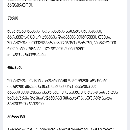
გადაერთოთ.
კურო
სხვა ადამიანების ინტერესების გათვალისწინებით,
გარკვეული ცვლილებების დაგეგმვა მოგიწევთ, თუმცა,
შესაძლოა, ყოველგვარი ქმედებების გარეშე, აისრულოთ
დიდი ხნის ოცნება. ელოდეთ სასიამოვნო
მოულოდნელობებს.
ტყუპები
შესაძლოა, თქვენს ცხოვრებაში გამოჩნდეს ადამიანი,
რომლის მეშვეობითაც ნებისმიერი ჩანაფიქრის
განხორციელებას შეძლებთ. ვიღაცისთვის ადრე გაწეულმა
სამსახურმა და მხარდაჭერამ შესაძლოა, სწორედ ახლა
გამოიღოს ნაყოფი.
კირჩხიბი