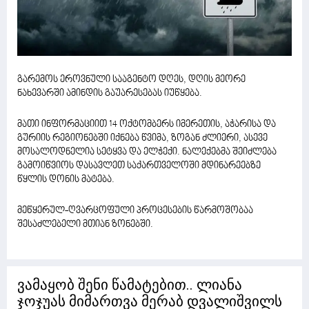
გარემოს ეროვნული სააგენტო დღეს, დღის მეორე
ნახევარში ამინდის გაუარესებას იუწყება.
მათი ინფორმაციით 14 ოქტომბერს იმერეთის, აჭარისა და
გურიის რეგიონებში იქნება წვიმა, ზოგან ძლიერი, ასევე
მოსალოდნელია სეტყვა და ელჭექი. ნალექებმა შეიძლება
გამოიწვიოს დასავლეთ საქართველოში მდინარეებზე
წყლის დონის მატება.
მეწყერულ-ღვარცოფული პროცესების წარმოშობაა
შესაძლებელი მთიან ზონებში.
ვამაყობ შენი წამატებით.. ლიანა
ჯოჯუას მიმართვა მერაბ დვალიშვილს