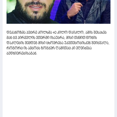
დეკანოზმა პეტრე კოლხმა 40 კილო დაიკლო, ამის შესახებ
მან ტვ პირველის ეთერში ისაუბრა, მისი თქმით წონის
დაკლების შემდეგ მისი ცხოვრება უკეთესობისკენ შეიცვალა,
როგორც ის ამბობს ზოგჯერ ღამითაც კი ეღვიძება
ბედნიერებისაგან.