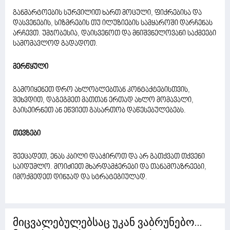
განმარტოების სურვილით ხართ მოცული, ფიქრებისა და
დასვენების, სიზმრების თუ ილუზიების სამყაროში დარჩენას
არჩევთ. უმჯობესია, დაისვენოთ და მნიშვნელოვანი საქმეები
სამომავლოდ გადადოთ.
მერწყული
გამოიყენეთ დრო ახლობლებთან კონტაქტებისთვის,
შეხვდით, დაგეგმეთ მათთან ერთად ახლო მომავალი,
გაისეირნეთ ან ეწვიეთ გასართობ დაწესებულებებს.
თევზები
შეეცადეთ, ენას კბილი დააჭიროთ და არ გათქვათ თქვენი
საიდუმლო. მოიძიეთ მხარდამჭერები და თანამოაზრეები,
იმოქმედეთ დინჯად და სტრატეგიულად.
მიცვალებულებსაც უკან ვაბრუნებო...