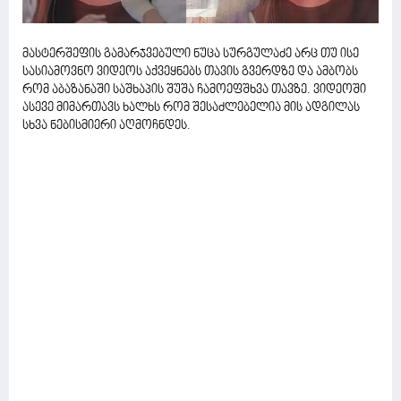
მასტერშეფის გამარჯვებული ნუცა სურგულაძე არც თუ ისე
სასიამოვნო ვიდეოს აქვეყნებს თავის გვერდზე და ამბობს
რომ აბაზანაში საშხაპის შუშა ჩამოეფშხვა თავზე. ვიდეოში
ასევე მიმართავს ხალხს რომ შესაძლებელია მის ადგილას
სხვა ნებისმიერი აღმოჩნდეს.