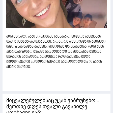
მომღერალი ბაბი კირკიტაძე სახუმარო ვიდეოს აქვეყნებს
თავის ინსტაგრამ ექაუნთზე, როგორც აღმოჩნდა ის ბათუმში
იმყოფება სადაც ბავსვები მივიდნენ და ეუბნებიან, რომ შენს
ქმართან ფოტო გვაქვს გადაღებული და შენთანაც გვინდა
სურათის გადაღება. აღმოჩნდა რომ ბავსვებს გელა
გნოლიძესთან ჰქონდათ სურათი გადაღებული და ის ბაბის
ქმარი ეგონათ.
მიცვალებულებსაც უკან ვაბრუნებო...
მეოთხე დღეს თვალი გავახილე..
ცოცხალი ვარ