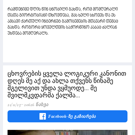
რამდენიმე დღის წინ ცნობილი გახდა, რომ მომღერალი
თათა გიორგობიანი თხოვდება, მას ხელი სხოვეს და ეს
ამბავი ქართული ინტერნეტ გამოცემების მთავარი თემაც
გახდა. როგორც ყოველთვის საქორწინო კაბაც ძალიან
უხდება მომღერალს.
ცხოვრების ყველა ლოგიკური კანონით
დღეს მე აქ და ახლა თქვენს წინაშე
მგელივით უნდა ვყმუოდე... მე
შვილმკვდარმა ქალმა...
21/11/23
20626 Ნახვა
Facebook-Ზე Გაზიარება