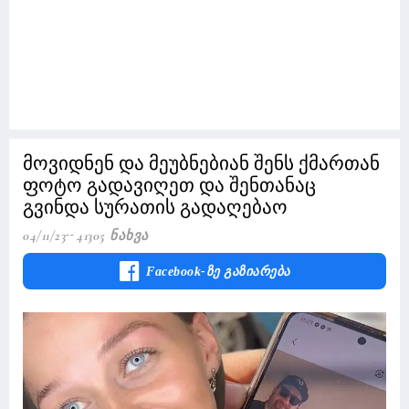
მოვიდნენ და მეუბნებიან შენს ქმართან
ფოტო გადავიღეთ და შენთანაც
გვინდა სურათის გადაღებაო
04/11/23
41305 Ნახვა
Facebook-Ზე Გაზიარება