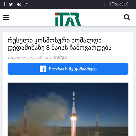
კონტაქტი
რუსული კოსმოსური ხომალდი
დედამიწაზე 8 მაისს ჩამოვარდება
2015-05-05 19:37:06
3179 Ნახვა
Facebook-Ზე Გაზიარება