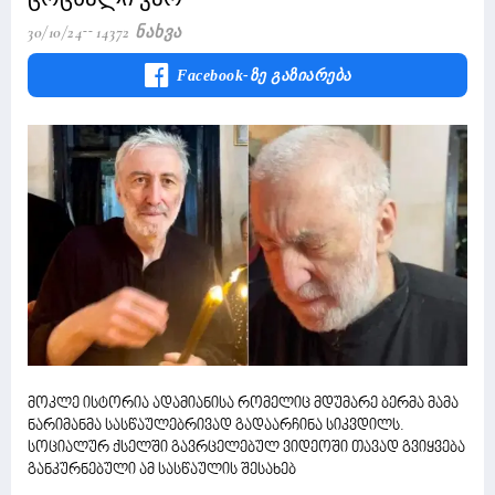
30/10/24
14372 Ნახვა
Facebook-Ზე Გაზიარება
მოკლე ისტორია ადამიანისა რომელიც მდუმარე ბერმა მამა
ნარიმანმა სასწაულებრივად გადაარჩინა სიკვდილს.
სოციალურ ქსელში გავრცელებულ ვიდეოში თავად გვიყვება
განკურნებული ამ სასწაულის შესახებ