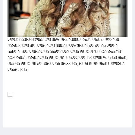
დღეს გავრცელებული ინფორმაციით, რუსეთში მოღვაწე
ქართველი მომღერალი ქეთა თოფურია გოგონას დედა
გახდა. მომღერალმა ახალშობილის ფოტო "ინსტაგრამზე"
ატვირთა.მართალია ფოტოზე მხოლოდ ჩვილის ფეხები ჩნას,
თუმცა ფოტოს აღწერიდან ირკვევა, რომ გოგონას ოლივია
დაარქვეს.