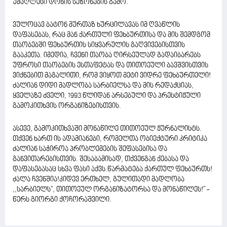
უმაღლესი დონის სეზონების გამო.
ვულოცავ ბატონ მურთაზ ხურცილავას იმ ღვაწლის
დაფასებას, რაც მან ქართული ფეხბურთისა და მის შემდგომ
თაობებში ფეხბურთის სიყვარულის გაღვივებისთვის
გააკეთა. იმედია, ჩვენი თაობა ღირსეულად გადაიბარებს
უფროსი თაობების ესთაფეტას და თითოეული ბავშვისთვის
ვიქნებით მაგალითი, რომ ვიყოთ მეტი ვიდრე ფეხბურთელი!
ძალიან დიდი მადლობა სარბიელსა და მის რედაქციას,
ყველაზე ძველი, 1993 წლიდან არსებული და პრესტიჟული
გამოკითხვის ორგანიზებისთვის.
ასევე, გამოკითხვაში მონაწილე თითოეულ ჟურნალისტს.
თქვენ ხართ ის ადამიანები, რომელთა ობიექტური კრიტიკა
ძალიან საჭიროა პრობლემების შეფასებისა და
განვითარებისთვის. შესაბამისად, თქვენგან ქებასა და
დაფასებასაც სხვა ფასი აქვს.წარმატება ქართულ ფეხბურთს!
ძალა ჩვენშია!კიდევ ერთხელ, გულითადი მადლობა
,,სარბიელს'', თითოეულ ორგანიზატორსა და მონაწილეს!" -
წერს გიორგი ქოჩორაშვილი.