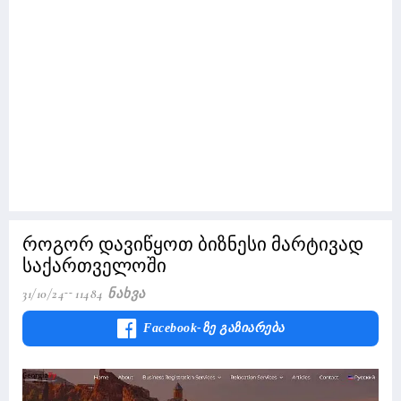
როგორ დავიწყოთ ბიზნესი მარტივად
საქართველოში
31/10/24
11484 Ნახვა
Facebook-Ზე Გაზიარება