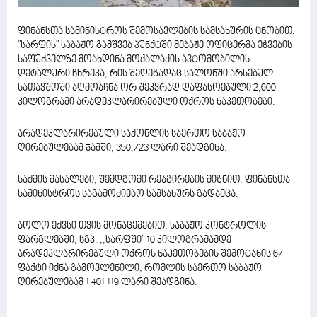
ფინანსთა სამინისტროს შემოსავლების სამსახურის ცნობით,
"სარფის" საბაჟო გამშვებ პუნქტში მებაჟე ოფიცერმა ეჭვების
საფუძველზე მოახდინა მოქალაქის ავტომობილის
დეტალური ჩხრეკა, რის შედეგადაც სალონში არსებულ
სათავშოში აღმოაჩნა ორ შეკვრად დაფასოებული 2,600
კილოგრამი არადეკლარირებული ოქროს ნაკეთობები.
არადეკლარირებული საქონლის საერთო საბაჟო
ღირებულებამ ჯამში, 350,723 ლარი შეადგინა.
საქმის მასალები, შემდგომი რეაგირების მიზნით, ფინანსთა
სამინისტროს საგამოძიებო სამსახურს გადაეცა.
ბოლო ექვსი თვის მონაცემებით, საბაჟო კონტროლის
ფარგლებში, სგპ. ,,სარფში" 10 კილოგრამამდე
არადეკლარირებული ოქროს ნაკეთობების შემოტანის 67
ფაქტი იქნა გამოვლენილი, რომლის საერთო საბაჟო
ღირებულებამ 1 401 119 ლარი შეადგინა.