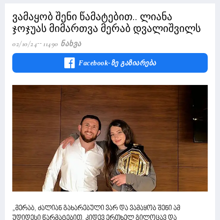
ვამაყობ შენი წამატებით.. ლიანა
ჯოჯუას მიმართვა მერაბ დვალიშვილს
02/10/24
11490 Ნახვა
Facebook-Ზე Გაზიარება
„მერაბ, ძალიან გახარებული ვარ და ვამაყობ შენი ამ
უდიდესი წარმატებით. კიდევ ერთხელ გილოცავ და