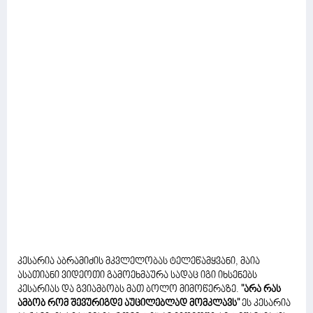
კესარია აბრამიძის მკვლელობას ტელეწამყვანი, მაია
ასათიანი ვიდეოთი გამოეხმაურა სადაც იგი იხსენებს
კესარიას და გვიამბობს მათ ბოლო მიმოწერაზე.
"არა რას
ამბობ რომ შევურიგდე აუცილებლად მომკლავს"
ეს კესარია