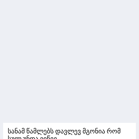
სანამ წამლებს დავლევ მგონია რომ
სულ უნდა ვიწვე