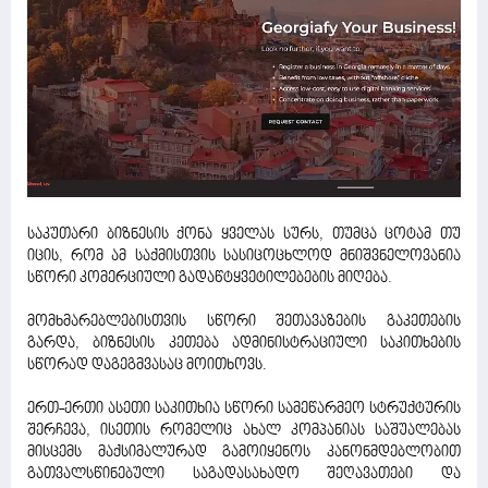
საკუთარი ბიზნესის ქონა ყველას სურს, თუმცა ცოტამ თუ
იცის, რომ ამ საქმისთვის სასიცოცხლოდ მნიშვნელოვანია
სწორი კომერციული გადაწტყვეტილებების მიღება.
მომხმარებლებისთვის სწორი შეთავაზების გაკეთების
გარდა, ბიზნესის კეთება ადმინისტრაციული საკითხების
სწორად დაგეგმვასაც მოითხოვს.
ერთ-ერთი ასეთი საკითხია სწორი სამეწარმეო სტრუქტურის
შერჩევა, ისეთის რომელიც ახალ კომპანიას საშუალებას
მისცემს მაქსიმალურად გამოიყენოს კანონმდებლობით
გათვალსწინებული საგადასახადო შეღავათები და