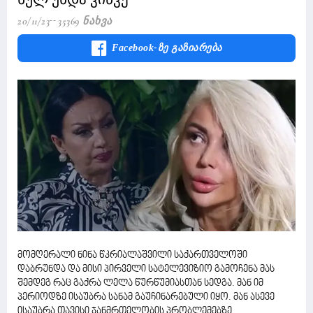
20/11/23
35369 Ნახვა
Facebook-Ზე Გაზიარება
მომღერალი ნინა წკრიალაშვილი საქართველოში
დაბრუნდა და მისი პირველი სატელევიზიო გამოჩენა მას
შემდეგ რაც გაქრა ლელა წურწუმიასთან სედგა. მან იმ
პერიოდზე ისაუბრა სანამ გაუჩინარებული იყო. მან ასევე
ისაუბრა თავისი ჯანმრთელობის პრობლემებზე.