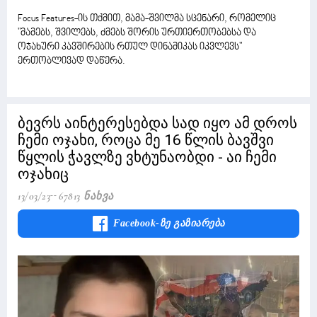
Focus Features-ის თქმით, მამა-შვილმა სცენარი, რომელიც
"მამებს, შვილებს, ძმებს შორის ურთიერთობებსა და
ოჯახური კავშირების რთულ დინამიკას იკვლევს"
ერთობლივად დაწერა.
ბევრს აინტერესებდა სად იყო ამ დროს
ჩემი ოჯახი, როცა მე 16 წლის ბავშვი
წყლის ჭავლზე ვხტუნაობდი - აი ჩემი
ოჯახიც
13/03/23
67813 Ნახვა
Facebook-Ზე Გაზიარება