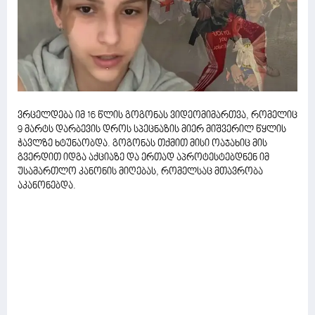
ვრცელდება იმ 16 წლის გოგონას ვიდეომიმართვა, რომელიც
9 მარტს დარბევის დროს სპეცნაზის მიერ მიშვერილ წყლის
ჭავლზე ხტუნაობდა. გოგონას თქმით მისი ოაჯახიც მის
გვერდით იდგა აქციაზე და ერთად აპროტესტებდნენ იმ
უსამართლო კანონის მიღებას, რომელსაც მთავრობა
აკანონებდა.