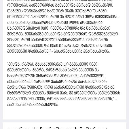
რომელსაც ბავშვობიდან გავყევი და კერპად ვაფასებდი.
თამაშის დაწყებამდე საკუთარ თავს ვუთხარი "ეს ჩემი
მომენტია" და ვიცოდი, რომ ეს მოედანზე უნდა მეჩვენებინა.
შენი კერპის წინააღმდეგ თამაში დიდი მოტივაციაა.
წარმოუდგენელი იყო. ჩემთან მოვიდა და წარმატებები
მისურვა. მთვარეზე ვიყავი და კიდევ უფრო დარწმუნებული
ვიყავი, რომ საქართველო გაიმარჯვებდა. იმ საღამოს
ყველაფერი გავეცი და ჩემს გუნდს ისტორიული შედეგის
მიღწევაში დავეხმარე," - აცხადებს ხვიჩა კვარაცხელია.
"მინდა, რაღაც განსაკუთრებული გავაკეთო ჩემი
ქვეყნისთვის. მჯერა, რომ რასაც ახლა ვაკეთებ ეს
საქართველოს ეხმარება და პირიქით, საქართველო
მეხმარება მე. უზომოდ ვამაყობ, რომ ქართველი ვარ.
მადლობა ღმერთს, რომ საქართველოში დავიბადე და ამ
ისტორიული ქვეყნის შვილი ვარ. მე ყოველთვის ყველაფერს
გავაკეთებ იმისთვის, რომ ჩემმა ქვეყანამ ჩემით იამაყოს," -
ამბობს ხვიჩა კვარაცხელია.