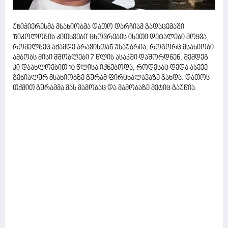
უნიჭიერესმა მსახიობმა დათო დარჩიამ გადაცემაში
'ნიკოლოზის კითხვები' ცხოვრების ისეთი დეტალები მოყვა,
რომელზეც აქამდე არავისთან უსაუბრია, როგორც მსახიობი
ამბობს მისი მშობლები 7 წლის ასაკში დაშორდნენ, შემდეგ
კი დაახლოებით 10 წლისა იქნებოდა, როდესაც დედა ასევე
გენიალურ მსახიობზე გურამ ფირცხალავაზე გახდა. დათოს
თქმით გურამმა მას მამობაც და მამობაზე მეტიც გაუწია.