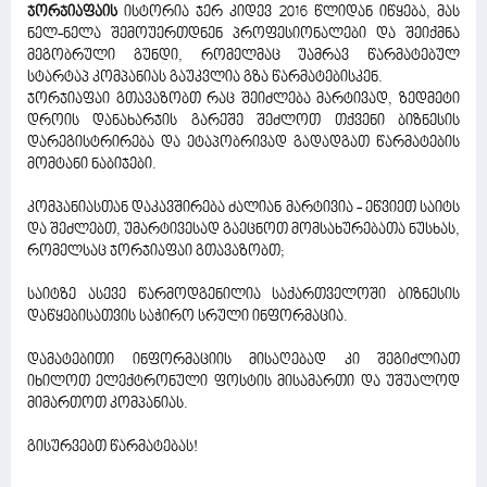
ჯორჯიაფაის
ისტორია ჯერ კიდევ 2016 წლიდან იწყება, მას
ნელ-ნელა შემოუერთდნენ პროფესიონალები და შეიქმნა
მეგობრული გუნდი, რომელმაც უამრავ წარმატებულ
სტარტაპ კომპანიას გაუკვლია გზა წარმატებისკენ.
ჯორჯიაფაი გთავაზობთ რაც შეიძლება მარტივად, ზედმეტი
დროის დანახარჯის გარეშე შეძლოთ თქვენი ბიზნესის
დარეგისტრირება და ეტაპობრივად გადადგათ წარმატების
მომტანი ნაბიჯები.
კომპანიასთან დაკავშირება ძალიან მარტივია - ეწვიეთ საიტს
და შეძლებთ, უმარტივესად გაეცნოთ მომსახურებათა ნუსხას,
რომელსაც ჯორჯიაფაი გთავაზობთ;
საიტზე ასევე წარმოდგენილია საქართველოში ბიზნესის
დაწყებისათვის საჭირო სრული ინფორმაცია.
დამატებითი ინფორმაციის მისაღებად კი შეგიძლიათ
იხილოთ ელექტრონული ფოსტის მისამართი და უშუალოდ
მიმართოთ კომპანიას.
გისურვებთ წარმატებას!