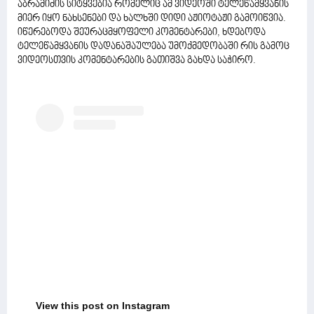
აბრამიძის სიტყვებია რომელიც ამ ვიდეოში ტელეწამყვანის
მიერ იყო ნახსენები და ხალხში დიდი აჟიოტაჟი გამოიწვია.
იწერებოდა შეურაცმყოფელი კომენტარები, ხდებოდა
ტელეწამყვანის დადანაშაულება უმოქმედობაში რის გამოც
ვიდეოსთვის კომენტარების გათიშვა გახდა საჭირო.
View this post on Instagram