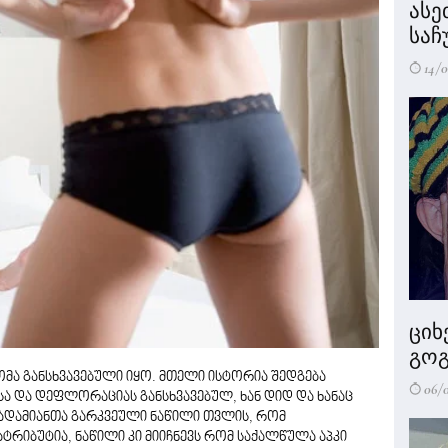
ასე
საჩ
14/0
ციხ
გოგ
მა განსხვავებული იყო. მთელი ისტორია შედგება
06/
ა და დეფლორაციას განსხვავებულ, ხან დიდ და ხანაც
 ადამიანთა გარკვეული ნაწილი თვლის, რომ
ტრიბუტია, ნაწილი კი მიიჩნევს რომ საქალწულა აპკი