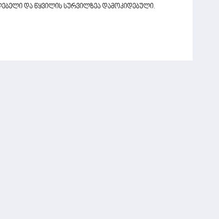
ილებელი და წყვილის სურვილზეა დამოკიდებული.