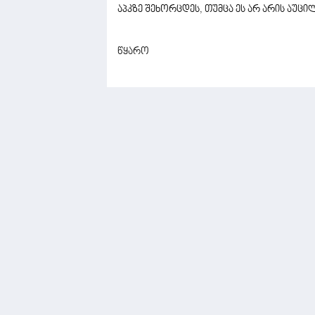
აპკზე შეხორცდეს, თუმცა ეს არ არის აუც
წყარო