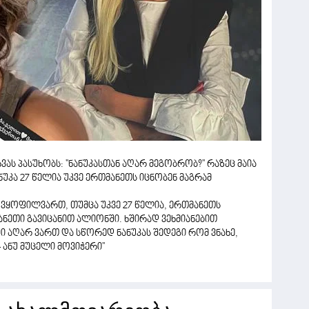
ას პასუხობს: ''ნანუკასთან აღარ მეგობრობ?'' რაზეც მაია
ნუკა 27 წელია უკვე ერთმანეთს იცნობენ მაგრამ
 ვყოფილვართ, თუმცა უკვე 27 წელია, ერთმანეთს
ანეთი გავიცანით ალიონში. ხშირად ვეხმიანებით
ი აღარ ვართ და სწორედ ნანუკას შედეგი რომ ვნახე,
ანუ მუცელი მოვიჭერი''