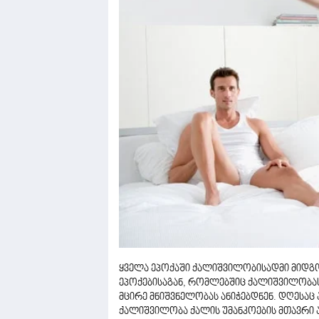
ყველა ეპოქაში ქალიშვილობისადმი მიდგო
ეპოქებისაგან, რომლებშიც ქალიშვილობას
მცირე მნიშვნელობას ანიჭებდნენ. დღესაც
ქალიშვილობა ქალის უმანკოების მთავრი ა