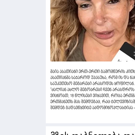
მაია ასათიანი ერთ-ერთი გამომწერის კითხვ
ასათიანმა საჯაროდ უპასუხა, რომ ის და ნა
საუკეთესო მეგბრები არასოდეს ყოფილან.
''ძალიან ახლო მეგობრები ჩვენ არასდროს
ვიცნობთ, 18 წლისები ვიყავით, როცა ერთმ
ერთმანეთს მას შემდეგაც, რაც ტელევიზიაშ
შემდეგ გადავწყვიტე აბდომინოპლასტიკა - 