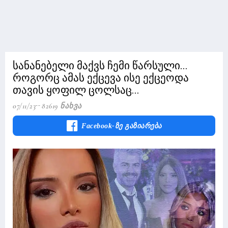
სანანებელი მაქვს ჩემი წარსული...
როგორც ამას ექცევა ისე ექცეოდა
თავის ყოფილ ცოლსაც...
07/11/23
82619 Ნახვა
Facebook-Ზე Გაზიარება