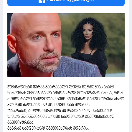
ჟურნალისტი მერაბ მეტრეველი ლელა წურწუმიას ახალ
სიმღერას ეხმიანება და ამბობს რომ მიუხედავად იმისა, რომ
მომღერალი ნამდვილად გემოვნებიანად გამოიყურება ახალ
კლიპში ძალიან დიდ უგემოვნობას მღერის.
"ჯანდაბას, ბოლო წერტილს მე დავსვამ ამ დისკუსიაში!
ლელა წურწუმია იმ კლიპში ნამდვილად გემოვნებიანად
გამოიყურება,
მაგრამ ნამდვილად უგემოვნობას მღერის.