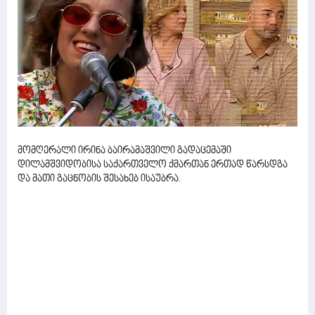
მომღერალი ირინა ბაირამაშვილი გადაცემაში
დილამშვიდობისა საქართველო ქმართან ერთად წარსდგა
და მათი გაცნობის შესახებ ისაუბრა.