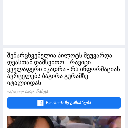
შემარცხვენელია პილოტს შეუვარდა
დეასთან დამსვითო... რავიცი
ყველაფერი იკადრა - რა ინფორმაციას
ავრცელებს ბაგირა გურამზე
იტალიიდან
28/02/23
69658 Ნახვა
Facebook-Ზე Გაზიარება