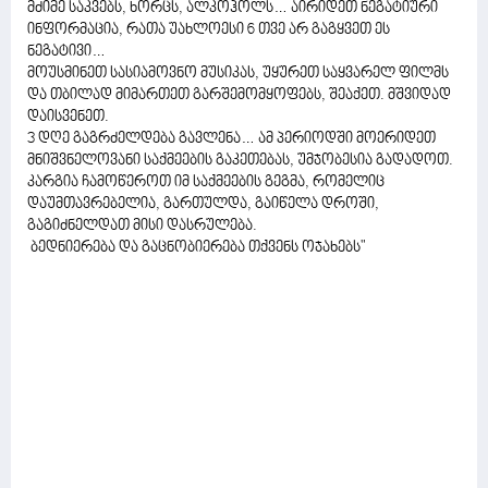
მძიმე საკვებს, ხორცს, ალკოჰოლს… აირიდეთ ნეგატიური
ინფორმაცია, რათა უახლოესი 6 თვე არ გაგყვეთ ეს
ნეგატივი…
მოუსმინეთ სასიამოვნო მუსიკას, უყურეთ საყვარელ ფილმს
და თბილად მიმართეთ გარშემომყოფებს, შეაქეთ. მშვიდად
დაისვენეთ.
3 დღე გაგრძელდება გავლენა… ამ პერიოდში მოერიდეთ
მნიშვნელოვანი საქმეების გაკეთებას, უმჯობესია გადადოთ.
კარგია ჩამოწეროთ იმ საქმეების გეგმა, რომელიც
დაუმთავრებელია, გართულდა, გაიწელა დროში,
გაგიძნელდათ მისი დასრულება.
ბედნიერება და გაცნობიერება თქვენს ოჯახებს"