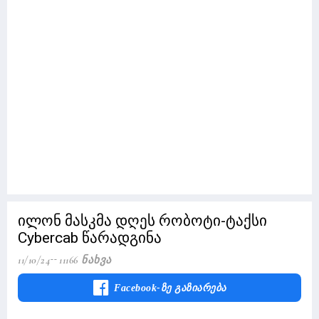
ილონ მასკმა დღეს რობოტი-ტაქსი
Cybercab წარადგინა
11/10/24
11166 Ნახვა
Facebook-Ზე Გაზიარება