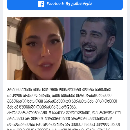
Facebook-Ზე Გაზიარება
პრაიმ ჰაუსის წინა სეზონის ფინალისტი კოსტა სანიკიძე
მუცლის არეში დაჭრეს, ამის სესახებ ინფორმაციას მისი
მეგობარი სალომე ბარათაშვილი ავრცელებს, მისი თქმით
მას ამ წუთებში ოპერაცია უტარდება.
ახლა ვარ კლინიკაში. 5 საათია ველოდებით, დასრულდა თუ
არა ეგეც არ ვიცით. ჯერჯერობით არაფერს გვეუბნებიან.
მდგომარეობა როგორია ჯერ არ ვიცით, ჩვენც ველოდებით.