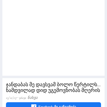
ჯანდაბას მე დავსვამ ბოლო წერტილს...
ნამდვილად დიდ უგემოვნობას მღერის
15/11/23
96192 Ნახვა
Facebook-Ზე Გაზიარება