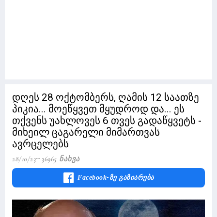
დღეს 28 ოქტომბერს, ღამის 12 საათზე
პიკია... მოეწყვეთ მყუდროდ და... ეს
თქვენს უახლოვეს 6 თვეს გადაწყვეტს -
მიხეილ ცაგარელი მიმართვას
ავრცელებს
28/10/23
36965 Ნახვა
Facebook-Ზე Გაზიარება