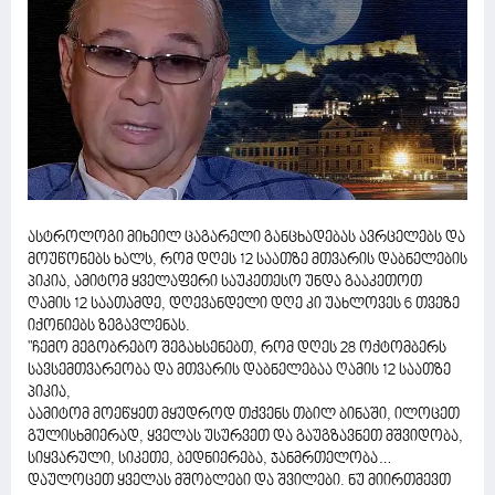
ასტროლოგი მიხეილ ცაგარელი განცხადებას ავრცელებს და
მოუწონებს ხალს, რომ დღეს 12 საათზე მთვარის დაბნელების
პიკია, ამიტომ ყველაფერი საუკეთესო უნდა გააკეთოთ
ღამის 12 საათამდე, დღევანდელი დღე კი უახლოვეს 6 თვეზე
იქონიებს ზეგავლენას.
"ჩემო მეგობრებო შეგახსენებთ, რომ დღეს 28 ოქტომბერს
სავსემთვარეობა და მთვარის დაბნელებაა ღამის 12 საათზე
პიკია,
აამიტომ მოეწყეთ მყუდროდ თქვენს თბილ ბინაში, ილოცეთ
გულისხმიერად, ყველას უსურვეთ და გაუგზავნეთ მშვიდობა,
სიყვარული, სიკეთე, ბედნიერება, ჯანმრთელობა…
დაულოცეთ ყველას მშობლები და შვილები. ნუ მიირთმევთ