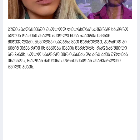
გუშინ გადაცემაში 'მხოლოდ ლელასთან' სტუმრად სანდრო
სელია და მისი ახალი მეუღლე ნინა ხუბუტია იყვნენ
მიწვეულები, წყვილმა ისაუბრა მათ წარსულზე, კერძოდ კი
ნინიმ თქვა რომ ის ნანობს თავის წარსულს, რადგან შვილი
არ ჰყავს, ხოლო სანდრო ვერ ინანებს და არც აქვს უფლება
ინასნოს, რადგან მას წინა ქორწინებიდან უსაყვარლესი
შვილი ჰყავს.