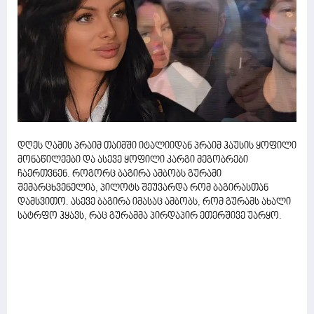
დღეს ღამის პრაიმ თაიმში იტალიიდან პრაიმ ჰაუსის ყოფილი
მონაწილეები და ასევე ყოფილი კარგი მეგობრები
ჩაერთვნენ. როგორც ბაგირა ამბობს გურამი
შემარცხვენელია, პილოტს შეუვარდა რომ ბაგირასთან
დამსვითო. ასევე ბაგირა იმასაც ამბობს, რომ გურამს ახალი
სატრფო ჰყავს, რაც გურამმა პირდაპირ ეთერშივე უარყო.