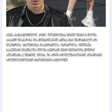
ბექა კაჭკაჭიშვილი, ბიჭი, რომელმაც ერთი ფეხი 6 წლის
ასაკში დაკარგა და მიუხედავად ამისა მას ფარხმალი არ
დაუყრია, ცხოვრება გააგრძელა, იბრძოლა, იმუშავა
საკუთარ თავზე და დღეს ბევრად მეტი შეუძლია ვიდრე
ადამიანს 2 ფეხით, დიახ, ის არის სრულფასოვანი ადამიანი
სრუფლაფოვანი ცხოვრების სტილით!