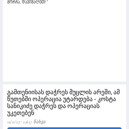
მორჩა, დავიშალეთ! "
გამთენიისას დაჭრეს მუცლის არეში, ამ
წუთებში ოპერაცია უტარდება - კოსტა
სანიკიძე დაჭრეს და ოპერაციას
უკეთებენ
19/11/23
23657 Ნახვა