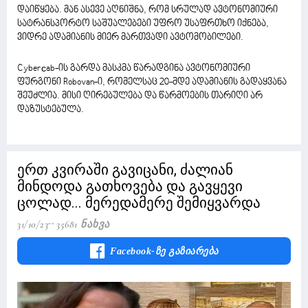
დაიწყება. მან ასევე აღნიშნა, რომ სრულად ავტონომიური
სატრანსპორტო საშუალებები უფრო უსაფრთხო იქნება,
ვიდრე ადამიანის მიერ მართვადი ავტომობილები.
Cyberсab-ის გარდა მასკმა წარადგინა ავტონომიური
ფურგონი Robovan-ი, რომელსაც 20-მდე ადამიანის გადაყვანა
შეუძლია. მისი ღირებულება და წარმოების თარიღი არ
დაზუსტებულა.
ერთ კვირაში გავიცანი, ძალიან
მინდოდა გათხოვება და გავყევი
ცოლად... მერედამერე შემიყვარდა
31/10/23
35681 Ნახვა
Facebook-Ზე Გაზიარება