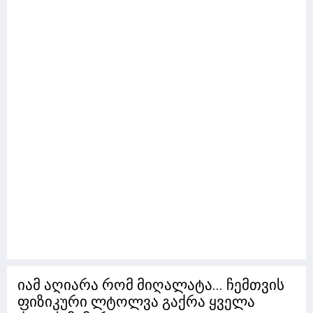
იამ აღიარა რომ მიღალატა... ჩემთვის
ფიზიკური ლტოლვა გაქრა ყველა