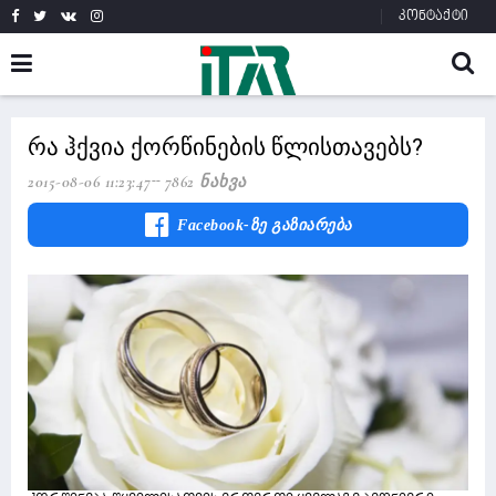
კონტაქტი
რა ჰქვია ქორწინების წლისთავებს?
2015-08-06 11:23:47
7862 Ნახვა
Facebook-Ზე Გაზიარება