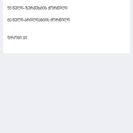
55 წელი- ზურმუხტის ქორწილი
60 წელი-ბრილიანტის ქორწილი.
დრონი.ჯი