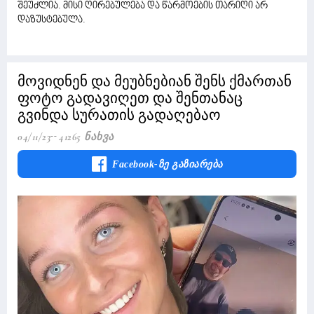
შეუძლია. მისი ღირებულება და წარმოების თარიღი არ
დაზუსტებულა.
მოვიდნენ და მეუბნებიან შენს ქმართან
ფოტო გადავიღეთ და შენთანაც
გვინდა სურათის გადაღებაო
04/11/23
41265 Ნახვა
Facebook-Ზე Გაზიარება