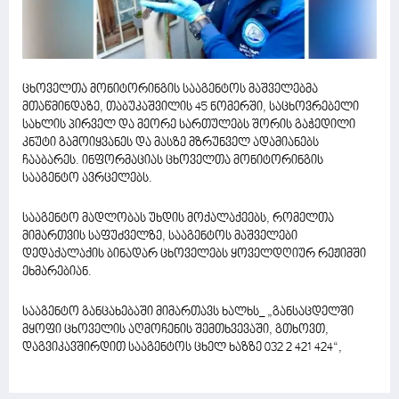
ცხოველთა მონიტორინგის სააგენტოს მაშველებმა
მთაწმინდაზე, თაბუკაშვილის 45 ნომერში, საცხოვრებელი
სახლის პირველ და მეორე სართულებს შორის გაჭედილი
კნუტი გამოიყვანეს და მასზე მზრუნველ ადამიანებს
ჩააბარეს. ინფორმაციას ცხოველთა მონიტორინგის
სააგენტო ავრცელებს.
სააგენტო მადლობას უხდის მოქალაქეებს, რომელთა
მიმართვის საფუძველზე, სააგენტოს მაშველები
დედაქალაქის ბინადარ ცხოველებს ყოველდღიურ რეჟიმში
ეხმარებიან.
სააგენტო განცახებაში მიმართავს ხალხს_ „განსაცდელში
მყოფი ცხოველის აღმოჩენის შემთხვევაში, გთხოვთ,
დაგვიკავშირდით სააგენტოს ცხელ ხაზზე 032 2 421 424“,