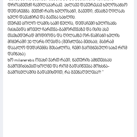
დროამეთქი ჩავილაპარაკე. ახლავე დავურეკავ ხელოსანსო
დედაჩემმა. მეთქი რაის ხელოსანი, გავედი, ქვაბზე ღილაკს
ხელი დავაჭირე და გათბა სახლიც.
თურმე ბოლო ლამის სამი წელია, დედაჩემი ხელოსანს
იძახებდა ყოველ ჩართვა-გამორთვაზე და ისიც ასე
თავხედურად მოდიოდა და ღილაკზე ორ წამიანი ხელის
მიჭერაში 30 ლარს იღებდა (შეიძლება მეტსაც, მაგრამ
დააკლო დედაჩემმა შესაძლოა, ჩემი გაოგნებული სახე რომ
დაინახა)
ხო milianerebis ოჯახი ვართ რავი, ნათურის ამნთებსაც
გამოვიძახებთ ხოლმე და რომ გადაიწვება მოხსნა-
გამოცვლაშიც გადავიხდით, რა გვენაღვლება?! "