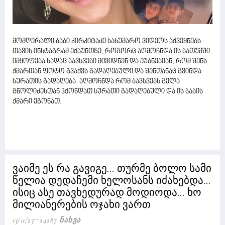
მომღერალი ბაბი კირკიტაძე სახუმარო ვიდეოს აქვეყნებს
თავის ინსტაგრამ ექაუნთზე, როგორც აღმოჩნდა ის ბათუმში
იმყოფება სადაც ბავსვები მივიდნენ და ეუბნებიან, რომ შენს
ქმართან ფოტო გვაქვს გადაღებული და შენთანაც გვინდა
სურათის გადაღება. აღმოჩნდა რომ ბავსვებს გელა
გნოლიძესთან ჰქონდათ სურათი გადაღებული და ის ბაბის
ქმარი ეგონათ.
ვაიმე ეს რა გავიგე... თურმე ბოლო სამი
წელია დედაჩემი ხელოსანს იძახებდა...
ისიც ასე თავხედურად მოდიოდა... ხო
მილიანერების ოჯახი ვართ
13/11/23
24287 Ნახვა