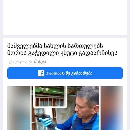
მაშველებმა სახლის სართულებს
შორის გაჭედილი კნუტი გადაარჩინეს
15/10/24
11167 Ნახვა
Facebook-Ზე Გაზიარება