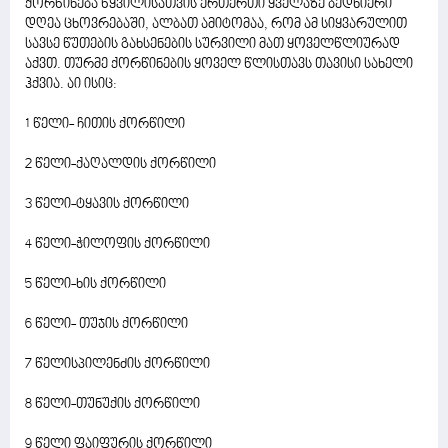
ქორწინება წყვილისათვის ერთერთი ყველაზე ბედნიერი
დღეა ცხოვრებაში, ალბათ ამიტომაა, რომ ამ სიყვარულით
სავსე წუთების გახსენების სურვილი მათ ყოველწლიურად
აქვთ. თურმე ქორწინების ყოველ წლისთავს თავისი სახელი
ჰქვია. აი ისიც:
1 წელი- ჩითის ქორწილი
2 წელი-ქაღალდის ქორწილი
3 წელი-ტყავის ქორწილი
4 წელი-ჭილოფის ქორწილი
5 წელი-ხის ქორწილი
6 წელი- თუჯის ქორწილი
7 წელისპილენძის ქორწილი
8 წელი-თუნუქის ქორწილი
9 წელი ფაიფურის ქორწილი