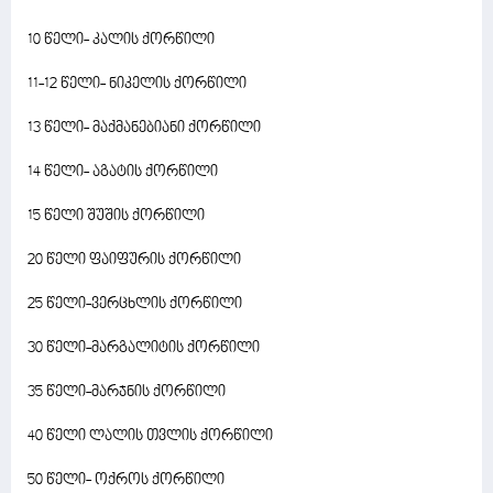
10 წელი- კალის ქორწილი
11-12 წელი- ნიკელის ქორწილი
13 წელი- მაქმანებიანი ქორწილი
14 წელი- აგატის ქორწილი
15 წელი შუშის ქორწილი
20 წელი ფაიფურის ქორწილი
25 წელი-ვერცხლის ქორწილი
30 წელი-მარგალიტის ქორწილი
35 წელი-მარჯნის ქორწილი
40 წელი ლალის თვლის ქორწილი
50 წელი- ოქროს ქორწილი