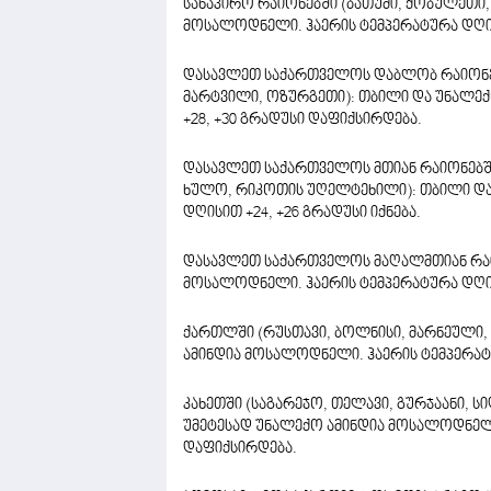
სანაპირო რაიონებში (ბათუმი, ქობულეთი,
მოსალოდნელი. ჰაერის ტემპერატურა დღის
დასავლეთ საქართველოს დაბლობ რაიონებშ
მარტვილი, ოზურგეთი): თბილი და უნალე
+28, +30 გრადუსი დაფიქსირდება.
დასავლეთ საქართველოს მთიან რაიონებში 
ხულო, რიკოთის უღელტეხილი): თბილი და
დღისით +24, +26 გრადუსი იქნება.
დასავლეთ საქართველოს მაღალმთიან რაიო
მოსალოდნელი. ჰაერის ტემპერატურა დღისი
ქართლში (რუსთავი, ბოლნისი, მარნეული, 
ამინდია მოსალოდნელი. ჰაერის ტემპერატუ
კახეთში (საგარეჯო, თელავი, გურჯაანი, 
უმეტესად უნალექო ამინდია მოსალოდნელი
დაფიქსირდება.