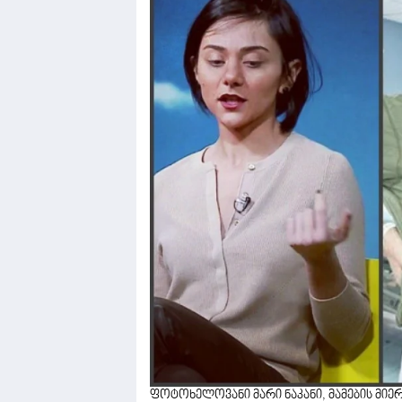
ფოტოხელოვანი მარი ნაკანი, მამების მიერ