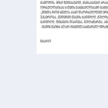
გამოდის. მისი შეფასებით, მამაკაცები არ
ორსულობისას 9 თვის განმავლობაში განი
„მინდა რომ ყველა კაცი დაორსულდეთ ერთ
უჰაერობა, მუდმივი თავის ტკივილი, გული
ტკივილი, ფეხების დასიება, გულძმარვა, ა
. მაშინ მაინც აღარ იტყვით საყვარელ ფრაზა
წყარო