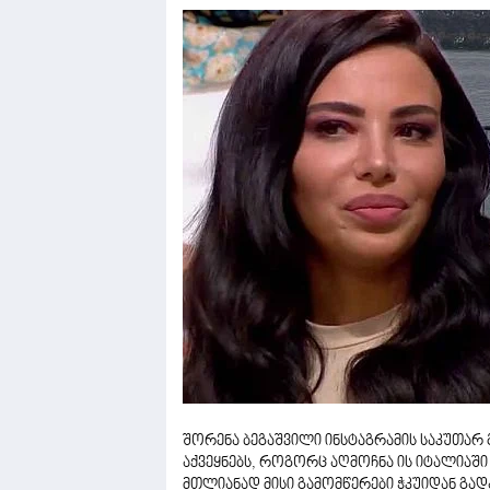
შორენა ბეგაშვილი ინსტაგრამის საკუთარ
აქვეყნებს, როგორც აღმოჩნა ის იტალიაში 
მთლიანად მისი გამომწერები ჭკუიდან გადა