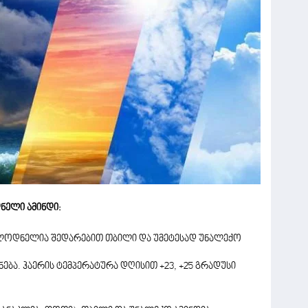
ნელი ამინდი:
ლოდნელია შედარებით თბილი და უმეტესად უნალექო
ნება. ჰაერის ტემპერატურა დღისით +23, +25 გრადუსი