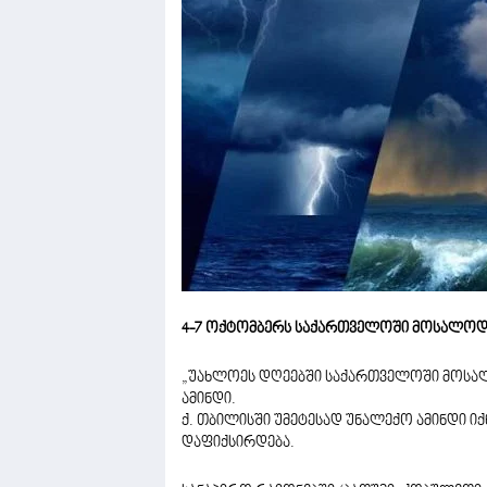
4-7 ოქტომბერს საქართველოში მოსალოდ
„უახლოეს დღეებში საქართველოში მოსა
ამინდი.
ქ. თბილისში უმეტესად უნალექო ამინდი იქ
დაფიქსირდება.