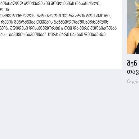
ასათანადოდ აღიქვავენ იმ მოვლენებს რასაც ქალი,
ცდის:
 მშვენიერ დღეს. განიცადოთ თუ რა არის ტოქსიკოზი,
ს რევის შეგრძნება თვეების განმავლობაში.ხერხემლის
ნემია, უდიდესი დისკომფორტი 9 თვე და მერე მშობიარობა
ს : "ბავშვის გაკეთება"- წერს მარი ნაკანი ფეისბუკზე.
შენ
თავი
31/0