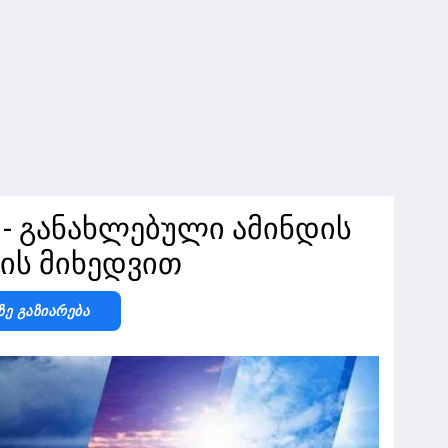
" - განახლებული ამინდის
ის მიხედვით
Ზე Გაზიარება