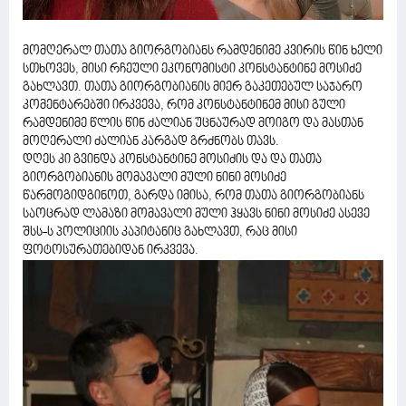
მომღერალ თათა გიორგობიანს რამდენიმე კვირის წინ ხელი
სთხოვეს, მისი რჩეული ეკონომისტი კონსტანტინე მოსიძე
გახლავთ. თათა გიორგობიანის მიერ გაკეთებულ საჯარო
კომენტარებში ირკვევა, რომ კონსტანტინემ მისი გული
რამდენიმე წლის წინ ძალიან უცნაურად მოიგო და მასთან
მოღერალი ძალიან კარგად გრძნობს თავს.
დღეს კი გვინდა კონსტანტინე მოსიძის და და თათა
გიორგობიანის მომავალი მული ნინი მოსიძე
წარმოგიდგინოთ, გარდა იმისა, რომ თათა გიორგობიანს
საოცრად ლამაზი მომავალი მული ჰყავს ნინი მოსიძე ასევე
შსს-ს პოლიციის კაპიტანიც გახლავთ, რაც მისი
ფოტოსურათებიდან ირკვევა.