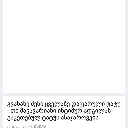
გვანახე შენი ყველაზე დაფარული ტატუ
- თი მაჭავარიანი ინტიმურ ადგილას
გაკეთებულ ტატუს ასაჯაროვებს
17/11/23
28096 Ნახვა