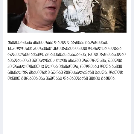
უნიჭიერესმა მსახიობმა დათო დარჩიამ გადაცემაში
'ნიკოლოზის კითხვები' ცხოვრების ისეთი დეტალები მოყვა,
რომელზეც აქამდე არავისთან უსაუბრია, როგორც მსახიობი
ამბობს მისი მშობლები 7 წლის ასაკში დაშორდნენ, შემდეგ
კი დაახლოებით 10 წლისა იქნებოდა, როდესაც დედა ასევე
გენიალურ მსახიობზე გურამ ფირცხალავაზე გახდა. დათოს
თქმით გურამმა მას მამობაც და მამობაზე მეტიც გაუწია.