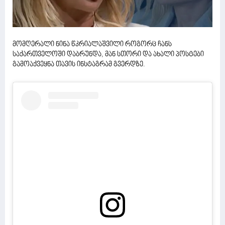
მომღერალი ნინა წკრიალაშვილი როგორც ჩანს
საქართველოში დაბრუნდა, მან სთორი და ახალი პოსტები
გამოაქვეყნა თავის ინსტაგრამ გვერდზე.