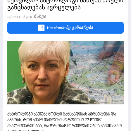
სურვილი - ასტროლოგი ხათუნა ნოელი
განცხადებას ავრცელებს
12/11/23
89011 Ნახვა
Facebook-Ზე Გაზიარება
ასტროლოგი ხათუნა ნოელი განცხადებას ავრცელებს და
ამბობს, რომ ხვალ თბილისის დროით 13:27 წუთზე
ახალმთვარეობაა, რა დროსაც სურვილები უნდა ჩავუთქვათ