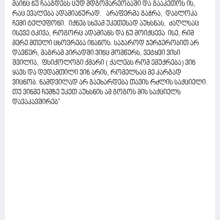
მაინც ნუ ჩააგდებს ცუდ მდგომარეობაში და გააკეთოს ის,
რაც ევალება ადამიანურად. არაფერმა გაჭრა, დაბლოკა
ჩემი ტელეფონი. იქნებ სხვამ უკეთესად აუხსნას, ძაღლსაც
ისევე ტკივა, როგორც ადამიანს და ნუ მოიქცევა ისე, რიმ
მერე მთელი ცხოვრება ინანოს. საჯაროდ ჯერჯერობით არ
დავწერ, მაგრამ პირადში ვინც მომწერს, ვეტყვი ვისი
შვილია, ფსიქოლოგი ქმარი ( ქალებს რომ ემუქრება) ვინ
ყავს და დედამთილი ვინ არის, რომელსაც მე კარგად
ვიცნობ. ნამდვილად არ გაეხარდება თავის რძლის საქციელი.
თუ ვინმე ჩემზე უკეთ აუხსნის ამ გოგოს მის საქციელს
დავაკავშირებ"