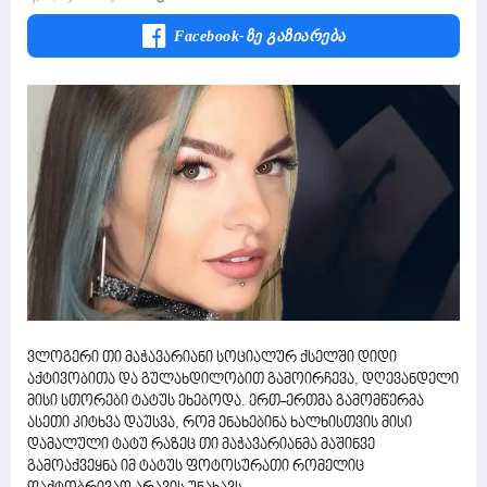
Facebook-Ზე Გაზიარება
ვლოგერი თი მაჭავარიანი სოციალურ ქსელში დიდი
აქტივობითა და გულახდილობით გამოირჩევა, დღევანდელი
მისი სთორები ტატუს ეხებოდა. ერთ-ერთმა გამომწერმა
ასეთი კიტხვა დაუსვა, რომ ენახებინა ხალხისთვის მისი
დამალული ტატუ რაზეც თი მაჭავარიანმა მაშინვე
გამოაქვეყნა იმ ტატუს ფოტოსურათი რომელიც