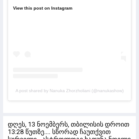
View this post on Instagram
A post shared by Nanuka Zhorzholiani (@nanukashow)
დღეს, 13 ნოემბერს, თბილისის დროით
13:28 წუთზე.... სწორად ჩაუთქვით