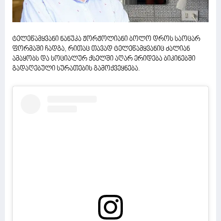
ტელეწამყვანი ნანუკა ჟორჟოლიანი ბოლო დროს საოცარ
ფორმაში ჩადგა, რითაც თავად ტელეწამყვანიც ძალიან
ამაყობს და სოციალურ ქსელში აღარ ერიდება ბიკინებში
გადაღებული სურათების გამოქვეყნება.