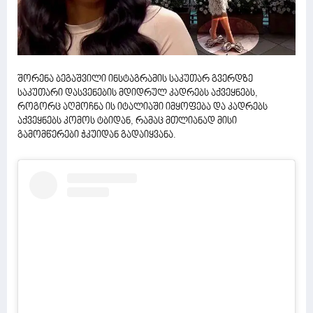
შორენა ბეგაშვილი ინსტაგრამის საკუთარ გვერდზე
საკუთარი დასვენების მდიდრულ კადრებს აქვეყნებს,
როგორც აღმოჩნა ის იტალიაში იმყოფება და კადრებს
აქვეყნებს კომოს ტბიდან, რამაც მთლიანად მისი
გამომწერები ჭკუიდან გადაიყვანა.