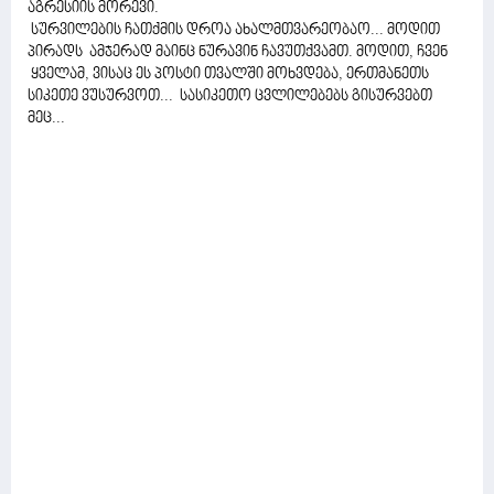
აგრესიის მორევი.
სურვილების ჩათქმის დროა ახალმთვარეობაო... მოდით
პირადს ამჯერად მაინც ნურავინ ჩავუთქვამთ. მოდით, ჩვენ
ყველამ, ვისაც ეს პოსტი თვალში მოხვდება, ერთმანეთს
სიკეთე ვუსურვოთ... სასიკეთო ცვლილებებს გისურვებთ
მეც...