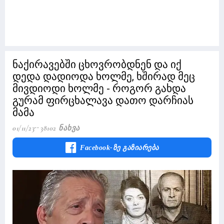
ნაქირავებში ცხოვრობდნენ და იქ
დედა დადიოდა ხოლმე, ხშირად მეც
მივდიოდი ხოლმე - როგორ გახდა
გურამ ფირცხალავა დათო დარჩიას
მამა
01/11/23
38102 Ნახვა
Facebook-Ზე Გაზიარება