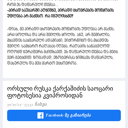
რომ ეს დაფარული თემაა...
-პირად საუბარში აღნიშნე, პირადი ცხოვრების მოწყობის
უფლება არ მაქვსო. რა იგულისხმე?
-დიახ, მე პირადი ცხოვრების მოწყობის უფლება არ მაქვს,
არც ცოლისა და არც შვილის ყოლის. ანუ, არ შემიძლია,
მყავდეს საყვარელი ადამიანი, ვიქორწინო და მყავდეს
შვილი. სამყარო რაღაცას იღებს, რაღაცის სანაცვლოდ.
ოღონდ ნურაფერს მკითხავთ. ეს დაფარული თემაა და მეტს
ვერ გეტყვით. ზოგადად, ეზოტერიკა ნიშნავს დაფარულს,
დახურულს და მეც მარტო ვცხოვრობ.
ორსული რუსკა ქარქაშიძის საოცარი
ფოტოსესია კვიპროსიდან
30/10/23
37552 Ნახვა
Facebook-Ზე Გაზიარება