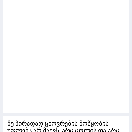
მე პირადად ცხოვრების მოწყობის
უფლება არ მაქვს, არც ცოლის და არც