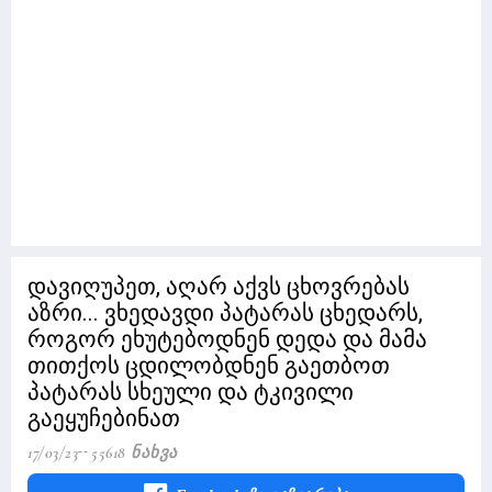
დავიღუპეთ, აღარ აქვს ცხოვრებას
აზრი... ვხედავდი პატარას ცხედარს,
როგორ ეხუტებოდნენ დედა და მამა
თითქოს ცდილობდნენ გაეთბოთ
პატარას სხეული და ტკივილი
გაეყუჩებინათ
17/03/23
55618 Ნახვა