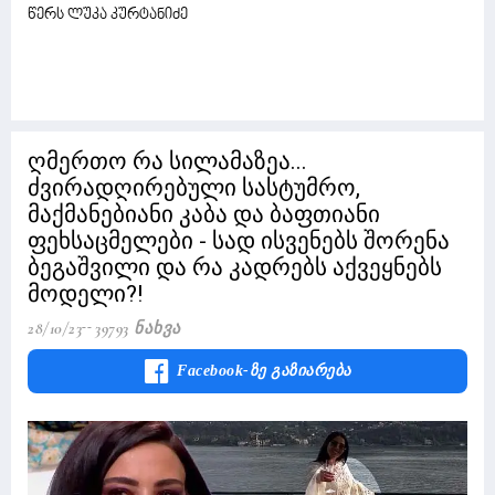
წერს ლუკა კურტანიძე
ღმერთო რა სილამაზეა...
ძვირადღირებული სასტუმრო,
მაქმანებიანი კაბა და ბაფთიანი
ფეხსაცმელები - სად ისვენებს შორენა
ბეგაშვილი და რა კადრებს აქვეყნებს
მოდელი?!
28/10/23
39793 Ნახვა
Facebook-Ზე Გაზიარება