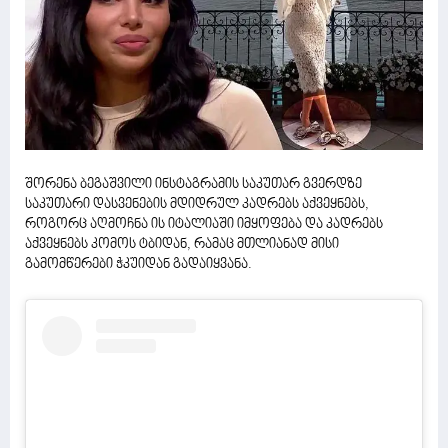
შორენა ბეგაშვილი ინსტაგრამის საკუთარ გვერდზე
საკუთარი დასვენების მდიდრულ კადრებს აქვეყნებს,
როგორც აღმოჩნა ის იტალიაში იმყოფება და კადრებს
აქვეყნებს კომოს ტბიდან, რამაც მთლიანად მისი
გამომწერები ჭკუიდან გადაიყვანა.