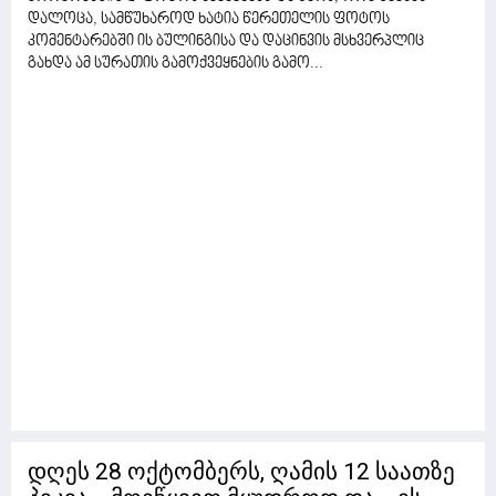
დალოცა, სამწუხაროდ ხატია წერეთელის ფოტოს
კომენტარებში ის ბულინგისა და დაცინვის მსხვერპლიც
გახდა ამ სურათის გამოქვეყნების გამო...
დღეს 28 ოქტომბერს, ღამის 12 საათზე