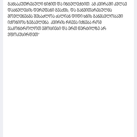
განსაკუთრებული ნიჭით და ინტელექტით. ამ კვირაში კვლავ
დაბნელების დერეფანი გვაქვს, და განვითარებულმა
მოვლენებმა შესაძლოა ძალიან დიდი ხნის განმავლობაში
იქონიოს ზეგავლენა. კვირის რჩევა იქნება რომ
ვაკონტროლოთ ემოციები და ერთ წერტილზე არ
ვფოკუსირდეთ“