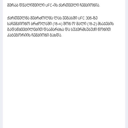
მერაბ დვალიშვილი UFC-ის ქართველი ჩემპიონია.
ქართველმა მებრძოლმა ლას ვეგასში UFC 306-ზე
საჩემპიონო ბრძოლაში (18-4) შონ ო’მალი (18-2) მსაჯების
გადაწყვეტილებით დაამარცხა და სუპერმსუბუქი წონით
კატეგორიის ჩემპიონი გახდა.