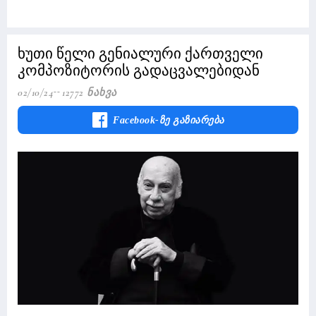
ხუთი წელი გენიალური ქართველი
კომპოზიტორის გადაცვალებიდან
02/10/24
12772 Ნახვა
Facebook-Ზე Გაზიარება