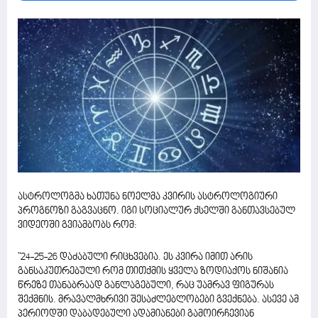
ასტროლოგმა ხათუნა ნოელმა კვირის ასტროლოგიური
პროგნოზი გაგვაცნო. იგი სოციალურ ქსელში განთავსებულ
ვიდეოში გვიამბობს რომ:
"24-25-26 დაძაბული რიცხვებია. ეს კვირა იმით არის
განსაკუთრებული რომ თითქმის ყველა ზოდიაქოს ნიშანია
წრეზე თანაბრაად განლაგებული, რაც უამრავ ფიგურას
შექმნის. მრავალმხრივი შესაძლებლობები გვექნება. ასევე ამ
პერიოდში დაბადებული ადამიანები გამოირჩევიან