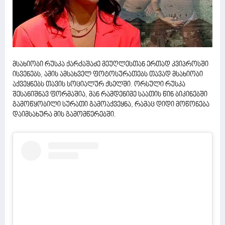
მსახიობი რუსკა ქარქაშაძე მეუღლესთან ერთად კვიპროსში
ისვენებს, ამის ამსახველ ფოტოსურათებს თავად მსახიობი
აქვეყნებს თავის სოციალურ ქსელში. ორსული რუსკა
შესანიშნავ ფორმაშია, მან რამდენიმე საათის წინ ბიკინებში
გამოწყობილი სურათი გამოაქვეყნა, რამაც დიდი მოწონება
დაიმსახურა მის გამომწერებში.