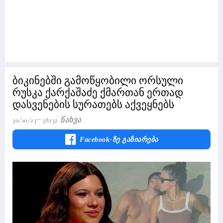
ბიკინებში გამოწყობილი ორსული
რუსკა ქარქაშაძე ქმართან ერთად
დასვენების სურათებს აქვეყნებს
30/10/23
38232 Ნახვა
Facebook-Ზე Გაზიარება