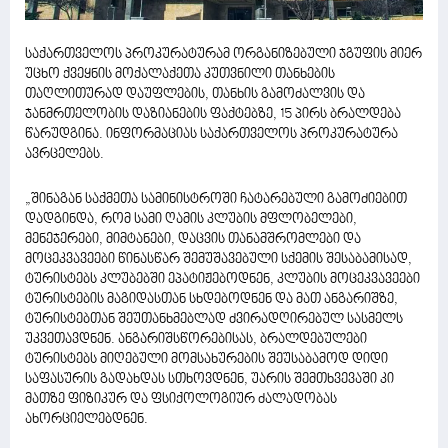
საქართველოს პროკურატურამ ორგანიზებული ჯგუფის მიერ
უცხო ქვეყნის მოქალაქეთა კუთვნილი თანხების
თაღლითურად დაუფლების, თანხის გამოძალვის და
ჯანმრთელობის დაზიანების ფაქტებზე, 15 პირს ბრალდება
წარუდგინა. ინფორმაციას საქართველოს პროკურატურა
ავრცელებს.
„შინაგან საქმეთა სამინისტროში ჩატარებული გამოძიებით
დადგინდა, რომ სამი ღამის კლუბის მფლობელები,
მენეჯერები, მიმტანები, დაცვის თანამშრომლები და
მოცეკვავეები წინასწარ შემუშავებული სქემის შესაბამისად,
ტურისტებს კლუბებში ეპატიჟებოდნენ, კლუბის მოცეკვავეები
ტურისტების მაგიდასთან სხდებოდნენ და მათ ანგარიშზე,
ტურისტებთან შეუთანხმებლად ძვირადღირებულ სასმელს
უკვეთავდნენ. ანგარიშსწორებისას, ბრალდებულები
ტურისტებს მიღებული მომსახურების შეუსაბამოდ დიდი
საფასურის გადახდას სთხოვდნენ, უარის შემთხვევაში კი
მათზე ფიზიკურ და ფსიქოლოგიურ ძალადობას
ახორციელებდნენ.