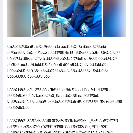
ცხოველთა მონიტორინგის სააგენტოს მაშველებმა
მთაწმინდაზე, თაბუკაშვილის 45 ნომერში, საცხოვრებელი
სახლის პირველ და მეორე სართულებს შორის გაჭედილი
კნუტი გამოიყვანეს და მასზე მზრუნველ ადამიანებს
ჩააბარეს. ინფორმაციას ცხოველთა მონიტორინგის
სააგენტო ავრცელებს.
სააგენტო მადლობას უხდის მოქალაქეებს, რომელთა
მიმართვის საფუძველზე, სააგენტოს მაშველები
დედაქალაქის ბინადარ ცხოველებს ყოველდღიურ რეჟიმში
ეხმარებიან.
სააგენტო განცახებაში მიმართავს ხალხს_ „განსაცდელში
მყოფი ცხოველის აღმოჩენის შემთხვევაში, გთხოვთ,