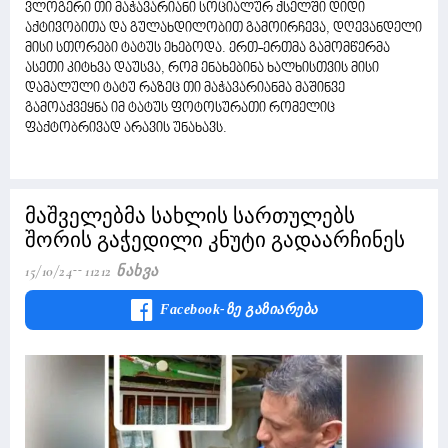
ვლოგერი თი მაჭავარიანი სოციალურ ქსელში დიდი
აქტივობითა და გულახდილობით გამოირჩევა, დღევანდელი
მისი სთორები ტატუს ეხებოდა. ერთ-ერთმა გამომწერმა
ასეთი კიტხვა დაუსვა, რომ ენახებინა ხალხისთვის მისი
დამალული ტატუ რაზეც თი მაჭავარიანმა მაშინვე
გამოაქვეყნა იმ ტატუს ფოტოსურათი რომელიც
ფაქტობრივად არავის უნახავს.
მაშველებმა სახლის სართულებს
შორის გაჭედილი კნუტი გადაარჩინეს
15/10/24
11212 Ნახვა
Facebook-Ზე Გაზიარება