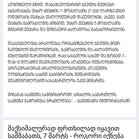
აღნიშნული გზით, დანაშაულებრივი ჯგუფის წევრები
სხვადასხვა უცხო ქვეყნის 11 მოქალაქის 21 000 ლარზე მეტი
ოდენობის თანხას თაღლითურად დაეუფლნენ. ასევე, მათ
თანხის გამოძალვის მიზნით, უცხო ქვეყნის 5 მოქალაქის
მიმართ მუქარა და ფიზიკური ძალადობა განახორციელეს.
დაკავებულებს ბრალდება ორგანიზებული ჯგუფის მიერ
ჩადენილი თაღლითობის, გამოძალვის და ძალადობის
მუხლებით წარედგინათ, რაც სასჯელის სახედ და ზომად 7-
დან 10 წლამდე თავისუფლების აღკვეთას ითვალისწინებს.
პროკურატურამ ბრალდებულებისთვის აღკვეთის
ღონისძიების სახით პატიმრობის შეფარდების
შუამდგომლობით სასამართლოს უკვე მიმართა.
შინაგან საქმეთა სამინისტროში, სისხლის სამართლის
საქმეზე გამოძიება გრძელდება“, - ნათქვამია ინფორმაციაში
მაქსიმალურად ფრთხილად იყავით
სამშაბათს, 7 მარტს - როგორი იქნება