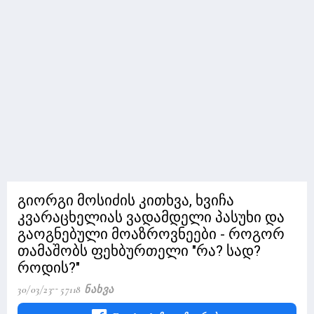
გიორგი მოსიძის კითხვა, ხვიჩა
კვარაცხელიას ვადამდელი პასუხი და
გაოგნებული მოაზროვნეები - როგორ
თამაშობს ფეხბურთელი "რა? სად?
როდის?"
30/03/23
57118 Ნახვა