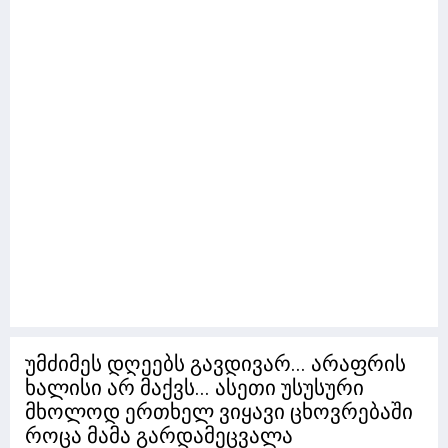
უმძიმეს დღეებს გავდივარ... არაფრის
ხალისი არ მაქვს... ასეთი უსუსური
მხოლოდ ერთხელ ვიყავი ცხოვრებაში
როცა მამა გარდამეცვალა