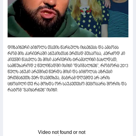
დიზაინერი ბიჭოლა თავის წარსულს იხსენებს და ამბობს
რომ მის კარიერაში ანუკისთან ერთად მუსაობა, კერძოდ კი
კიევში წასვლა ეს მისი კარიერის ტრამპლინი გახლდათ,
სამწუხაროდ 2 წელიწადში ისინი ''დაიშალნენ'', როგორც 2013
წელს ანუკი არეშიძე წერდა მისი და ბიჭოლას აზრები
ერთმანეთს ვერ დაემთხვა, მაგრამ დღემდე არ არის
ცნობილი თუ რა მოხდა ორ საუკეთესო მეგობარს შორის და
რატომ ''გაიყარნენ'' ისინი.