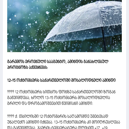
გარემოს ეროვნული სააგენტო, ამინდის განახლებულ
პროგნოზს აქვეყნებს:
12-15 ოქტომბერს საქართველოში მოსალოდნელი ამინდი
???? 12 ოქტომბერს სითბოს ფონზე საქართველოში ზოგან
გაწვიმდება, ხოლო 13-15 ოქტომბერს მოსალოდნელია
გრილი და დროგამოშვებით წვიმიანი ამინდი.
???? ქ. თბილისში 12 ოქტომბრის საღამომდე უმეტესად
უნალექო ამინდი იქნება. 13-15 ოქტომბერს კი მოიღრუბლება
და გაწვიმდება. ჰაერის ტემპერატურა დღისით +17, +19