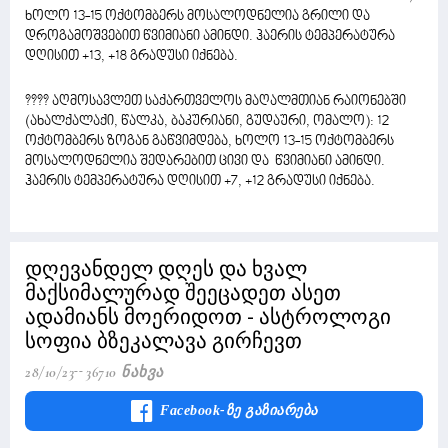
ხოლო 13-15 ოქტომბერს მოსალოდნელია გრილი და
დროგამოშვებით წვიმიანი ამინდი. ჰაერის ტემპერატურა
დღისით +13, +18 გრადუსი იქნება.
???? აღმოსავლეთ საქართველოს მაღალმთიან რაიონებში
(ახალქალაქი, წალკა, ბაკურიანი, გუდაური, ომალო): 12
ოქტომბერს ზოგან გაწვიმდება, ხოლო 13-15 ოქტომბერს
მოსალოდნელია შედარებით ცივი და წვიმიანი ამინდი.
ჰაერის ტემპერატურა დღისით +7, +12 გრადუსი იქნება.
დღევანდელ დღეს და ხვალ
მაქსიმალურად შეეცადეთ ასეთ
ადამიანს მოერიდოთ - ასტროლოგი
სოფია ბზეკალავა გირჩევთ
28/10/23
36710 Ნახვა
Facebook-Ზე Გაზიარება