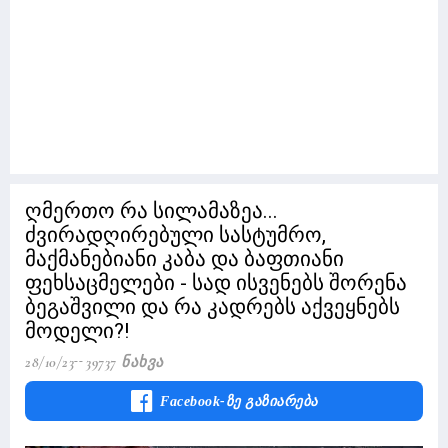
ღმერთო რა სილამაზეა...
ძვირადღირებული სასტუმრო,
მაქმანებიანი კაბა და ბაფთიანი
ფეხსაცმელები - სად ისვენებს შორენა
ბეგაშვილი და რა კადრებს აქვეყნებს
მოდელი?!
28/10/23
39737 Ნახვა
Facebook-Ზე Გაზიარება