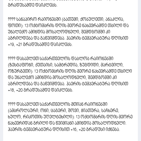
გრადუსამდე დაიკლებს.
???? სანაპირო რაიონებში (ბათუმი, ქობულეთი, ანაკლია,
ფოთი): 13 ოქტომბრის დღის მეორე ნახევრამდე თბილი და
უნალექო ამინდია მოსალოდნელი, შემდგომში კი
აგრილდება და გაწვიმდება. ჰაერის ტემპერატურა დღისით
+19, +21 გრადუსამდე დაიკლებს.
???? დასავლეთ საქართველოს დაბლობ რაიონებში
(ზესტაფონი, ქუთაისი, სამტრედია, ზუგდიდი, მარტვილი,
ოზურგეთი): 13 ოქტომბრის დღის მეორე ნახევრამდე თბილი
და უნალექო ამინდია მოსალოდნელი, შემდგომში კი
აგრილდება და გაწვიმდება. ჰაერის ტემპერატურა დღისით
+18, +20 გრადუსამდე დაიკლებს.
???? დასავლეთ საქართველოს მთიან რაიონებში
(ამბროლაური, ონი, ცაგერი, შოვი, ჭიათურა, საჩხერე,
ხულო, რიკოთის უღელტეხილი): 13 ოქტომბრის დღის მეორე
ნახევრიდან გრილი და წვიმიანი ამინდია მოსალოდნელი.
ჰაერის ტემპერატურა დღისით +16, +20 გრადუსი იქნება.