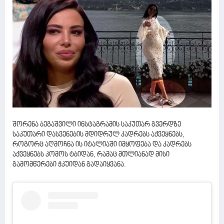
შორენა ბეგაშვილი ინსტაგრამის საკუთარ გვერდზე
საკუთარი დასვენების მდიდრულ კადრებს აქვეყნებს,
როგორც აღმოჩნა ის იტალიაში იმყოფება და კადრებს
აქვეყნებს კომოს ტბიდან, რამაც მთლიანად მისი
გამომწერები ჭკუიდან გადაიყვანა.