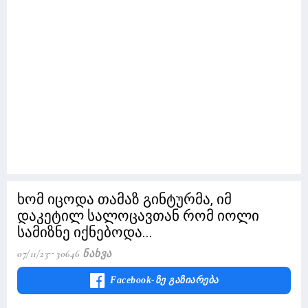
ხომ იცოდა თამაზ გინტურმა, იმ
დაკეტილ სალოცავთან რომ იოლი
სამიზნე იქნებოდა...
07/11/23
30646 Ნახვა
Facebook-Ზე Გაზიარება