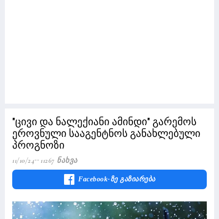
"ცივი და ნალექიანი ამინდი" გარემოს
ეროვნული სააგენტნოს განახლებული
პროგნოზი
11/10/24
11267 Ნახვა
Facebook-Ზე Გაზიარება