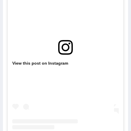
View this post on Instagram