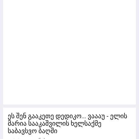
ეს შენ გააკეთე დედიკო... ვაააუ - ელის
მარია სააკაშვილის ხელსაქმე
საბავსვო ბაღში