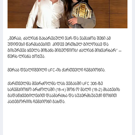
„მერაბ, ძალიან გახარებული ვარ და ვამაყობ შენი ამ
უდიდესი წარმატებით. კიდევ ერთხელ გილოცავ და
გისურვებ ყველა მიზანს მიგეღწიოს! ძალიან მიყვარხარ“ –
წერს ლიანა ჯოჯუა.
მერაბ დვალიშვილი UFC-ის ქართველი ჩემპიონია.
ქართველმა მებრძოლმა ლას ვეგასში UFC 306-ზე
საჩემპიონო ბრძოლაში (18-4) შონ ო’მალი (18-2) მსაჯების
გადაწყვეტილებით დაამარცხა და სუპერმსუბუქი წონით
კატეგორიის ჩემპიონი გახდა.