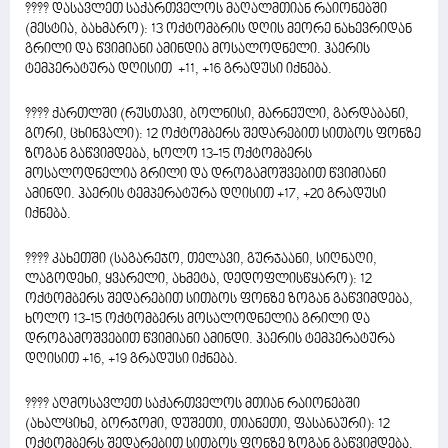
???? დასავლეთ საქართველოს მაღალმთიან რაიონებში
(მესტია, ბახმარო): 13 ოქტომბრის დღის მეორე ნახევრიდან
გრილი და წვიმიანი ამინდია მოსალოდნელი. ჰაერის
ტემპერატურა დღისით +11, +16 გრადუსი იქნება.
???? ქართლში (რუსთავი, ბოლნისი, მარნეული, გარდაბანი,
გორი, ცხინვალი): 12 ოქტომბერს შედარებით სითბოს ფონზე
ზოგან გაწვიმდება, ხოლო 13-15 ოქტომბერს
მოსალოდნელია გრილი და დროგამოშვებით წვიმიანი
ამინდი. ჰაერის ტემპერატურა დღისით +17, +20 გრადუსი
იქნება.
???? კახეთში (საგარეჯო, თელავი, გურჯაანი, სიღნაღი,
ლაგოდეხი, ყვარელი, ახმეტა, დედოფლისწყარო): 12
ოქტომბერს შედარებით სითბოს ფონზე ზოგან გაწვიმდება,
ხოლო 13-15 ოქტომბერს მოსალოდნელია გრილი და
დროგამოშვებით წვიმიანი ამინდი. ჰაერის ტემპერატურა
დღისით +16, +19 გრადუსი იქნება.
???? აღმოსავლეთ საქართველოს მთიან რაიონებში
(ახალციხე, ბორჯომი, დუშეთი, თიანეთი, ფასანაური): 12
ოქტომბერს შედარებით სითბოს ფონზე ზოგან გაწვიმდება,