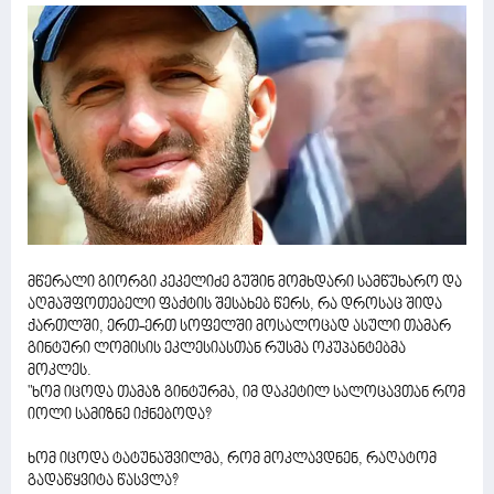
მწერალი გიორგი კეკელიძე გუშინ მომხდარი სამწუხარო და
აღმაშფოთებელი ფაქტის შესახებ წერს, რა დროსაც შიდა
ქართლში, ერთ-ერთ სოფელში მოსალოცად ასული თამარ
გინტური ლომისის ეკლესიასთან რუსმა ოკუპანტებმა
მოკლეს.
"ხომ იცოდა თამაზ გინტურმა, იმ დაკეტილ სალოცავთან რომ
იოლი სამიზნე იქნებოდა?
ხომ იცოდა ტატუნაშვილმა, რომ მოკლავდნენ, რაღატომ
გადაწყვიტა წასვლა?