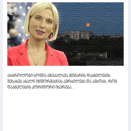
ასტროლოგი სოფია ბზეკალავა მთვარის დაბნელების
შესახებ ახალი ინფორმაციას ავრცელებს და ამბობს, რომ
დაბნელების კორიდორი იხურება...