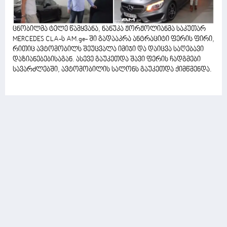
ცნობილმა ტელე წამყვანა, ნანუკა ჟორჟოლიანმა საკუთარ
MERCEDES CLA-ს AM.ge- ში გადააკრა ანტრაციტი ფერის ფირი,
რითიც ავტომობილს შეუცვალა იმიჯი და დაიცვა საღებავი
დაზიანებებისაგან. ასევე გაუკეთდა შავი ფერის ჩადგმები
სავარძლებში, ავტომობილის სალონს გაუკეთდა ქიმწმენდა.