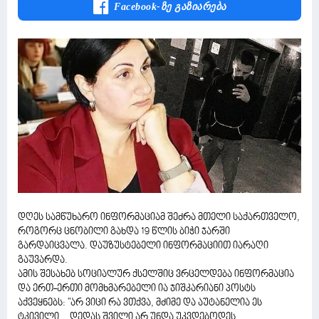
Facebook-Ზე Გაზიარება
დღეს სამწუხარო ინფორმაციამ შეძრა მთელი საქართველო,
როგორც ცნობილი გახდა 19 წლის ბიჭი ჯარში
გარდაიცვალა. დაუზუსტებელი ინფორმაციით იარაღი
გაუვარდა.
ამის შესახებ სოციალურ ქსელშიც ვრცელდება ინფორმაცია
და ერთ-ერთი მომხმარებელი ია ჯიშკარიანი პოსტს
აქვეყნებს: "არ ვიცი რა ვთქვა, მძიმე და აუტანელია ეს
ტკივილი... დედას შვილი არ უნდა უკვდებოდეს...