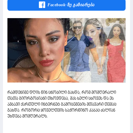
Facebook-Ზე Გაზიარება
რამდენიმე დღის წინ ცნობილი გახდა, რომ მომღერალი
თათა გიორგობიანი თხოვდება, მას ხელი სხოვეს და ეს
ამბავი ქართული ინტერნეტ გამოცემების მთავარი თემაც
გახდა. როგორც ყოველთვის საქორწინო კაბაც ძალიან
უხდება მომღერალს.