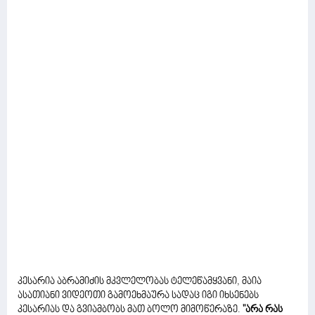
კესარია აბრამიძის მკვლელობას ტელეწამყვანი, მაია
ასათიანი ვიდეოთი გამოეხმაურა სადაც იგი იხსენებს
კესარიას და გვიამბობს მათ ბოლო მიმოწერაზე.
"არა რას