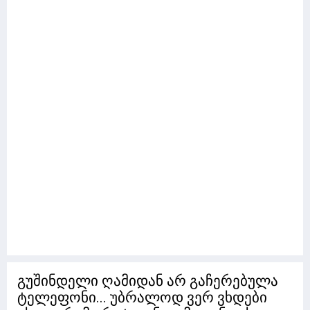
გუშინდელი ღამიდან არ გაჩერებულა
ტელეფონი... უბრალოდ ვერ ვხდები