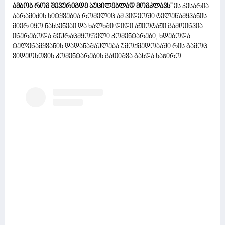
ამბობ რომ შევურიგდე აუცილებლად მომკლავს"
ეს კესარია
აბრამიძის სიტყვებია რომელიც ამ ვიდეოში ტელეწამყვანის
მიერ იყო ნახსენები და ხალხში დიდი აჟიოტაჟი გამოიწვია.
იწერებოდა შეურაცმყოფელი კომენტარები, ხდებოდა
ტელეწამყვანის დადანაშაულება უმოქმედობაში რის გამოც
ვიდეოსთვის კომენტარების გათიშვა გახდა საჭირო.