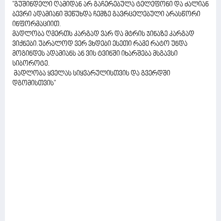
"გუშინდელი ღამიდან არ გაჩერებულა ტელეფონი და ძალიან
ბევრი ადამიანი შეწუხდა ჩემზე გავრცელებული არასწორი
ინფორმაციით.
მადლობა ღმერთს კარგად ვარ და მტრის ჯინაზე კარგად
ვიქნები.უბრალოდ ვერ ვხდები ესეთი რამე რატო უნდა
მოგინდეს ადამიანს ან ვის ტვინში იხარშება მსგავსი
სიბოროტე.
მადლობა ყველას სიყვარულისთვის და გვერდში
დგომისთვის"