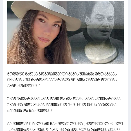
ნოდელი ნანუკა გოგიჩაიშვილი მამის შესახებ ერთ ამბავს
იხსენებს თუ რატომ დაატარებდა გოგიჩა უცნაურ ნივთებს
ავტომობილით: ''
უკან ვზივარ მამას მანქნაში და ქვა დევს , მამას ვუთხარი მაა
უკან ქვა გიდევს მანქნაშითქოო "ხო -ხოო იყოს ბავშვებმა
მაჩუქეს და წამოვიღეო"
ბათუმიდან თბილისში წამოღებული ქვა , მოწყვეტილი ღილი
, ერთჯერადი კოვზი და კიდევ რა მოთვლის რამდენი ასეთი