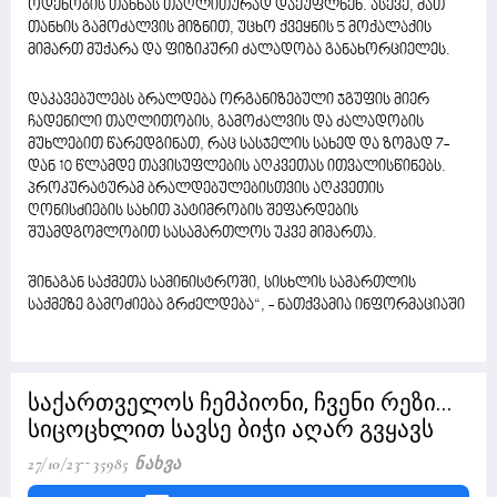
ოდენობის თანხას თაღლითურად დაეუფლნენ. ასევე, მათ
თანხის გამოძალვის მიზნით, უცხო ქვეყნის 5 მოქალაქის
მიმართ მუქარა და ფიზიკური ძალადობა განახორციელეს.
დაკავებულებს ბრალდება ორგანიზებული ჯგუფის მიერ
ჩადენილი თაღლითობის, გამოძალვის და ძალადობის
მუხლებით წარედგინათ, რაც სასჯელის სახედ და ზომად 7-
დან 10 წლამდე თავისუფლების აღკვეთას ითვალისწინებს.
პროკურატურამ ბრალდებულებისთვის აღკვეთის
ღონისძიების სახით პატიმრობის შეფარდების
შუამდგომლობით სასამართლოს უკვე მიმართა.
შინაგან საქმეთა სამინისტროში, სისხლის სამართლის
საქმეზე გამოძიება გრძელდება“, - ნათქვამია ინფორმაციაში
საქართველოს ჩემპიონი, ჩვენი რეზი...
სიცოცხლით სავსე ბიჭი აღარ გვყავს
27/10/23
35985 Ნახვა