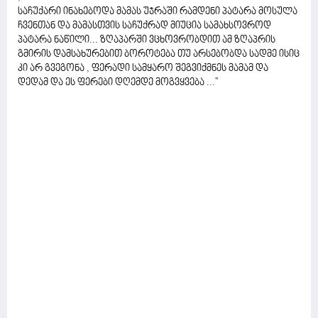
საჩუქარი ინახებოდა მამას უჯრაში რამდენი პატარა მოსულა
ჩვენთან და მამასთვის საჩუქრად მიუცია სამახსოვროდ
პატარა ნაწილი... ზღაპარში ვცხოვრობდით ამ ზღაპრის
გმირის დამსახურებით ბოროტება თუ არსებობდა სადმე ისიც
კი არ გვეგონა , ფერადი სამყარო შეგვიქმნეს მამამ და
დედამ და ეს ფერები დღემდე მოგვყვება ...''