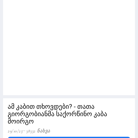
ამ კაბით თხოვდები? - თათა
გიორგობიანმა საქორწინო კაბა
მოირგო
29/10/23
38332 Ნახვა