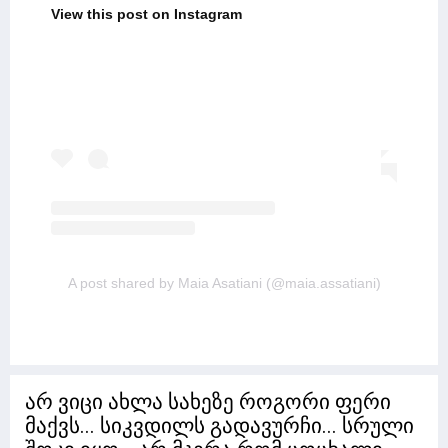
View this post on Instagram
A post shared by Maia Asatiani (@maia.assatiani)
არ ვიცი ახლა სახეზე როგორი ფერი
მაქვს... სიკვდილს გადავურჩი... სრული