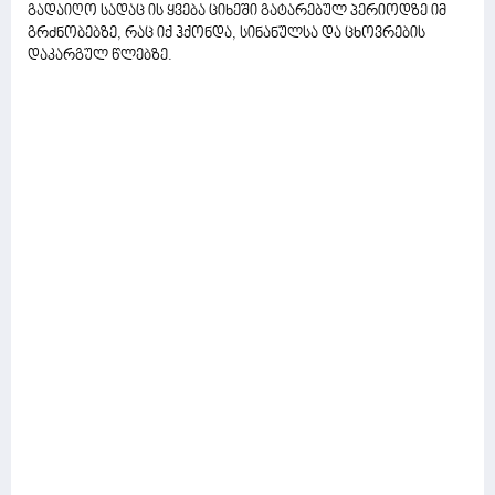
გადაიღო სადაც ის ყვება ციხეში გატარებულ პერიოდზე იმ
გრძნობებზე, რაც იქ ჰქონდა, სინანულსა და ცხოვრების
დაკარგულ წლებზე.