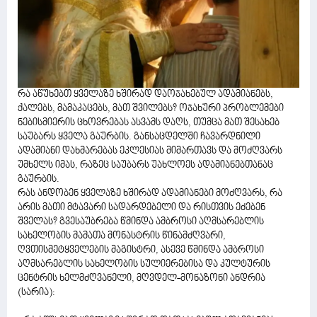
რა აწუხებთ ყველაზე ხშირად დაოჯახებულ ადამიანებს,
ქალებს, მამაკაცებს, მათ შვილებს? ოჯახური პრობლემები
ნებისმიერის ცხოვრებას ასვამს დაღს, თუმცა მათ შესახებ
საუბარს ყველა გაურბის. განსაცდელში ჩავარდნილი
ადამიანი დახმარებას ეკლესიას მიმართავს და მოძღვარს
უმხელს იმას, რაზეც საუბარს უახლოეს ადამიანებთანაც
გაურბის.
რას ანდობენ ყველაზე ხშირად ადამიანები მოძღვარს, რა
არის მათი მტავარი სადარდებელი და რისთვის ეძებენ
შველას? გვესაუბრება წმინდა ამბროსი აღმსარებლის
სახელობის მამათა მონასტრის წინამძღვარი,
ღვთისმეტყველების მაგისტრი, ასევე წმინდა ამბროსი
აღმსარებლის სახელობის სულიერებისა და კულტურის
ცენტრის ხელმძღვანელი, მღვდელ-მონაზონი ანდრია
(სარია):