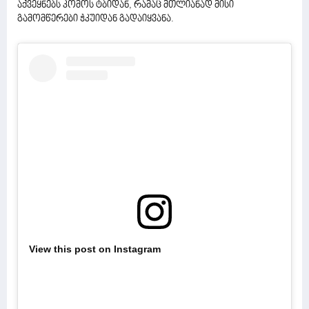
აქვეყნებს კომოს ტბიდან, რამაც მთლიანად მისი
გამომწერები ჭკუიდან გადაიყვანა.
View this post on Instagram