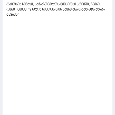
რაიონის სიმაყე, საქართველოს ჩემპიონი კრივში, ჩვენი
რეზი ჩხეიძე, 19 წლის სიცოცხლის სავსე ახალგაზრდა აღარ
გვყავს"