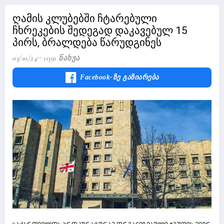
ღამის კლუბებში ჩტარებული
ჩხრეკების შედეგად დაკავებულ 15
პირს, ბრალდება წარუდგინეს
03/10/24
11391 Ნახვა
Facebook-Ზე Გაზიარება