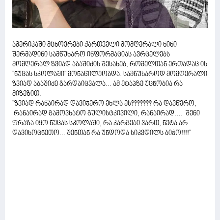
ამერიკაში მცხოვრები ქართველი მომღერალი ნინი
შერმადინი სამწუხარო ინფორმაციას ავრცელებს
მომღერალ ზვიად აბაშიძის შესახებ, რომელთან ერთადაც ის
''ნუცას სკოლაში'' მონაწილეობდა. სამწუხაროდ მომღერალი
ზვიად აბაშიძე გარდაიცვალა... ამ ეტაპზე უცნობია რა
მიზეზით.
''ზვიად რანაირად დავიჯერო ეხლა ეს??????? რა დავწერო,
რანაირად გამოვხატო გულისტკივილი, რანაირად…. შენი
ფრაზა იყო ნუცას სკოლაში, რა კარგები ვართ, ნეტა არ
დავიხოცნეთო... შენთან რა უნდოდა სიკვდილს ბიჭო!!!!''