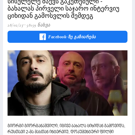
სისულელე მაქვს გაკეთებული -
ბახალას პირველი საჯარო ინტერვიუ
ციხიდან გამოსვლის შემდეგ
28/02/23
58159 Ნახვა
Facebook-Ზე Გაზიარება
გიორგი გიორგანაშვილი, იგივე ბახალა ციხიდან გამოვიდა,
რუსთავი 2-მა მასთან ინტერვიუ, დოკუმენტური ფილმი