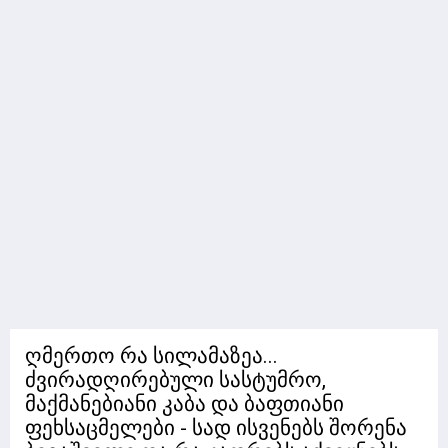
ღმერთო რა სილამაზეა...
ძვირადღირებული სასტუმრო,
მაქმანებიანი კაბა და ბაფთიანი
ფეხსაცმელები - სად ისვენებს შორენა