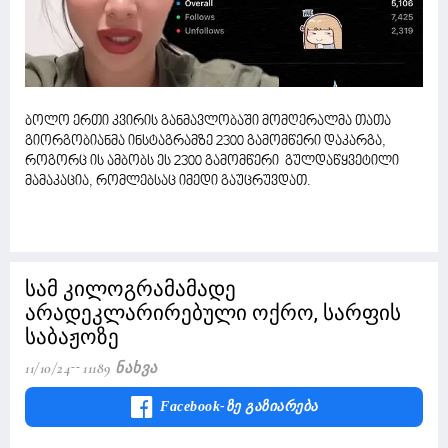
ბოლო ერთი კვირის განმავლობაში მომღერალმა თათა
გიორგობიანმა ინსტაგრამზე 2300 გამომწერი დაკარგა,
როგორც ის ამბობს ეს 2300 გამომწერი გულდაწყვეტილი
მამაკაცია, რომლებსაც იმედი გაუცრუვდათ.
სამ კილოგრამამადე
არადეკლარირებული ოქრო, სარფის
საბაჟოზე
11/10/24
11189 Ნახვა
Facebook-Ზე Გაზიარება