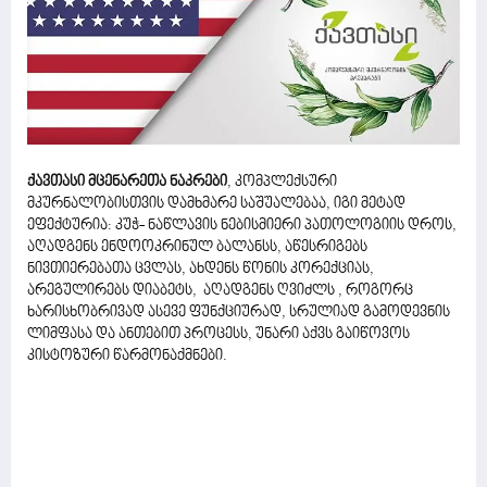
ქავთასი მცენარეთა ნაკრები
, კომპლექსური
მკურნალობისთვის დამხმარე საშუალებაა, იგი მეტად
ეფექტურია: კუჭ- ნაწლავის ნებისმიერი პათოლოგიის დროს,
აღადგენს ენდოოკრინულ ბალანსს, აწესრიგებს
ნივთიერებათა ცვლას, ახდენს წონის კორექციას,
არეგულირებს დიაბეტს, აღადგენს ღვიძლს , როგორც
ხარისხობრივად ასევე ფუნქციურად, სრულიად გამოდევნის
ლიმფასა და ანთებით პროცესს, უნარი აქვს გაიწოვოს
კისტოზური წარმონაქმნები.