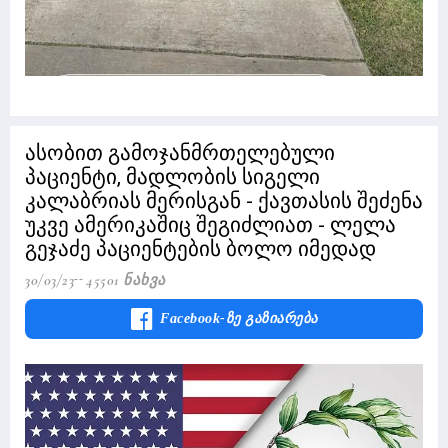
ასობით გამოჯანმრთელებული
პაციენტი, მადლობის სიგელი
კალაბრიას მერისგან - ქავთასის შეძენა
უკვე ამერიკაშიც შეგიძლიათ - ლელა
გეჯაძე პაციენტების ბოლო იმედად
30/03/23
45501 Ნახვა
Facebook-Ზე Გაზიარება