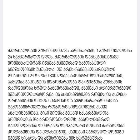
მკურნალობის კურსი მოიცავს საფეხურებს, 1 კურსი შეადგენს
24 სამკურნალო დღეს, მკურნალობის დაწყებისთანავე
მომენტალურად იწყება მკვეთრად გამოხატული
სიმფტომების უკუსვლა, თუ არის რაიმე კონკრეტული
დიაგნოზი 24 დღეში კეთდება საკონტროლო ანალიზები,
ჯამდება პაციენტის მდგომარეობა და ინიშნება კურსების
რაოდენობა სრულ განკურნებამდე, ქავთასი ძლიერმოქმედი
იმუნომოდულატორია, ის ანტისეფტიკია რომელიც ახდენს
ორგანიზმის დეტოქსიკაციას და ავტომატურად იწყება
გამოჯანმრთელება როგორც სიმფტომური ასევე
ანალიზებითაც. მისი მიღება მეტად სასარგებლოა
ართრიტისა და ართროზის დროს, აბსოლიტურად
გამოიდევნება ლიმფა და ლოკალური ზონები მარაგდება
კოლაგენითა და ელასტინით, ქავთასი უჯრედულ დონეზე
წმენდ სისხლს და აწესრიგებს მის სტრუქტურას