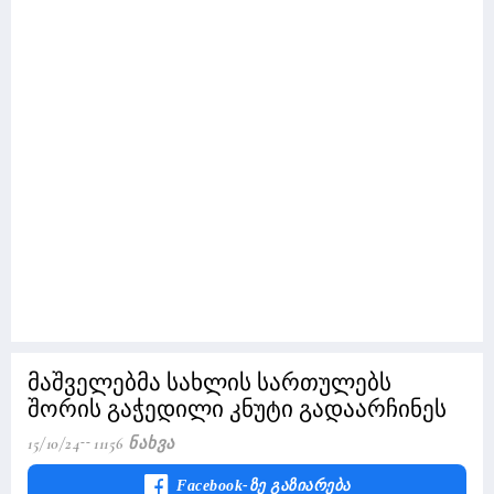
მაშველებმა სახლის სართულებს
შორის გაჭედილი კნუტი გადაარჩინეს
15/10/24
11156 Ნახვა
Facebook-Ზე Გაზიარება