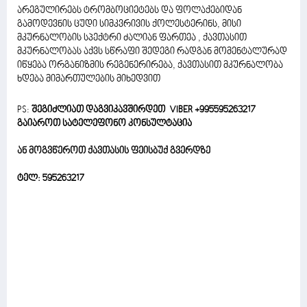
არეგულირებს ტრომბოციეტებს და ფოლაქებიდან
გამოდევნის ცუდი სიმკვრივის ქოლესტერინს, მისი
მკურნალობის სპექტრი ძალიან ფართეა , ქავთასით
მკურნალობას აქვს სწრაფი შედეგი რადგან მომენტალურად
იწყება ორგანიზმის რეგენერირება, ქავთასით მკურნალობა
ხდება მიმართულების მიხედვით
PS:
შეგიძლიათ დაგვიკავშირდეთ VIBER +995595263217
გაიაროთ სატელეფონო კონსულტაცია
ან მოგვწეროთ ქავთასის ფეისბუქ გვერდზე
ტელ: 595263217