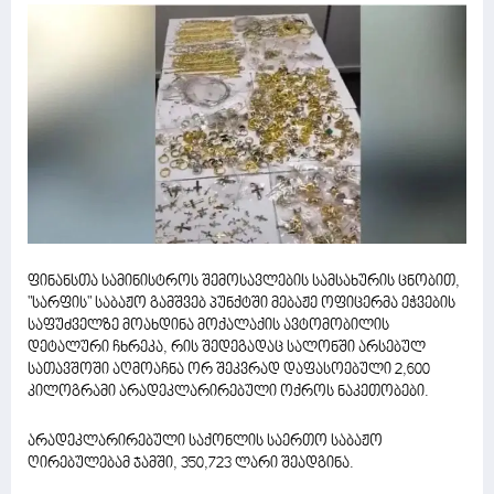
ფინანსთა სამინისტროს შემოსავლების სამსახურის ცნობით,
"სარფის" საბაჟო გამშვებ პუნქტში მებაჟე ოფიცერმა ეჭვების
საფუძველზე მოახდინა მოქალაქის ავტომობილის
დეტალური ჩხრეკა, რის შედეგადაც სალონში არსებულ
სათავშოში აღმოაჩნა ორ შეკვრად დაფასოებული 2,600
კილოგრამი არადეკლარირებული ოქროს ნაკეთობები.
არადეკლარირებული საქონლის საერთო საბაჟო
ღირებულებამ ჯამში, 350,723 ლარი შეადგინა.