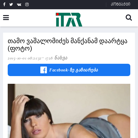
კონტაქტი
თამო ვაშალომიძეს მანქანამ დაარტყა
(ფოტო)
2015-10-01 08:21:32
1728 Ნახვა
Facebook-Ზე Გაზიარება