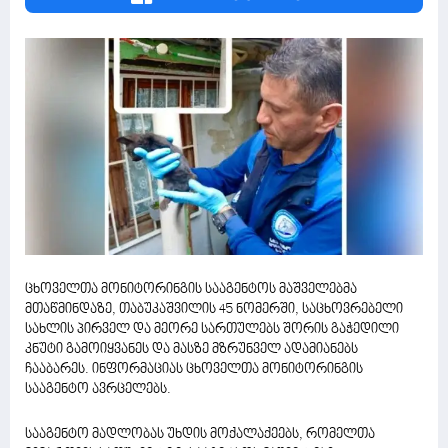
ცხოველთა მონიტორინგის სააგენტოს მაშველებმა
მთაწმინდაზე, თაბუკაშვილის 45 ნომერში, საცხოვრებელი
სახლის პირველ და მეორე სართულებს შორის გაჭედილი
კნუტი გამოიყვანეს და მასზე მზრუნველ ადამიანებს
ჩააბარეს. ინფორმაციას ცხოველთა მონიტორინგის
სააგენტო ავრცელებს.
სააგენტო მადლობას უხდის მოქალაქეებს, რომელთა