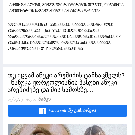
საქმის მასალები, შემდგომი რეაგირების მიზნით, ფინანსთა
სამინისტროს საგამოძიებო სამსახურს გადაეცა.
ბოლო ექვსი თვის მონაცემებით, საბაჟო კონტროლის
ფარგლებში, სგპ. ,,სარფში" 10 კილოგრამამდე
არადეკლარირებული ოქროს ნაკეთობების შემოტანის 67
ფაქტი იქნა გამოვლენილი, რომლის საერთო საბაჟო
ღირებულებამ 1 401 119 ლარი შეადგინა.
თუ იცვამ ანუკი არეშიძის ტანსაცმელს?
- ნანუკა ჟორჟოლიანის პასუხი ანუკი
არეშიძეზე და მის სამოსზე....
05/03/23
60770 Ნახვა
Facebook-Ზე Გაზიარება