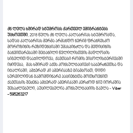
ქნ ლელა ხშირად სტუმრობს ქართველ ემიგრანტებს
უცხოეთში
, 2018 წელს ქნ ლელა კალაბრიას სტუმრობდა,
სადაც კალაბრიას მერმა არმანდო ნერიმ ფრანჩესკო
მოროზინის რეზიდენციაში უმასპინძლა და მედიცინის
განვითარებაში შეტანილი წვლილისთვის მადლობის
სიგელით დააჯილდოვა, ქავთასი რომის ეიბოლისტერიებში
იყიდება, მას ხშირად აქვს კონსულტაციები საბერძნეთსა და
იტალიაში, ამჯერად კი ამერიკაზე გიამბობთ, დიდი
სურვილიდან გამომდინარე პაციენტთა მოთხოვნით
ქავთასის შეძენა ამჯერად ამერიკაში კერძოდ ნიუ იორკშია
შესაძლებელი, აუცილებელია კონსულტაციის გავლა -
Viber
- 595263217