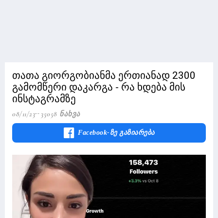
თათა გიორგობიანმა ერთიანად 2300
გამომწერი დაკარგა - რა ხდება მის
ინსტაგრამზე
08/11/23
35058 Ნახვა
Facebook-Ზე Გაზიარება