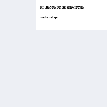
მოამზადა ელენე გურიელმა
mediamall.ge