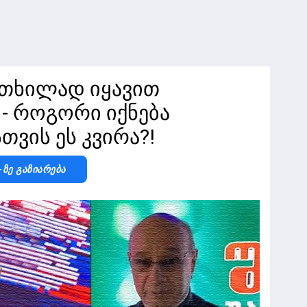
თხილად იყავით
 - როგორი იქნება
თვის ეს კვირა?!
-Ზე Გაზიარება