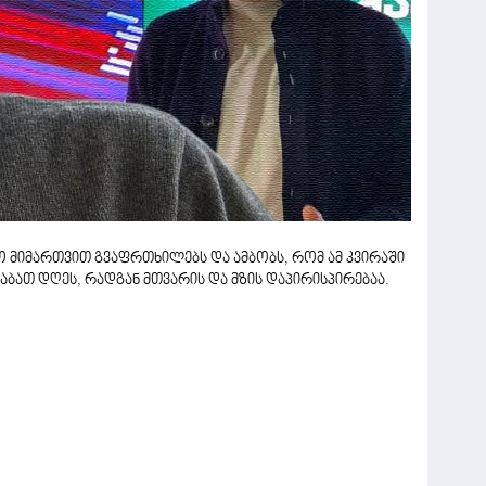
ეო მიმართვით გვაფრთხილებს და ამბობს, რომ ამ კვირაში
ბათ დღეს, რადგან მთვარის და მზის დაპირისპირებაა.