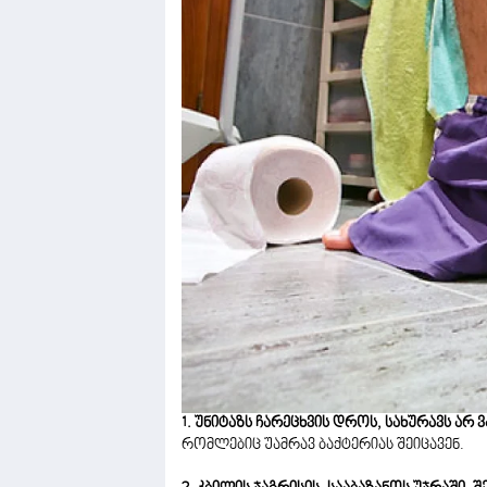
1. უნიტაზს ჩარეცხვის დროს, სახურავს არ 
რომლებიც უამრავ ბაქტერიას შეიცავენ.