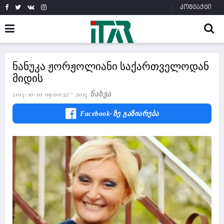
კონტაქტი
ნანუკა ჟორჟოლიანი საქართველოდან
მიდის
2015-10-10 09:00:22
2015 Ნახვა
Facebook-Ზე Გაზიარება