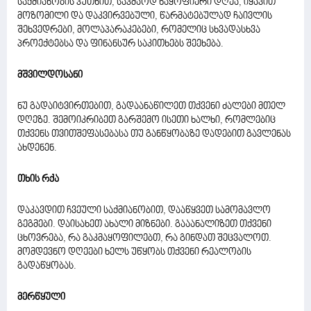
საქმიანობის კუთხით, საკმაოდ ნაყოფიერი დღეა, იყავით
მოზომილი და დაკვირვებული, წარმატებულად ჩაივლის
შეხვედრები, მოლაპარაკებები, რომელიც სხვადასხვა
პროექტებსა და ფინანსურ საკითხებს შეეხება.
მშვილდოსანი
ნუ გადაიტვირთებით, გადაანაწილეთ თქვენი ძალები მთელ
დღეზე. შემოიკრიბეთ გარშემო ისეთი ხალხი, რომლებიც
თქვენს თვითშეფასებასა თუ განწყობაზე დადებით გავლენას
ახდენენ.
თხის რქა
დაკავდით ჩვეული საქმიანობით, დააწყვეთ სამომავლო
გეგმები. დაისახეთ ახალი მიზნები. გააანალიზეთ თქვენი
ცხოვრება, რა გაკმაყოფილებთ, რა გინდათ შეცვალოთ.
მომდევნო დღეები ხელს უწყობს თქვენი რეალობის
გადაწყობას.
მერწყული