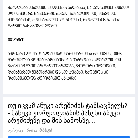
ყუადღება მიაქციეთ ემოციურ ბალანსს, ნუ გადაიტვირთებით.
დღის მეორე ნახევარში მეტად გახალისდით, შეხვდით
მეგობრებს, მოინახულეთ ადგილები, რომლებიც გუნება-
განწყობას აგიმაღლებთ.
თევზები
აქტიური დღეა. დადებითად წარიმართება მათთვის, ვინც
ჩართულია კომუნიკაციებისა და ვაჭრობის სფეროში. თუ
რაიმე იმ გზით არ განვითარდება, როგორც ელოდით,
დაიხმარეთ მეგობრები და კოლეგები. საღამოს კი
დაისვენეთ და აღიდგინეთ ძალები.
თუ იცვამ ანუკი არეშიძის ტანსაცმელს?
- ნანუკა ჟორჟოლიანის პასუხი ანუკი
არეშიძეზე და მის სამოსზე....
05/03/23
60824 Ნახვა