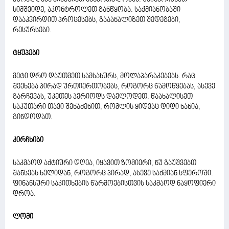
სიმშვიდე, აკონტროლეთ განწყობა. საქმიანობაში
დააკვირდით პროცესებს, გააანალიზეთ შედეგები,
რესურსები.
ტყუპები
მეტი დრო დაუთმეთ სამსახურს, მოლაპარაკებებს. რაც
შეეხება პირად ურთიერთობებს, როგორც წამოწყებას, ასევე
გარჩევას, უკეთეს პერიოდს დაელოდეთ. წაახალისეთ
საკუთარი თავი შენაძენით, რომლის ყიდვაც დიდი ხანია,
გინდოდათ.
კირჩხიბი
საკმაოდ აქტიური დღეა, იყავით ზომიერი, ნუ გაუშვებთ
შანსებს ხელიდან, როგორც პირად, ასევე საქმიან სფეროში.
ფინანსური საკითხების წარმოებისთვის საკმაოდ ნაყოფიერი
დროა.
ლომი