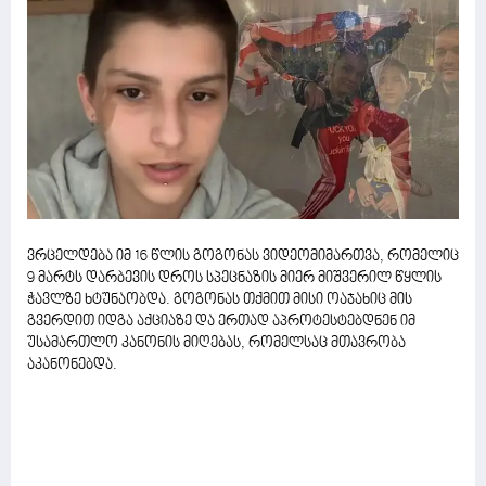
ვრცელდება იმ 16 წლის გოგონას ვიდეომიმართვა, რომელიც
9 მარტს დარბევის დროს სპეცნაზის მიერ მიშვერილ წყლის
ჭავლზე ხტუნაობდა. გოგონას თქმით მისი ოაჯახიც მის
გვერდით იდგა აქციაზე და ერთად აპროტესტებდნენ იმ
უსამართლო კანონის მიღებას, რომელსაც მთავრობა
აკანონებდა.