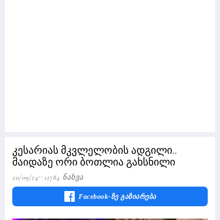
კესარიას მკვლელობის ადგილი..
მაიდაზე ორი ბოთლია გახსნილი
20/09/24
12784 Ნახვა
Facebook-Ზე Გაზიარება