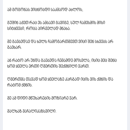
ამ გოგონას ვიცნობდი საკმაოდ ახლოს,
გუშინ აქეთ რაც ეს ამბავი გავიგე, სულ ჩამესმის მისი
სიტყვები, როცა პირველად მნახა.
მე გავბედავ და ხელს ჩამოგართმევთ ვიცი შენ სხვებს არ
გავხარ.
ან რატო არ უნდა გაებედა ჩემამდე მოსვლა, ისიც მეც შენც
ხომ ყველა ერთი ღმერთის შექმნილი ვართ.
ღმერთმა თავად ხომ ყველაზე კარგად იცის ვის ქმნის და
რატომ ქმნის.
მე ამ დიდი მწუხარების მოზიარე ვარ.
მალხაზ მაჩალიკაზსვილი.