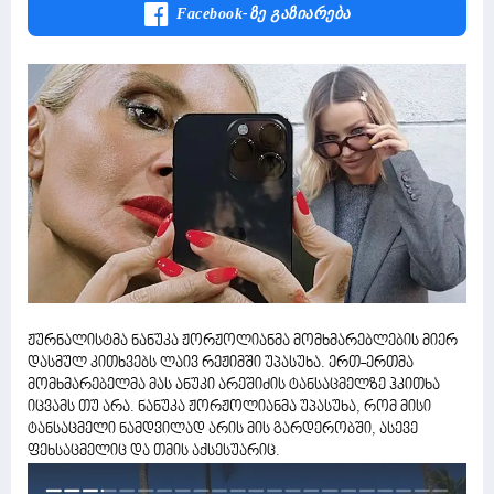
Facebook-Ზე Გაზიარება
ჟურნალისტმა ნანუკა ჟორჟოლიანმა მომხმარებლების მიერ
დასმულ კითხვებს ლაივ რეჟიმში უპასუხა. ერთ-ერთმა
მომხმარებელმა მას ანუკი არეშიძის ტანსაცმელზე ჰკითხა
იცვამს თუ არა. ნანუკა ჟორჟოლიანმა უპასუხა, რომ მისი
ტანსაცმელი ნამდვილად არის მის გარდერობში, ასევე
ფეხსაცმელიც და თმის აქსესუარიც.