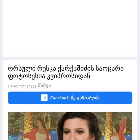
ორსული რუსკა ქარქაშიძის საოცარი
ფოტოსესია კვიპროსიდან
30/10/23
37553 Ნახვა
Facebook-Ზე Გაზიარება