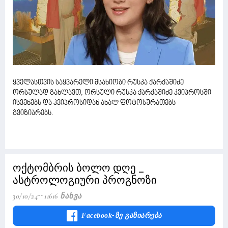
ყველასთვის საყვარელი მსახიობი რუსკა ქარქაშიძე
ორსულად გახლავთ, ორსული რუსკა ქარქაშიძე კვიპროსში
ისვენებს და კვიპროსიდან ახალ ფოტოსურათებს
გვიზიარებს.
ოქტომბრის ბოლო დღე _
ასტროლოგიური პროგნოზი
30/10/24
11616 Ნახვა
Facebook-Ზე Გაზიარება