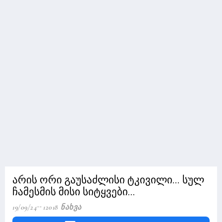
არის ორი გაუსაძლისი ტკივილი... სულ
ჩამესმის მისი სიტყვები...
19/09/24
12018 Ნახვა