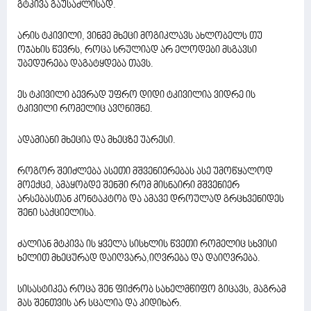
გტკივა გაუსაძლისად.
არის ტკივილი, ვინმე მხეცი მოგიკლავს ახლობელს თუ
ოჯახის წევრს, როცა სრულიად არ ელოდები მსგავსი
უბედურება დაგატყდება თავს.
ეს ტკივილი ბევრად უფრო დიდი ტკივილია ვიდრე ის
ტკივილი რომელიც ავღნიშნე.
ადამიანი მხეცია და მხეცზე უარესი.
როგორ შეიძლება ასეთი მშვენიერებას ასე უმოწყალოდ
მოექცე, ამაყობდე შენში რომ მისნაირი მშვენიერ
არსებასთან კონტაკტობ და ამავე დროულად გრცხვენიდეს
შენი საქციელისა.
ძალიან მტკივა ის ყველა სისხლის წვეთი რომელიც სხვისი
ხელით მხეცურად დაიღვარა,იღვრება და დაიღვრება.
სისასტიკეა როცა შენ ფიქრობ სახელმწიფო გიცავს, მაგრამ
მას შენთვის არ სცალია და კიდიხარ.