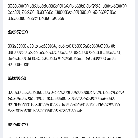
მშვენიერი პერსპექტივებით არის სავსე ეს დღე, ყველაფერი
გაქვთ, შარმი, ენერგია. შეიცვალეთ იმიჯი, ყურადღება
მიაქციეთ ახალ ნაცნობობას.
ქალწული
მიჰყევით ძველ საქმეებს, ახალი წამოწყებებისთვის ეს
პერიოდი არაა გამართლებული. იყავით დაკვირვებული,
იზრუნეთ იმ სიტუაციების დალაგებაზე, რომელიც ამას
მოითხოვს.
სასწორი
კომუნიკაციებისთვის და აქტიურობისთვის დღე ნაკლებად
რეკომენდებულია, შეიქმენით კომფორტული გარემო,
მოუსმინეთ საკუთარ თავს. სამსახურში მეტი ყურადღება
გამოიჩინეთ საბუთებთან მუშაობისას.
მორიელი