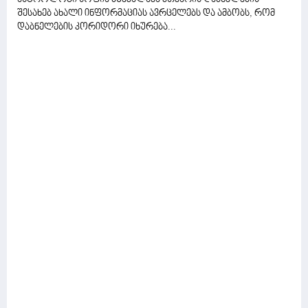
შესახებ ახალი ინფორმაციას ავრცელებს და ამბობს, რომ
დაბნელების კორიდორი იხურება...