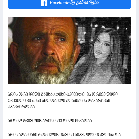
Facebook-Ზე Გაზიარება
არის ორი დიდი გაუსაძლისი ტკივილი. ეს ორივე დიდი
ტკივილი კი შენი ახლობელი ადამიანის დაკარგვას
უკავშირდება.
ამ დიდ ტკივიშიც არის ისევ დიდი სხვაობა.
არის ადამიანი რომელიც თავისი სიკვდილით კვდება და