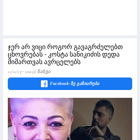
ჯერ არ ვიცი როგორ გავაგრძელებთ
ცხოვრებას - კოსტა სანიკიძის დედა
მიმართვას ავრცელებს
21/11/23
20056 Ნახვა
Facebook-Ზე Გაზიარება