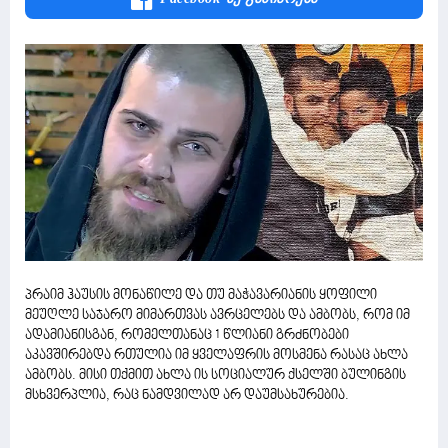
პრაიმ ჰაუსის მონაწილე და თუ მაჭავარიანის ყოფილი
მეუღლე საჯარო მიმართვას ავრცელებს და ამბობს, რომ იმ
ადამიანისგან, რომელთანაც 1 წლიანი გრძნობები
აკავშირებდა რთულია იმ ყველაფრის მოსმენა რასაც ახლა
ამბობს. მისი თქმით ახლა ის სოციალურ ქსელში ბულინგის
მსხვერპლია, რაც ნამდვილად არ დაუმსახურებია.