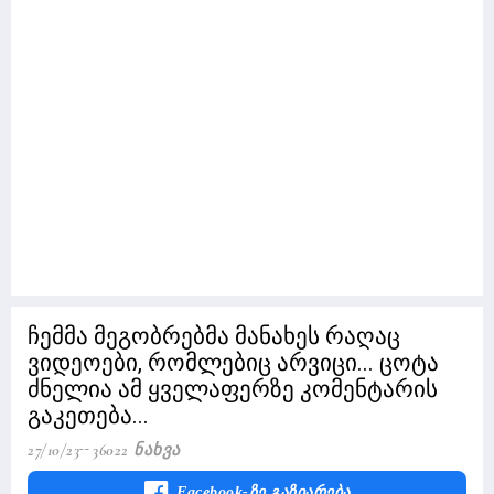
ჩემმა მეგობრებმა მანახეს რაღაც
ვიდეოები, რომლებიც არვიცი... ცოტა
ძნელია ამ ყველაფერზე კომენტარის
გაკეთება...
27/10/23
36022 Ნახვა
Facebook-Ზე Გაზიარება