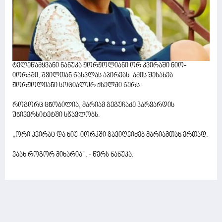
ტელეწამყვანი ნანუკა ჟორჟოლიანი ორ კვირაში ნიო-
იორკში, შვილთან წასვლას აპირებს. ამის შესახებ
ჟორჟოლიანი სოციალურ ქსელში წერს.
როგორც ცნობილია, მარიამ გეგუჩაძე ჰარვარდის
უნივერსიტეტში სწავლობს.
„ორი კვირაც და ნიუ-იორკში გავიღვიძებ მარიამთან ერთად.
ვაახ როგორ მიხარია“, - წერს ნანუკა.