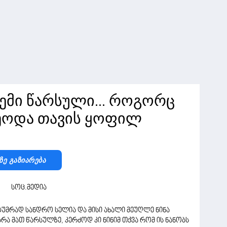
ჩემი წარსული... როგორც
ქცეოდა თავის ყოფილ
Ზე Გაზიარება
ტუმრად სანდრო სელია და მისი ახალი მეუღლე ნინა
ბრა მათ წარსულზე, კერძოდ კი ნინიმ თქვა რომ ის ნანობს