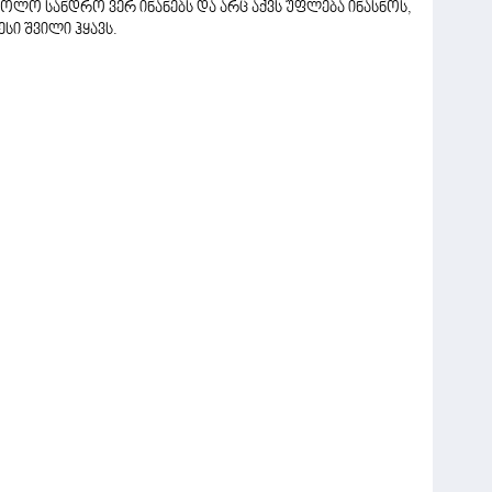
ხოლო სანდრო ვერ ინანებს და არც აქვს უფლება ინასნოს,
სი შვილი ჰყავს.