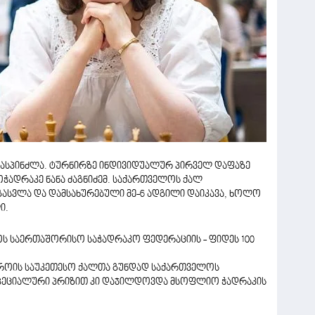
მასპინძლა. ტურნირზე ინდივიდუალურ პირველ დაფაზე
ჭადრაკე ნანა ძაგნიძემ. საქართველოს ქალ
ასვლა და დამსახურებული მე-6 ადგილი დაიკავა, ხოლო
ი.
ოს საერთაშორისო საჭადრაკო ფედერაციის - ფიდეს 100
დროის საუკეთესო ქალთა გუნდად საქართველოს
სპეციალური პრიზით კი დაჯილდოვდა მსოფლიო ჭადრაკის