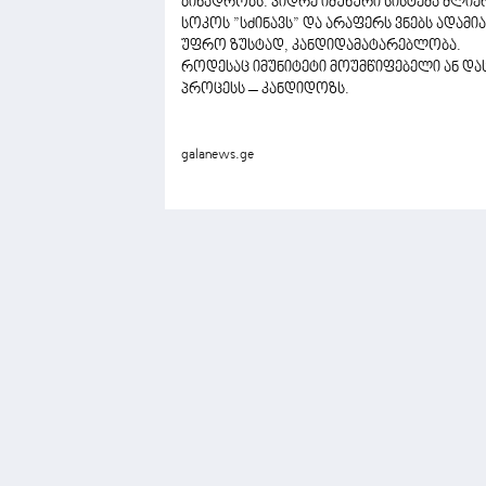
ბინადრობს. ვიდრე იმუნური სისტემა ძლიე
სოკოს ”სძინავს” და არაფერს ვნებს ადამ
უფრო ზუსტად, კანდიდამატარებლობა.
როდესაც იმუნიტეტი მოუმწიფებელი ან დას
პროცესს – კანდიდოზს.
galanews.ge