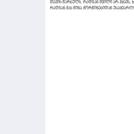
თავის წარსულს, რადგან შვილი არ ჰყავს, 
რადგან მას წინა ქორწინებიდან უსაყვარლე