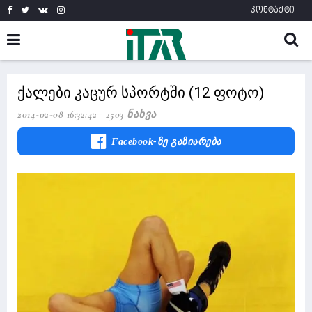
კონტაქტი
ქალები კაცურ სპორტში (12 ფოტო)
2014-02-08 16:32:42
2503 Ნახვა
Facebook-Ზე Გაზიარება