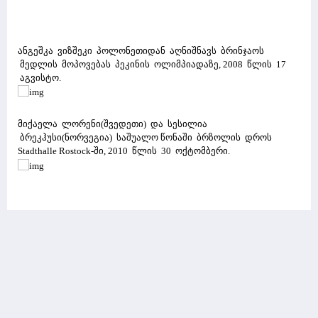
ანგეშკა ვიზშეკი პოლონეთიდან აღნიშნავს ბრინჯაოს
მედლის მოპოვებას პეკინის ოლიმპიადაზე, 2008 წლის 17
აგვისტო.
მიქაელა ლორენი(შვედეთი) და სესილია
ბრეკჰუსი(ნორვეგია) საშუალო წონაში ბრზოლის დროს
Stadthalle Rostock-ში, 2010 წლის 30 ოქტომბერი.