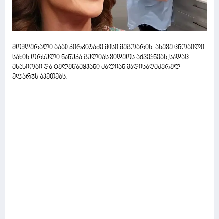
მომღერალი ბაბი კირკიტაძე მისი მეგობრის, ასევე ცნობილი
სახის ორსული ნანუკა გულიას ვიდეოს აქვეყნებს,სადაც
მსახიობი და ტელეწამყვანი ძალიან მადისაღმძვრელ
ელარჯს აკეთებს.