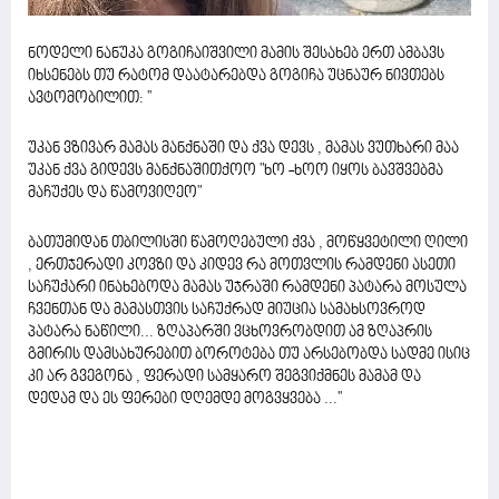
ნოდელი ნანუკა გოგიჩაიშვილი მამის შესახებ ერთ ამბავს
იხსენებს თუ რატომ დაატარებდა გოგიჩა უცნაურ ნივთებს
ავტომობილით: ''
უკან ვზივარ მამას მანქნაში და ქვა დევს , მამას ვუთხარი მაა
უკან ქვა გიდევს მანქნაშითქოო "ხო -ხოო იყოს ბავშვებმა
მაჩუქეს და წამოვიღეო"
ბათუმიდან თბილისში წამოღებული ქვა , მოწყვეტილი ღილი
, ერთჯერადი კოვზი და კიდევ რა მოთვლის რამდენი ასეთი
საჩუქარი ინახებოდა მამას უჯრაში რამდენი პატარა მოსულა
ჩვენთან და მამასთვის საჩუქრად მიუცია სამახსოვროდ
პატარა ნაწილი... ზღაპარში ვცხოვრობდით ამ ზღაპრის
გმირის დამსახურებით ბოროტება თუ არსებობდა სადმე ისიც
კი არ გვეგონა , ფერადი სამყარო შეგვიქმნეს მამამ და
დედამ და ეს ფერები დღემდე მოგვყვება ...''