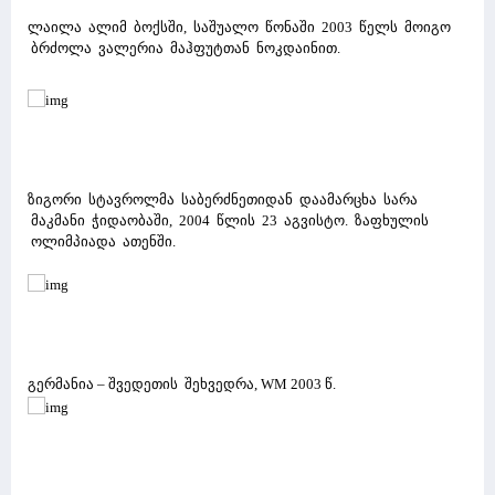
ლაილა ალიმ ბოქსში, საშუალო წონაში 2003 წელს მოიგო
ბრძოლა ვალერია მაჰფუტთან ნოკდაინით.
ზიგორი სტავროლმა საბერძნეთიდან დაამარცხა სარა
მაკმანი ჭიდაობაში, 2004 წლის 23 აგვისტო. ზაფხულის
ოლიმპიადა ათენში.
გერმანია – შვედეთის შეხვედრა, WM 2003 წ.