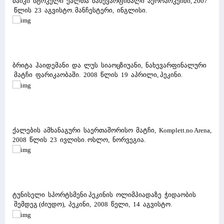
მაიკი სტოკელი ქალთა ნახევარფინალი აეროჰოკეიში, 2007
წლის 23 აგვისტო. მანჩესტერი, ინგლისი.
ბრიტა ჰაიდემანი და ლუს სიაოცზიუანი, ნახევარფინალური
მატჩი ფარიკაობაში. 2008 წლის 19 აპრილი, პეკინი.
ქალების ამხანაგური საერთაშორისო მატჩი, Komplett.no Arena,
2008 წლის 23 ივლისი. ოსლო, ნორვეგია.
ტუნისელი სპორტსმენი პეკინის ოლიმპიადაზე ჭიდაობის
შემდეგ (ძიუდო), პეკინი, 2008 წელი, 14 აგვისტო.