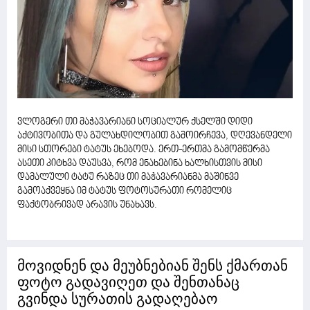
ვლოგერი თი მაჭავარიანი სოციალურ ქსელში დიდი
აქტივობითა და გულახდილობით გამოირჩევა, დღევანდელი
მისი სთორები ტატუს ეხებოდა. ერთ-ერთმა გამომწერმა
ასეთი კიტხვა დაუსვა, რომ ენახებინა ხალხისთვის მისი
დამალული ტატუ რაზეც თი მაჭავარიანმა მაშინვე
გამოაქვეყნა იმ ტატუს ფოტოსურათი რომელიც
ფაქტობრივად არავის უნახავს.
მოვიდნენ და მეუბნებიან შენს ქმართან
ფოტო გადავიღეთ და შენთანაც
გვინდა სურათის გადაღებაო