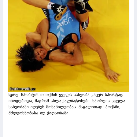
ადრე სპორტის თითქმის ყველა სახეობა კაცურ სპორტად
იწოდებოდა, მაგრამ ახლა ქალბატონები სპორტის ყველა
სახეობაში იღებენ მონაწილეობას. მაგალითად: ბოქსში,
მძლეოსნობასა თუ ჭიდაობაში.