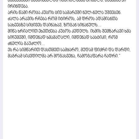
მამაკაცები შეუმჩნევლად იმშრალებენ ცრემლს. ბუნებაც კი
ირინდება.
არის წამი როცა კუბოს ცივ სამარეში ნელ-ნელა უშვებენ.
ძალა არავის რჩება რომ იტიროს, ამ დროს ადამიანთა
სახეებზე სიცივეს დაინახავ, ზოგან სინანულს...
მიწა ხრიალით ეხეთქება კუბოს კედელს. ისმის შემზარავი ხმა
სიჩუმეში, იმდენად ხმამაღალი, იმდენად სასტიკი, რომ
ძნელია გაუძლო...
ეს რა სიმწარით დასთმეთ სამყარო, მუდამ ფიქრი და დარდი,
მაგრამ სიკვდილმა არ მოგასვენა, ჩამოგაფარა ჩადრი."