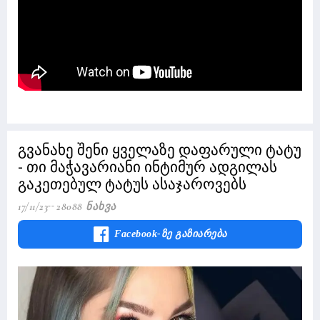
გვანახე შენი ყველაზე დაფარული ტატუ
- თი მაჭავარიანი ინტიმურ ადგილას
გაკეთებულ ტატუს ასაჯაროვებს
17/11/23
28088 Ნახვა
Facebook-Ზე Გაზიარება