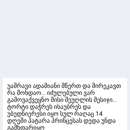
უამრავი ადამიანი მწერთ და მირეკავთ
რა მოხდაო... იძულებული ვარ
გამოვაქვეყნო მისი მეუღლის მესიჯი...
ტორტი დაჭრეს ისაუბრეს და
უბედნიერესი იყო სულ რაღაც 14
დღეში პატარა პრინცესას დედა უნდა
გამხდარიყო