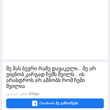
მე მას ბევრი რამე დავაკელი... მე არ
ვიცნობ კარგად ჩემს შვილს... ის
არასდროს არ ამბობს რომ ჩემი
შვილია
13/11/23
25867 Ნახვა
Facebook-Ზე Გაზიარება