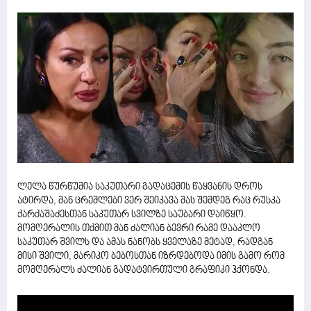
ლელა წურწუმია საკუთარი გადაცემის წაყვანის დროს
ატირდა, მან ცრემლები ვერ შეიკავა მას შემდეგ რაც რუსკა
ქარქაშაძესთან საკუთარ სვილზე საუბარი დაიწყო.
მომღერალის თქმით მან ძალიან ბევრი რამე დააკლო
საკუთარ შვილს და ამას ნანობს ყველაზე მეტად, რადგან
მისი შვილი, მარიკო ბებოსთან იზრდებოდა იმის გამო რომ
მომღერალს ძალიან გადატვირთული გრაფიკი ჰქონდა.