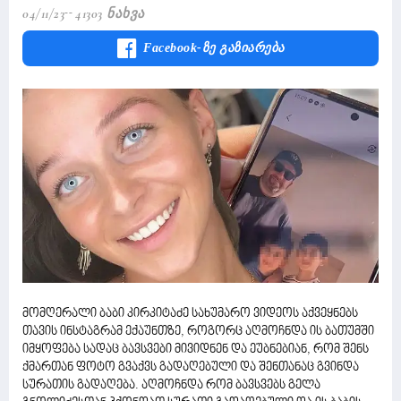
04/11/23
41303 Ნახვა
Facebook-Ზე Გაზიარება
მომღერალი ბაბი კირკიტაძე სახუმარო ვიდეოს აქვეყნებს
თავის ინსტაგრამ ექაუნთზე, როგორც აღმოჩნდა ის ბათუმში
იმყოფება სადაც ბავსვები მივიდნენ და ეუბნებიან, რომ შენს
ქმართან ფოტო გვაქვს გადაღებული და შენთანაც გვინდა
სურათის გადაღება. აღმოჩნდა რომ ბავსვებს გელა