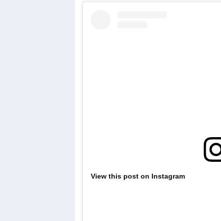
View this post on Instagram