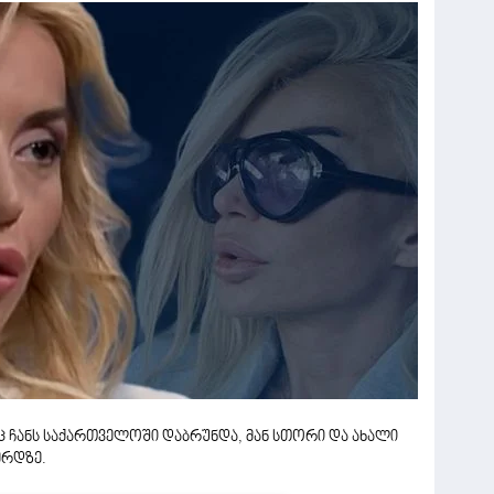
ჩანს საქართველოში დაბრუნდა, მან სთორი და ახალი
ერდზე.