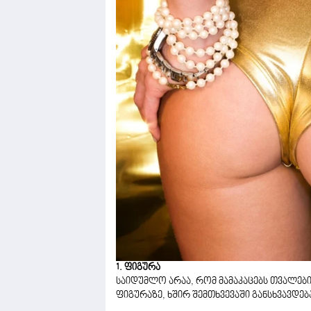
1. ფიგურა
საიდუმლო არაა, რომ მამაკაცებს თვალებ
ფიგურაზე, ხშირ შემთხვევაში განსხვავდება