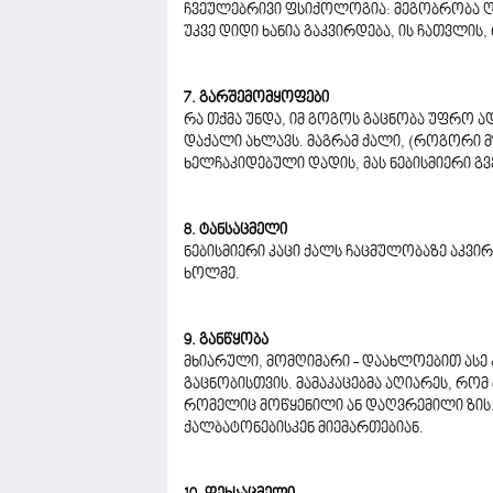
ჩვეულებრივი ფსიქოლოგია: მეგობრობა ღი
უკვე დიდი ხანია გაკვირდება, ის ჩათვლის,
7. გარშემომყოფები
რა თქმა უნდა, იმ გოგოს გაცნობა უფრო ა
დაქალი ახლავს. მაგრამ ქალი, (როგორი მ
ხელჩაკიდებული დადის, მას ნებისმიერი გ
8. ტანსაცმელი
ნებისმიერი კაცი ქალს ჩაცმულობაზე აკვირ
ხოლმე.
9. განწყობა
მხიარული, მომღიმარი - დაახლოებით ასე 
გაცნობისთვის. მამაკაცებმა აღიარეს, რომ
რომელიც მოწყენილი ან დაღვრემილი ზის.
ქალბატონებისკენ მიემართებიან.