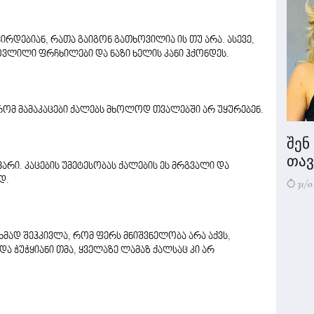
ირდებიან, რათა გაიგონ გათხოვილია ის თუ არა. ასევე,
ოვლილი ფრჩხილები და ნაზი ხელის კანი ჰქონდეს.
რომ მამაკაცები ქალებს მხოლოდ თვალებში არ უყურებენ.
შენ
თავი
ვარი. კაცების უმეტესობას ქალების ეს მრგვალი და
დ.
31/0
ხმად შეჰკივლა, რომ ფერს მნიშვნელობა არა აქვს,
ა ჭუჭყიანი თმა, ყველაზე ლამაზ ქალსაც კი არ