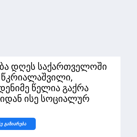
ბა დღეს საქართველოში
 წკრიალაშვილი,
დენიმე წელია გაქრა
იდან ისე სოციალურ
Ზე Გაზიარება