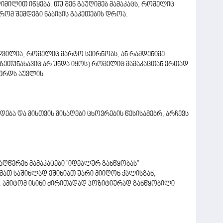
მილით იწყება. თუ შენ გაუღიმებ მამაკაცს, რომელიც
 რომ შემდეგი ნაბიჯის გაკეთების დროა.
დვილია, რომელიც მარტო სეირნობს, ან რამდენიმე
ზეთუნახავიც არ უნდა იყოს) რომელიც მამაკაცთან ერთად
ვერდს აუვლის.
დება და მისთვის მისაღები ცხოვრების წესისამებრ, არჩევს
აღწერენ მამაკაცები "იდეალურ განწყობას"
 მათ საშინლად ეშინიათ უარი მიიღონ ქალისგან,
 ამიტომ ისინი ძირითადად პოზიტიურად განწყობილი