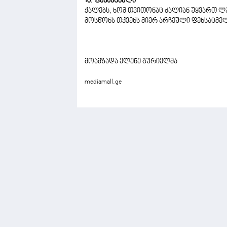
10. ფეხსაცმელი
ქალებს, ხომ თვითონაც ძალიან უყვართ ლამ
მოსწონს თქვენს მიერ არჩეული ფეხსაცმე
მოამზადა ელენე გურიელმა
mediamall.ge