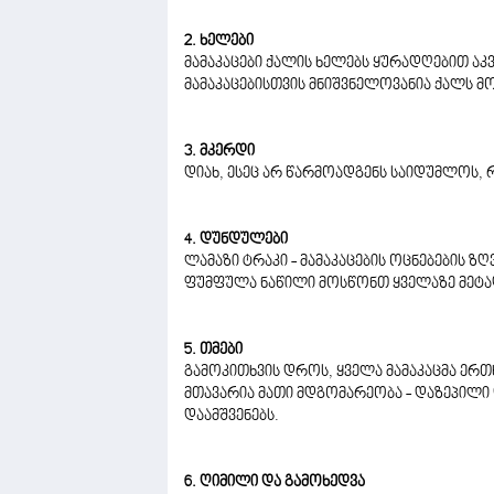
2. ხელები
მამაკაცები ქალის ხელებს ყურადღებით აკვ
მამაკაცებისთვის მნიშვნელოვანია ქალს მ
3. მკერდი
დიახ, ესეც არ წარმოადგენს საიდუმლოს, 
4. დუნდულები
ლამაზი ტრაკი - მამაკაცების ოცნებების ზღ
ფუმფულა ნაწილი მოსწონთ ყველაზე მეტა
5. თმები
გამოკითხვის დროს, ყველა მამაკაცმა ერთ
მთავარია მათი მდგომარეობა - დაზეპილი დ
დაამშვენებს.
6. ღიმილი და გამოხედვა