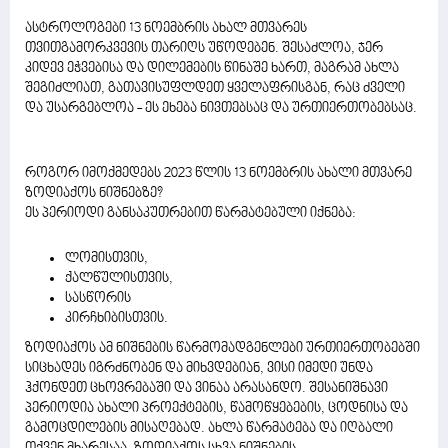
ასტროლოგები 13 ნოემბრის ახალ მთვარეს
თვითგამორკვევის თარიღს უწოდებენ. შესაძლოა, ჯერ
კიდევ ეჭვებისა და დილემების წინაშე ხართ, მაგრამ ახლა
შეგიძლიათ, გათავისუფლდეთ ყველაფრისგან, რაც ძველი
და უსარგებლოა - ეს ეხება ნივთებსაც და ურთიერთობებსაც.
როგორ იმოქმედებს 2023 წლის 13 ნოემბრის ახალი მთვარე
ზოდიაქოს ნიშნებზე?
ეს პერიოდი განსაკუთრებით წარმატებული იქნება:
ლომისთვის,
ქალწულისთვის,
სასწორის
კირჩხიბისთვის.
ზოდიაქოს ამ ნიშნების წარმომადგენლები ურთიერთობებში
სიცხადეს იგრძნობენ და მიხვდებიან, ვისი იმედი უნდა
ჰქონდეთ ცხოვრებაში და ვინაა არასანდო. შესანიშნავი
პერიოდია ახალი პროექტების, წამოწყებების, ცოდნისა და
გამოცდილების მისაღებად. ახლა წარმატება და იღბალი