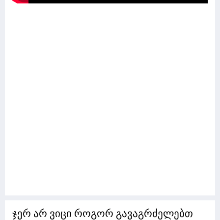
ჯერ არ ვიცი როგორ გავაგრძელებთ