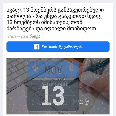
ხვალ, 13 ნოემბერს განსაკუთრებული
თარიღია - რა უნდა გააკეთოთ ხვალ,
13 ნოემბერს იმისათვის, რომ
წარმატება და იღბალი მოიზიდოთ
12/11/23
31821 Ნახვა
Facebook-Ზე Გაზიარება