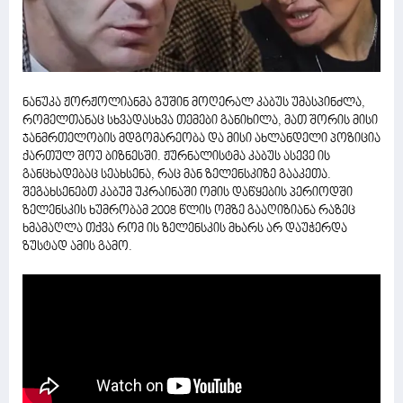
ნანუკა ჟორჟოლიანმა გუშინ მოღერალ კაბუს უმასპინძლა,
რომელთანაც სხვადასხვა თემები განიხილა, მათ შორის მისი
ჯანმრთელობის მდგომარეობა და მისი ახლანდელი პოზიცია
ქართულ შოუ ბიზნესში. ჟურნალისტმა კაბუს ასევე ის
განცხადებაც სეახსენა, რაც მან ზელენსკიზე გააკეთა.
შეგახსენებთ კაბუმ უკრაინაში ომის დაწყების პერიოდში
ზელენსკის ხუმრობამ 2008 წლის ომზე გააღიზიანა რაზეც
ხმამაღლა თქვა რომ ის ზელენსკის მხარს არ დაუჭერდა
ზუსტად ამის გამო.