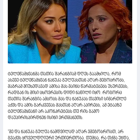
ტელეწამყვანმა თათია შარანგიამ დღეს გაამხილა, რომ
ასევე ტელეწამყვან ნანუკა გულუასთან აღარ მეგობრობს,
მაგრამ მიუხედავად ამისა მას მაინც წარმატებებს უსურვებს,
რადგან ის მისი ცხოვრების დიდი ნაწილი იყო. როგორც
თათია შარანგია ამბობს მას და ნანუკას თავისი სიმართლე
აქვს და ამის გარკვევას მასთან აღარ აპირებს, ამ ეტაპზე
ტელეწამყვანი არ აკონკრეტებს თუ რის გამო
დაუპირისპირდნენ ისინი ერთმანეთს.
''მე და ნანუკა გულუა ნამდვილად აღარ ვმეგობრობთ, არ
გვაქვს ყოველდღიური ურთიერთობა. თუმცა, რა თქმა უნდა,