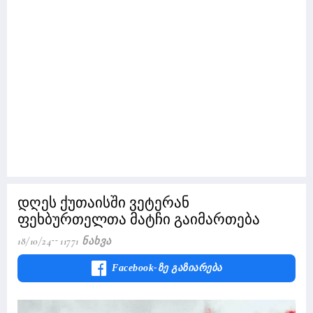
დღეს ქუთაისში ვეტერან
ფეხბურთელთა მატჩი გაიმართება
18/10/24
11771 Ნახვა
Facebook-Ზე Გაზიარება