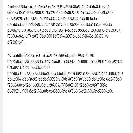
უნგრეთმა 45-ე საჭადრაკო ოლიმპიადას უმასპინძლა.
ტურნირზე ინდივიდუალურ პირველ დაფაზე ბრინჯაოს
მედალი მოიპოვა ქართველმა მოჭადრაკე ნანა
ძაგნიძემ. საქართველოს ქალ მოჭადრაკეთა ნაკრებმა
ათეულში შეძლო გასვლა და დამსახურებული მე-6 ადგილი
დაიკავა, ხოლო ვაჟ მოჭადრაკეთა ნაკრებმა კი მე-19
ადგილი.
აღსანიშნავია, რომ ბუდაპეშტში, მსოფლიოს
საერთაშორისო საჭადრაკო ფედერაციის - ფიდეს 100 წლის
იუბილეს აღსანიშნავი
საზეიმო ღონისძიებაც გაიმართა. ყველა დროის საუკეთესო
ქალთა გუნდად საქართველოს მოჭადრაკე ქალთა ნაკრები
დასახელდა, სპეციალური პრიზით კი დაჯილდოვდა
მსოფლიო ჭადრაკის ლეგენდა ნონა გაფრინდაშვილი.