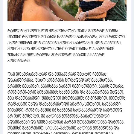
რამდენიმე დღის წინ მომღერალმა თათა გიორგობიანმა
თავისი რჩეულის შესახებ საჯაროდ განაცხადა, მისი რჩეული
ეკონომისტი კონსტანტინე მოსიძე გახლავთ. კონსტანტინე
მოსიძის და მომღერლის ურთიერთობისა და გაცნობის
შესახებ მომღერალმა პირველად გააკეთა საჯარო
კომენტარი:
''ისე მოხერხებულად და ეშმაკურად შეძლო ჩემთან
დაკავშირება. უცხო ნომრებს ზოგადად არ ვპასუხობს,
არავის ვეცნობი. ბაბისგან გაიგო ჩემი ნომერი, ბაბის უთხრა,
რომ ერთ-ერთ ბიზნესმენს საქმე აქვს და გასაუბრება უნდაო.
მეც დავთანხმდი, შევხვდით ერთმანეთს იმ მიზეზით, თითქოს
რაღაცაში უნდა დავხმარებოდი პიარის კუთხით, საუბარში
მივხვდი, რომ ის მაშინ იქ საქმეზე სალაპარაკოდ საერთოდ
არ იყო მოსული. მე ძალიან მომწონს განათლებული
ადამიანები და ჩემზე ძალიან კარგი შთაბეჭდილება დატოვა.
თავისი მანერებით, სიტყვა-პასუხით ძალიან მომეწონა და