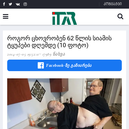
კონტაქტი
როგორ ცხოვრობენ 62 წლის სიამის
ტყუპები დღემდე (10 ფოტო)
2014-07-05 19:52:11
17989 Ნახვა
Facebook-Ზე Გაზიარება