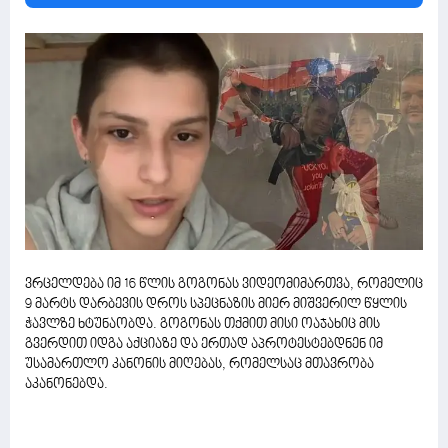
ვრცელდება იმ 16 წლის გოგონას ვიდეომიმართვა, რომელიც
9 მარტს დარბევის დროს სპეცნაზის მიერ მიშვერილ წყლის
ჭავლზე ხტუნაობდა. გოგონას თქმით მისი ოაჯახიც მის
გვერდით იდგა აქციაზე და ერთად აპროტესტებდნენ იმ
უსამართლო კანონის მიღებას, რომელსაც მთავრობა
აკანონებდა.