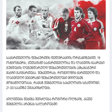
საქართველოს ფეხბურთის ფედერაციის ორგანიზებით, 18
ოქტომბერს, ქუთაისში საქართველოსა და ლატვიის ნაკრები
გუნდების ლეგენდარული ფეხბურთელების ამხანაგური
მატჩი გაიმართება. შეხვედრას, რომელშიც ქართველი და
ლატვიელი ვეტერანი ფეხბურთელები მიიღებენ
მონაწილეობას, რამაზ შენგელიას სახელობის სტადიონი,
21:00 საათზე უმასპინძლებს.
ბილეთებს შეძენა შეიძლება როგორც ოლნაინ, ასევე
შენგელია არენას სალაროებში.