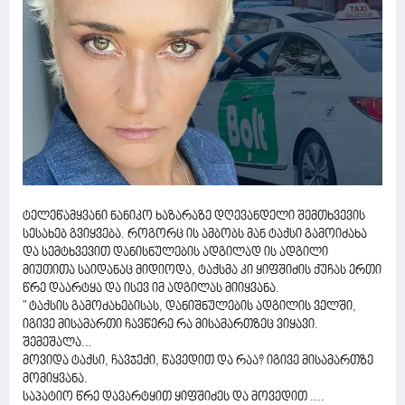
ტელეწამყვანი ნანიკო ხაზარაზე დღევანდელი შემთხვევის
სესახებ გვიყვება. როგორც ის ამბობს მან ტაქსი გამოიძახა
და სემტხვევით დანისნულების ადგილად ის ადგილი
მიუთითა საიდანაც მიდიოდა, ტაქსმა კი ყიფშიძის ქუჩას ერთი
წრე დაარტყა და ისევ იმ ადგილას მიიყვანა.
" ტაქსის გამოძახებისას, დანიშნულების ადგილის ველში,
იგივე მისამართი ჩავწერე რა მისამართზეც ვიყავი.
შემეშალა...
მოვიდა ტაქსი, ჩავჯექი, წავედით და რაა? იგივე მისამართზე
მომიყვანა.
საპატიო წრე დავარტყით ყიფშიძეს და მოვედით ....