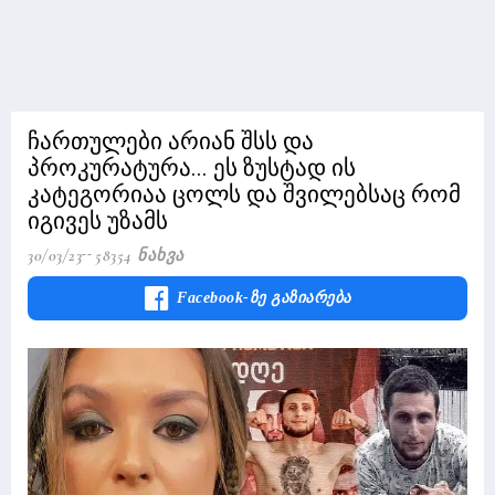
ჩართულები არიან შსს და
პროკურატურა... ეს ზუსტად ის
კატეგორიაა ცოლს და შვილებსაც რომ
იგივეს უზამს
30/03/23
58354 Ნახვა
Facebook-Ზე Გაზიარება