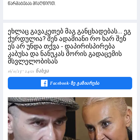
წარმატებას მიაღწიოთ.
ეხლაც გავაკეთებ მაგ განცხადებას... ეგ
ქურდულია? შენ ადამიანი რო ხარ შენ
ეს არ უნდა თქვა - დაპირისპირება
კაბუსა და ნანუკას შორის გადაცემის
მსვლელობისას
16/11/23
24121 Ნახვა
Facebook-Ზე Გაზიარება