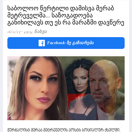
საბოლოო წერტილი დამისვა მერაბ
მეტრეველმა... საზოგადოება
განიხილავს თუ ეს რა მარაზმი დავწერე
16/11/23
49134 Ნახვა
Facebook-Ზე Გაზიარება
ჟურნალისტ მერაბ მეტრეველის პოსტს სოციალურ ქსელში,