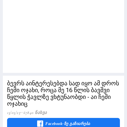
ბევრს აინტერესებდა სად იყო ამ დროს
ჩემი ოჯახი, როცა მე 16 წლის ბავშვი
წყლის ჭავლზე ვხტუნაობდი - აი ჩემი
ოჯახიც
13/03/23
67840 Ნახვა
Facebook-Ზე Გაზიარება