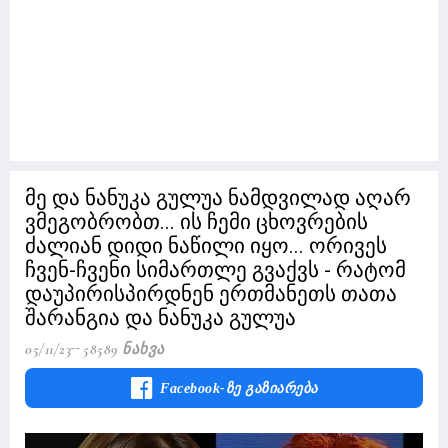
მე და ნანუკა გულუა ნამდვილად აღარ
ვმეგობრობთ... ის ჩემი ცხოვრების
ძალიან დიდი ნაწილი იყო... ორივეს
ჩვენ-ჩვენი სიმართლე გვაქვს - რატომ
დაუპირისპირდნენ ერთმანეთს თათა
შარანგია და ნანუკა გულუა
05/11/23
58589 Ნახვა
Facebook-Ზე Გაზიარება