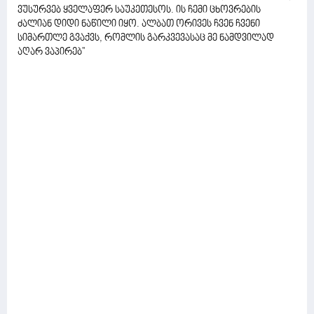
ვუსურვებ ყველაფერ საუკეთესოს. ის ჩემი ცხოვრების
ძალიან დიდი ნაწილი იყო. ალბათ ორივეს ჩვენ ჩვენი
სიმართლე გვაქვს, რომლის გარკვევასაც მე ნამდვილად
აღარ ვაპირებ''