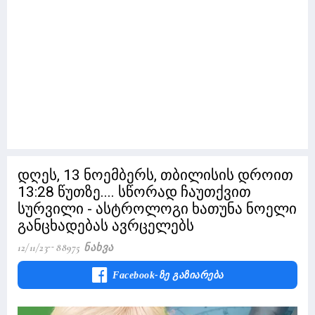
დღეს, 13 ნოემბერს, თბილისის დროით
13:28 წუთზე.... სწორად ჩაუთქვით
სურვილი - ასტროლოგი ხათუნა ნოელი
განცხადებას ავრცელებს
12/11/23
88975 Ნახვა
Facebook-Ზე Გაზიარება