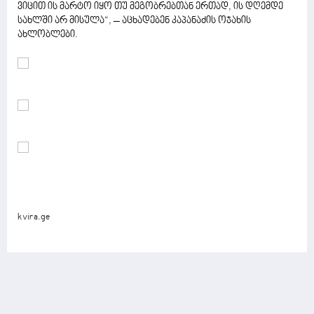
ვიცით ის მარტო იყო თუ მეგობრებთან ერთად, ის დღემდე
სახლში არ მისულა“, – აცხადებენ კაპანაძის ოჯახის
ახლობლები.
kvira.ge