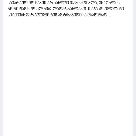
სავარაუდოდ საკუთარ სახლში თავი მოიკლა, ეს 17 წლის
გოგონაც სოფელ ხიბულადან გახლავთ. თანასოფლელები
სიტყვებს ვერ პოულობენ ამ ტრაგედიი აღსაწერად...