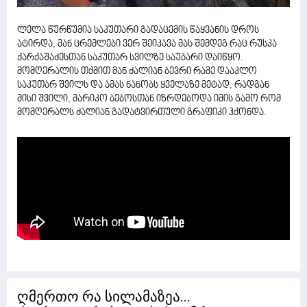
ლელა წურწუმია საკუთარი გადაცემის წაყვანის დროს
ატირდა, მან ცრემლები ვერ შეიკავა მას შემდეგ რაც რუსკა
ქარქაშაძესთან საკუთარ სვილზე საუბარი დაიწყო.
მომღერალის თქმით მან ძალიან ბევრი რამე დააკლო
საკუთარ შვილს და ამას ნანობს ყველაზე მეტად, რადგან
მისი შვილი, მარიკო ბებოსთან იზრდებოდა იმის გამო რომ
მომღერალს ძალიან გადატვირთული გრაფიკი ჰქონდა.
ღმერთო რა სილამაზეა...