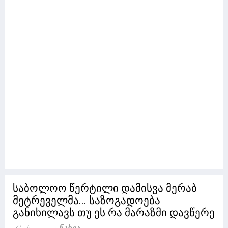
საბოლოო წერტილი დამისვა მერაბ
მეტრეველმა... საზოგადოება
განიხილავს თუ ეს რა მარაზმი დავწერე