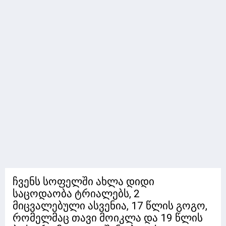
ჩვენს სოფელში ახლა დიდი
საცოდაობა ტრიალებს, 2
მიცვალებული ასვენია, 17 წლის გოგო,
რომელმაც თავი მოიკლა და 19 წლის