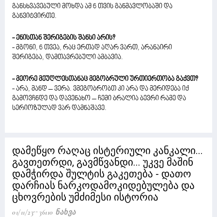
განსხვავებული მოხდა ამ 6 თვის განმავლობაში და
განვიტვირთე.
- ენისთან შერიგების შანსი არის?
- მგონი, 6 თვეა, რაც ერთად აღარ ვართ, არანაირი
შერიგება, დამთავრებული ამბავია.
- მეორე მეუღლესთანაც მეგობრული ურთიერთობა გაქვთ?
- არა, მანდ – ვერა. ვმეგობრობთ კი არა და მერიდება იქ
გამოვჩნდე და დავენახო – ჩემი ბრალია ბევრი რამე და
სერიოზულად ვარ დამნაშავე.
დამეწყო რაღაც ისტერიული კანკალი...
გავთეთრდი, გავმწვანდი... უკვე მაშინ
დამჭირდა შულტის გაკეთება - დათო
დარჩიას ნარკოდამოკიდებულება და
ცხოვრების უმძიმესი ისტორია
01/11/23
36110 Ნახვა