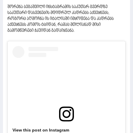
შორენა ბეგაშვილი ინსტაგრამის საკუთარ გვერდზე
საკუთარი დასვენების მდიდრულ კადრებს აქვეყნებს,
როგორც აღმოჩნა ის იტალიაში იმყოფება და კადრებს
აქვეყნებს კომოს ტბიდან, რამაც მთლიანად მისი
გამომწერები ჭკუიდან გადაიყვანა.
View this post on Instagram