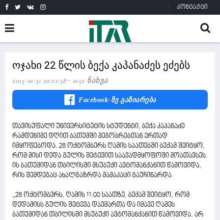
კონტაქტი
ოჯახი 22 წლის ბექა კაპანაძეს ეძებს
2015-10-31 20:22:58
1052 Ნახვა
Facebook-Ზე Გაზიარება
თავისუფალი უნივერსიტეტის სტუდენტი, ბექა კაპანაძე
რამდენიმე დღით ბათუმში მეგობრებთან ერთად
იმყოფებოდა. 28 ოქტომბერს ღამის საათებში ბექამ შეიტყო,
რომ მისი დედა გულის შეტევით საავადმყოფოში მოათავსეს.
ის ბათუმიდან თბილისში მსუბუქი ავტომანქანით წამოვიდა,
რის შემდეგაც ახალგაზრდა მამაკაცი გაუჩინარდა.
„28 ოქტომბერს, ღამის 11:00 საათზე, ბექამ შეიტყო, რომ
დედამისს გულის შეტევა დაემართა და იმავე ღამეს
ბათუმიდან თბილისში მსუბუქი ავტომანქანით წამოვიდა. არ