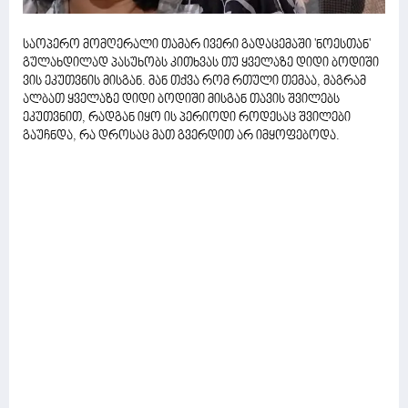
საოპერო მომღერალი თამარ ივერი გადაცემაში 'ნოესთან'
გულახდილად პასუხობს კითხვას თუ ყველაზე დიდი ბოდიში
ვის ეკუთვნის მისგან. მან თქვა რომ რთული თემაა, მაგრამ
ალბათ ყველაზე დიდი ბოდიში მისგან თავის შვილებს
ეკუთვნით, რადგან იყო ის პერიოდი როდესაც შვილები
გაუჩნდა, რა დროსაც მათ გვერდით არ იმყოფებოდა.