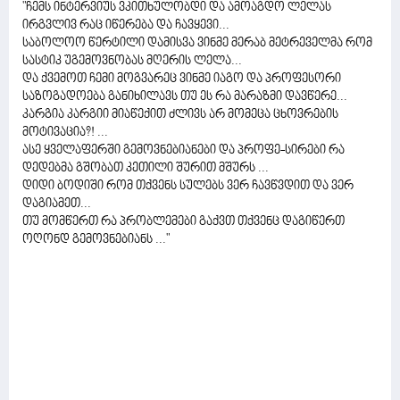
"ჩემს ინტერვიუს ვკითხულობდი და ამოაგდო ლელას
ირგვლივ რაც იწერება და ჩავყევი...
საბოლოო წერტილი დამისვა ვინმე მერაბ მეტრეველმა რომ
სასტიკ უგემოვნობას მღერის ლელა...
და ქვემოთ ჩემი მოგვარეც ვინმე იაგო და პროფესორი
საზოგადოება განიხილავს თუ ეს რა მარაზმი დავწერე...
კარგია კარგიი მიაწექით ძლივს არ მომეცა ცხოვრების
მოტივაცია?! ...
ასე ყველაფერში გემოვნებიანები და პროფე-სირები რა
დედებმა გშობათ კეთილი შურით მშურს ...
დიდი ბოდიში რომ თქვენს სულებს ვერ ჩავწვდით და ვერ
დაგიამეთ...
თუ მომწერთ რა პრობლემები გაქვთ თქვენც დაგიწერთ
ოღონდ გემოვნებიანს ..."