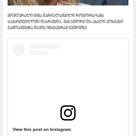
მომღერალი ნინა წკრიალაშვილი როგორც ჩანს
საქართველოში დაბრუნდა, მან სთორი და ახალი პოსტები
გამოაქვეყნა თავის ინსტაგრამ გვერდზე.
View this post on Instagram