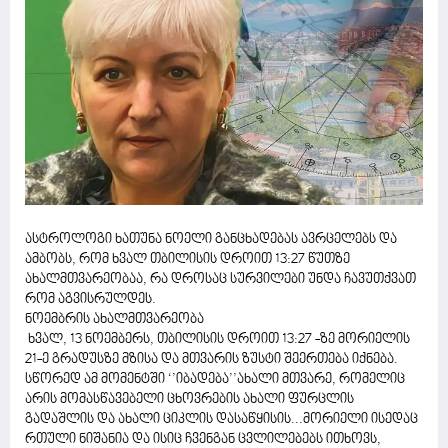
ასტროლოგი ხათუნა ნოელი განცხადებას ავრცელებს და
ამბობს, რომ ხვალ თბილისის დროით 13:27 წუთზე
ახალმთვარეობაა, რა დროსაც სურვილები უნდა ჩავუთქვათ
რომ აგვისრულდეს.
ნოემბრის ახალმთვარეობა
ხვალ, 13 ნოემბერს, თბილისის დროით 13:27 -ზე მორიელის
21-ე გრადუსზე მზისა და მთვარის ზუსტი შეერთება იქნება.
სწორედ ამ მომენტში ‘’იბადება’’ახალი მთვარე, რომელიც
არის მომასწავებელი ცხოვრების ახალი ფურცლის
გადაშლის და ახალი ციკლის დასაწყისის...მორიელი ისედაც
რთული ნიშანია და ისიც ჩვენგან ცვლილებებს ითხოვს,