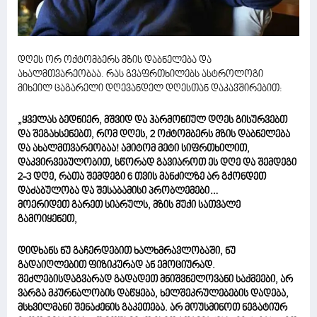
დღეს ორ ოქტომბერს მზის დაბნელება და
ახალმთვარეობაა. რას გვაფრთხილებს ასტროლოგი
მიხეილ ცაგარელი დღევანდელ დღესთან დაკავშირებით:
„ყველას ბედნიერ, მშვიდ და ჰარმონიულ დღეს გისურვებთ
და შეგახსენებთ, რომ დღეს, 2 ოქტომბერს მზის დაბნელება
და ახალმთვარეობაა! ამიტომ მეტი სიფრთხილით,
დაკვირვებულობით, სწორად გავიაროთ ეს დღე და შემდეგი
2-3 დღე, რათა შემდეგი 6 თვის მანძილზე არ გქონდეთ
დაძაბულობა და შესაბამისი პრობლემები…
მოერიდეთ გარეთ სიარულს, მზის მუქი სათვალე
გამოიყენეთ,
დიდხანს ნუ გაჩერდებით ხალხმრავლობაში, ნუ
გადაიღლებით ფიზიკურად ან ემოციურად.
შეძლებისდაგვარად გადადეთ მნიშვნელოვანი საქმეები, არ
ვარგა მკურნალობის დაწყება, ხელშეკრულებების დადება,
მსხვილმანი შენაძენის გაკეთება. არ მოუსმინოთ ნეგატიურ