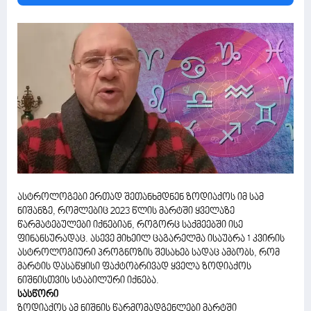
ასტროლოგები ერთად შეთანხმდნენ ზოდიაქოს იმ სამ
ნიშანზე, რომლებიც 2023 წლის მარტში ყველაზე
წარმატებულები იქნებიან, როგორც საქმეებში ისე
ფინანსურადაც. ასევე მიხეილ ცაგარელმა ისაუბრა 1 კვირის
ასტროლოგიური პროგნოზის შესახებ სადაც ამბობს, რომ
მარტის დასაწყისი ფაქტობრივად ყველა ზოდიაქოს
ნიშნისთვის სტაბილური იქნება.
სასწორი
ზოდიაქოს ამ ნიშნის წარმომადგენლები მარტში