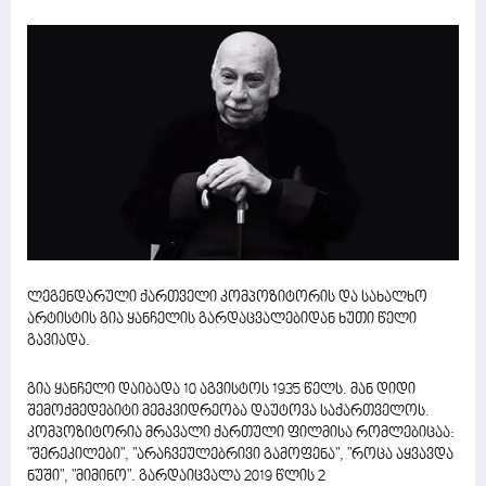
ლეგენდარული ქართველი კომპოზიტორის და სახალხო
არტისტის გია ყანჩელის გარდაცვალებიდან ხუთი წელი
გავიადა.
გია ყანჩელი დაიბადა 10 აგვისტოს 1935 წელს. მან დიდი
შემოქმედებიტი მემკვიდრეობა დაუტოვა საქართველოს.
კომპოზიტორია მრავალი ქართული ფილმისა რომლებიცაა:
"შერეკილები", "არაჩვეულებრივი გამოფენა", "როცა აყვავდა
ნუში", "მიმინო". გარდაიცვალა 2019 წლის 2