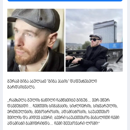
გურამ გიგა აბულაძე "გიგა ჰაბის" დაფუძნებელი
გარდაიცვალა.
„რამხელა გულის ნაწილი ჩამწყვიტე გიგუნ… ვერ ვწერ
დავმუნჯდი… ჩემთვის სიმამაცის, სიძლიერის, სიყვარულის,
ერთგულების, მეგობრობის, ადამიანობის, საუკეთესო
შვილის და კიდევ ბევრი, ბევრი საუკეთესოს მაგალითი ჩემი
ადამიანი გამიფრინდა… ჩემი შეუპოვარი ლომი!“