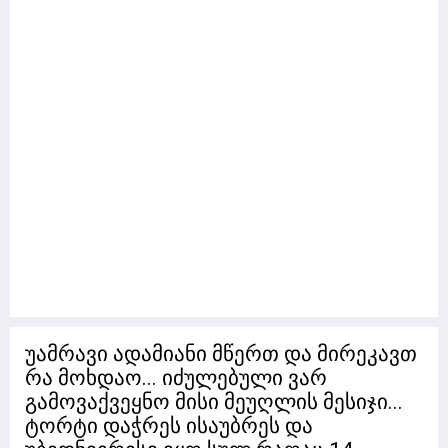
უამრავი ადამიანი მწერთ და მირეკავთ
რა მოხდაო... იძულებული ვარ
გამოვაქვეყნო მისი მეუღლის მესიჯი...
ტორტი დაჭრეს ისაუბრეს და