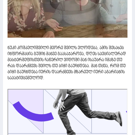
ნუკი კოშკელიშვილი მეორე შვილს ელოდება, ამის შესახებ
ინფორმაცია გუშინ მანვე გაასაჯაროვა, დღეს სპეციალურად
მასტერშეფისთვის ჩაწერილ ვიდოში მან ისაუბრა იმაზე თუ
რას დაარქმევს შვილს თუ ბიჭი გაუჩნდება. მან თქვა, რომ თუ
ბიჭი გაუჩნდება იურის დაარქმევს მზარეულ იური აგარიანის
საპატივცემულოდ.