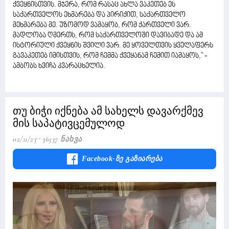
ქვეყნისთვის. მჯერა, რომ რასაც ახლა ვაკეთებ ეს
საქართველოს ეხმარება და პირიქით, საქართველო
მეხმარება მე. უზომოდ ვამაყობ, რომ ქართველი ვარ.
მადლობა ღმერთს, რომ საქართველოში დავიბადე და ამ
ისტორიული ქვეყნის შვილი ვარ. მე ყოველთვის ყველაფერს
გავაკეთებ იმისთვის, რომ ჩემმა ქვეყანამ ჩემით იამაყოს," -
ამბობს ხვიჩა კვარაცხელია.
თუ ბიჭი იქნება ამ სახელს დავარქმევ
მის საპატივცემულოდ
02/11/23
36537 Ნახვა
Facebook-Ზე Გაზიარება