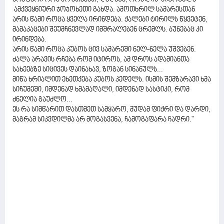
ამქვეყნიური ჯოჯოხეთი გახდა. ამოთხრილ სამარესთან
არის წამი როცა ყველა ირინდება. ქალები ტირილს წყვეტენ,
მამაკაცები შეუმჩნევლად იმშრალებენ ცრემლს. ბუნებაც კი
ირინდება.
არის წამი როცა კუბოს ცივ სამარეში ნელ-ნელა უშვებენ.
ძალა არავის რჩება რომ იტიროს, ამ დროს ადამიანთა
სახეებზე სიცივეს დაინახავ, ზოგან სინანულს...
მიწა ხრიალით ეხეთქება კუბოს კედელს. ისმის შემზარავი ხმა
სიჩუმეში, იმდენად ხმამაღალი, იმდენად სასტიკი, რომ
ძნელია გაუძლო...
ეს რა სიმწარით დასთმეთ სამყარო, მუდამ ფიქრი და დარდი,
მაგრამ სიკვდილმა არ მოგასვენა, ჩამოგაფარა ჩადრი."