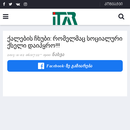
კონტაქტი
ქალების ჩხუბი: რომელმაც სოციალური
ქსელი დაიპყრო!!!
2015-11-02 06:07:22
1900 Ნახვა
Facebook-Ზე Გაზიარება