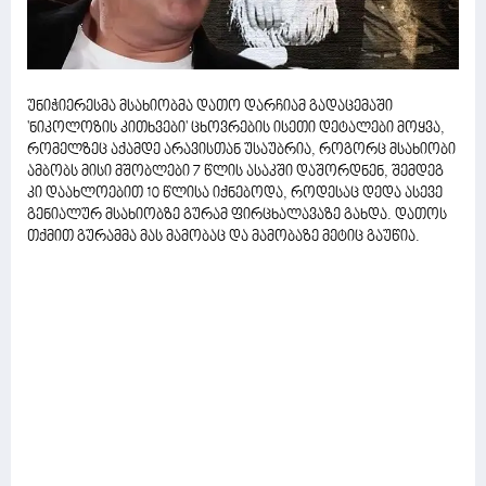
უნიჭიერესმა მსახიობმა დათო დარჩიამ გადაცემაში
'ნიკოლოზის კითხვები' ცხოვრების ისეთი დეტალები მოყვა,
რომელზეც აქამდე არავისთან უსაუბრია, როგორც მსახიობი
ამბობს მისი მშობლები 7 წლის ასაკში დაშორდნენ, შემდეგ
კი დაახლოებით 10 წლისა იქნებოდა, როდესაც დედა ასევე
გენიალურ მსახიობზე გურამ ფირცხალავაზე გახდა. დათოს
თქმით გურამმა მას მამობაც და მამობაზე მეტიც გაუწია.