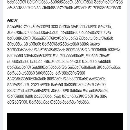
სასიკეთო ცვლილებას გპირდებათ, ამიტომაც შანსი ხელიდან
არ გაუშვათ და პასუხისმგებლობის აღების ნუ შეგეშინდებათ.
ტყუპი
გაზაფხულის პირველი თვე ტყუპს პროფესიული ზრდის,
პიროვნული განვითარების, ურთიერთსასარგებლო და
საინტერესო თანამშრომლობის კარგ შესაძლებლობებს
მისცემს. ამ ნიშნის წარმომადგენლები ბევრ ახალ
შეთავაზებასა და წინადადებას მიიღებენ და თითქმის ყველა
მათგანი პერსპექტიული და, შესაბამისად, ფინანსურად
მომგებიანი იქნება. ტყუპი ასევე მარტის თვეში ბიზნესის
წარმატებით განვითარებასა და გაუმჯობესებას მოახერხებს.
ვარსკვლავები გირჩევენ, არ შეგეშინდეთ
გადაწყვეტილებების მიღების და საკუთარი ძალების
გჯეროდეთ. 2023 წლის მარტი თქვენთვის ერთ-ერთი
ყველაზე ხელსაყრელი პერიოდი იქნება და ამიტომაც,
დაიწყეთ იმის გაკეთება, რაც სულ გინდოდათ და ვერ
ბედავდით. წარმატება თქვენ მხარეს იქნება.