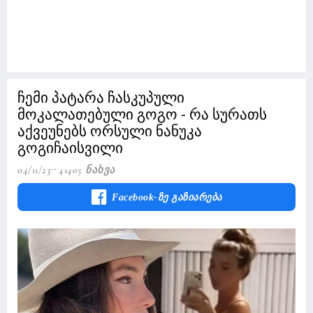
ჩემი პატარა ჩასკუპული
მოკალათებული გოგო - რა სურათს
აქვეუნებს ორსული ნანუკა
გოგიჩაისვილი
04/11/23
41405 Ნახვა
Facebook-Ზე Გაზიარება