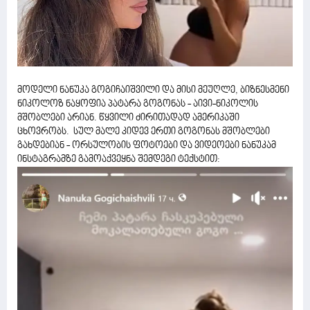
მოდელი ნანუკა გოგიჩაიშვილი და მისი მეუღლე, ბიზნესმენი
ნიკოლოზ ნაყოფია პატარა გოგონას - აივი-ნიკოლის
მშობლები არიან. წყვილი ძირითადად ამერიკაში
ცხოვრობს. სულ მალე კიდევ ერთი გოგონას მშობლები
გახდებიან - ორსულობის ფოტოები და ვიდეოები ნანუკამ
ინსტაგრამზე გამოაქვეყნა შემდეგი ტექსტით: