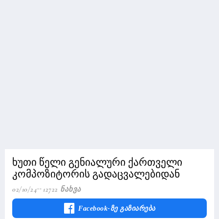
ხუთი წელი გენიალური ქართველი
კომპოზიტორის გადაცვალებიდან
02/10/24
12722 Ნახვა
Facebook-Ზე Გაზიარება