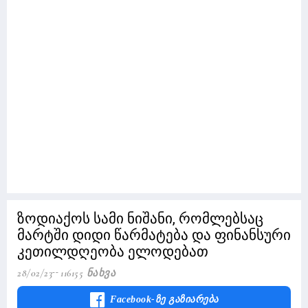
ზოდიაქოს სამი ნიშანი, რომლებსაც
მარტში დიდი წარმატება და ფინანსური
კეთილდღეობა ელოდებათ
28/02/23
116155 Ნახვა
Facebook-Ზე Გაზიარება