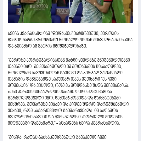
ხვიჩა კვარაცხელიამ "ფიფასთნ" ინტერვიუში, ევროპის
ჩემპიონატზე კრიშტიანუ რონალდოსთან შეხვედრა გაიხსენა
და გვიამბო ამ მატჩის მნიშვნელობაზე.
"ევროზე პორტუგალიასთან მატჩი ყველაზე მნიშვნელოვანი
თამაში იყო. მე ვთამაშობდი იმ მოთამაშის წინააღმდეგ,
რომელსაც ბავშვობიდან გავყევი და კერპად ვაფასებდი.
თამაშის დაწყებამდე საკუთარ თავს ვუთხარი "ეს ჩემი
მომენტია" და ვიცოდი, რომ ეს მოედანზე უნდა მეჩვენებინა.
შენი კერპის წინააღმდეგ თამაში დიდი მოტივაციაა.
წარმოუდგენელი იყო. ჩემთან მოვიდა და წარმატებები
მისურვა. მთვარეზე ვიყავი და კიდევ უფრო დარწმუნებული
ვიყავი, რომ საქართველო გაიმარჯვებდა. იმ საღამოს
ყველაფერი გავეცი და ჩემს გუნდს ისტორიული შედეგის
მიღწევაში დავეხმარე," - აცხადებს ხვიჩა კვარაცხელია.
"მინდა, რაღაც განსაკუთრებული გავაკეთო ჩემი