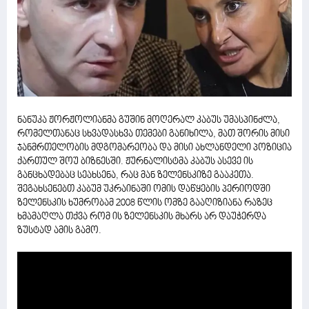
ნანუკა ჟორჟოლიანმა გუშინ მოღერალ კაბუს უმასპინძლა,
რომელთანაც სხვადასხვა თემები განიხილა, მათ შორის მისი
ჯანმრთელობის მდგომარეობა და მისი ახლანდელი პოზიცია
ქართულ შოუ ბიზნესში. ჟურნალისტმა კაბუს ასევე ის
განცხადებაც სეახსენა, რაც მან ზელენსკიზე გააკეთა.
შეგახსენებთ კაბუმ უკრაინაში ომის დაწყების პერიოდში
ზელენსკის ხუმრობამ 2008 წლის ომზე გააღიზიანა რაზეც
ხმამაღლა თქვა რომ ის ზელენსკის მხარს არ დაუჭერდა
ზუსტად ამის გამო.