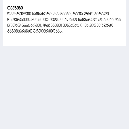
თევზები
დაასრულეთ სამსახურის საქმეები, რათა დრო პირადი
ცხოვრებისთვის მოიტოვოთ. საღამო საყვარელ ადამიანთან
ერთად გაატარეთ, დაგეგმეთ მომავალი, ეს კიდევ უფრო
გაგიმყარებთ ურთიერთობას.