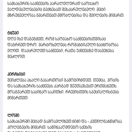
სამსახურის საქმეების პარალელურად საოჯახო
ვალდებულებებიც გექნებათ შესასრულებელი. მეტი
მზრუნველობა გმართებთ მშობლებისა და შვილების მიმართ.
ტყუპი
დღე ისე დაგეგმეთ, რომ საოჯახო საქმეებისთვისაც
დაგრჩეთ დრო. მარტოხელებს რომანტიკული ნაცნობობა
ელით. დაასრულეთ საქმეები, რათა უქმეებზე დასვენება
შეძლოთ.
კირჩხიბი
შეიძლება ახალი გასართობი გამოგიჩნდეთ. თუმცა, ჰობის
და სამსახურის საქმეებს კარგად შეუთავსებთ ერთმანეთს.
მოაგვარეთ საბინაო საკითხი. რჩევისთვის სპეციალისტებს
მიმართეთ.
ლომი
სამსახურში მეტად გამოავლინეთ ნიჭი და - კეთილგანწყობა
კოლეგების მიმართ. საწინააღმდეგო სქესის