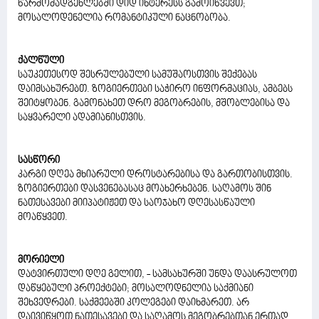
წარმომადგენლებში დიდ ინტერესს გამოიწვევთ;
მოსალოდენელია რომანტიკული ნაცნობობა.
ქალწული
საუკეთესოდ შესრულებული სამუშაოსთვის შექებას
დაიმსახურებთ. ზოგიერთები საჭირო ინფორმაციას, ამბებს
შეიტყობენ. გამონახეთ დრო მეგობრების, მშობლებისა და
საყვარელი ადამიანისთვის.
სასწორი
კარგი დღეა მხიარული დროსტარებისა და გართობისთვის.
ზოგიერთები დასვენებასაც მოახერხებენ. საღამოს შინ
ნათესავები მიიპატიჟეთ და საოჯახო დღესასწაული
მოაწყვეთ.
მორიელი
დატვირთული დღე გელით, - სამსახურში უნდა დაასრულოთ
დაწყებული პროექტები; მოსალოდნელია საქმიანი
შეხვედრები. საქმეებში კოლეგები დაიხმარეთ. არ
დაივიწყოთ ნათესავები და საღამოს მეგობრებთან ერთად