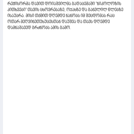
რეჟისორმა დავით დოიაშვილმა გადაცემაში ''ნიკოლოზის
კითხვები'' თავის ცხოვრებაზე, ოჯახზე და განვლილ წლებზე
ისაუბრა. მისი თქმით დღემდე ნანობს იმ შეცდომას რაც
ოთარ მეღვინეთუხუცესთან დაუშვა და თავს დღემდე
დამნაშავედ გრძნობს ამის გამო.