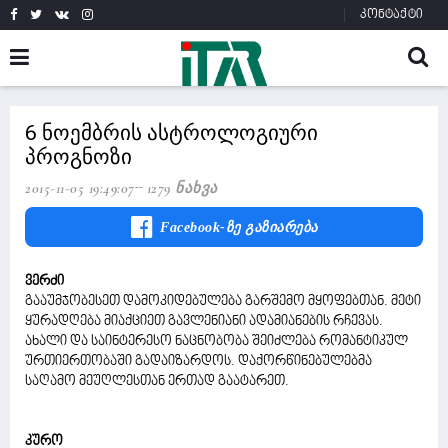
კონტაქტი
6 ნოემბრის ასტროლოგიური
პროგნოზი
2015-11-05 19:49:07
1279 Ნახვა
Facebook-Ზე Გაზიარება
ვერძი
გააუმჯობესეთ დამოკიდებულება გარშემო მყოფებთან. მეტი
ყურადღება მიაქციეთ გავლენიანი ადამიანების რჩევას.
ახალი და საინტერესო ნაცნობობა შეიძლება რომანტიკულ
ურთიერთობაში გადაიზარდოს. დაქორწინებულებმა
საღამო მეუღლესთან ერთად გაატარეთ.
კურო