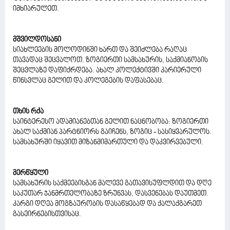
იმხიარულეთ.
მშვილდოსანი
სიახლეების მოლოდინში ხართ და შეიძლება რაღაც
თავადაც შეცვალოთ. ზოგიერთი სამსახურის, საქმიანობის
შეცვლაზე დაფიქრდება. ახალ კოლექტივში კარიერული
წინსვლაც გელით და კოლეგების დაფასებაც.
თხის რქა
საინტერესო ადამიანებთან გელით ნაცნობობა: ზოგიერთი
ახალ საქმიან პარტნიორს გაიჩენს, ზოგიც - სასიყვარულოს.
სამსახურში იყავით მიზანმიმართული და დაკვირვებული.
მერწყული
სამსახურის საქმეებისგან მალევე გათავისუფლდით და დღე
საკუთარ ჯანმრთელობაზე ზრუნვას, დასვენებას დაუთმეთ.
კარგი დღეა მოგზაურობის დასაწყებად და ქალაქგარეთ
გასეირნებისთვისაც.