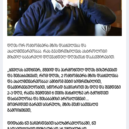
დღეს ორ ოქტომბერს მზის დაბნელება და
ახალმთვარეობაა. რას გვაფრთხილებს ასტროლოგი
მიხეილ ცაგარელი დღევანდელ დღესთან დაკავშირებით:
„ყველას ბედნიერ, მშვიდ და ჰარმონიულ დღეს გისურვებთ
და შეგახსენებთ, რომ დღეს, 2 ოქტომბერს მზის დაბნელება
და ახალმთვარეობაა! ამიტომ მეტი სიფრთხილით,
დაკვირვებულობით, სწორად გავიაროთ ეს დღე და შემდეგი
2-3 დღე, რათა შემდეგი 6 თვის მანძილზე არ გქონდეთ
დაძაბულობა და შესაბამისი პრობლემები…
მოერიდეთ გარეთ სიარულს, მზის მუქი სათვალე
გამოიყენეთ,
დიდხანს ნუ გაჩერდებით ხალხმრავლობაში, ნუ