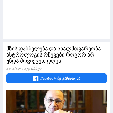
მზის დაბნელება და ახალმთვარეობა.
ასტროლოგის რჩევები როგორ არ
უნდა მოვიქცეთ დღეს
02/10/24
11879 Ნახვა
Facebook-Ზე Გაზიარება