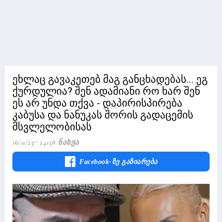
ეხლაც გავაკეთებ მაგ განცხადებას... ეგ
ქურდულია? შენ ადამიანი რო ხარ შენ
ეს არ უნდა თქვა - დაპირისპირება
კაბუსა და ნანუკას შორის გადაცემის
მსვლელობისას
16/11/23
24158 Ნახვა
Facebook-Ზე Გაზიარება