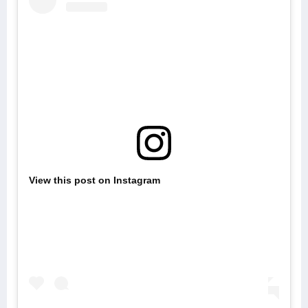
View this post on Instagram