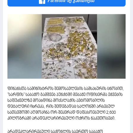
Facebook-Ზე Გაზიარება
ფინანსთა სამინისტროს შემოსავლების სამსახურის ცნობით,
"სარფის" საბაჟო გამშვებ პუნქტში მებაჟე ოფიცერმა ეჭვების
საფუძველზე მოახდინა მოქალაქის ავტომობილის
დეტალური ჩხრეკა, რის შედეგადაც სალონში არსებულ
სათავშოში აღმოაჩნა ორ შეკვრად დაფასოებული 2,600
კილოგრამი არადეკლარირებული ოქროს ნაკეთობები.
არადეკლარირებული საქონლის საერთო საბაჟო