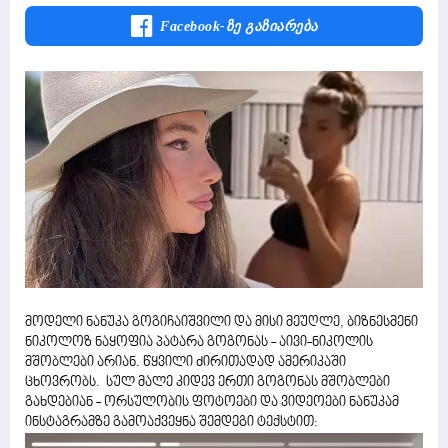
Facebook-Ზე Გაზიარება
მოდელი ნანუკა გოგიჩაიშვილი და მისი მეუღლე, ბიზნესმენი
ნიკოლოზ ნაყოფია პატარა გოგონას - აივი-ნიკოლის
მშობლები არიან. წყვილი ძირითადად ამერიკაში
ცხოვრობს. სულ მალე კიდევ ერთი გოგონას მშობლები
გახდებიან - ორსულობის ფოტოები და ვიდეოები ნანუკამ
ინსტაგრამზე გამოაქვეყნა შემდეგი ტექსტით: