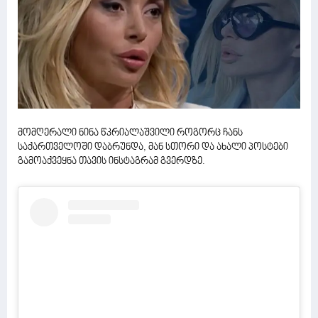
მომღერალი ნინა წკრიალაშვილი როგორც ჩანს
საქართველოში დაბრუნდა, მან სთორი და ახალი პოსტები
გამოაქვეყნა თავის ინსტაგრამ გვერდზე.