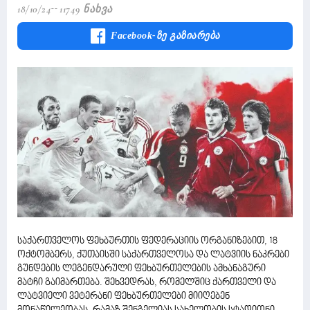
18/10/24
11749 Ნახვა
Facebook-Ზე Გაზიარება
საქართველოს ფეხბურთის ფედერაციის ორგანიზებით, 18
ოქტომბერს, ქუთაისში საქართველოსა და ლატვიის ნაკრები
გუნდების ლეგენდარული ფეხბურთელების ამხანაგური
მატჩი გაიმართება. შეხვედრას, რომელშიც ქართველი და
ლატვიელი ვეტერანი ფეხბურთელები მიიღებენ