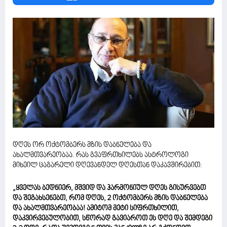
დღეს ორ ოქტომბერს მზის დაბნელება და
ახალმთვარეობაა. რას გვაფრთხილებს ასტროლოგი
მიხეილ ცაგარელი დღევანდელ დღესთან დაკავშირებით:
„ყველას ბედნიერ, მშვიდ და ჰარმონიულ დღეს გისურვებთ
და შეგახსენებთ, რომ დღეს, 2 ოქტომბერს მზის დაბნელება
და ახალმთვარეობაა! ამიტომ მეტი სიფრთხილით,
დაკვირვებულობით, სწორად გავიაროთ ეს დღე და შემდეგი