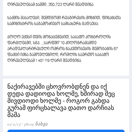
ღირებულებამ ჯამში, 350,723 ლარი შეადგინა.
საქმის მასალები, შემდგომი რეაგირების მიზნით, ფინანსთა
სამინისტროს საგამოძიებო სამსახურს გადაეცა.
ბოლო ექვსი თვის მონაცემებით, საბაჟო კონტროლის
ფარგლებში, სგპ. ,,სარფში" 10 კილოგრამამდე
არადეკლარირებული ოქროს ნაკეთობების შემოტანის 67
ფაქტი იქნა გამოვლენილი, რომლის საერთო საბაჟო
ღირებულებამ 1 401 119 ლარი შეადგინა.
ნაქირავებში ცხოვრობდნენ და იქ
დედა დადიოდა ხოლმე, ხშირად მეც
მივდიოდი ხოლმე - როგორ გახდა
გურამ ფირცხალავა დათო დარჩიას
მამა
01/11/23
38029 Ნახვა