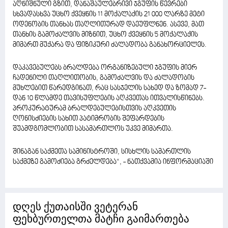
აღნიშნული გზით, დანაშაულებრივი ჯგუფის წევრები
სხვადასხვა უცხო ქვეყნის 11 მოქალაქის 21 000 ლარზე მეტი
ოდენობის თანხას თაღლითურად დაეუფლნენ. ასევე, მათ
თანხის გამოძალვის მიზნით, უცხო ქვეყნის 5 მოქალაქის
მიმართ მუქარა და ფიზიკური ძალადობა განახორციელეს.
დაკავებულებს ბრალდება ორგანიზებული ჯგუფის მიერ
ჩადენილი თაღლითობის, გამოძალვის და ძალადობის
მუხლებით წარედგინათ, რაც სასჯელის სახედ და ზომად 7-
დან 10 წლამდე თავისუფლების აღკვეთას ითვალისწინებს.
პროკურატურამ ბრალდებულებისთვის აღკვეთის
ღონისძიების სახით პატიმრობის შეფარდების
შუამდგომლობით სასამართლოს უკვე მიმართა.
შინაგან საქმეთა სამინისტროში, სისხლის სამართლის
საქმეზე გამოძიება გრძელდება“, - ნათქვამია ინფორმაციაში
დღეს ქუთაისში ვეტერან
ფეხბურთელთა მატჩი გაიმართება