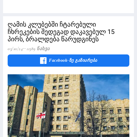
ღამის კლუბებში ჩტარებული
ჩხრეკების შედეგად დაკავებულ 15
პირს, ბრალდება წარუდგინეს
03/10/24
11389 Ნახვა
Facebook-Ზე Გაზიარება