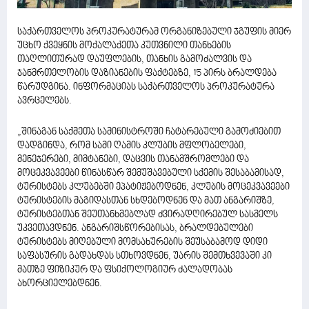
საქართველოს პროკურატურამ ორგანიზებული ჯგუფის მიერ
უცხო ქვეყნის მოქალაქეთა კუთვნილი თანხების
თაღლითურად დაუფლების, თანხის გამოძალვის და
ჯანმრთელობის დაზიანების ფაქტებზე, 15 პირს ბრალდება
წარუდგინა. ინფორმაციას საქართველოს პროკურატურა
ავრცელებს.
„შინაგან საქმეთა სამინისტროში ჩატარებული გამოძიებით
დადგინდა, რომ სამი ღამის კლუბის მფლობელები,
მენეჯერები, მიმტანები, დაცვის თანამშრომლები და
მოცეკვავეები წინასწარ შემუშავებული სქემის შესაბამისად,
ტურისტებს კლუბებში ეპატიჟებოდნენ, კლუბის მოცეკვავეები
ტურისტების მაგიდასთან სხდებოდნენ და მათ ანგარიშზე,
ტურისტებთან შეუთანხმებლად ძვირადღირებულ სასმელს
უკვეთავდნენ. ანგარიშსწორებისას, ბრალდებულები
ტურისტებს მიღებული მომსახურების შეუსაბამოდ დიდი
საფასურის გადახდას სთხოვდნენ, უარის შემთხვევაში კი
მათზე ფიზიკურ და ფსიქოლოგიურ ძალადობას
ახორციელებდნენ.