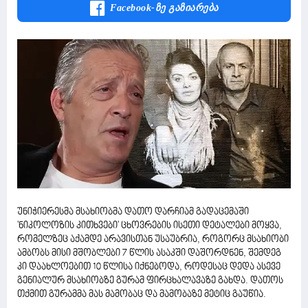
Facebook-Ზე Გაზიარება
უნიჭიერესმა მსახიობმა დათო დარჩიამ გადაცემაში
'ნიკოლოზის კითხვები' ცხოვრების ისეთი დეტალები მოყვა,
რომელზეც აქამდე არავისთან უსაუბრია, როგორც მსახიობი
ამბობს მისი მშობლები 7 წლის ასაკში დაშორდნენ, შემდეგ
კი დაახლოებით 10 წლისა იქნებოდა, როდესაც დედა ასევე
გენიალურ მსახიობზე გურამ ფირცხალავაზე გახდა. დათოს
თქმით გურამმა მას მამობაც და მამობაზე მეტიც გაუწია.