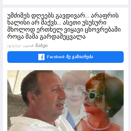
უმძიმეს დღეებს გავდივარ... არაფრის
ხალისი არ მაქვს... ასეთი უსუსური
მხოლოდ ერთხელ ვიყავი ცხოვრებაში
როცა მამა გარდამეცვალა
13/11/23
24008 Ნახვა
Facebook-Ზე Გაზიარება