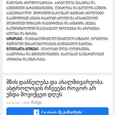
წამლების პროფილაქტიკას. კარგი დღეა მასაჟისა და
სუნთქვითი ვარჯიშებისთვის, ღვიძლისა და ნაღვლის ბუშტის
სამკურნალოდ. მიირთვით ნაკლებად ცხიმიანი პროდუქტი,
გაამდიდრეთ კვების რაციონი ხილით და ბოსტნეულით.
მოერიდეთ ფიზიკურ დატვირთვას და სიმძიმის აწევას.
გაუფრთხილდით დასუსტებულ ფილტვებს და ბრონქებს,
ხელებს და მხრებს.
სიზმრები
- დაიმახსოვრეთ დღევანდელი სიზმარი, რომელიც
შემდგომი შესაძლებლობების მაუწყებელი გახდება.
ზოდიაქოს ნიშნები
- იღბლიანი დღეა ლომისთვის,
სასწორისა და მერწყულისთვის. ნაკლებად გაუმართლებთ
კირჩხიბს და თხის რქას.
მზის დაბნელება და ახალმთვარეობა.
ასტროლოგის რჩევები როგორ არ
უნდა მოვიქცეთ დღეს
02/10/24
11816 Ნახვა
Facebook-Ზე Გაზიარება