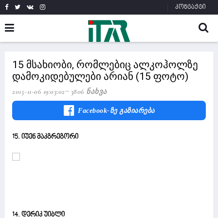
კონტაქტი
15 მსახიობი, რომლებიც ალკოჰოლზე
დამოკიდებულები არიან (15 ფოტო)
2015-11-06 19:03:02
3806 Ნახვა
Facebook-Ზე Გაზიარება
15. იუენ მაკგრეგორი
14. დერიკ უიბლი