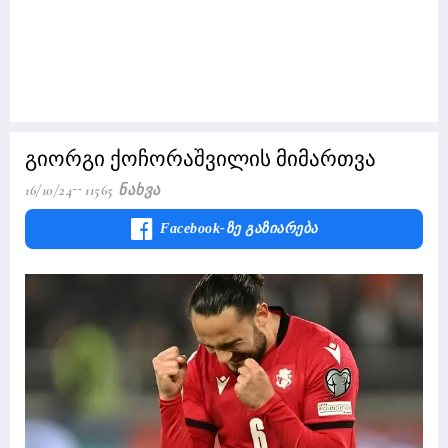
გიორგი ქოჩორაშვილის მიმართვა
16/10/24
11565 Ნახვა
Facebook-Ზე Გაზიარება