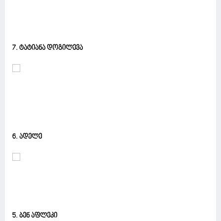
7. ტატიანა დოგილევა
6. ადელე
5. ბენ აფლეკი