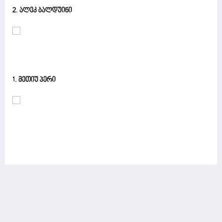
2. ალეკ ბალდუინი
1. მეთიუ პერი