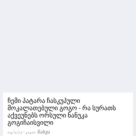
ჩემი პატარა ჩასკუპული
მოკალათებული გოგო - რა სურათს
აქვეუნებს ორსული ნანუკა
გოგიჩაისვილი
04/11/23
41402 Ნახვა