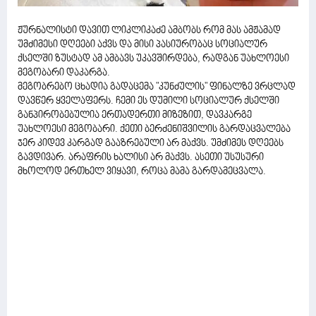
ჟურნალისტი დავით ლიკლიკაძე ამბობს რომ მას ამჟამად
უმძიმესი დღეები აქვს და მისი პასიურობაც სოციალურ
ქსელში ზუსტად ამ ამბავს უკავშირდება, რადგან უახლოესი
მეგობარი დაკარგა.
მეგობრებო ცხადია გადაცემა "კუნძულის" ფინალზე ვრცლად
დავწერ ყველაფერს. ჩემი ეს დუმილი სოციალურ ქსელში
განპირობებულია ერთადერთი მიზეზით, დავკარგე
უახლოესი მეგობარი. ქეთი ბერძენიშვილის გარდაცვალება
ჯერ კიდევ კარგად გააზრებული არ მაქვს. უმძიმეს დღეებს
გავდივარ. არაფრის ხალისი არ მაქვს. ასეთი უსუსური
მხოლოდ ერთხელ ვიყავი, როცა მამა გარდამეცვალა.