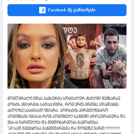
Facebook-Ზე Გაზიარება
მომღერალი თიკა ჯამბურია სოციალურ ქსელში შემზარავ
პოსტს აზიარებს სადაც წერს, რომ ერთ-ერთმა ადამიანმა
ძაღლზე სასტიკად იზიარა. პორსტის პირველწყარო
აღნიშნავს იმასაც რომ აღნიშნულ საქმეში პროკურატურა და
შსს-ც ჩართულია და მიმდინარეობს გამოძიება.
"აი სად გვეტყობა განვითარებია რა დონეზე ვართ !!!!!!!!!!!!