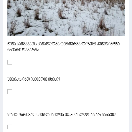
წინა სამშაბათს კანადელმა ფერმერმა ლიზელ კენედიმ 550
ცხვარი დაკარგა.
შეგიძლიათ იპოვოთ ისინი?
ფაქტობრივად სეუზლებელია თუკი ახლოდან არ ნახავთ!