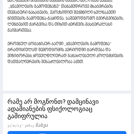
ხელნაკეთი ნივთების შეძენის შესაძლებლობაც ექნება.
„ყვავილების გამოფენაზე“ თანამედროვე მხატვრების
თემატური ნახატების, ეპოქსიდით შექმნილი ხელნაკეთი
ნივთების გამოფენა-გაყიდვა, საშემოდგომო გვირგვინების,
ლენტებით ქარგვისა და თიხით ძერწვის მასტერკლასი
გაიმართება.
ეროვნულ ბოტანიკურ ბაღში „ყვავილების გამოფენა“
ტრადიციულად შემოდგომის პერიოდში ტარდება და
ვიზიტორებს ყოველწლიურად განახლებული კოლექციების
დათვალიერების შესაძლებლობა აქვთ.
რამე არ მოგწონთ? დამცინავი
ადამიანების ფსიქოლოგიაც
გაშიფრულია
31/10/23
36823 Ნახვა