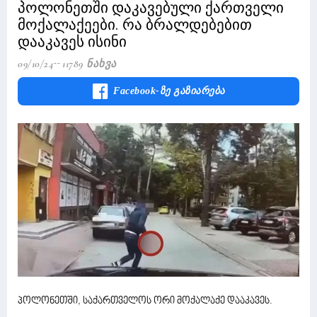
პოლონეთში დაკავებული ქართველი
მოქალაქეები. რა ბრალდებებით
დააკავეს ისინი
09/10/24
11789 Ნახვა
Facebook-Ზე Გაზიარება
პოლონეთში, საქართველოს ორი მოქალაქე დააკავეს.