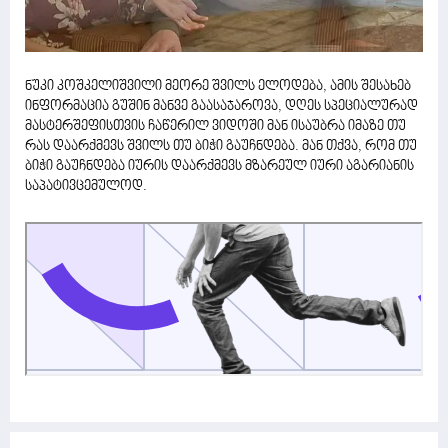
ნუკი კოშკელიშვილი მეორე შვილს ელოდება, ამის შესახებ
ინფორმაცია გუშინ მანვე გაასაჯაროვა, დღეს სპეციალურად
მასტერშეფისთვის ჩაწერილ ვიდოში მან ისაუბრა იმაზე თუ
რას დაარქმევს შვილს თუ ბიჭი გაუჩნდება. მან თქვა, რომ თუ
ბიჭი გაუჩნდება იურის დაარქმევს მზარეულ იური აგარიანის
საპატივცემულოდ.