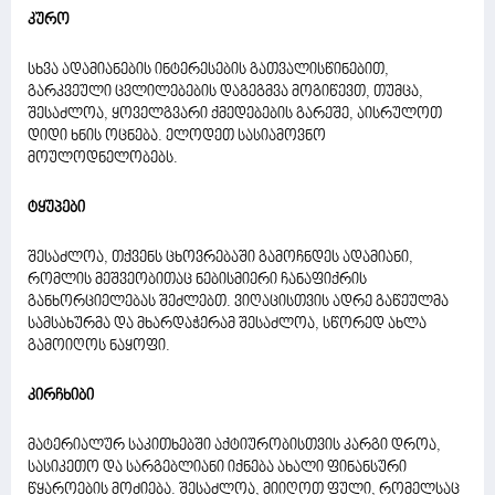
კურო
სხვა ადამიანების ინტერესების გათვალისწინებით,
გარკვეული ცვლილებების დაგეგმვა მოგიწევთ, თუმცა,
შესაძლოა, ყოველგვარი ქმედებების გარეშე, აისრულოთ
დიდი ხნის ოცნება. ელოდეთ სასიამოვნო
მოულოდნელობებს.
ტყუპები
შესაძლოა, თქვენს ცხოვრებაში გამოჩნდეს ადამიანი,
რომლის მეშვეობითაც ნებისმიერი ჩანაფიქრის
განხორციელებას შეძლებთ. ვიღაცისთვის ადრე გაწეულმა
სამსახურმა და მხარდაჭერამ შესაძლოა, სწორედ ახლა
გამოიღოს ნაყოფი.
კირჩხიბი
მატერიალურ საკითხებში აქტიურობისთვის კარგი დროა,
სასიკეთო და სარგებლიანი იქნება ახალი ფინანსური
წყაროების მოძიება. შესაძლოა, მიიღოთ ფული, რომელსაც