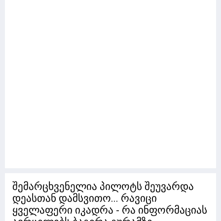
შემარცხვენელია პილოტს შეუვარდა
დეასთან დამსვითო... რავიცი
ყველაფერი იკადრა - რა ინფორმაციას