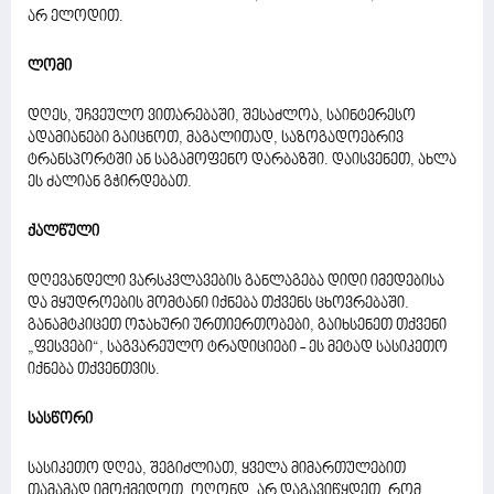
არ ელოდით.
ლომი
დღეს, უჩვეულო ვითარებაში, შესაძლოა, საინტერესო
ადამიანები გაიცნოთ, მაგალითად, საზოგადოებრივ
ტრანსპორტში ან საგამოფენო დარბაზში. დაისვენეთ, ახლა
ეს ძალიან გჭირდებათ.
ქალწული
დღევანდელი ვარსკვლავების განლაგება დიდი იმედებისა
და მყუდროების მომტანი იქნება თქვენს ცხოვრებაში.
განამტკიცეთ ოჯახური ურთიერთობები, გაიხსენეთ თქვენი
„ფესვები“, საგვარეულო ტრადიციები - ეს მეტად სასიკეთო
იქნება თქვენთვის.
სასწორი
სასიკეთო დღეა, შეგიძლიათ, ყველა მიმართულებით
თამამად იმოქმედოთ, ოღონდ, არ დაგავიწყდეთ, რომ