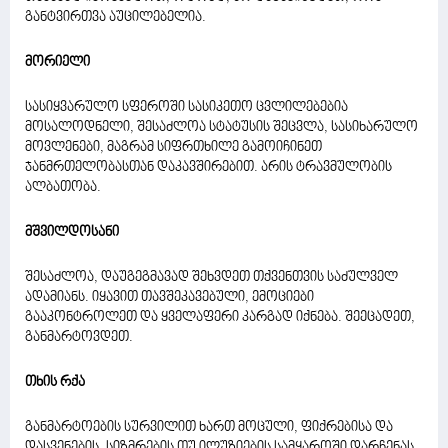
განტვირთვა აუცილებელია.
მორიელი
სასიყვარულო სფეროში სასიკეთო ცვლილებებია
მოსალოდნელი, შესაძლოა სტატუსის შეცვლა, სასიხარულო
მოვლენები, მაგრამ სიფრთხილე გამოიჩინეთ
ჯანმრთელობასთან დაკავშირებით. არის ტრავმულობის
ალბათობა.
მშვილდოსანი
შესაძლოა, დაუგეგმავად შეხვდეთ თქვენთვის საძულველ
ადამიანს. იყავით თავშეკავებული, ემოციები
გააკონტროლეთ და ყველაფერი კარგად იქნება. შეეცადეთ,
განმარტოვდეთ.
თხის რქა
განმარტოების სურვილით ხართ მოცული, ფიქრებისა და
დასვენების, სიზმრების თუ ილუზიების სამყაროში დარჩენას