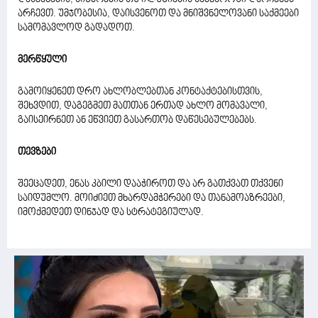
არჩევთ. უმჯობესია, დაისვენოთ და მნიშვნელოვანი საქმეები
სამომავლოდ გადადოთ.
მერწყული
გამოიყენეთ დრო ახლობლებთან კონტაქტებისთვის,
შეხვდით, დაგეგმეთ მათთან ერთად ახლო მომავალი,
გაისეირნეთ ან ეწვიეთ გასართობ დაწესებულებებს.
თევზები
შეეცადეთ, ენას კბილი დააჭიროთ და არ გათქვათ თქვენი
საიდუმლო. მოიძიეთ მხარდამჭერები და თანამოაზრეები,
იმოქმედეთ დინჯად და სტრატეგიულად.