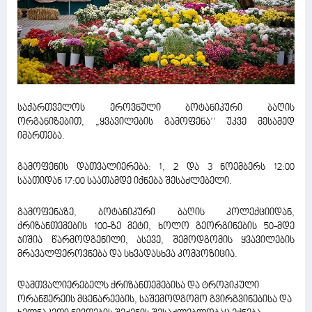
საქართველოს ეროვნული ბოტანიკური ბაღის
ორგანიზებით, „ყვავილების გამოფენა’’ უკვე მესამედ
იმართება.
გამოფენის დათვალიერება: 1, 2 და 3 ნოემბერს 12:00
საათიდან 17:00 საათამდე იქნება შესაძლებელი.
გამოფენაზე, ბოტანიკური ბაღის კოლექციიდან,
ქრიზანთემების 100-ზე მეტი, ხოლო გეორგინების 50-მდე
ჯიშია წარმოდგენილი, ასევე, შემოდგომის ყვავილების
მრავალფეროვნება და სხვადასხვა კომპოზიცია.
დამთვალიერებელს ქრიზანთემებისა და ტროპიკული
ორანჟერეის მცენარეების, საშემოდგომო გვირგვინებისა და