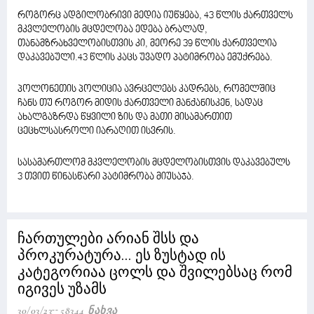
როგორც ადგილობრივი მედია იუწყება, 43 წლის ქართველს
მკვლელობის მცდელობა ედება ბრალად,
თანამზრახველობისთვის კი, მეორე 39 წლის ქართველია
დაკავებული.43 წლის კაცს უვადო პატიმრობა ემუქრება.
პოლონეთის პოლიცია ავრცელებს კადრებს, რომელშიც
ჩანს თუ როგორ მიდის ქართველი მანქანისკენ, სადაც
ახალგაზრდა წყვილი ზის და მათი მისამართით
ცეცხლსასროლი იარაღით ისვრის.
სასამართლომ მკვლელობის მცდელობისთვის დაკავებულს
3 თვით წინასწარი პატიმრობა მიუსაჯა.
ჩართულები არიან შსს და
პროკურატურა... ეს ზუსტად ის
კატეგორიაა ცოლს და შვილებსაც რომ
იგივეს უზამს
30/03/23
58344 Ნახვა