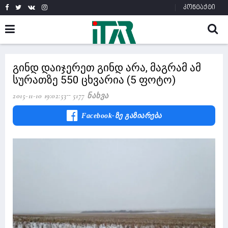
კონტაქტი
გინდ დაიჯერეთ გინდ არა, მაგრამ ამ
სურათზე 550 ცხვარია (5 ფოტო)
2015-11-10 19:02:53
5177 Ნახვა
Facebook-Ზე Გაზიარება