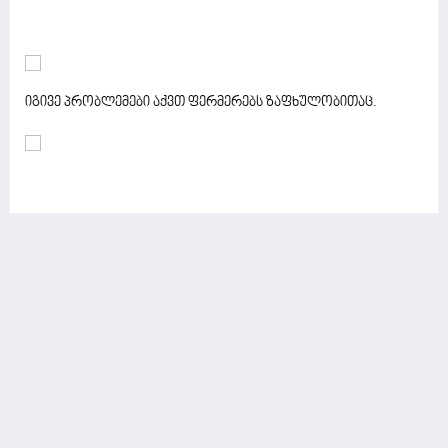
იგივე პრობლემები აქვთ ფერმერებს ზაფხულობითაც.