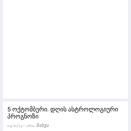
5 ოქტომბერი. დღის ასტროლოგიური
პროგნოზი
04/10/24
11802 Ნახვა