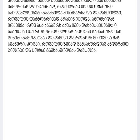
პრეზიდენტის, ზვიად გამსახურდიას რძალი ანა ჯაბაური
იმყოფებოდა სტუმრად, რომელმაც ისეთი ოჯახური
საიდუმლოებები გაამხილა მის ქმარსა და დედამთილზე,
რომელიც ფაქტობრივად არავინ იცოდა. ანონსიდან
ირკვევა, რომ ანა ჯაბაურს აქვს იმის დასამტკიცებელი
საბუთები თუ როგორ ცდილობდა ცოტნე გამსახურდიას
ციხეში გამოკეტვას დედამისი და როგორ მიითვისა მან
სვანური, კოშკი, რომელიც ზვიად გამსახურდიამ ანდერძით
გიორგი და ცოტნე გამსახურდიას დაუტოვა.