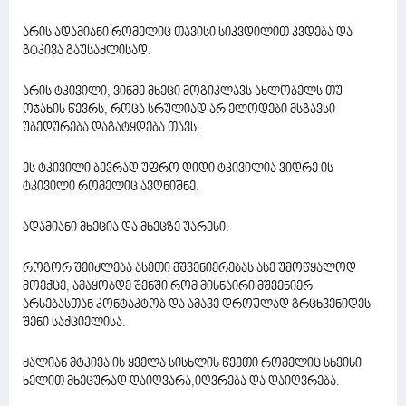
არის ადამიანი რომელიც თავისი სიკვდილით კვდება და
გტკივა გაუსაძლისად.
არის ტკივილი, ვინმე მხეცი მოგიკლავს ახლობელს თუ
ოჯახის წევრს, როცა სრულიად არ ელოდები მსგავსი
უბედურება დაგატყდება თავს.
ეს ტკივილი ბევრად უფრო დიდი ტკივილია ვიდრე ის
ტკივილი რომელიც ავღნიშნე.
ადამიანი მხეცია და მხეცზე უარესი.
როგორ შეიძლება ასეთი მშვენიერებას ასე უმოწყალოდ
მოექცე, ამაყობდე შენში რომ მისნაირი მშვენიერ
არსებასთან კონტაკტობ და ამავე დროულად გრცხვენიდეს
შენი საქციელისა.
ძალიან მტკივა ის ყველა სისხლის წვეთი რომელიც სხვისი
ხელით მხეცურად დაიღვარა,იღვრება და დაიღვრება.