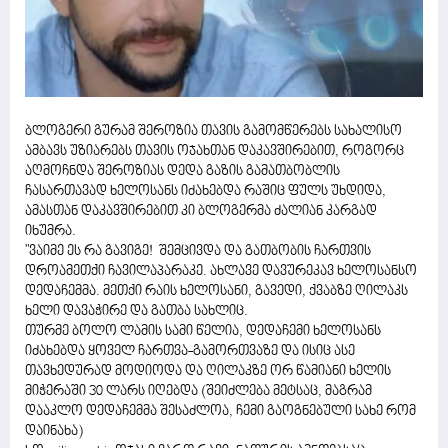
ბლოგერი გურამ შეროზია თავის გამომწერებს სახალისო
ამბავს უზიარებს თავის ოჯახთან დაკავშირებით, როგორც
აღმოჩნდა შეროზიას დედა გაზის გამათბობლის
ჩასართავად ხელოსანს იძახებდა რაშიც ფულს უხდიდა,
ამასთან დაკავშირებით კი ბლოგერმა ძალიან კარგად
იხუმრა.
"ვაიმე ეს რა გავიგე! შემცივდა და გათბობის ჩართვის
დროამეთქი ჩავილაპარაკე. ახლავე დავურეკავ ხელოსანსო
დედაჩემმა. მეთქი რაის ხელოსანი, გავედი, ქვაბზე ღილაკს
ხელი დავაჭირე და გათბა სახლიც.
თურმე ბოლო ლამის სამი წელია, დედაჩემი ხელოსანს
იძახებდა ყოველ ჩართვა-გამორთვაზე და ისიც ასე
თავხედურად მოდიოდა და ღილაკზე ორ წამიანი ხელის
მიჭერაში 30 ლარს იღებდა (შეიძლება მეტსაც, მაგრამ
დააკლო დედაჩემმა შესაძლოა, ჩემი გაოგნებული სახე რომ
დაინახა)