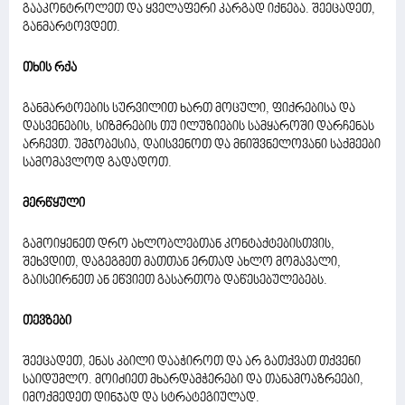
გააკონტროლეთ და ყველაფერი კარგად იქნება. შეეცადეთ,
განმარტოვდეთ.
თხის რქა
განმარტოების სურვილით ხართ მოცული, ფიქრებისა და
დასვენების, სიზმრების თუ ილუზიების სამყაროში დარჩენას
არჩევთ. უმჯობესია, დაისვენოთ და მნიშვნელოვანი საქმეები
სამომავლოდ გადადოთ.
მერწყული
გამოიყენეთ დრო ახლობლებთან კონტაქტებისთვის,
შეხვდით, დაგეგმეთ მათთან ერთად ახლო მომავალი,
გაისეირნეთ ან ეწვიეთ გასართობ დაწესებულებებს.
თევზები
შეეცადეთ, ენას კბილი დააჭიროთ და არ გათქვათ თქვენი
საიდუმლო. მოიძიეთ მხარდამჭერები და თანამოაზრეები,
იმოქმედეთ დინჯად და სტრატეგიულად.