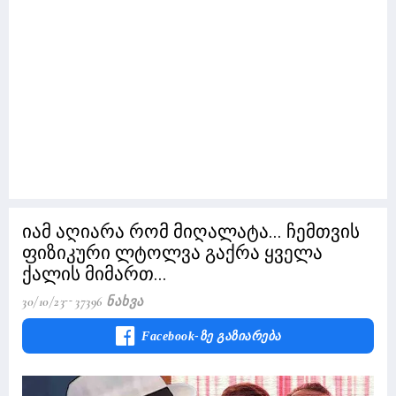
იამ აღიარა რომ მიღალატა... ჩემთვის
ფიზიკური ლტოლვა გაქრა ყველა
ქალის მიმართ...
30/10/23
37396 Ნახვა
Facebook-Ზე Გაზიარება