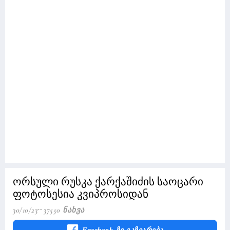
ორსული რუსკა ქარქაშიძის საოცარი
ფოტოსესია კვიპროსიდან
30/10/23
37550 Ნახვა