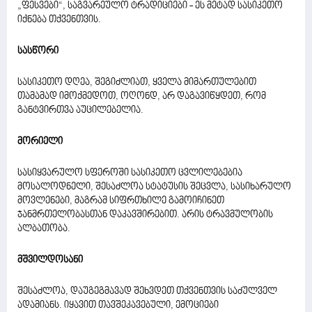
„ფესვები“, საგვარეულო ტრადიციები - ეს მეტად სასიკეთო
იქნება თქვენთვის.
სასწორი
სასიკეთო დღეა, შეგიძლიათ, ყველა მიმართულებით
თამამად იმოქმედოთ, ოღონდ, არ დაგავიწყდეთ, რომ
განტვირთვა აუცილებელია.
მორიელი
სასიყვარულო სფეროში სასიკეთო ცვლილებებია
მოსალოდნელი, შესაძლოა სტატუსის შეცვლა, სასიხარულო
მოვლენები, მაგრამ სიფრთხილე გამოიჩინეთ
ჯანმრთელობასთან დაკავშირებით. არის ტრავმულობის
ალბათობა.
მშვილდოსანი
შესაძლოა, დაუგეგმავად შეხვდეთ თქვენთვის საძულველ
ადამიანს. იყავით თავშეკავებული, ემოციები