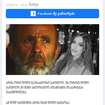
19/09/24
12014 Ნახვა
Facebook-Ზე Გაზიარება
არის ორი დიდი გაუსაძლისი ტკივილი. ეს ორივე დიდი
ტკივილი კი შენი ახლობელი ადამიანის დაკარგვას
უკავშირდება.
ამ დიდ ტკივიშიც არის ისევ დიდი სხვაობა.