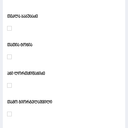
თეკლა ბაბუცაძე
თათია ტონია
ანი ლორთქიფანიძე
თამო გიორგელაშვილი