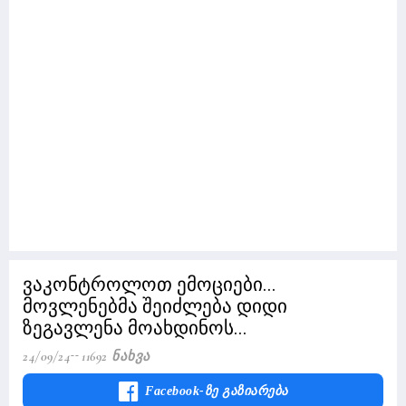
ვაკონტროლოთ ემოციები...
მოვლენებმა შეიძლება დიდი
ზეგავლენა მოახდინოს...
24/09/24
11692 Ნახვა
Facebook-Ზე Გაზიარება