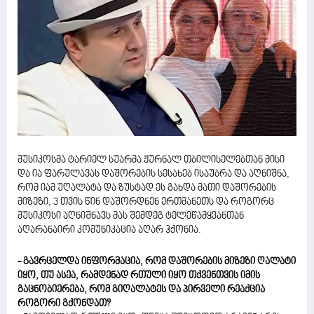
მუსიკოსმა ტარიელ სუარმა ჟურნალ თბილისელებთან მისი
და ია ფარულავას დაშორების სესახებ ისაუბრა და აღნიშნა,
რომ იამ უღალატა და ზუსტად ეს გახდა მათი დაშორების
მიზეზი, 3 თვის წინ დაშორდნენ ერთმანეთს და როგორც
მუსიკოსი აღნიშნავს მას შემდეგ ტელეწამყვანთან
აღარანაირი კომუნიკაცია აღარ ჰქონია.
- გავრცელდა ინფორმაცია, რომ დაშორების მიზეზი ღალატი
იყო, თუ ასეა, რამდენად რთული იყო თქვენთვის იმის
გაცნობიერება, რომ გიღალატეს და პირველი რეაქცია
როგორი გქონდათ?