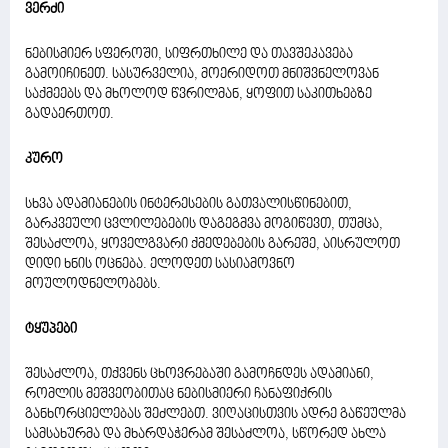
ვერძი
ნებისმიერ სფეროში, სიფრთხილე და თავშეკავება
გამოიჩინეთ. სასურველია, მოერიდოთ მნიშვნელოვან
საქმეებს და მხოლოდ წვრილმან, ყოფით საკითხებზე
გადაერთოთ.
კურო
სხვა ადამიანების ინტერესების გათვალისწინებით,
გარკვეული ცვლილებების დაგეგმვა მოგიწევთ, თუმცა,
შესაძლოა, ყოველგვარი ქმედებების გარეშე, აისრულოთ
დიდი ხნის ოცნება. ელოდეთ სასიამოვნო
მოულოდნელობებს.
ტყუპები
შესაძლოა, თქვენს ცხოვრებაში გამოჩნდეს ადამიანი,
რომლის მეშვეობითაც ნებისმიერი ჩანაფიქრის
განხორციელებას შეძლებთ. ვიღაცისთვის ადრე გაწეულმა
სამსახურმა და მხარდაჭერამ შესაძლოა, სწორედ ახლა