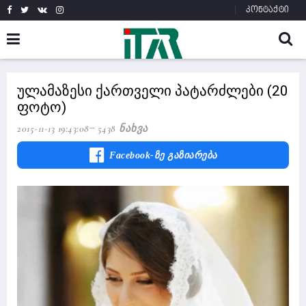
კონტაქტი
ულამაზესი ქართველი პატარძლები (20
ფოტო)
2015-11-13 19:43:08
5438 Ნახვა
Facebook-Ზე Გაზიარება