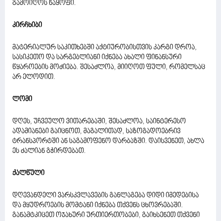
გამოიღოს ნაყოფი.
კირჩხიბი
მატერიალურ საკითხებში აქტიურობისთვის კარგი დროა,
სასიკეთო და სარგებლიანი იქნება ახალი ფინანსური
წყაროების მოძიება. შესაძლოა, მიიღოთ ფული, რომელსაც
არ ელოდით.
ლომი
დღეს, უჩვეულო ვითარებაში, შესაძლოა, საინტერესო
ადამიანები გაიცნოთ, მაგალითად, საზოგადოებრივ
ტრანსპორტში ან საგამოფენო დარბაზში. დაისვენეთ, ახლა
ეს ძალიან გჭირდებათ.
ქალწული
დღევანდელი ვარსკვლავების განლაგება დიდი იმედებისა
და მყუდროების მომტანი იქნება თქვენს ცხოვრებაში.
განამტკიცეთ ოჯახური ურთიერთობები, გაიხსენეთ თქვენი