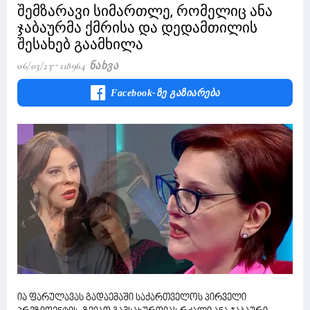
შემზარავი სიმართლე, რომელიც ანა
ჯაბაურმა ქმრისა და დედამთილის
შესახებ გაამხილა
06/03/23
118964 Ნახვა
Facebook-Ზე Გაზიარება
ია ფარულავას გადაემაში საქართველოს პირველი