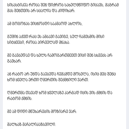
სისასტიკეა როცა შენ ფიქრობ სახელმწიფო გიცავს, მაგრამ
მას შენთვის არ სცალია და კიდიხარ.
ამ გოგონას ვიცნობდი საკმაოდ ახლოს,
გუშინ აქეთ რაც ეს ამბავი გავიგე, სულ ჩამესმის მისი
სიტყვები, როცა პირველად მნახა.
მე გავბედავ და ხელს ჩამოგართმევთ ვიცი შენ სხვებს არ
გავხარ.
ან რატო არ უნდა გაებედა ჩემამდე მოსვლა, ისიც მეც შენც
ხომ ყველა ერთი ღმერთის შექმნილი ვართ.
ღმერთმა თავად ხომ ყველაზე კარგად იცის ვის ქმნის და
რატომ ქმნის.
მე ამ დიდი მწუხარების მოზიარე ვარ.
მალხაზ მაჩალიკაზსვილი.