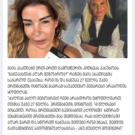
მაია ასათიანი ერთ-ერთი გამომწერის კითხვას პასუხობს:
''ნანუკასთან აღარ მეგობრობ?'' რაზეც მაია ასათიანმა
საჯაროდ უპასუხა, რომ ის და ნანუკა 27 წელია უკვე
ერთმანეთს იცნობენ მაგრამ საუკეთესო მეგბრები არასოდეს
ყოფილან.
''ძალიან ახლო მეგობრები ჩვენ არასდროს ვყოფილვართ,
თუმცა უკვე 27 წელია, ერთმანეთს ვიცნობთ, 18 წლისები
ვიყავით, როცა ერთმანეთი გავიცანით ალიონში. ხშირად
ვეხმიანებით ერთმანეთს მას შემდეგაც, რაც ტელევიზიაში
აღარ ვართ და სწორედ ნანუკას შედეგი რომ ვნახე, შემდეგ
გადავწყვიტე აბდომინოპლასტიკა - ანუ მუცელი მოვიჭერი''