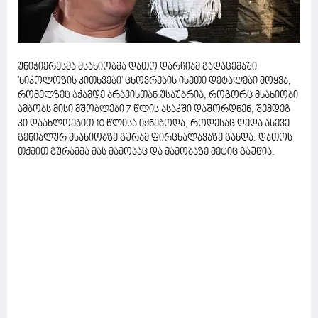
უნიჭიერესმა მსახიობმა დათო დარჩიამ გადაცემაში
'ნიკოლოზის კითხვები' ცხოვრების ისეთი დეტალები მოყვა,
რომელზეც აქამდე არავისთან უსაუბრია, როგორც მსახიობი
ამბობს მისი მშობლები 7 წლის ასაკში დაშორდნენ, შემდეგ
კი დაახლოებით 10 წლისა იქნებოდა, როდესაც დედა ასევე
გენიალურ მსახიობზე გურამ ფირცხალავაზე გახდა. დათოს
თქმით გურამმა მას მამობაც და მამობაზე მეტიც გაუწია.