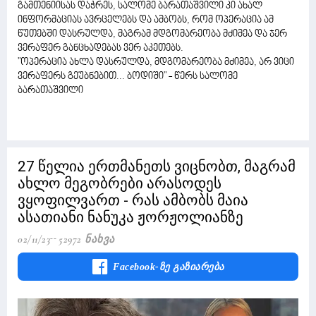
გამთენიისას დაჭრეს, სალომე ბარათაშვილი კი ახალ
ინფორმაციას ავრცელებს და ამბობს, რომ ოპერაცია ამ
წუთებში დასრულდა, მაგრამ მდგომარეობა მძიმეა და ჯერ
ვერაფერ განცხადებას ვერ აკეთებს.
"ოპერაცია ახლა დასრულდა, მდგომარეობა მძიმეა, არ ვიცი
ვერაფერს გეუბნებით... ბოდიში" - წერს სალომე
ბარათაშვილი
27 წელია ერთმანეთს ვიცნობთ, მაგრამ
ახლო მეგობრები არასოდეს
ვყოფილვართ - რას ამბობს მაია
ასათიანი ნანუკა ჟორჟოლიანზე
02/11/23
52972 Ნახვა
Facebook-Ზე Გაზიარება