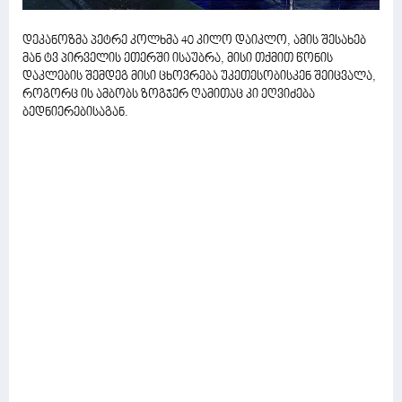
დეკანოზმა პეტრე კოლხმა 40 კილო დაიკლო, ამის შესახებ
მან ტვ პირველის ეთერში ისაუბრა, მისი თქმით წონის
დაკლების შემდეგ მისი ცხოვრება უკეთესობისკენ შეიცვალა,
როგორც ის ამბობს ზოგჯერ ღამითაც კი ეღვიძება
ბედნიერებისაგან.