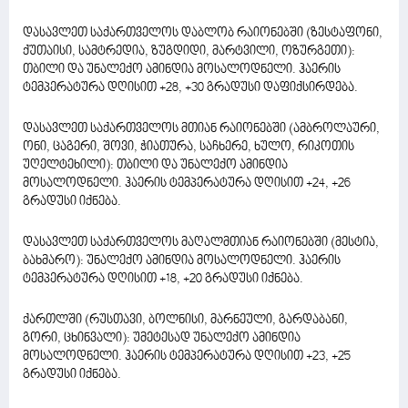
დასავლეთ საქართველოს დაბლობ რაიონებში (ზესტაფონი,
ქუთაისი, სამტრედია, ზუგდიდი, მარტვილი, ოზურგეთი):
თბილი და უნალექო ამინდია მოსალოდნელი. ჰაერის
ტემპერატურა დღისით +28, +30 გრადუსი დაფიქსირდება.
დასავლეთ საქართველოს მთიან რაიონებში (ამბროლაური,
ონი, ცაგერი, შოვი, ჭიათურა, საჩხერე, ხულო, რიკოთის
უღელტეხილი): თბილი და უნალექო ამინდია
მოსალოდნელი. ჰაერის ტემპერატურა დღისით +24, +26
გრადუსი იქნება.
დასავლეთ საქართველოს მაღალმთიან რაიონებში (მესტია,
ბახმარო): უნალექო ამინდია მოსალოდნელი. ჰაერის
ტემპერატურა დღისით +18, +20 გრადუსი იქნება.
ქართლში (რუსთავი, ბოლნისი, მარნეული, გარდაბანი,
გორი, ცხინვალი): უმეტესად უნალექო ამინდია
მოსალოდნელი. ჰაერის ტემპერატურა დღისით +23, +25
გრადუსი იქნება.