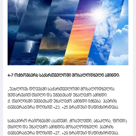
4-7 ოქტომბერს საქართველოში მოსალოდნელი ამინდი:
„უახლოეს დღეებში საქართველოში მოსალოდნელია
შედარებით თბილი და უმეტესად უნალექო ამინდი.
ქ. თბილისში უმეტესად უნალექო ამინდი იქნება. ჰაერის
ტემპერატურა დღისით +23, +25 გრადუსი დაფიქსირდება.
სანაპირო რაიონებში (ბათუმი, ქობულეთი, ანაკლია, ფოთი):
თბილი და უნალექო ამინდია მოსალოდნელი. ჰაერის
ტემპერატურა დღისით +27, +29 გრადუსი დაფიქსირდება.