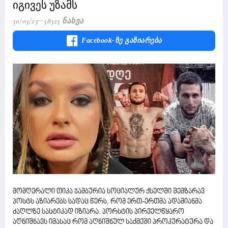
იგივეს უზამს
30/03/23
58323 Ნახვა
Facebook-Ზე Გაზიარება
მომღერალი თიკა ჯამბურია სოციალურ ქსელში შემზარავ
პოსტს აზიარებს სადაც წერს, რომ ერთ-ერთმა ადამიანმა
ძაღლზე სასტიკად იზიარა. პორსტის პირველწყარო
აღნიშნავს იმასაც რომ აღნიშნულ საქმეში პროკურატურა და