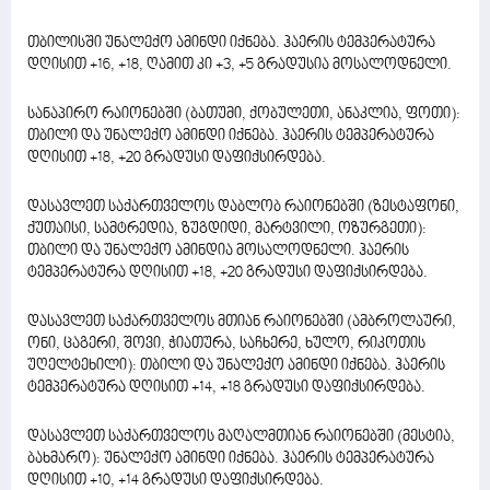
თბილისში უნალექო ამინდი იქნება. ჰაერის ტემპერატურა
დღისით +16, +18, ღამით კი +3, +5 გრადუსია მოსალოდნელი.
სანაპირო რაიონებში (ბათუმი, ქობულეთი, ანაკლია, ფოთი):
თბილი და უნალექო ამინდი იქნება. ჰაერის ტემპერატურა
დღისით +18, +20 გრადუსი დაფიქსირდება.
დასავლეთ საქართველოს დაბლობ რაიონებში (ზესტაფონი,
ქუთაისი, სამტრედია, ზუგდიდი, მარტვილი, ოზურგეთი):
თბილი და უნალექო ამინდია მოსალოდნელი. ჰაერის
ტემპერატურა დღისით +18, +20 გრადუსი დაფიქსირდება.
დასავლეთ საქართველოს მთიან რაიონებში (ამბროლაური,
ონი, ცაგერი, შოვი, ჭიათურა, საჩხერე, ხულო, რიკოთის
უღელტეხილი): თბილი და უნალექო ამინდი იქნება. ჰაერის
ტემპერატურა დღისით +14, +18 გრადუსი დაფიქსირდება.
დასავლეთ საქართველოს მაღალმთიან რაიონებში (მესტია,
ბახმარო): უნალექო ამინდი იქნება. ჰაერის ტემპერატურა
დღისით +10, +14 გრადუსი დაფიქსირდება.