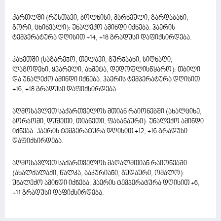
ქართლში (რუსთავი, ბოლნისი, მარნეული, გარდაბანი,
გორი, ცხინვალი): უნალექო ამინდი იქნება. ჰაერის
ტემპერატურა დღისით +14, +18 გრადუსი დაფიქსირდება.
კახეთში (საგარეჯო, თელავი, გურჯაანი, სიღნაღი,
ლაგოდეხი, ყვარელი, ახმეტა, დედოფლისწყარო): თბილი
და უნალექო ამინდი იქნება. ჰაერის ტემპერატურა დღისით
+16, +18 გრადუსი დაფიქსირდება.
აღმოსავლეთ საქართველოს მთიან რაიონებში (ახალციხე,
ბორჯომი, დუშეთი, თიანეთი, ფასანაური): უნალექო ამინდი
იქნება. ჰაერის ტემპერატურა დღისით +12, +16 გრადუსი
დაფიქსირდება.
აღმოსავლეთ საქართველოს მაღალმთიან რაიონებში
(ახალქალაქი, წალკა, ბაკურიანი, გუდაური, ომალო):
უნალექო ამინდი იქნება. ჰაერის ტემპერატურა დღისით +6,
+11 გრადუსი დაფიქსირდება.