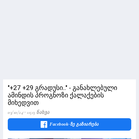
"+27 +29 გრადუსი.." - განახლებული
ამინდის პროგნოზი ქალაქების
მიხედვით
03/10/24
11513 Ნახვა
Facebook-Ზე Გაზიარება