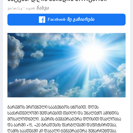
30/10/24
11406 Ნახვა
Facebook-Ზე Გაზიარება
გარემოს ეროვნული სააგენტოს ცნობით, დღეს
საქართველოში შედარებით თბილი და უნალექო ამინდია
მოსალოდნელი. ჰაერის ტემპერატურა დღისით დაბლობსა
და ბარში +15, +20 გრადუსის ფარგლებში დაფიქსირდება,
ღამის საათებში კი დაბალი ტემპერატურა შენარჩუნდება.