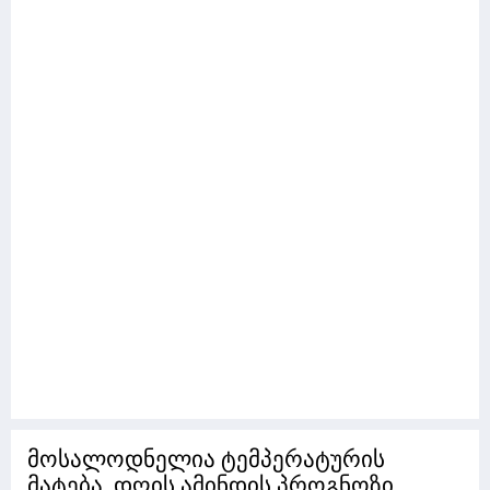
მოსალოდნელია ტემპერატურის
მატება. დღის ამინდის პროგნოზი