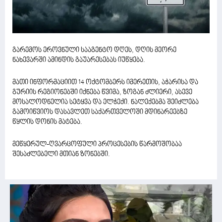
გარემოს ეროვნული სააგენტო დღეს, დღის მეორე
ნახევარში ამინდის გაუარესებას იუწყება.
მათი ინფორმაციით 14 ოქტომბერს იმერეთის, აჭარისა და
გურიის რეგიონებში იქნება წვიმა, ზოგან ძლიერი, ასევე
მოსალოდნელია სეტყვა და ელჭექი. ნალექებმა შეიძლება
გამოიწვიოს დასავლეთ საქართველოში მდინარეებზე
წყლის დონის მატება.
მეწყერულ-ღვარცოფული პროცესების წარმოშობაა
შესაძლებელი მთიან ზონებში.