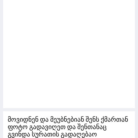
მოვიდნენ და მეუბნებიან შენს ქმართან
ფოტო გადავიღეთ და შენთანაც
გვინდა სურათის გადაღებაო