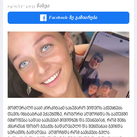
04/11/23
41253 Ნახვა
Facebook-Ზე Გაზიარება
მომღერალი ბაბი კირკიტაძე სახუმარო ვიდეოს აქვეყნებს
თავის ინსტაგრამ ექაუნთზე, როგორც აღმოჩნდა ის ბათუმში
იმყოფება სადაც ბავსვები მივიდნენ და ეუბნებიან, რომ შენს
ქმართან ფოტო გვაქვს გადაღებული და შენთანაც გვინდა
სურათის გადაღება. აღმოჩნდა რომ ბავსვებს გელა