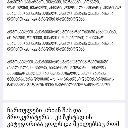
კახეთში (საგარეჯო, თელავი, გურჯაანი, სიღნაღი,
ლაგოდეხი, ყვარელი, ახმეტა, დედოფლისწყარო): უმეტესად
უნალექო ამინდია მოსალოდნელი. ჰაერის ტემპერატურა
დღისით +22, +24 გრადუსი დაფიქსირდება.
აღმოსავლეთ საქართველოს მთიან რაიონებში (ახალციხე,
ბორჯომი, დუშეთი, თიანეთი, ფასანაური): უმეტესად
უნალექო ამინდია მოსალოდნელი. ჰაერის ტემპერატურა
დღისით +20, +22 გრადუსი დაფიქსირდება.
აღმოსავლეთ საქართველოს მაღალმთიან რაიონებში
(ახალქალაქი, წალკა, ბაკურიანი, გუდაური, ომალო):
უმეტესად უნალექო ამინდია მოსალოდნელი. ჰაერის
ტემპერატურა დღისით +15, +17 გრადუსი დაფიქსირდება“,-
ნათქვამია გარემოს მიერ გავრცელებულ განცხადებაში.
ჩართულები არიან შსს და
პროკურატურა... ეს ზუსტად ის
კატეგორიაა ცოლს და შვილებსაც რომ