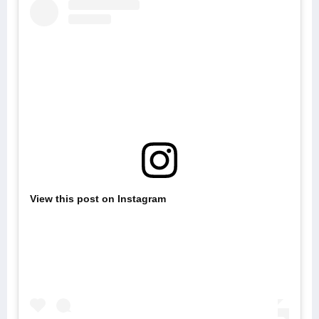
View this post on Instagram