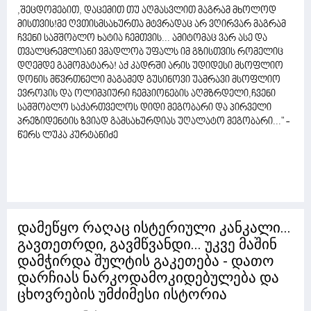
,შეცდომებით, დაცემით თუ აღმასვლით მაგრამ მხოლოდ
მისთვის!მე ღვთისმსახურთა მტვრადაც არ ვღირვარ მაგრამ
ჩვენი სამშობლო ხატია ჩემთვის... ამიტომაც ვარ ასე და
თვალცრემლიანი ვმადლობ უფალს იმ გზისთვის რომელიც
დღემდე გამომატარა! აქ კადრში არის უდიდესი მსოფლიო
დონის მწვრთნელი მაგამედ გუსინოვი უამრავი მსოფლიო
ევროპის და ოლიმპიური ჩემპიონების აღმზრდელი,ჩვენი
სამშობლო საქართველოს დიდი მეგობარი და პირველი
პრეზიდენტის ზვიად გამსახურდიას უღალატო მეგობარი..." -
წერს ლუკა კურტანიძე
დამეწყო რაღაც ისტერიული კანკალი...
გავთეთრდი, გავმწვანდი... უკვე მაშინ
დამჭირდა შულტის გაკეთება - დათო
დარჩიას ნარკოდამოკიდებულება და
ცხოვრების უმძიმესი ისტორია