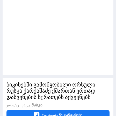
ბიკინებში გამოწყობილი ორსული
რუსკა ქარქაშაძე ქმართან ერთად
დასვენების სურათებს აქვეყნებს
30/10/23
38194 Ნახვა
Facebook-Ზე Გაზიარება