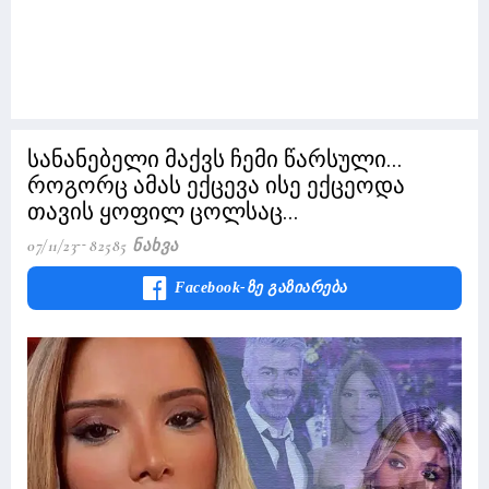
სანანებელი მაქვს ჩემი წარსული...
როგორც ამას ექცევა ისე ექცეოდა
თავის ყოფილ ცოლსაც...
07/11/23
82585 Ნახვა
Facebook-Ზე Გაზიარება