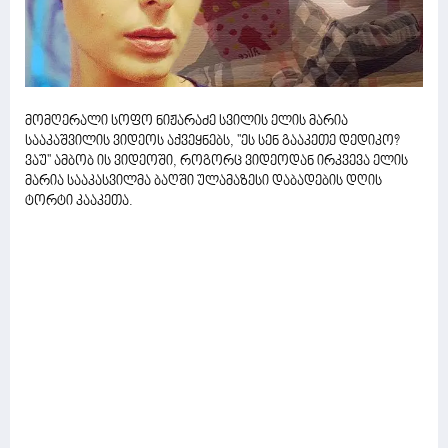
მომღერალი სოფო ნიჟარაძე სვილის ელის მარია
სააკაშვილის ვიდეოს აქვეყნებს, ''ეს სენ გააკეთე დედიკო?
ვაუ'' ამბობ ის ვიდეოში, როგორც ვიდეოდან ირკვევა ელის
მარია სააკასვილმა ბაღში ულამაზესი დაბადების დღის
ტორტი კააკეთა.