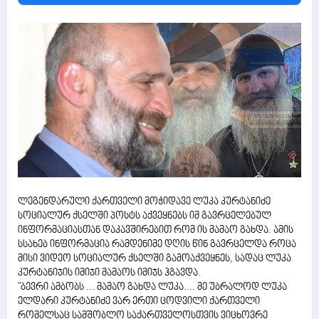
ლეგენდარული ქართველი მოჭიდავე ლუკა კურტანიძე
სოციალურ ქსელში პოსტს აქვეყნებს იმ გავრცელებულ
ინფორმაციასთან დაკავშირებით რომ ის მამაო გახდა. ამის
სსახებ ინფორმაცია რამდენიმე დღის წინ გავრცელდა როცა
მისი ვიდეო სოციალურ ქსელში გამოაქვეყნეს, სადაც ლუკა
კურტანიჯის იმიჯი მამაოს იმიჯს ჰგავდა.
"ბევრი ამბობს ... მამაო გახდა ლუკა.... მე უბრალოდ ლუკა
ელდარი კურტანიძე ვარ ერთი ცოდვილი ქართველი
რომელსაც სამშობლო საქართველოსთვის ვიცხოვრე