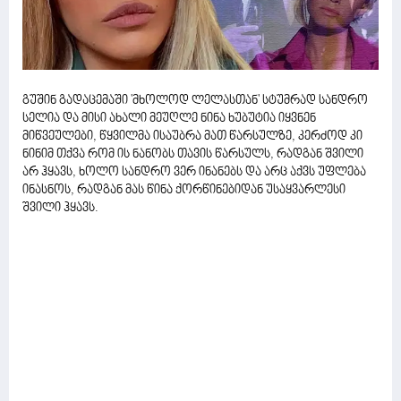
გუშინ გადაცემაში 'მხოლოდ ლელასთან' სტუმრად სანდრო
სელია და მისი ახალი მეუღლე ნინა ხუბუტია იყვნენ
მიწვეულები, წყვილმა ისაუბრა მათ წარსულზე, კერძოდ კი
ნინიმ თქვა რომ ის ნანობს თავის წარსულს, რადგან შვილი
არ ჰყავს, ხოლო სანდრო ვერ ინანებს და არც აქვს უფლება
ინასნოს, რადგან მას წინა ქორწინებიდან უსაყვარლესი
შვილი ჰყავს.