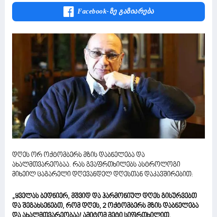
Facebook-Ზე Გაზიარება
დღეს ორ ოქტომბერს მზის დაბნელება და
ახალმთვარეობაა. რას გვაფრთხილებს ასტროლოგი
მიხეილ ცაგარელი დღევანდელ დღესთან დაკავშირებით:
„ყველას ბედნიერ, მშვიდ და ჰარმონიულ დღეს გისურვებთ
და შეგახსენებთ, რომ დღეს, 2 ოქტომბერს მზის დაბნელება
და ახალმთვარეობაა! ამიტომ მეტი სიფრთხილით,