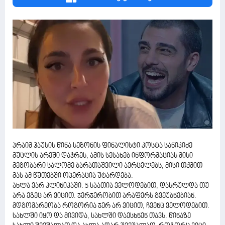
პრაიმ ჰაუსის წინა სეზონის ფინალისტი კოსტა სანიკიძე
მუცლის არეში დაჭრეს, ამის სესახებ ინფორმაციას მისი
მეგობარი სალომე ბარათაშვილი ავრცელებს, მისი თქმით
მას ამ წუთებში ოპერაცია უტარდება.
ახლა ვარ კლინიკაში. 5 საათია ველოდებით, დასრულდა თუ
არა ეგეც არ ვიცით. ჯერჯერობით არაფერს გვეუბნებიან.
მდგომარეობა როგორია ჯერ არ ვიცით, ჩვენც ველოდებით.
სახლში იყო და მივიდა, სახლში დაესხნენ თავს. წინაზე