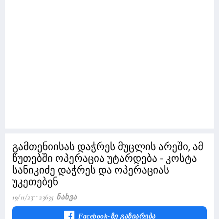
გამთენიისას დაჭრეს მუცლის არეში, ამ
წუთებში ოპერაცია უტარდება - კოსტა
სანიკიძე დაჭრეს და ოპერაციას
უკეთებენ
19/11/23
23635 Ნახვა
Facebook-Ზე Გაზიარება