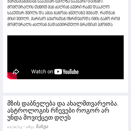
ქარქაშაძესთან საკუთარ სვილზე საუბარი დაიწყო.
მომღერალის თქმით მან ძალიან ბევრი რამე დააკლო
საკუთარ შვილს და ამას ნანობს ყველაზე მეტად, რადგან
მისი შვილი, მარიკო ბებოსთან იზრდებოდა იმის გამო რომ
მომღერალს ძალიან გადატვირთული გრაფიკი ჰქონდა.
მზის დაბნელება და ახალმთვარეობა.
ასტროლოგის რჩევები როგორ არ
უნდა მოვიქცეთ დღეს
02/10/24
11852 Ნახვა