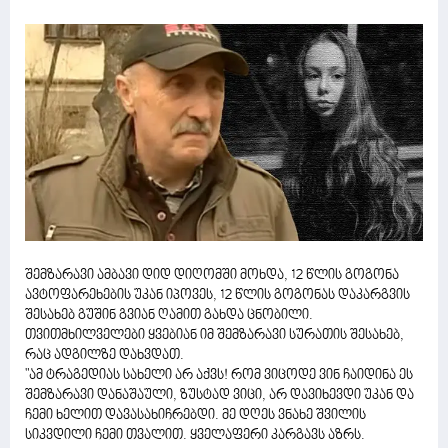
შემზარავი ამბავი დიდ დიღომში მოხდა, 12 წლის გოგონა
ავტოფარეხების უკან იპოვეს, 12 წლის გოგონას დაკარგვის
შესახებ გუშინ გვიან ღამით გახდა ცნობილი.
თვითმხილველები ყვებიან იმ შემზარავი სურათის შესახებ,
რაც ადგილზე დახვდათ.
"ამ ტრაგედიას სახელი არ აქვს! რომ ვიცოდე ვინ ჩაიდინა ეს
შემზარავი დანაშაული, ზუსტად ვიცი, არ დავიხევდი უკან და
ჩემი ხელით დავასახიჩრებდი. მე დღეს ვნახე შვილის
სიკვდილი ჩემი თვალით. ყველაფერი კარგავს აზრს.