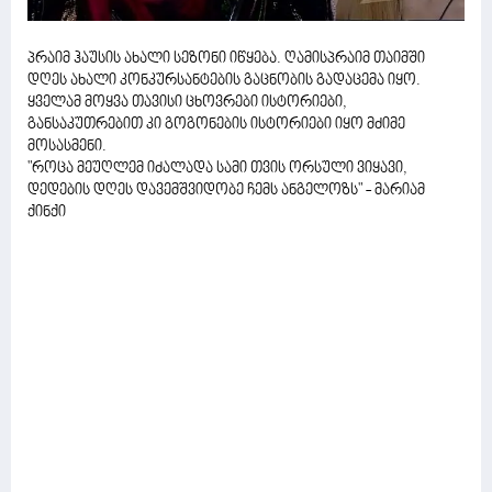
პრაიმ ჰაუსის ახალი სეზონი იწყება. ღამისპრაიმ თაიმში
დღეს ახალი კონკურსანტების გაცნობის გადაცემა იყო.
ყველამ მოყვა თავისი ცხოვრები ისტორიები,
განსაკუთრებით კი გოგონების ისტორიები იყო მძიმე
მოსასმენი.
"როცა მეუღლემ იძალადა სამი თვის ორსული ვიყავი,
დედების დღეს დავემშვიდობე ჩემს ანგელოზს" - მარიამ
ქინქი