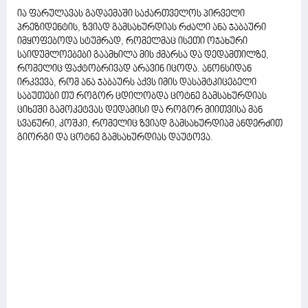
ია ფარულავას გადაემაში საქართველოს პირველი
პრეზიდენტის, ზვიად გამსახურდიას რძალი ანა ჯაბაური
იმყოფებოდა სტუმრად, რომელმაც ისეთი ოჯახური
საიდუმლოებები გაამხილა მის ქმარსა და დედამთილზე,
რომელიც ფაქტობრივად არავინ იცოდა. ანონსიდან
ირკვევა, რომ ანა ჯაბაურს აქვს იმის დასამტკიცებელი
საბუთები თუ როგორ ცდილობდა ცოტნე გამსახურდიას
ციხეში გამოკეტვას დედამისი და როგორ მიითვისა მან
სვანური, კოშკი, რომელიც ზვიად გამსახურდიამ ანდერძით
გიორგი და ცოტნე გამსახურდიას დაუტოვა.