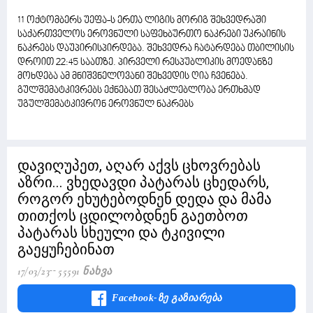
11 ოქტომბერს უეფა-ს ერთა ლიგის მორიგ შეხვედრაში
საქართველოს ეროვნული საფეხბურთო ნაკრები უკრაინის
ნაკრებს დაუპირისპირდება. შეხვედრა ჩატარდება თბილისის
დროით 22:45 საათზე. პირველი რესპუბლიკის მოედანზე
მოხდება ამ მნიშვნელოვანი შეხვედის ღია ჩვენება.
გულშემატკივრებს ექნებათ შესაძლებლობა ერთხმად
უგულშემატკივრონ ეროვნულ ნაკრებს
დავიღუპეთ, აღარ აქვს ცხოვრებას
აზრი... ვხედავდი პატარას ცხედარს,
როგორ ეხუტებოდნენ დედა და მამა
თითქოს ცდილობდნენ გაეთბოთ
პატარას სხეული და ტკივილი
გაეყუჩებინათ
17/03/23
55591 Ნახვა
Facebook-Ზე Გაზიარება