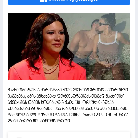
მსახიობი რუსკა ქარქაშაძე მეუღლესთან ერთად კვიპროსში
ისვენებს, ამის ამსახველ ფოტოსურათებს თავად მსახიობი
აქვეყნებს თავის სოციალურ ქსელში. ორსული რუსკა
შესანიშნავ ფორმაშია, მან რამდენიმე საათის წინ ბიკინებში
გამოწყობილი სურათი გამოაქვეყნა, რამაც დიდი მოწონება
დაიმსახურა მის გამომწერებში.