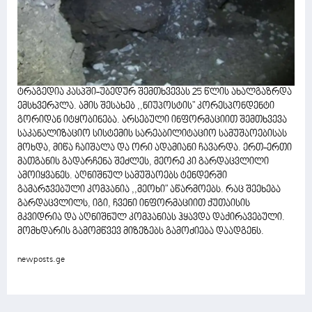
ტრაგედია კასპში-უბედურ შემთხვევას 25 წლის ახალგაზრდა
ემსხვერპლა. ამის შესახებ ,,ნიუპოსტის" კორესპონდენტი
გორიდან იტყობინება. არსებული ინფორმაციით შემთხვევა
საკანალიზაციო სისტემის სარეაბილიტაციო სამუშაოებისას
მოხდა, მიწა ჩაიშალა და ორი ადამიანი ჩავარდა. ერთ-ერთი
მათგანის გადარჩენა შეძლეს, მეორე კი გარდაცვლილი
ამოიყვანეს. აღნიშნულ სამუშაოებს ტენდერში
გამარჯვებული კომპანია ,,მეოხი" აწარმოებს. რაც შეეხება
გარდაცვლილს, იგი, ჩვენი ინფორმაციით ქუთაისის
მკვიდრია და აღნიშნულ კომპანიას ჰყავდა დაქირავებული.
მომხდარის გამომწვევ მიზეზებს გამოძიება დაადგენს.
newposts.ge