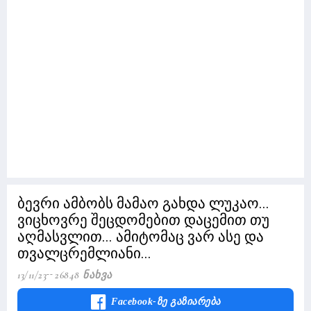
ბევრი ამბობს მამაო გახდა ლუკაო...
ვიცხოვრე შეცდომებით დაცემით თუ
აღმასვლით... ამიტომაც ვარ ასე და
თვალცრემლიანი...
13/11/23
26848 Ნახვა
Facebook-Ზე Გაზიარება