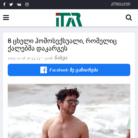
კონტაქტი
8 ცხელი ჰომოსექსუალი, რომელიც
ქალებმა დაკარგეს
2015-11-18 10:34:25
5208 Ნახვა
Facebook-Ზე Გაზიარება