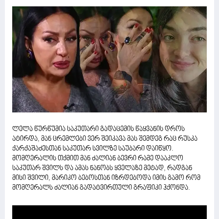
ლელა წურწუმია საკუთარი გადაცემის წაყვანის დროს
ატირდა, მან ცრემლები ვერ შეიკავა მას შემდეგ რაც რუსკა
ქარქაშაძესთან საკუთარ სვილზე საუბარი დაიწყო.
მომღერალის თქმით მან ძალიან ბევრი რამე დააკლო
საკუთარ შვილს და ამას ნანობს ყველაზე მეტად, რადგან
მისი შვილი, მარიკო ბებოსთან იზრდებოდა იმის გამო რომ
მომღერალს ძალიან გადატვირთული გრაფიკი ჰქონდა.