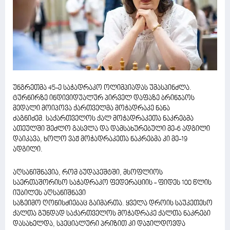
უნგრეთმა 45-ე საჭადრაკო ოლიმპიადას უმასპინძლა.
ტურნირზე ინდივიდუალურ პირველ დაფაზე ბრინჯაოს
მედალი მოიპოვა ქართველმა მოჭადრაკე ნანა
ძაგნიძემ. საქართველოს ქალ მოჭადრაკეთა ნაკრებმა
ათეულში შეძლო გასვლა და დამსახურებული მე-6 ადგილი
დაიკავა, ხოლო ვაჟ მოჭადრაკეთა ნაკრებმა კი მე-19
ადგილი.
აღსანიშნავია, რომ ბუდაპეშტში, მსოფლიოს
საერთაშორისო საჭადრაკო ფედერაციის - ფიდეს 100 წლის
იუბილეს აღსანიშნავი
საზეიმო ღონისძიებაც გაიმართა. ყველა დროის საუკეთესო
ქალთა გუნდად საქართველოს მოჭადრაკე ქალთა ნაკრები
დასახელდა, სპეციალური პრიზით კი დაჯილდოვდა