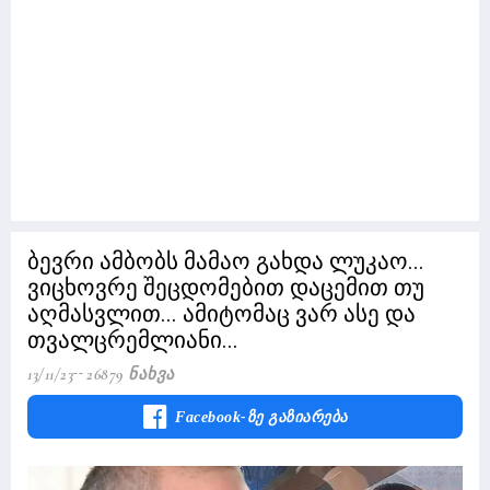
ბევრი ამბობს მამაო გახდა ლუკაო...
ვიცხოვრე შეცდომებით დაცემით თუ
აღმასვლით... ამიტომაც ვარ ასე და
თვალცრემლიანი...
13/11/23
26879 Ნახვა
Facebook-Ზე Გაზიარება