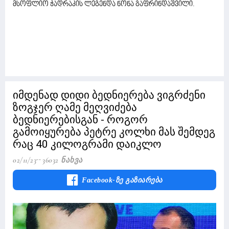
მსოფლიო ჭადრაკის ლეგენდა ნონა გაფრინდაშვილი.
იმდენად დიდი ბედნიერება ვიგრძენი
ზოგჯერ ღამე მეღვიძება
ბედნიერებისგან - როგორ
გამოიყურება პეტრე კოლხი მას შემდეგ
რაც 40 კილოგრამი დაიკლო
02/11/23
36032 Ნახვა
Facebook-Ზე Გაზიარება