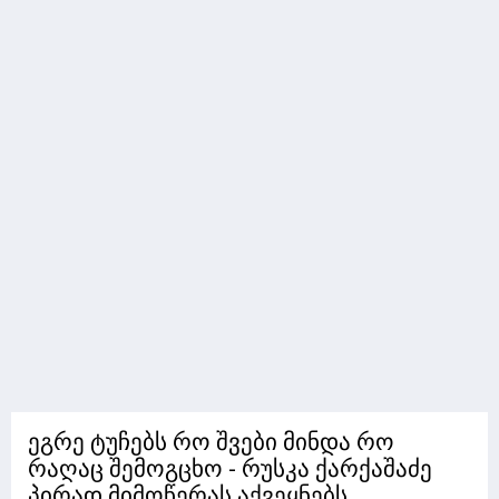
ეგრე ტუჩებს რო შვები მინდა რო
რაღაც შემოგცხო - რუსკა ქარქაშაძე
პირად მიმოწერას აქვეყნებს