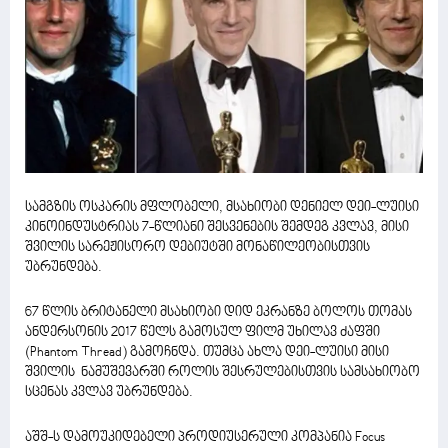
სამგზის ოსკარის მფლობელი, მსახიობი დენიელ დეი-ლუისი
კინოინდუსტრიას 7-წლიანი შესვენების შემდეგ კვლავ, მისი
შვილის სარეჟისორო დებიუტში მონაწილეობისთვის
უბრუნდება.
67 წლის ბრიტანელი მსახიობი დიდ ეკრანზე ბოლოს თომას
ანდერსონის 2017 წელს გამოსულ ფილმ უხილავ ძაფში
(Phantom Thread) გამოჩნდა. თუმცა ახლა დეი-ლუისი მისი
შვილის ნამუშევარში როლის შესრულებისთვის სამსახიობო
სცენას კვლავ უბრუნდება.
აშშ-ს დამოუკიდებელი პროდიუსერული კომპანია Focus