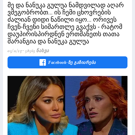
მე და ნანუკა გულუა ნამდვილად აღარ
ვმეგობრობთ... ის ჩემი ცხოვრების
ძალიან დიდი ნაწილი იყო... ორივეს
ჩვენ-ჩვენი სიმართლე გვაქვს - რატომ
დაუპირისპირდნენ ერთმანეთს თათა
შარანგია და ნანუკა გულუა
05/11/23
58563 Ნახვა
Facebook-Ზე Გაზიარება