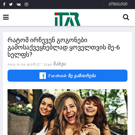
კონტაქტი
რატომ ირჩევენ გოგონები
გამოსაქვეყნებლად ყოველთვის მე-6
სელფს?
2015-11-29 19:28:27
2549 Ნახვა
Facebook-Ზე Გაზიარება