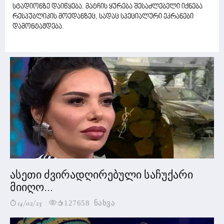
სტადიონზე დაიწყება. მატჩის ყურება შესაძლებელი იქნება
რესპუბლიკის მოედანზეც, სადაც სპეციალური ეკრანები
დამონტაჟდება.
ასეთი ძვირადღირებული საჩუქარი
მიიღო...
14/02/23
127658 ნახვა