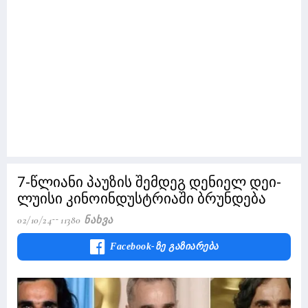
7-წლიანი პაუზის შემდეგ დენიელ დეი-
ლუისი კინოინდუსტრიაში ბრუნდება
02/10/24
11380 Ნახვა
Facebook-Ზე Გაზიარება