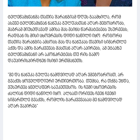
ტელეწამყვანმა თათია შარანგიამ დღეს გაამხილა, რომ
ასევე ტელეწამყვან ნანუკა გულუასთან აღარ მეგობრობს,
მაგრამ მიუხედავად ამისა მას მაინც წარმატებებს უსურვებს,
რადგან ის მისი ცხოვრების დიდი ნაწილი იყო. როგორც
თათია შარანგია ამბობს მას და ნანუკას თავისი სიმართლე
აქვს და ამის გარკვევას მასთან აღარ აპირებს, ამ ეტაპზე
ტელეწამყვანი არ აკონკრეტებს თუ რის გამო
დაუპირისპირდნენ ისინი ერთმანეთს.
''მე და ნანუკა გულუა ნამდვილად აღარ ვმეგობრობთ, არ
გვაქვს ყოველდღიური ურთიერთობა. თუმცა, რა თქმა უნდა,
ვუსურვებ ყველაფერ საუკეთესოს. ის ჩემი ცხოვრების
ძალიან დიდი ნაწილი იყო. ალბათ ორივეს ჩვენ ჩვენი
სიმართლე გვაქვს, რომლის გარკვევასაც მე ნამდვილად
აღარ ვაპირებ''