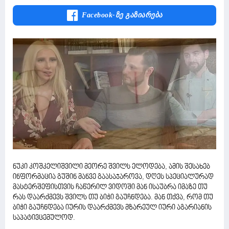
Facebook-Ზე Გაზიარება
ნუკი კოშკელიშვილი მეორე შვილს ელოდება, ამის შესახებ
ინფორმაცია გუშინ მანვე გაასაჯაროვა, დღეს სპეციალურად
მასტერშეფისთვის ჩაწერილ ვიდოში მან ისაუბრა იმაზე თუ
რას დაარქმევს შვილს თუ ბიჭი გაუჩნდება. მან თქვა, რომ თუ
ბიჭი გაუჩნდება იურის დაარქმევს მზარეულ იური აგარიანის
საპატივცემულოდ.