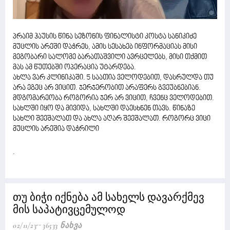
პრაიმ ჰაუსის წინა სეზონის ფინალისტი კოსტა სანიკიძე
მუცლის არეში დაჭრეს, ამის სესახებ ინფორმაციას მისი
მეგობარი სალომე ბარათაშვილი ავრცელებს, მისი თქმით
მას ამ წუთებში ოპერაცია უტარდება.
ახლა ვარ კლინიკაში. 5 საათია ველოდებით, დასრულდა თუ
არა ეგეც არ ვიცით. ჯერჯერობით არაფერს გვეუბნებიან.
მდგომარეობა როგორია ჯერ არ ვიცით, ჩვენც ველოდებით.
სახლში იყო და მივიდა, სახლში დაესხნენ თავს. წინაზე
სახლი შეეშალათ და ახლა აღარ შეეშალათ. როგორც ვიცი
მუცლის არეშია დაჭრილი
.
თუ ბიჭი იქნება ამ სახელს დავარქმევ
მის საპატივცემულოდ
02/11/23
36533 Ნახვა