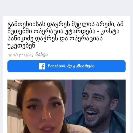
გამთენიისას დაჭრეს მუცლის არეში, ამ
წუთებში ოპერაცია უტარდება - კოსტა
სანიკიძე დაჭრეს და ოპერაციას
უკეთებენ
19/11/23
23604 Ნახვა
Facebook-Ზე Გაზიარება