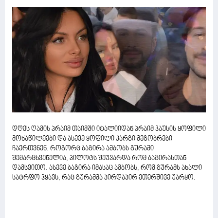
დღეს ღამის პრაიმ თაიმში იტალიიდან პრაიმ ჰაუსის ყოფილი
მონაწილეები და ასევე ყოფილი კარგი მეგობრები
ჩაერთვნენ. როგორც ბაგირა ამბობს გურამი
შემარცხვენელია, პილოტს შეუვარდა რომ ბაგირასთან
დამსვითო. ასევე ბაგირა იმასაც ამბობს, რომ გურამს ახალი
სატრფო ჰყავს, რაც გურამმა პირდაპირ ეთერშივე უარყო.