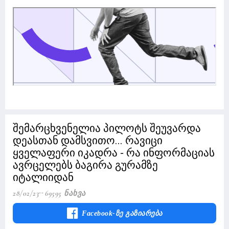
შემარცხვენელია პილოტს შეუვარდა
დეასთან დამსვითო... რავიცი
ყველაფერი იკადრა - რა ინფორმაციას
ავრცელებს ბაგირა გურამზე
იტალიიდან
28/02/23
69595 Ნახვა
Facebook-Ზე Გაზიარება