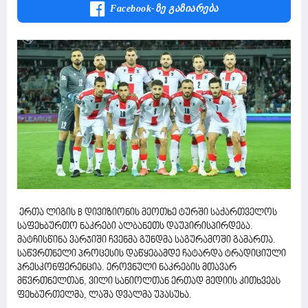
Facebook-Ზე Გაზიარება
ერთა ლიგის B დივიზიონის მეოთხე ტურში საქართველოს
საფეხბურთო ნაკრები ალბანეთს დაუპირისპირდება.
მატჩისწინა ვარჯიში ჩვენმა გუნდმა საგურამოში გამართა.
საწვრთნელი პროცესის დაწყებამდე ჩატარდა ტრადიციული
პრესკონფერენცია. ეროვნული ნაკრების მთავარ
მწვრთნელთან, ვილი სანიოლთან ერთად მედიის კითხვებს
ფეხბურთელმა, ლაშა დვალმა უპასუხა.