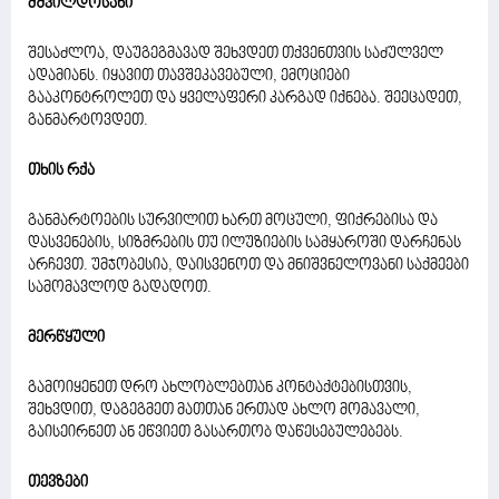
მშვილდოსანი
შესაძლოა, დაუგეგმავად შეხვდეთ თქვენთვის საძულველ
ადამიანს. იყავით თავშეკავებული, ემოციები
გააკონტროლეთ და ყველაფერი კარგად იქნება. შეეცადეთ,
განმარტოვდეთ.
თხის რქა
განმარტოების სურვილით ხართ მოცული, ფიქრებისა და
დასვენების, სიზმრების თუ ილუზიების სამყაროში დარჩენას
არჩევთ. უმჯობესია, დაისვენოთ და მნიშვნელოვანი საქმეები
სამომავლოდ გადადოთ.
მერწყული
გამოიყენეთ დრო ახლობლებთან კონტაქტებისთვის,
შეხვდით, დაგეგმეთ მათთან ერთად ახლო მომავალი,
გაისეირნეთ ან ეწვიეთ გასართობ დაწესებულებებს.
თევზები