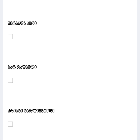
მირანდა კერი
ბარ რაფაელი
კრისტი ტარლინგტონი