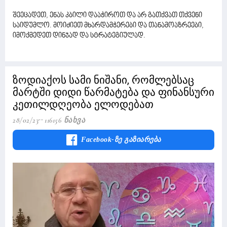
შეეცადეთ, ენას კბილი დააჭიროთ და არ გათქვათ თქვენი
საიდუმლო. მოიძიეთ მხარდამჭერები და თანამოაზრეები,
იმოქმედეთ დინჯად და სტრატეგიულად.
ზოდიაქოს სამი ნიშანი, რომლებსაც
მარტში დიდი წარმატება და ფინანსური
კეთილდღეობა ელოდებათ
28/02/23
116156 Ნახვა
Facebook-Ზე Გაზიარება