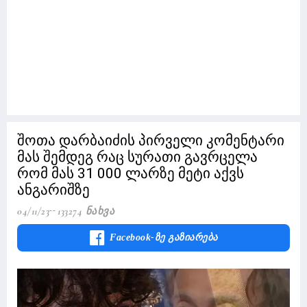
შოთა დარბაიძის პირველი კომენტარი
მას შემდეგ რაც სურათი გავრცელა
რომ მას 31 000 ლარზე მეტი აქვს
ანგარიშზე
04/11/23
133274 Ნახვა
Facebook-Ზე Გაზიარება