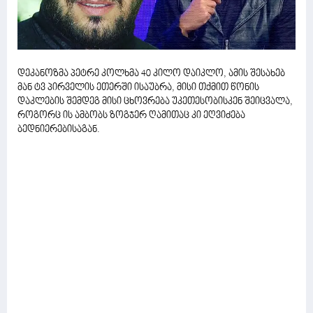
დეკანოზმა პეტრე კოლხმა 40 კილო დაიკლო, ამის შესახებ
მან ტვ პირველის ეთერში ისაუბრა, მისი თქმით წონის
დაკლების შემდეგ მისი ცხოვრება უკეთესობისკენ შეიცვალა,
როგორც ის ამბობს ზოგჯერ ღამითაც კი ეღვიძება
ბედნიერებისაგან.