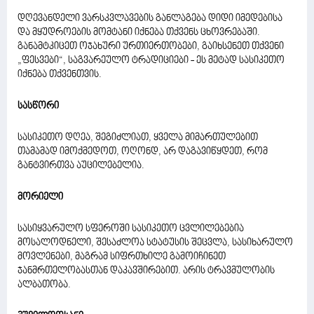
დღევანდელი ვარსკვლავების განლაგება დიდი იმედებისა
და მყუდროების მომტანი იქნება თქვენს ცხოვრებაში.
განამტკიცეთ ოჯახური ურთიერთობები, გაიხსენეთ თქვენი
„ფესვები“, საგვარეულო ტრადიციები - ეს მეტად სასიკეთო
იქნება თქვენთვის.
სასწორი
სასიკეთო დღეა, შეგიძლიათ, ყველა მიმართულებით
თამამად იმოქმედოთ, ოღონდ, არ დაგავიწყდეთ, რომ
განტვირთვა აუცილებელია.
მორიელი
სასიყვარულო სფეროში სასიკეთო ცვლილებებია
მოსალოდნელი, შესაძლოა სტატუსის შეცვლა, სასიხარულო
მოვლენები, მაგრამ სიფრთხილე გამოიჩინეთ
ჯანმრთელობასთან დაკავშირებით. არის ტრავმულობის
ალბათობა.