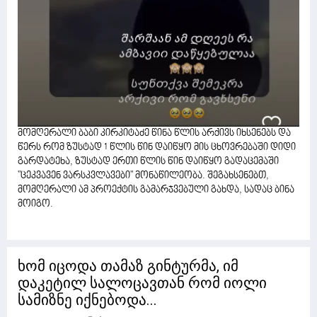
მომღერალი ბაბი კირკიტაძე წინა წლის არქივს იხსენებს და
წერს რომ ზუსტად 1 წლის წინ დაიწყო მის ცხოვრებაში დიდი
გარდატეხა, ზუსტად ერთი წლის წინ დაიწყო გადაცემაში
"ცეკვავენ ვარსკვლავები" მონაწილეობა. შეგახსენებთ,
მომღერალი ამ პროექტის გამარჯვებული გახდა, სადაც ბინა
მოიგო.
ხომ იცოდა თამაზ გინტურმა, იმ
დაკეტილ სალოცავთან რომ იოლი
სამიზნე იქნებოდა...