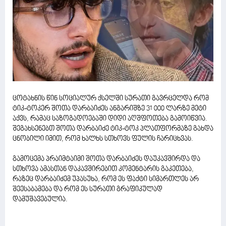
ცოტახნის წინ სოციალურ ქსელში სურათი გავრცელდა რომ
ტიკ-ტოკერ შოთა დარბაიძეს ანგარიშზე 31 000 ლარზე მეტი
აქვს, რამაც საზოგადოებაში დიდი აღშფოთება გამოიწვია.
შეგახსენებთ შოთა დარბაიძე ტიკ-ტოკ პლათფორმაზე გახდა
ცნობილი იმით, რომ ხალხს სთხოვს ფულის ჩარიცხვას.
გამოცემა პრაიმტაიმი შოთა დარბაიძეს დაუკავშირდა და
სთხოვა ამასთან დაკავშირებით კომენტარის გაკეთება,
რაზეც დარბაიძემ უპასუხა, რომ ეს ფაქტი სიმართლეს არ
შეესაბამება და რომ ეს სურათი გრაფიკულად
დამუშავებულია.