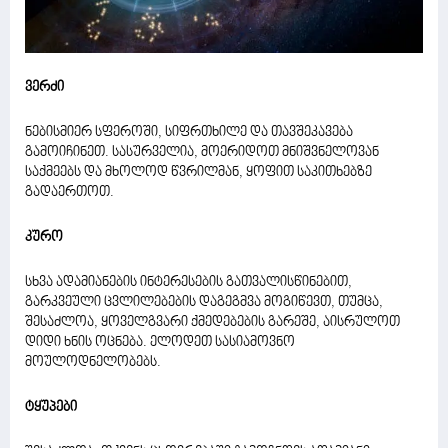
ვერძი
ნებისმიერ სფეროში, სიფრთხილე და თავშეკავება
გამოიჩინეთ. სასურველია, მოერიდოთ მნიშვნელოვან
საქმეებს და მხოლოდ წვრილმან, ყოფით საკითხებზე
გადაერთოთ.
კურო
სხვა ადამიანების ინტერესების გათვალისწინებით,
გარკვეული ცვლილებების დაგეგმვა მოგიწევთ, თუმცა,
შესაძლოა, ყოველგვარი ქმედებების გარეშე, აისრულოთ
დიდი ხნის ოცნება. ელოდეთ სასიამოვნო
მოულოდნელობებს.
ტყუპები