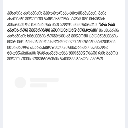
კესარია აბრამიძის მკვლელობას ტელეწამყვანი, მაია
ასათიანი ვიდეოთი გამოეხმაურა სადაც იგი იხსენებს
კესარიას და გვიამბობს მათ ბოლო მიმოწერაზე.
"არა რას
ამბობ რომ შევურიგდე აუცილებლად მომკლავს"
ეს კესარია
აბრამიძის სიტყვებია რომელიც ამ ვიდეოში ტელეწამყვანის
მიერ იყო ნახსენები და ხალხში დიდი აჟიოტაჟი გამოიწვია.
იწერებოდა შეურაცმყოფელი კომენტარები, ხდებოდა
ტელეწამყვანის დადანაშაულება უმოქმედობაში რის გამოც
ვიდეოსთვის კომენტარების გათიშვა გახდა საჭირო.