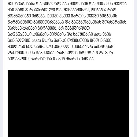
შეთავაზებასა და წინადადებას მიიღებენ და თითქმის ყველა
მათგანი პერსპექტიული და, შესაბამისად, ფინანსურად
მომგებიანი იქნება. ტყუპი ასევე მარტის თვეში ბიზნესის
წარმატებით განვითარებასა და გაუმჯობესებას მოახერხებს.
ვარსკვლავები გირჩევენ, არ შეგეშინდეთ
გადაწყვეტილებების მიღების და საკუთარი ძალების
გჯეროდეთ. 2023 წლის მარტი თქვენთვის ერთ-ერთი
ყველაზე ხელსაყრელი პერიოდი იქნება და ამიტომაც,
დაიწყეთ იმის გაკეთება, რაც სულ გინდოდათ და ვერ
ბედავდით. წარმატება თქვენ მხარეს იქნება.