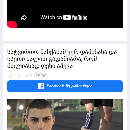
სატვირთო მანქანამ ვერ დამინახა და
ისეთი ძალით გადამიარა, რომ
მთლიანად ფეხი აჰყვა
15/11/23
23298 Ნახვა
Facebook-Ზე Გაზიარება