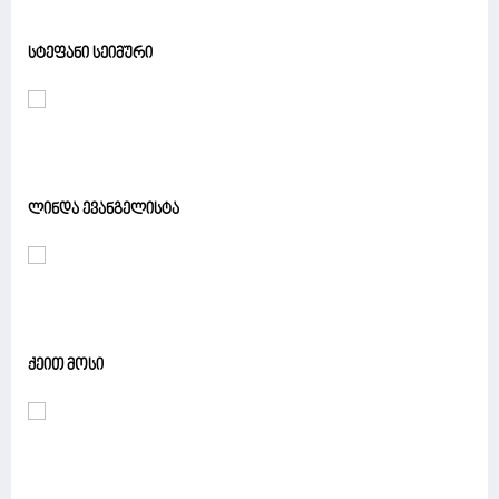
სტეფანი სეიმური
ლინდა ევანგელისტა
ქეით მოსი