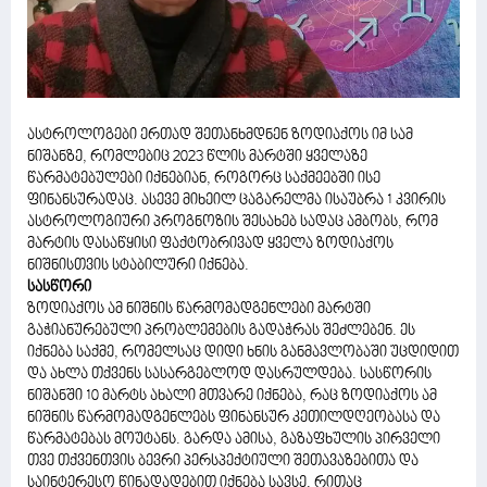
ასტროლოგები ერთად შეთანხმდნენ ზოდიაქოს იმ სამ
ნიშანზე, რომლებიც 2023 წლის მარტში ყველაზე
წარმატებულები იქნებიან, როგორც საქმეებში ისე
ფინანსურადაც. ასევე მიხეილ ცაგარელმა ისაუბრა 1 კვირის
ასტროლოგიური პროგნოზის შესახებ სადაც ამბობს, რომ
მარტის დასაწყისი ფაქტობრივად ყველა ზოდიაქოს
ნიშნისთვის სტაბილური იქნება.
სასწორი
ზოდიაქოს ამ ნიშნის წარმომადგენლები მარტში
გაჭიანურებული პრობლემების გადაჭრას შეძლებენ. ეს
იქნება საქმე, რომელსაც დიდი ხნის განმავლობაში უცდიდით
და ახლა თქვენს სასარგებლოდ დასრულდება. სასწორის
ნიშანში 10 მარტს ახალი მთვარე იქნება, რაც ზოდიაქოს ამ
ნიშნის წარმომადგენლებს ფინანსურ კეთილდღეობასა და
წარმატებას მოუტანს. გარდა ამისა, გაზაფხულის პირველი
თვე თქვენთვის ბევრი პერსპექტიული შეთავაზებითა და
საინტერესო წინადადებით იქნება სავსე, რითაც