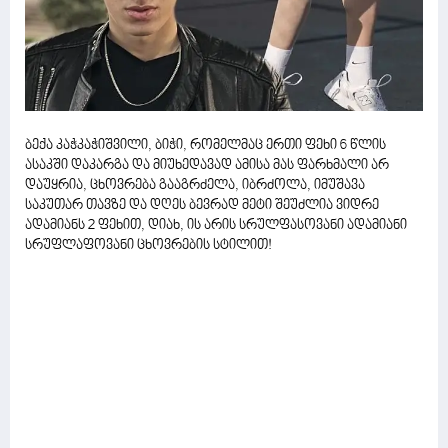
ბექა კაჭკაჭიშვილი, ბიჭი, რომელმაც ერთი ფეხი 6 წლის
ასაკში დაკარგა და მიუხედავად ამისა მას ფარხმალი არ
დაუყრია, ცხოვრება გააგრძელა, იბრძოლა, იმუშავა
საკუთარ თავზე და დღეს ბევრად მეტი შეუძლია ვიდრე
ადამიანს 2 ფეხით, დიახ, ის არის სრულფასოვანი ადამიანი
სრუფლაფოვანი ცხოვრების სტილით!