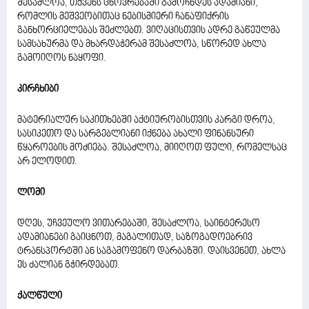
შესაძლოა, თქვენს ცხოვრებაში გამოჩნდეს ადამიანი,
რომლის მეშვეობითაც ნებისმიერი ჩანაფიქრის
განხორციელებას შეძლებთ. ვიღაცისთვის ადრე გაწეულმა
სამსახურმა და მხარდაჭერამ შესაძლოა, სწორედ ახლა
გამოიღოს ნაყოფი.
კირჩხიბი
მატერიალურ საკითხებში აქტიურობისთვის კარგი დროა,
სასიკეთო და სარგებლიანი იქნება ახალი ფინანსური
წყაროების მოძიება. შესაძლოა, მიიღოთ ფული, რომელსაც
არ ელოდით.
ლომი
დღეს, უჩვეულო ვითარებაში, შესაძლოა, საინტერესო
ადამიანები გაიცნოთ, მაგალითად, საზოგადოებრივ
ტრანსპორტში ან საგამოფენო დარბაზში. დაისვენეთ, ახლა
ეს ძალიან გჭირდებათ.
ქალწული