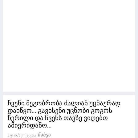
ჩვენი მეგობრობა ძალიან უცნაურად
დაიწყო... გავხსენი უცნობი გოგოს
წერილი და ჩვენს თავზე ვიღებთ
ამიერიდანო...
29/10/23
35524 Ნახვა