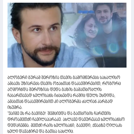
ბლოგერი გურამ შეროზია თავის გამომწერებს სახალისო
ამბავს უზიარებს თავის ოჯახთან დაკავშირებით, როგორც
აღმოჩნდა შეროზიას დედა გაზის გამათბობლის
ჩასართავად ხელოსანს იძახებდა რაშიც ფულს უხდიდა,
ამასთან დაკავშირებით კი ბლოგერმა ძალიან კარგად
იხუმრა.
"ვაიმე ეს რა გავიგე! შემცივდა და გათბობის ჩართვის
დროამეთქი ჩავილაპარაკე. ახლავე დავურეკავ ხელოსანსო
დედაჩემმა. მეთქი რაის ხელოსანი, გავედი, ქვაბზე ღილაკს
ხელი დავაჭირე და გათბა სახლიც.