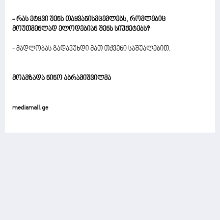
- რას ეტყვი შენს თაყვანისმცემლებს, რომლებიც
მოუთმენლად ელოდებიან შენს სიუჟეტებს?
- მადლობას გადავუხდი მათ თქვენი საშუალებით.
მოამზადა ნინო აბრამიშვილმა
mediamall.ge