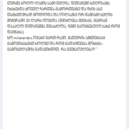
თურმე ბოლო ლამის სამი წელია, დედაჩემი ხელოსანს
იძახებდა ყოველ ჩართვა-გამორთვაზე და ისიც ასე
თავხედურად მოდიოდა და ღილაკზე ორ წამიანი ხელის
მიჭერაში 30 ლარს იღებდა (შეიძლება მეტსაც, მაგრამ
დააკლო დედაჩემმა შესაძლოა, ჩემი გაოგნებული სახე რომ
დაინახა)
ხო milianerebis ოჯახი ვართ რავი, ნათურის ამნთებსაც
გამოვიძახებთ ხოლმე და რომ გადაიწვება მოხსნა-
გამოცვლაშიც გადავიხდით, რა გვენაღვლება?! "