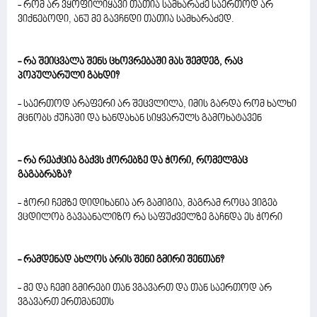
- რომ არ ვყოფილიყავი თათია სამხარაძე საერთოდ არ
ვიქნებოდი, ანუ მე გავჩნდი თათია სამხარაძედ.
- რა შეიცვალა შენს ცხოვრებაში მას შემდეგ, რაც
პოპულარული გახდი?
- საერთოდ არაფერი არ შეცვლილა, იმის გარდა რომ ხალხი
მცნობს ქუჩაში და ხანდახან სიყვარულს გამოხატავენ
- რა რეაქცია გაქვს ქორებზე და ჭორი, რომელმაც
გაგაბრაზა?
- ჭორი ჩემზე დიდიხანია არ გამიგია, მაგრამ როცა ვიგებ
ვცდილობ გავაანალიზო რა საფუძველზე გაჩნდა ეს ჭორი
- რამდენად ახლოს არის შენი გმირი შენთან?
- მე და ჩემი გმირები თან ვგავართ და თან საერთოდ არ
ვგავართ ერთმანეთს