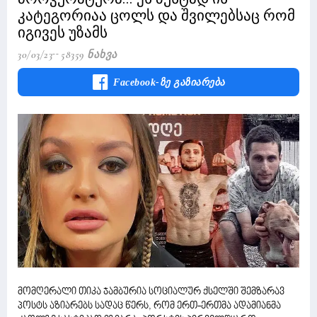
კატეგორიაა ცოლს და შვილებსაც რომ
იგივეს უზამს
30/03/23
58359 Ნახვა
Facebook-Ზე Გაზიარება
მომღერალი თიკა ჯამბურია სოციალურ ქსელში შემზარავ
პოსტს აზიარებს სადაც წერს, რომ ერთ-ერთმა ადამიანმა