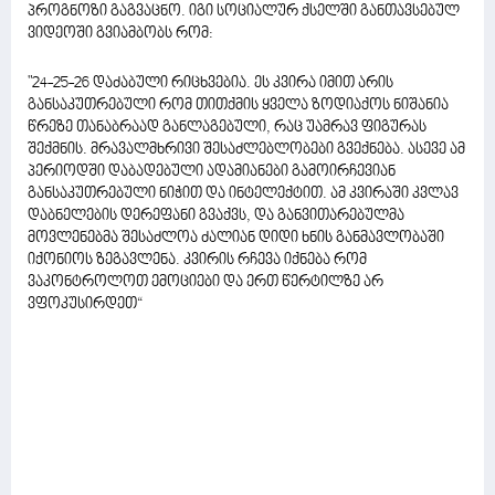
პროგნოზი გაგვაცნო. იგი სოციალურ ქსელში განთავსებულ
ვიდეოში გვიამბობს რომ:
"24-25-26 დაძაბული რიცხვებია. ეს კვირა იმით არის
განსაკუთრებული რომ თითქმის ყველა ზოდიაქოს ნიშანია
წრეზე თანაბრაად განლაგებული, რაც უამრავ ფიგურას
შექმნის. მრავალმხრივი შესაძლებლობები გვექნება. ასევე ამ
პერიოდში დაბადებული ადამიანები გამოირჩევიან
განსაკუთრებული ნიჭით და ინტელექტით. ამ კვირაში კვლავ
დაბნელების დერეფანი გვაქვს, და განვითარებულმა
მოვლენებმა შესაძლოა ძალიან დიდი ხნის განმავლობაში
იქონიოს ზეგავლენა. კვირის რჩევა იქნება რომ
ვაკონტროლოთ ემოციები და ერთ წერტილზე არ
ვფოკუსირდეთ“