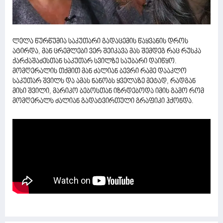
ლელა წურწუმია საკუთარი გადაცემის წაყვანის დროს
ატირდა, მან ცრემლები ვერ შეიკავა მას შემდეგ რაც რუსკა
ქარქაშაძესთან საკუთარ სვილზე საუბარი დაიწყო.
მომღერალის თქმით მან ძალიან ბევრი რამე დააკლო
საკუთარ შვილს და ამას ნანობს ყველაზე მეტად, რადგან
მისი შვილი, მარიკო ბებოსთან იზრდებოდა იმის გამო რომ
მომღერალს ძალიან გადატვირთული გრაფიკი ჰქონდა.