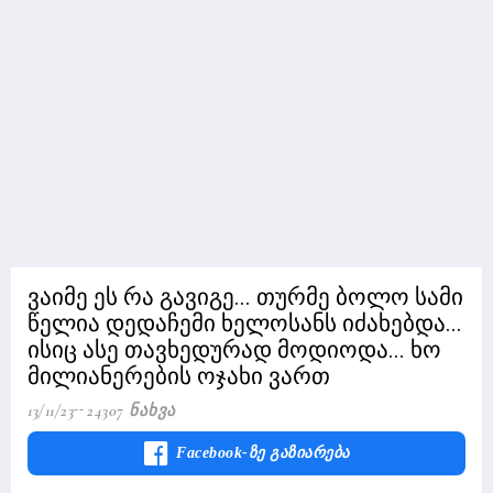
ვაიმე ეს რა გავიგე... თურმე ბოლო სამი
წელია დედაჩემი ხელოსანს იძახებდა...
ისიც ასე თავხედურად მოდიოდა... ხო
მილიანერების ოჯახი ვართ
13/11/23
24307 Ნახვა
Facebook-Ზე Გაზიარება